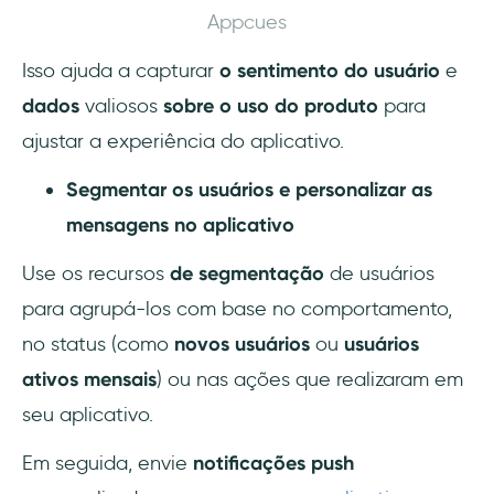
Appcues
Isso ajuda a capturar
o sentimento do usuário
e
dados
valiosos
sobre o uso do produto
para
ajustar a experiência do aplicativo.
Segmentar os usuários e personalizar as
mensagens no aplicativo
Use os recursos
de segmentação
de usuários
para agrupá-los com base no comportamento,
no status (como
novos usuários
ou
usuários
ativos mensais
) ou nas ações que realizaram em
seu aplicativo.
Em seguida, envie
notificações push