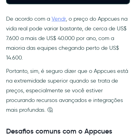
De acordo com a
Vendr
, o preço do Appcues na
vida real pode variar bastante, de cerca de US$
7.600 a mais de US$ 40.000 por ano, com a
maioria das equipes chegando perto de US$
14.600.
Portanto, sim, é seguro dizer que o Appcues está
na extremidade superior quando se trata de
preços, especialmente se você estiver
procurando recursos avançados e integrações
mais profundas. 🤔
Desafios comuns com o Appcues