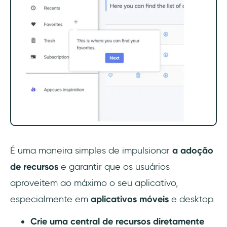
É uma maneira simples de impulsionar
a adoção
de recursos
e garantir que os usuários
aproveitem ao máximo o seu aplicativo,
especialmente em
aplicativos móveis
e desktop.
Crie uma central de recursos diretamente