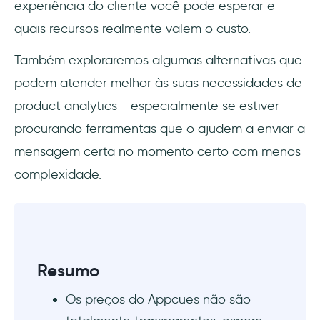
experiência do cliente você pode esperar e
quais recursos realmente valem o custo.
Também exploraremos algumas alternativas que
podem atender melhor às suas necessidades de
product analytics - especialmente se estiver
procurando ferramentas que o ajudem a enviar a
mensagem certa no momento certo com menos
complexidade.
Resumo
Os preços do Appcues não são