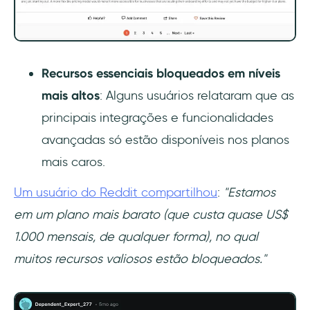
Recursos essenciais bloqueados em níveis
mais altos
: Alguns usuários relataram que as
principais integrações e funcionalidades
avançadas só estão disponíveis nos planos
mais caros.
Um usuário do Reddit compartilhou
:
"Estamos
em um plano mais barato (que custa quase US$
1.000 mensais, de qualquer forma), no qual
muitos recursos valiosos estão bloqueados."