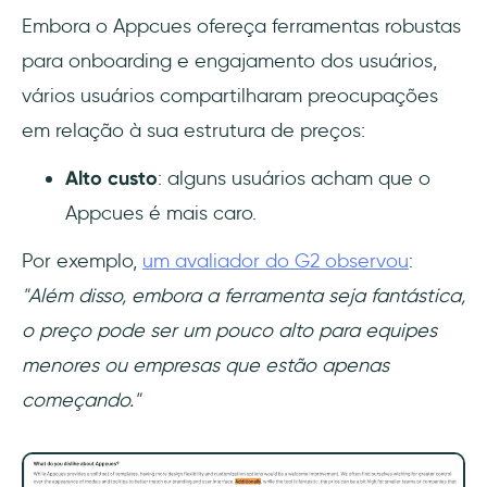
Embora o Appcues ofereça ferramentas robustas
para onboarding e engajamento dos usuários,
vários usuários compartilharam preocupações
em relação à sua estrutura de preços:
Alto custo
: alguns usuários acham que o
Appcues é mais caro.
Por exemplo,
um avaliador do G2 observou
:
"Além disso, embora a ferramenta seja fantástica,
o preço pode ser um pouco alto para equipes
menores ou empresas que estão apenas
começando."