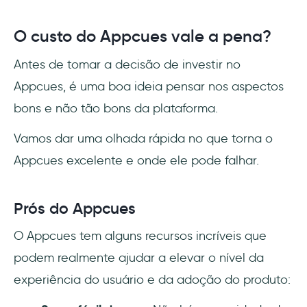
O custo do Appcues vale a pena?
Antes de tomar a decisão de investir no
Appcues, é uma boa ideia pensar nos aspectos
bons e não tão bons da plataforma.
Vamos dar uma olhada rápida no que torna o
Appcues excelente e onde ele pode falhar.
Prós do Appcues
O Appcues tem alguns recursos incríveis que
podem realmente ajudar a elevar o nível da
experiência do usuário e da adoção do produto: