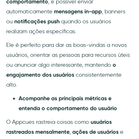
comportamento
, é possível enviar
automaticamente
mensagens in-app
, banners
ou
notificações push
quando os usuários
realizam ações específicas.
Ele é perfeito para dar as boas-vindas a novos
usuários, orientar as pessoas para recursos úteis
ou anunciar algo interessante, mantendo
o
engajamento dos usuários
consistentemente
alto.
Acompanhe as principais métricas e
entenda o comportamento do usuário
O Appcues rastreia coisas como
usuários
rastreados mensalmente
,
ações de usuários
e