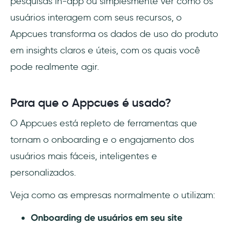
pesquisas in-app ou simplesmente ver como os
usuários interagem com seus recursos, o
Appcues transforma os dados de uso do produto
em insights claros e úteis, com os quais você
pode realmente agir.
Para que o Appcues é usado?
O Appcues está repleto de ferramentas que
tornam o onboarding e o engajamento dos
usuários mais fáceis, inteligentes e
personalizados.
Veja como as empresas normalmente o utilizam:
Onboarding de usuários em seu site