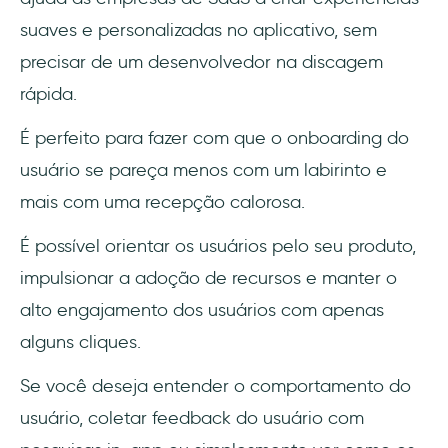
suaves e personalizadas no aplicativo, sem
precisar de um desenvolvedor na discagem
rápida.
É perfeito para fazer com que o onboarding do
usuário se pareça menos com um labirinto e
mais com uma recepção calorosa.
É possível orientar os usuários pelo seu produto,
impulsionar a adoção de recursos e manter o
alto engajamento dos usuários com apenas
alguns cliques.
Se você deseja entender o comportamento do
usuário, coletar feedback do usuário com