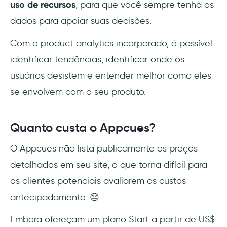
uso de recursos
, para que você sempre tenha os
dados para apoiar suas decisões.
Com o product analytics incorporado, é possível
identificar tendências, identificar onde os
usuários desistem e entender melhor como eles
se envolvem com o seu produto.
Quanto custa o Appcues?
O Appcues não lista publicamente os preços
detalhados em seu site, o que torna difícil para
os clientes potenciais avaliarem os custos
antecipadamente. 😔
Embora ofereçam um plano Start a partir de US$