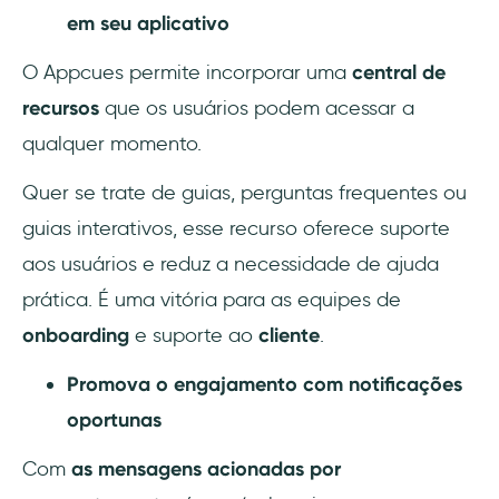
em seu aplicativo
O Appcues permite incorporar uma
central de
recursos
que os usuários podem acessar a
qualquer momento.
Quer se trate de guias, perguntas frequentes ou
guias interativos, esse recurso oferece suporte
aos usuários e reduz a necessidade de ajuda
prática. É uma vitória para as equipes de
onboarding
e suporte ao
cliente
.
Promova o engajamento com notificações
oportunas
Com
as mensagens acionadas por