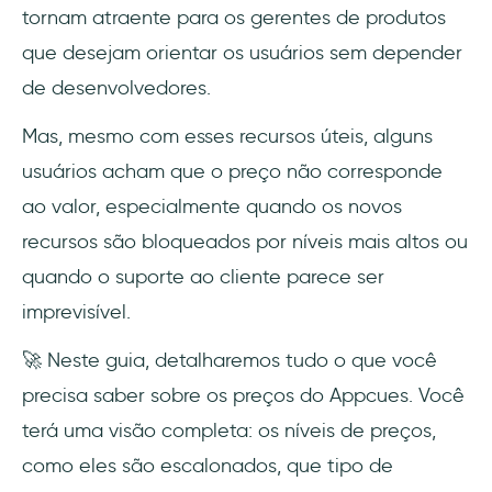
tornam atraente para os gerentes de produtos
que desejam orientar os usuários sem depender
de desenvolvedores.
Mas, mesmo com esses recursos úteis, alguns
usuários acham que o preço não corresponde
ao valor, especialmente quando os novos
recursos são bloqueados por níveis mais altos ou
quando o suporte ao cliente parece ser
imprevisível.
🚀 Neste guia, detalharemos tudo o que você
precisa saber sobre os preços do Appcues. Você
terá uma visão completa: os níveis de preços,
como eles são escalonados, que tipo de