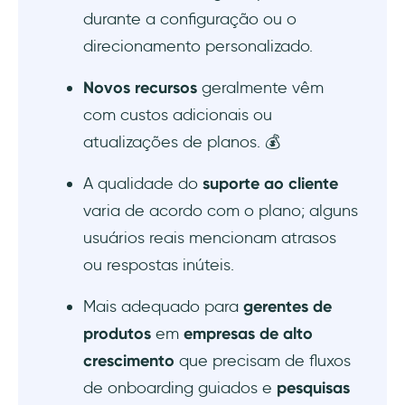
durante a configuração ou o
direcionamento personalizado.
Novos recursos
geralmente vêm
com custos adicionais ou
atualizações de planos. 💰
A qualidade do
suporte ao cliente
varia de acordo com o plano; alguns
usuários reais mencionam atrasos
ou respostas inúteis.
Mais adequado para
gerentes de
produtos
em
empresas de alto
crescimento
que precisam de fluxos
de onboarding guiados e
pesquisas