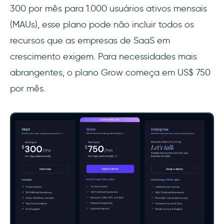
300 por mês para 1.000 usuários ativos mensais
(MAUs), esse plano pode não incluir todos os
recursos que as empresas de SaaS em
crescimento exigem. Para necessidades mais
abrangentes, o plano Grow começa em US$ 750
por mês.