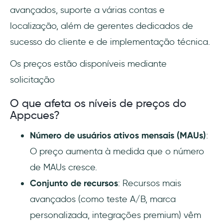
avançados, suporte a várias contas e
localização, além de gerentes dedicados de
sucesso do cliente e de implementação técnica.
Os preços estão disponíveis mediante
solicitação
O que afeta os níveis de preços do
Appcues?
Número de usuários ativos mensais (MAUs)
:
O preço aumenta à medida que o número
de MAUs cresce.
Conjunto de recursos
: Recursos mais
avançados (como teste A/B, marca
personalizada, integrações premium) vêm