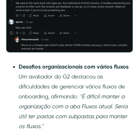
Desafios organizacionais com vários fluxos
:
Um avaliador do G2 destacou as
dificuldades de gerenciar vários fluxos de
onboarding, afirmando:
"É difícil manter a
organização com a aba Fluxos atual. Seria
útil ter pastas com subpastas para manter
os fluxos."