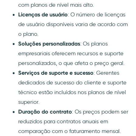
com planos de nível mais alto.
Licenças de usuário
: O número de licenças
de usuário disponíveis varia de acordo com
o plano.
Soluções personalizadas
: Os planos
empresariais oferecem recursos e suporte
personalizados, o que afeta o preço geral.
Serviços de suporte e sucesso
: Gerentes
dedicados de sucesso do cliente e suporte
técnico estão incluídos nos planos de nível
superior.
Duração do contrato
: Os preços podem ser
reduzidos para contratos anuais em
comparação com o faturamento mensal.