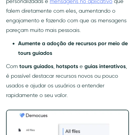
personalizadas e
mensagens no aplicativo
que
falem diretamente com eles, aumentando o
engajamento e fazendo com que as mensagens
pareçam muito mais pessoais.
Aumente a adoção de recursos por meio de
tours guiados
Com
tours guiados
,
hotspots
e
guias interativos
,
é possível destacar recursos novos ou pouco
usados e ajudar os usuários a entender
rapidamente o seu valor.