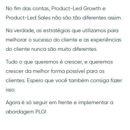
No fim das contas, Product-Led Growth e
Product-Led Sales não são tão diferentes assim.
Na verdade, as estratégias que utilizamos para
melhorar o sucesso do cliente e as experiências
do cliente nunca são muito diferentes.
Tudo o que queremos é crescer, e queremos
crescer da melhor forma possível para os
clientes. Espero que você também consiga fazer
isso.
Agora é só seguir em frente e implementar a
abordagem PLG!