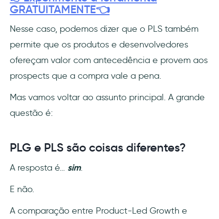
GRATUITAMENTE👈
Nesse caso, podemos dizer que o PLS também
permite que os produtos e desenvolvedores
ofereçam valor com antecedência e provem aos
prospects que a compra vale a pena.
Mas vamos voltar ao assunto principal. A grande
questão é:
PLG e PLS são coisas diferentes?
A resposta é…
sim
.
E não.
A comparação entre Product-Led Growth e