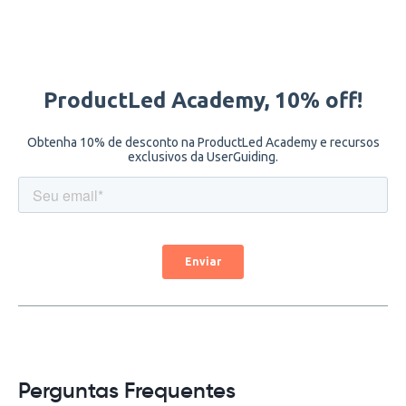
Perguntas Frequentes