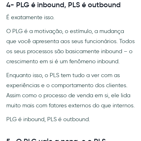
4- PLG é inbound, PLS é outbound
É exatamente isso.
O PLG é a motivação, o estímulo, a mudança
que você apresenta aos seus funcionários. Todos
os seus processos são basicamente inbound – o
crescimento em si é um fenômeno inbound.
Enquanto isso, o PLS tem tudo a ver com as
experiências e o comportamento dos clientes.
Assim como o processo de venda em si, ele lida
muito mais com fatores externos do que internos.
PLG é inbound, PLS é outbound.