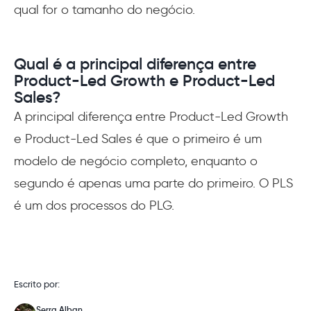
qual for o tamanho do negócio.
Qual é a principal diferença entre
Product-Led Growth e Product-Led
Sales?
A principal diferença entre Product-Led Growth
e Product-Led Sales é que o primeiro é um
modelo de negócio completo, enquanto o
segundo é apenas uma parte do primeiro. O PLS
é um dos processos do PLG.
Escrito por:
Serra Alban