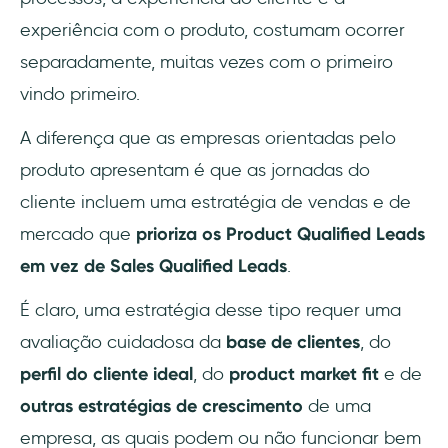
experiência com o produto, costumam ocorrer
separadamente, muitas vezes com o primeiro
vindo primeiro.
A diferença que as empresas orientadas pelo
produto apresentam é que as jornadas do
cliente incluem uma estratégia de vendas e de
mercado que
prioriza os Product Qualified Leads
em vez de Sales Qualified Leads
.
É claro, uma estratégia desse tipo requer uma
avaliação cuidadosa da
base de clientes
, do
perfil do cliente ideal
, do
product market fit
e de
outras estratégias de crescimento
de uma
empresa, as quais podem ou não funcionar bem