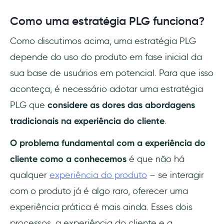
Como uma estratégia PLG funciona?
Como discutimos acima, uma estratégia PLG
depende do uso do produto em fase inicial da
sua base de usuários em potencial. Para que isso
aconteça, é necessário adotar uma estratégia
PLG que
considere as dores das abordagens
tradicionais na experiência do cliente
.
O problema fundamental com a experiência do
cliente como a conhecemos
é que não há
qualquer
experiência do produto
– se interagir
com o produto já é algo raro, oferecer uma
experiência prática é mais ainda. Esses dois
processos, a experiência do cliente e a