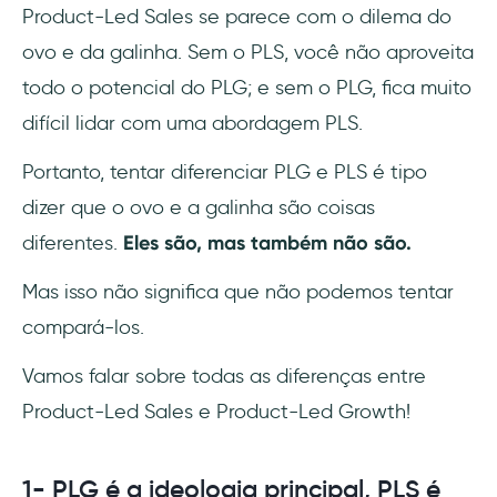
Product-Led Sales se parece com o dilema do
ovo e da galinha. Sem o PLS, você não aproveita
todo o potencial do PLG; e sem o PLG, fica muito
difícil lidar com uma abordagem PLS.
Portanto, tentar diferenciar PLG e PLS é tipo
dizer que o ovo e a galinha são coisas
diferentes.
Eles são, mas também não são.
Mas isso não significa que não podemos tentar
compará-los.
Vamos falar sobre todas as diferenças entre
Product-Led Sales e Product-Led Growth!
1- PLG é a ideologia principal, PLS é