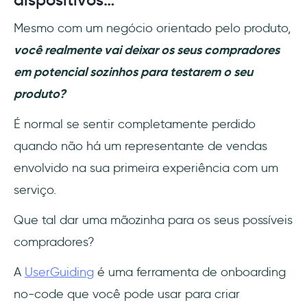
Mesmo com um negócio orientado pelo produto,
você realmente vai deixar os seus compradores
em potencial sozinhos para testarem o seu
produto?
É normal se sentir completamente perdido
quando não há um representante de vendas
envolvido na sua primeira experiência com um
serviço.
Que tal dar uma mãozinha para os seus possíveis
compradores?
A
UserGuiding
é uma ferramenta de onboarding
no-code que você pode usar para criar