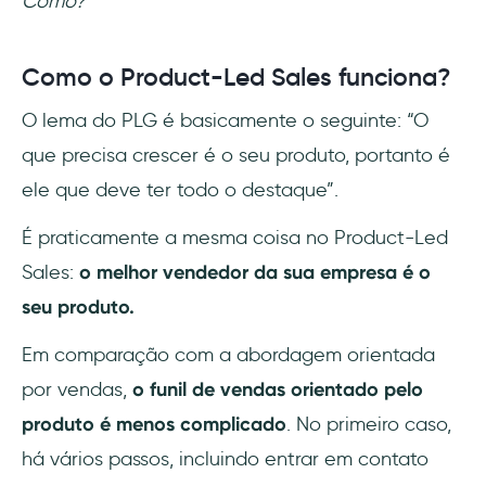
Como?
Como o Product-Led Sales funciona?
O lema do PLG é basicamente o seguinte: “O
que precisa crescer é o seu produto, portanto é
ele que deve ter todo o destaque”.
É praticamente a mesma coisa no Product-Led
Sales:
o melhor vendedor da sua empresa é o
seu produto.
Em comparação com a abordagem orientada
por vendas,
o funil de vendas orientado pelo
produto é menos complicado
. No primeiro caso,
há vários passos, incluindo entrar em contato