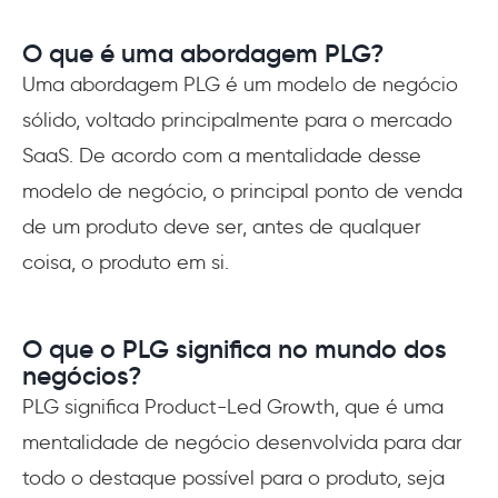
O que é uma abordagem PLG?
Uma abordagem PLG é um modelo de negócio
sólido, voltado principalmente para o mercado
SaaS. De acordo com a mentalidade desse
modelo de negócio, o principal ponto de venda
de um produto deve ser, antes de qualquer
coisa, o produto em si.
O que o PLG significa no mundo dos
negócios?
PLG significa Product-Led Growth, que é uma
mentalidade de negócio desenvolvida para dar
todo o destaque possível para o produto, seja