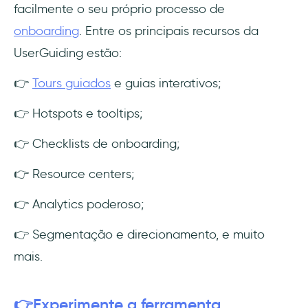
facilmente o seu próprio processo de
onboarding
. Entre os principais recursos da
UserGuiding estão:
👉
Tours guiados
e guias interativos;
👉 Hotspots e tooltips;
👉 Checklists de onboarding;
👉 Resource centers;
👉 Analytics poderoso;
👉 Segmentação e direcionamento, e muito
mais.
👉Experimente a ferramenta