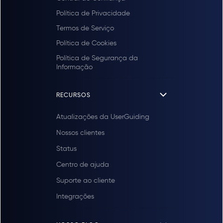
Política de Privacidade
Termos de Serviço
Política de Cookies
Política de Segurança da
Informação
RECURSOS
Atualizações da UserGuiding
Nossos clientes
Status
Centro de ajuda
Suporte ao cliente
Integrações