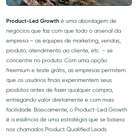
Product-Led Growth
é uma abordagem de
negócios que faz com que todo o arsenal da
empresa – as equipes de marketing, vendas,
produto, atendimento ao cliente, etc. – se
concentre no produto. Com uma opção
freemium e teste grátis, as empresas permitem
que os usuários finais experimentem seus
produtos antes de fazer qualquer compra,
entregando valor diretamente e com mais
facilidade. Basicamente, o Product-Led Growth
é a essência de uma estratégia que se baseia
nos chamados Product Qualified Leads.