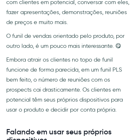
com clientes em potencial, conversar com eles,
fazer apresentações, demonstrações, reuniões
de preços e muito mais.
O funil de vendas orientado pelo produto, por
outro lado, é um pouco mais interessante. 😋
Embora atrair os clientes no topo de funil
funcione de forma parecida, em um funil PLS
bem feito, o número de reuniões com os
prospects cai drasticamente. Os clientes em
potencial têm seus próprios dispositivos para
usar o produto e decidir por conta própria.
Falando em usar seus próprios
dispositivos…