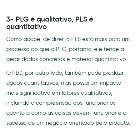
3- PLG é qualitativo, PLS é
quantitativo
Como acabei de dizer, o PLS está mais para um
processo do que o PLG; portanto, ele tende a
gerar dados concretos e material quantitativo.
O PLG, por outro lado, também pode produzir
dados quantitativos, mas possui um impacto
mais significativo em fatores qualitativos,
incluindo a compreensão dos funcionários
quanto a como as coisas devem funcionar e o
sucesso de um negócio orientado pelo produto.