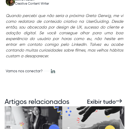
Creative Content Writer
Quando percebi que não seria a próxima Greta Gerwig, me vi
como redatora de conteúdo criativo na UserGuiding. Desde
então, sou obcecada por design de UX, sucesso do cliente e
adoção digital. Se você consegue olhar para uma boa
experiência do usuário por horas como eu, não hesite em
entrar em contato comigo pelo LinkedIn. Talvez eu acabe
contando muitas curiosidades sobre filmes, mas velhos hábitos
custam a desaparecer.
Vamos nos conectar?
Artigos relacionados
Exibir tudo