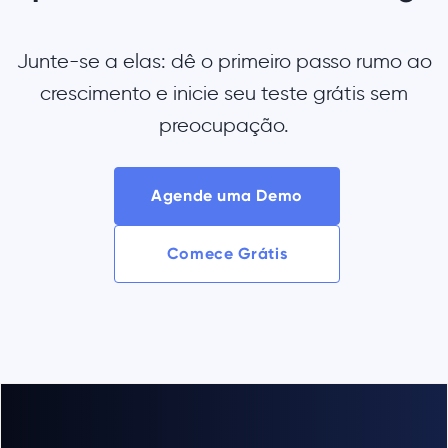
Junte-se a elas: dê o primeiro passo rumo ao
crescimento e inicie seu teste grátis sem
preocupação.
Agende uma Demo
Comece Grátis