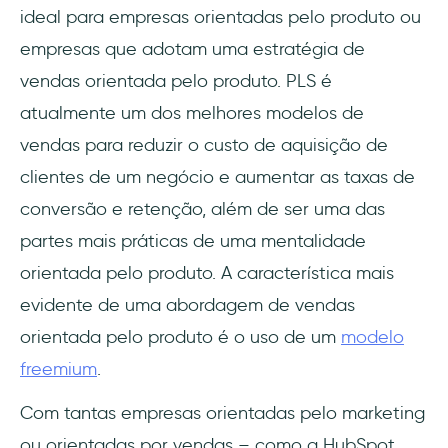
ideal para empresas orientadas pelo produto ou
empresas que adotam uma estratégia de
vendas orientada pelo produto. PLS é
atualmente um dos melhores modelos de
vendas para reduzir o custo de aquisição de
clientes de um negócio e aumentar as taxas de
conversão e retenção, além de ser uma das
partes mais práticas de uma mentalidade
orientada pelo produto. A característica mais
evidente de uma abordagem de vendas
orientada pelo produto é o uso de um
modelo
freemium
.
Com tantas empresas orientadas pelo marketing
ou orientadas por vendas – como a HubSpot,