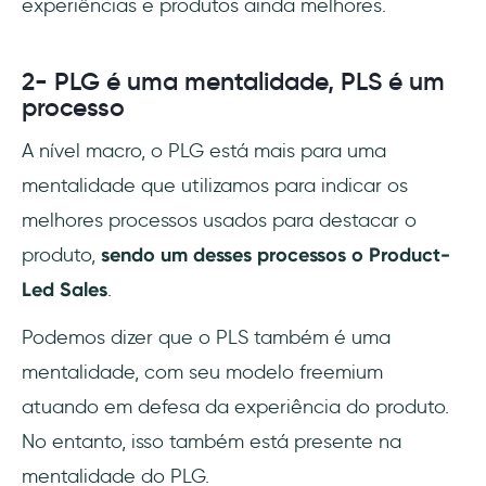
experiências e produtos ainda melhores.
2- PLG é uma mentalidade, PLS é um
processo
A nível macro, o PLG está mais para uma
mentalidade que utilizamos para indicar os
melhores processos usados para destacar o
produto,
sendo um desses processos o Product-
Led Sales
.
Podemos dizer que o PLS também é uma
mentalidade, com seu modelo freemium
atuando em defesa da experiência do produto.
No entanto, isso também está presente na
mentalidade do PLG.