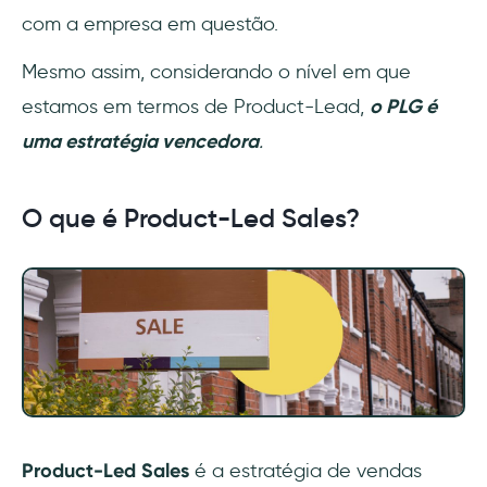
com a empresa em questão.
Mesmo assim, considerando o nível em que
estamos em termos de Product-Lead,
o PLG é
uma estratégia vencedora
.
O que é Product-Led Sales?
Product-Led Sales
é a estratégia de vendas