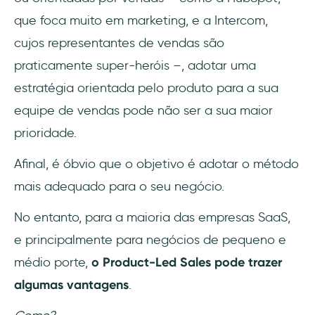
que foca muito em marketing, e a Intercom,
cujos representantes de vendas são
praticamente super-heróis –, adotar uma
estratégia orientada pelo produto para a sua
equipe de vendas pode não ser a sua maior
prioridade.
Afinal, é óbvio que o objetivo é adotar o método
mais adequado para o seu negócio.
No entanto, para a maioria das empresas SaaS,
e principalmente para negócios de pequeno e
médio porte,
o Product-Led Sales pode trazer
algumas vantagens
.