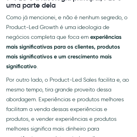
uma parte dela
Como já mencionei, e não é nenhum segredo, o
Product-Led Growth é uma ideologia de
negócios completa que foca em
experiências
mais significativas para os clientes, produtos
mais significativos e um crescimento mais
significativo
.
Por outro lado, o Product-Led Sales facilita e, ao
mesmo tempo, tira grande proveito dessa
abordagem. Experiências e produtos melhores
facilitam a venda dessas experiências e
produtos, e vender experiências e produtos
melhores significa mais dinheiro para