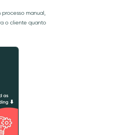
 processo manual,
ra o cliente quanto