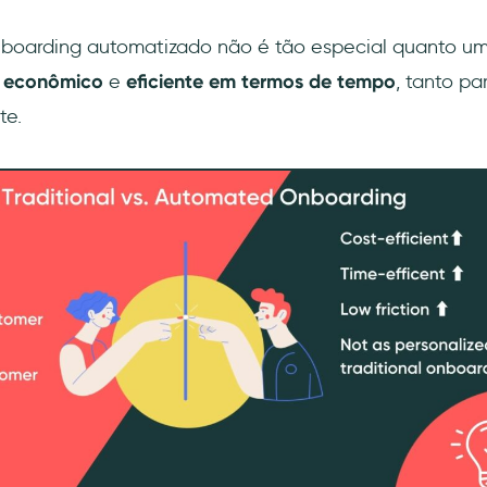
boarding automatizado não é tão especial quanto um
 econômico
e
eficiente em termos de tempo
, tanto pa
te.