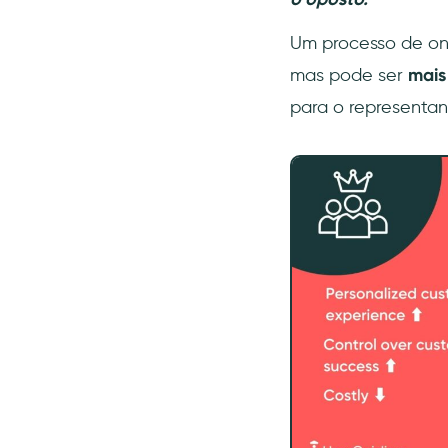
Um processo de on
mas pode ser
mais
para o representan