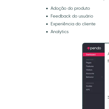
Adoção do produto
Feedback do usuário
Experiência do cliente
Analytics