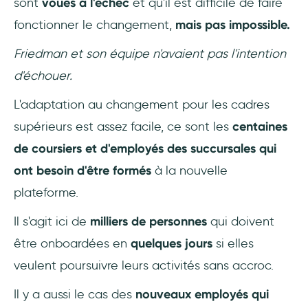
sont
voués à l'échec
et qu'il est difficile de faire
fonctionner le changement,
mais pas impossible.
Friedman et son équipe n'avaient pas l'intention
d'échouer.
L'adaptation au changement pour les cadres
supérieurs est assez facile, ce sont les
centaines
de coursiers et d'employés des succursales qui
ont besoin d'être formés
à la nouvelle
plateforme.
Il s'agit ici de
milliers de personnes
qui doivent
être onboardées en
quelques jours
si elles
veulent poursuivre leurs activités sans accroc.
Il y a aussi le cas des
nouveaux employés qui