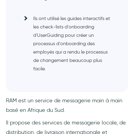
Ils ont utilisé les guides interactifs et
les check-lists d'onboarding
d'UserGuiding pour créer un
processus d'onboarding des
employés qui a rendu le processus
de changement beaucoup plus
facile.
RAM est un service de messagerie main à main
basé en Afrique du Sud.
Il propose des services de messagerie locale, de
distribution, de livraison internationale et