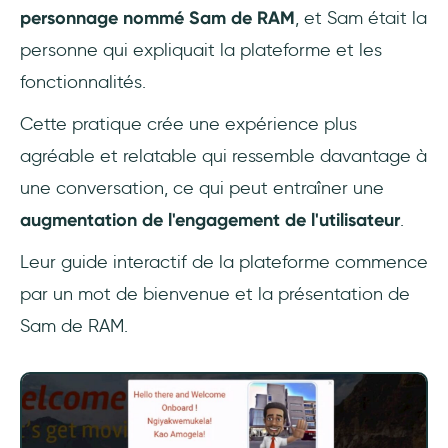
personnage nommé Sam de RAM
, et Sam était la
personne qui expliquait la plateforme et les
fonctionnalités.
Cette pratique crée une expérience plus
agréable et relatable qui ressemble davantage à
une conversation, ce qui peut entraîner une
augmentation de l'engagement de l'utilisateur
.
Leur guide interactif de la plateforme commence
par un mot de bienvenue et la présentation de
Sam de RAM.