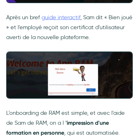
Après un bref
guide interactif
, Sam dit « Bien joué
» et l'employé reçoit son certificat d'utilisateur
averti de la nouvelle plateforme.
L'onboarding de RAM est simple, et avec l'aide
de Sam de RAM, on a l
'impression d'une
formation en personne
, qui est automatisée.