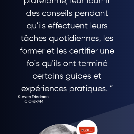
plateforme, leur fournir
des conseils pendant
qu'ils effectuent leurs
tâches quotidiennes, les
former et les certifier une
fois qu'ils ont terminé
certains guides et
expériences pratiques. ”
Steven Friedman
CIO @RAM