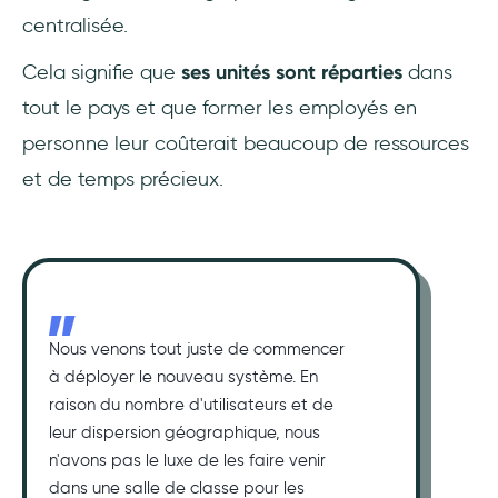
centralisée.
Cela signifie que
ses unités sont réparties
dans
tout le pays et que former les employés en
personne leur coûterait beaucoup de ressources
et de temps précieux.
Nous venons tout juste de commencer
à déployer le nouveau système. En
raison du nombre d'utilisateurs et de
leur dispersion géographique, nous
n'avons pas le luxe de les faire venir
dans une salle de classe pour les