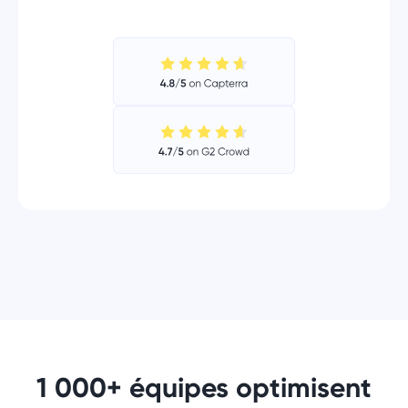
1 000+ équipes optimisent