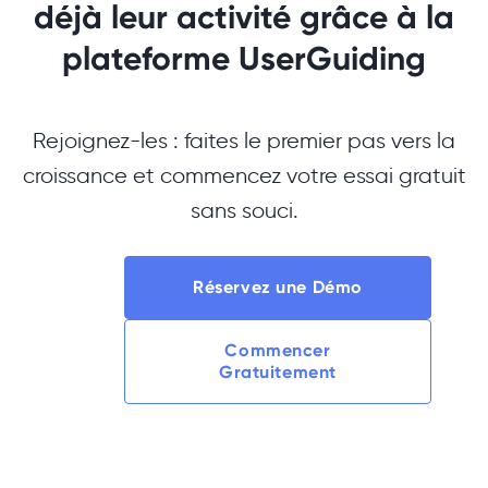
déjà leur activité grâce à la
plateforme UserGuiding
Rejoignez-les : faites le premier pas vers la
croissance et commencez votre essai gratuit
sans souci.
Réservez une Démo
Commencer
Gratuitement