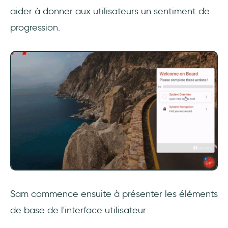
aider à donner aux utilisateurs un sentiment de
progression.
Sam commence ensuite à présenter les éléments
de base de l'interface utilisateur.