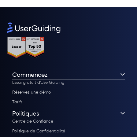
Commencez
Essai gratuit d'UserGuiding
Réservez une démo
Tarifs
Politiques
Centre de Confiance
Politique de Confidentialité