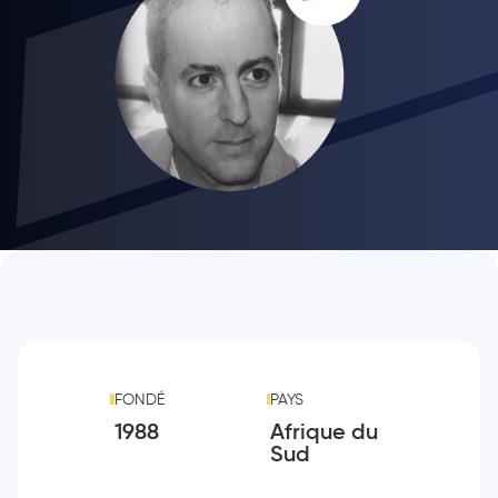
FONDÉ
PAYS
1988
Afrique du
Sud