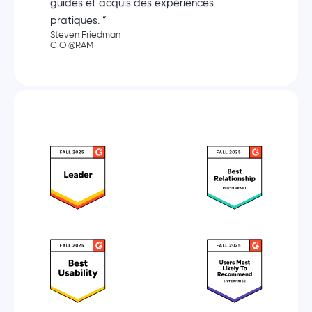
guides et acquis des expériences
pratiques. ”
Steven Friedman
CIO @RAM