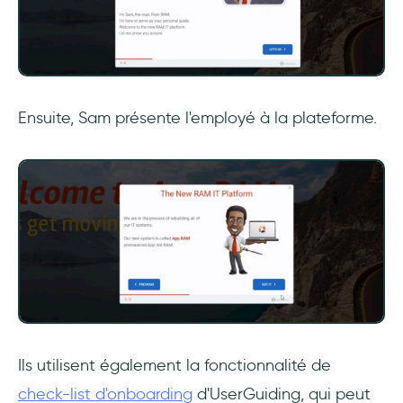
Ensuite, Sam présente l'employé à la plateforme.
Ils utilisent également la fonctionnalité de
check-list d'onboarding
d'UserGuiding, qui peut