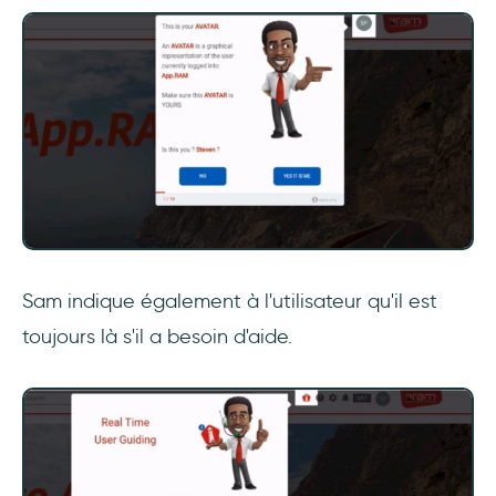
Sam indique également à l'utilisateur qu'il est
toujours là s'il a besoin d'aide.