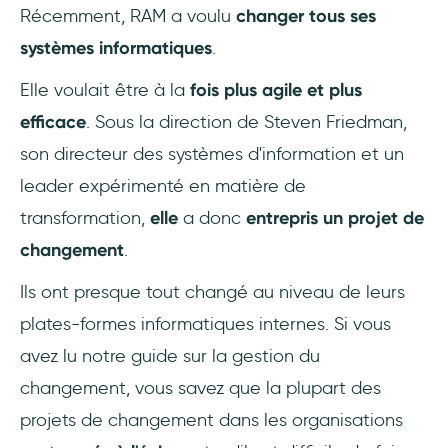
Récemment, RAM a voulu
changer tous ses
systèmes informatiques
.
Elle voulait être à la
fois plus agile et plus
efficace
. Sous la direction de Steven Friedman,
son directeur des systèmes d'information et un
leader expérimenté en matière de
transformation,
elle
a donc
entrepris un projet de
changement
.
Ils ont presque tout changé au niveau de leurs
plates-formes informatiques internes. Si vous
avez lu notre guide sur la gestion du
changement, vous savez que la plupart des
projets de changement dans les organisations