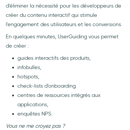
d'éliminer la nécessité pour les développeurs de
créer du contenu interactif qui stimule
l'engagement des utilisateurs et les conversions.
En quelques minutes, UserGuiding vous permet
de créer :
guides interactifs des produits,
infobulles,
hotspots,
check-lists d'onboarding
centres de ressources intégrés aux
applications,
enquêtes NPS.
Vous ne me croyez pas ?