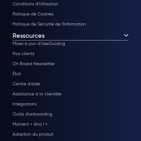
Conditions d'Utilisation
Politique de Cookies
Politique de Sécurité de l'Information
Ressources
Mises à jour d'UserGuiding
Nos clients
On Board Newsletter
État
Centre d'aide
Assistance à la clientèle
Intégrations
Outils d'onboarding
Moment « Aha ! »
Adoption du produit