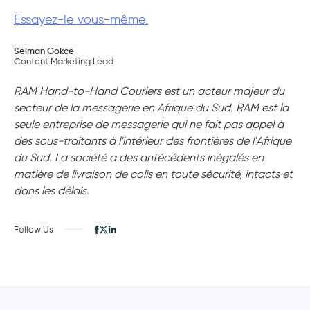
Essayez-le vous-même.
Selman Gokce
Content Marketing Lead
RAM Hand-to-Hand Couriers est un acteur majeur du
secteur de la messagerie en Afrique du Sud. RAM est la
seule entreprise de messagerie qui ne fait pas appel à
des sous-traitants à l'intérieur des frontières de l'Afrique
du Sud. La société a des antécédents inégalés en
matière de livraison de colis en toute sécurité, intacts et
dans les délais.
Follow Us