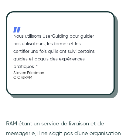
Nous utilisons UserGuiding pour guider
nos utilisateurs, les former et les
certifier une fois qu'ils ont suivi certains
guides et acquis des expériences
pratiques. ”
Steven Friedman
CIO @RAM
RAM étant un service de livraison et de
messagerie, il ne s'agit pas d'une organisation