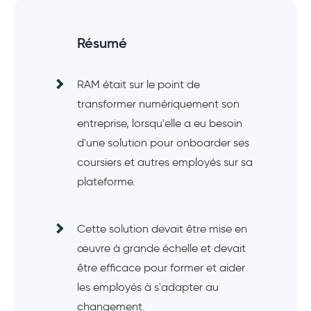
Résumé
RAM était sur le point de
transformer numériquement son
entreprise, lorsqu'elle a eu besoin
d'une solution pour onboarder ses
coursiers et autres employés sur sa
plateforme.
Cette solution devait être mise en
œuvre à grande échelle et devait
être efficace pour former et aider
les employés à s'adapter au
changement.