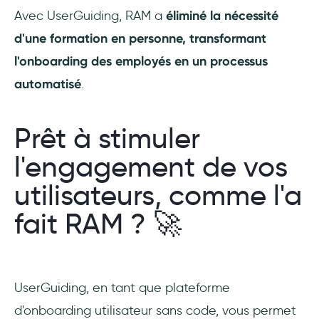
Avec UserGuiding, RAM a
éliminé la nécessité
d'une formation en personne, transformant
l'onboarding des employés en un processus
automatisé
.
Prêt à stimuler
l'engagement de vos
utilisateurs, comme l'a
fait RAM ? 🚀
UserGuiding, en tant que plateforme
d'onboarding utilisateur sans code, vous permet