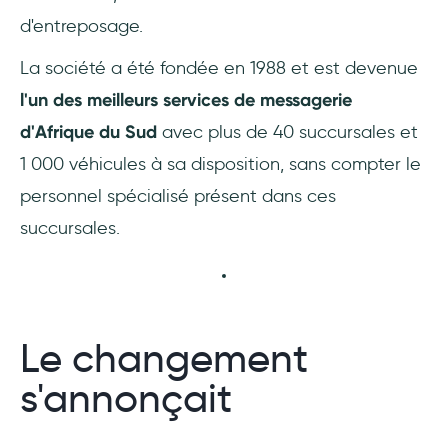
d'entreposage.
La société a été fondée en 1988 et est devenue
l'un des meilleurs services de messagerie
d'Afrique du Sud
avec plus de 40 succursales et
1 000 véhicules à sa disposition, sans compter le
personnel spécialisé présent dans ces
succursales.
Le changement
s'annonçait