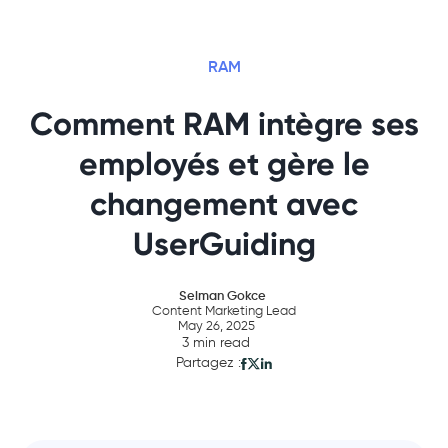
RAM
Comment RAM intègre ses
employés et gère le
changement avec
UserGuiding
Selman Gokce
Content Marketing Lead
May 26, 2025
3 min read
Partagez :