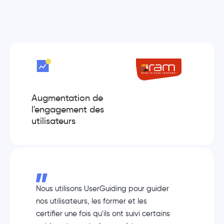
Augmentation de
l'engagement des
utilisateurs
Nous utilisons UserGuiding pour guider
nos utilisateurs, les former et les
certifier une fois qu'ils ont suivi certains