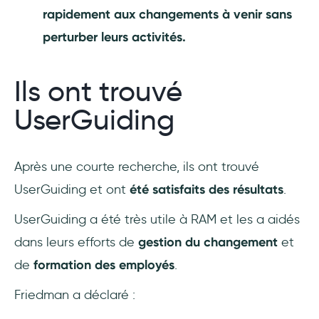
rapidement aux changements à venir sans
perturber leurs activités.
Ils ont trouvé
UserGuiding
Après une courte recherche, ils ont trouvé
UserGuiding et ont
été satisfaits des résultats
.
UserGuiding a été très utile à RAM et les a aidés
dans leurs efforts de
gestion du changement
et
de
formation des employés
.
Friedman a déclaré :