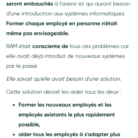
seront embauchés
à l'avenir et qui auront besoin
d'une introduction aux systèmes informatiques.
Former chaque employé en personne n'était
même pas envisageable.
RAM était
consciente de
tous ces problèmes car
elle avait déjà introduit de nouveaux systèmes
par le passé.
Elle savait qu'elle avait besoin d'une solution.
Cette solution devait les aider tous les deux :
Former les nouveaux employés et les
employés existants le plus rapidement
possible,
aider tous les employés à s'adapter plus