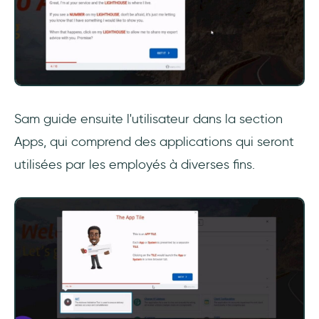
Sam guide ensuite l'utilisateur dans la section
Apps, qui comprend des applications qui seront
utilisées par les employés à diverses fins.