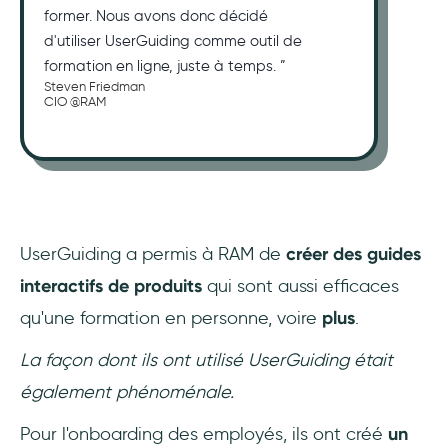
former. Nous avons donc décidé
d'utiliser UserGuiding comme outil de
formation en ligne, juste à temps. ”
Steven Friedman
CIO @RAM
UserGuiding a permis à RAM de
créer des guides
interactifs de produits
qui sont aussi efficaces
qu'une formation en personne, voire
plus
.
La façon dont ils ont utilisé UserGuiding était
également phénoménale.
Pour l'onboarding des employés, ils ont créé
un