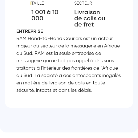
TAILLE
SECTEUR
1 001 à 10
Livraison
000
de colis ou
de fret
ENTREPRISE
RAM Hand-to-Hand Couriers est un acteur
majeur du secteur de la messagerie en Afrique
du Sud. RAM est la seule entreprise de
messagerie qui ne fait pas appel à des sous-
traitants à l'intérieur des frontières de l'Afrique
du Sud. La société a des antécédents inégalés
en matière de livraison de colis en toute
sécurité, intacts et dans les délais.