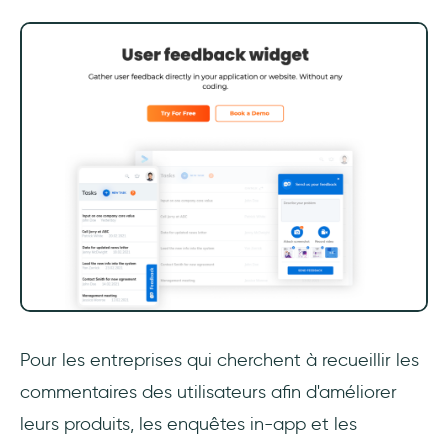
Pour les entreprises qui cherchent à recueillir les
commentaires des utilisateurs afin d'améliorer
leurs produits, les enquêtes in-app et les