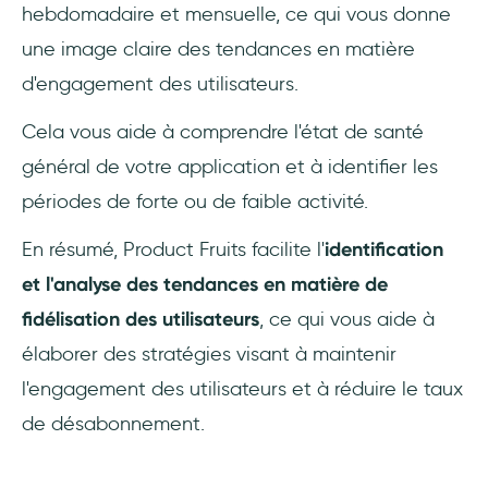
hebdomadaire et mensuelle, ce qui vous donne
une image claire des tendances en matière
d'engagement des utilisateurs.
Cela vous aide à comprendre l'état de santé
général de votre application et à identifier les
périodes de forte ou de faible activité.
En résumé, Product Fruits facilite l'
identification
et l'analyse des tendances en matière de
fidélisation des utilisateurs
, ce qui vous aide à
élaborer des stratégies visant à maintenir
l'engagement des utilisateurs et à réduire le taux
de désabonnement.