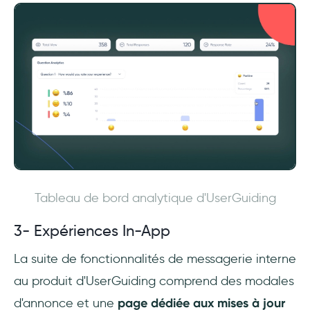
Tableau de bord analytique d'UserGuiding
3- Expériences In-App
La suite de fonctionnalités de messagerie interne
au produit d'UserGuiding comprend des modales
d'annonce et une
page dédiée aux mises à jour