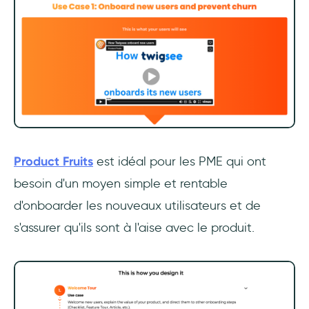
Product Fruits
est idéal pour les PME qui ont
besoin d'un moyen simple et rentable
d'onboarder les nouveaux utilisateurs et de
s'assurer qu'ils sont à l'aise avec le produit.