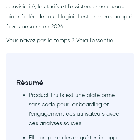
convivialité, les tarifs et l'assistance pour vous
capacité scalaire ?
aider à décider quel logiciel est le mieux adapté
à vos besoins en 2024.
Vous n'avez pas le temps ? Voici l'essentiel :
Résumé
Product Fruits est une plateforme
sans code pour l'onboarding et
l'engagement des utilisateurs avec
des analyses solides.
Elle propose des enquêtes in-app,