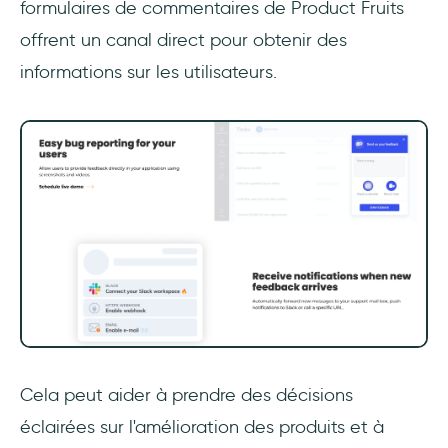
formulaires de commentaires de Product Fruits
offrent un canal direct pour obtenir des
informations sur les utilisateurs.
Cela peut aider à prendre des décisions
éclairées sur l'amélioration des produits et à