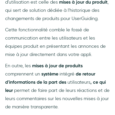
d'utilisation est celle des
mises à jour du produit
,
qui sert de solution dédiée à l'historique des
changements de produits pour UserGuiding.
Cette fonctionnalité comble le fossé de
communication entre les utilisateurs et les
équipes produit en présentant les annonces de
mise à jour directement dans votre appli.
En outre, les
mises à jour de produits
comprennent un
système
intégré
de retour
d'informations de la part des
utilisateurs
, ce qui
leur
permet de faire part de leurs réactions et de
leurs commentaires sur les nouvelles mises à jour
de manière transparente.