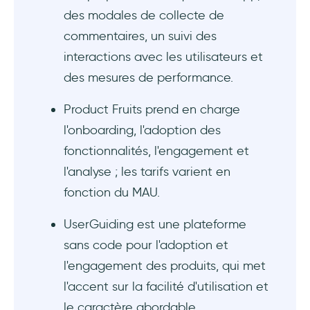
des modales de collecte de
commentaires, un suivi des
interactions avec les utilisateurs et
des mesures de performance.
Product Fruits prend en charge
l'onboarding, l'adoption des
fonctionnalités, l'engagement et
l'analyse ; les tarifs varient en
fonction du MAU.
UserGuiding est une plateforme
sans code pour l'adoption et
l'engagement des produits, qui met
l'accent sur la facilité d'utilisation et
le caractère abordable.