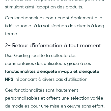
stimulant ainsi l'adoption des produits.
Ces fonctionnalités contribuent également à la
fidélisation et à la satisfaction des clients à long
terme.
2- Retour d'information à tout moment
UserGuiding facilite la collecte des
commentaires des utilisateurs grâce à ses
fonctionnalités d'enquête in-app et d'enquête
NPS
, répondant à divers cas d'utilisation.
Ces fonctionnalités sont hautement
personnalisables et offrent une sélection variée
de modèles pour une mise en œuvre sans effort,