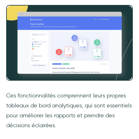
Ces fonctionnalités comprennent leurs propres
tableaux de bord analytiques, qui sont essentiels
pour améliorer les rapports et prendre des
décisions éclairées.