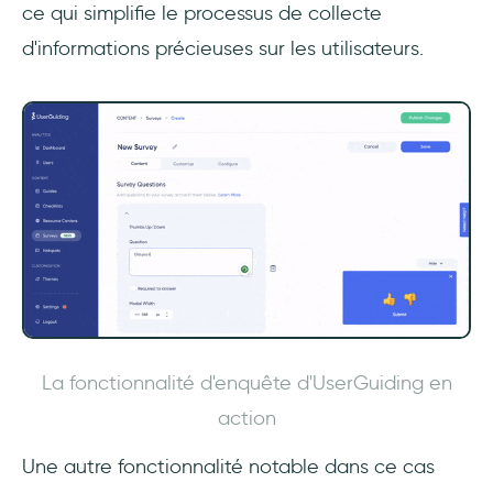
ce qui simplifie le processus de collecte
d'informations précieuses sur les utilisateurs.
La fonctionnalité d'enquête d'UserGuiding en
action
Une autre fonctionnalité notable dans ce cas