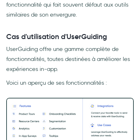
fonctionnalité qui fait souvent défaut aux outils
similaires de son envergure.
Cas d'utilisation d'UserGuiding
UserGuiding offre une gamme complète de
fonctionnalités, toutes destinées à améliorer les
expériences in-app.
Voici un aperçu de ses fonctionnalités :