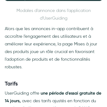
Modales d'annonce dans l'application
d'UserGuiding
Alors que les annonces in-app contribuent à
accroître l'engagement des utilisateurs et à
améliorer leur expérience, la page Mises à jour
des produits joue un rôle crucial en favorisant
l'adoption de produits et de fonctionnalités
robustes.
Tarifs
UserGuiding offre
une période d'essai gratuite de
14 jours,
avec des tarifs ajustés en fonction du