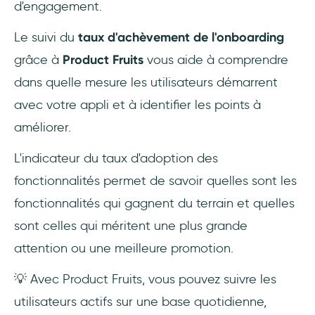
d'engagement.
Le suivi du
taux d'achèvement de l'onboarding
grâce à
Product Fruits
vous aide à comprendre
dans quelle mesure les utilisateurs démarrent
avec votre appli et à identifier les points à
améliorer.
L'indicateur du taux d'adoption des
fonctionnalités permet de savoir quelles sont les
fonctionnalités qui gagnent du terrain et quelles
sont celles qui méritent une plus grande
attention ou une meilleure promotion.
💡 Avec Product Fruits, vous pouvez suivre les
utilisateurs actifs sur une base quotidienne,