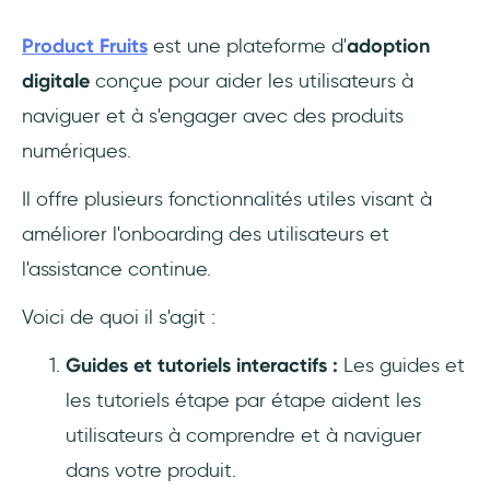
Product Fruits
est une plateforme d'
adoption
digitale
conçue pour aider les utilisateurs à
naviguer et à s'engager avec des produits
numériques.
Il offre plusieurs fonctionnalités utiles visant à
améliorer l'onboarding des utilisateurs et
l'assistance continue.
Voici de quoi il s'agit :
Guides et tutoriels interactifs :
Les guides et
les tutoriels étape par étape aident les
utilisateurs à comprendre et à naviguer
dans votre produit.