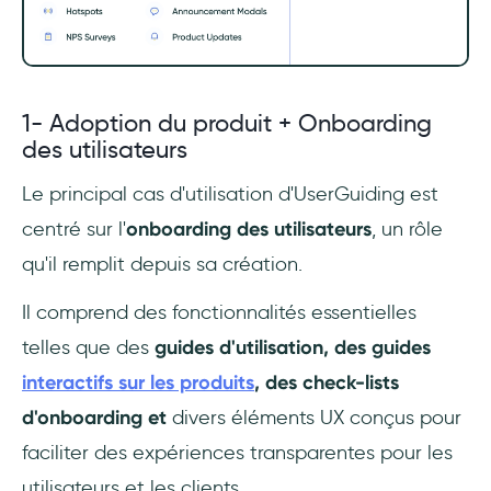
1- Adoption du produit + Onboarding
des utilisateurs
Le principal cas d'utilisation d'UserGuiding est
centré sur l'
onboarding des utilisateurs
, un rôle
qu'il remplit depuis sa création.
Il comprend des fonctionnalités essentielles
telles que des
guides d'utilisation, des guides
interactifs sur les produits
, des check-lists
d'onboarding et
divers éléments UX conçus pour
faciliter des expériences transparentes pour les
utilisateurs et les clients.