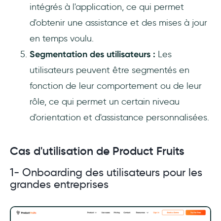
intégrés à l'application, ce qui permet
d'obtenir une assistance et des mises à jour
en temps voulu.
Segmentation des utilisateurs :
Les
utilisateurs peuvent être segmentés en
fonction de leur comportement ou de leur
rôle, ce qui permet un certain niveau
d'orientation et d'assistance personnalisées.
Cas d'utilisation de Product Fruits
1- Onboarding des utilisateurs pour les
grandes entreprises