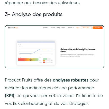
répondre aux besoins des utilisateurs.
3- Analyse des produits
Product Fruits offre des
analyses robustes
pour
mesurer les indicateurs clés de performance
(KPI)
, ce qui vous permet d'évaluer l'efficacité de
vos flux d'onboarding et de vos stratégies