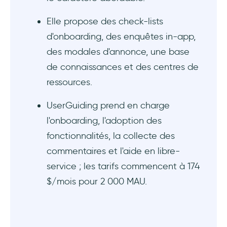
Elle propose des check-lists
d'onboarding, des enquêtes in-app,
des modales d'annonce, une base
de connaissances et des centres de
ressources.
UserGuiding prend en charge
l'onboarding, l'adoption des
fonctionnalités, la collecte des
commentaires et l'aide en libre-
service ; les tarifs commencent à 174
$/mois pour 2 000 MAU.