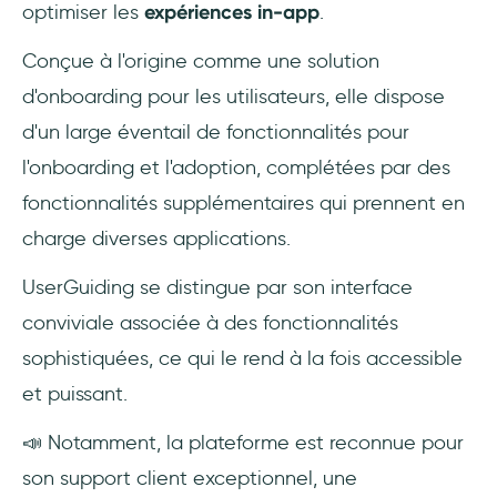
optimiser les
expériences in-app
.
Conçue à l'origine comme une solution
d'onboarding pour les utilisateurs, elle dispose
d'un large éventail de fonctionnalités pour
l'onboarding et l'adoption, complétées par des
fonctionnalités supplémentaires qui prennent en
charge diverses applications.
UserGuiding se distingue par son interface
conviviale associée à des fonctionnalités
sophistiquées, ce qui le rend à la fois accessible
et puissant.
📣 Notamment, la plateforme est reconnue pour
son support client exceptionnel, une