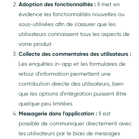
Adoption des fonctionnalités :
Il met en
évidence les fonctionnalités nouvelles ou
sous-utilisées afin de s'assurer que les
utilisateurs connaissent tous les aspects de
votre produit.
Collecte des commentaires des utilisateurs :
Les enquêtes in-app et les formulaires de
retour d'information permettent une
contribution directe des utilisateurs, bien
que les options d'intégration puissent être
quelque peu limitées.
Messagerie dans l'application :
Il est
possible de communiquer directement avec
les utilisateurs par le biais de messages