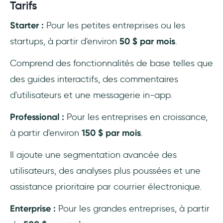
Tarifs
Starter :
Pour les petites entreprises ou les
startups, à partir d'environ
50 $ par mois
.
Comprend des fonctionnalités de base telles que
des guides interactifs, des commentaires
d'utilisateurs et une messagerie in-app.
Professional :
Pour les entreprises en croissance,
à partir d'environ
150 $ par mois
.
Il ajoute une segmentation avancée des
utilisateurs, des analyses plus poussées et une
assistance prioritaire par courrier électronique.
Enterprise :
Pour les grandes entreprises, à partir