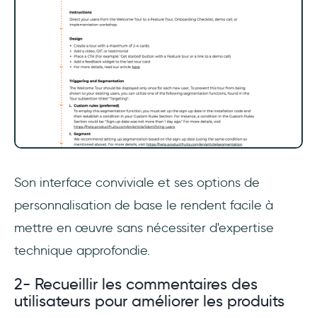
Son interface conviviale et ses options de
personnalisation de base le rendent facile à
mettre en œuvre sans nécessiter d'expertise
technique approfondie.
2- Recueillir les commentaires des
utilisateurs pour améliorer les produits