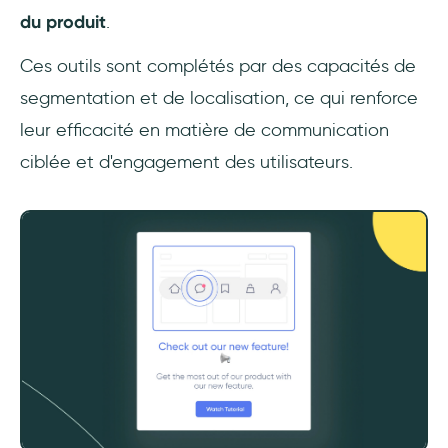
du produit
.
Ces outils sont complétés par des capacités de
segmentation et de localisation, ce qui renforce
leur efficacité en matière de communication
ciblée et d'engagement des utilisateurs.