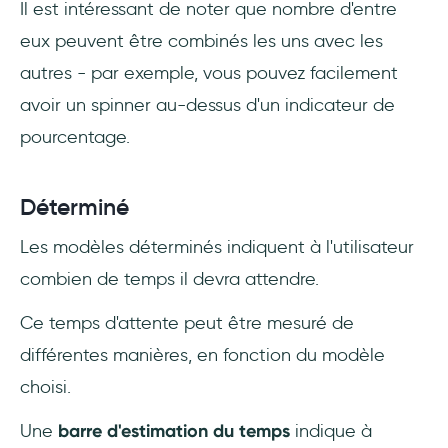
Il est intéressant de noter que nombre d'entre
eux peuvent être combinés les uns avec les
autres - par exemple, vous pouvez facilement
avoir un spinner au-dessus d'un indicateur de
pourcentage.
Déterminé
Les modèles déterminés indiquent à l'utilisateur
combien de temps il devra attendre.
Ce temps d'attente peut être mesuré de
différentes manières, en fonction du modèle
choisi.
Une
barre d'estimation du temps
indique à