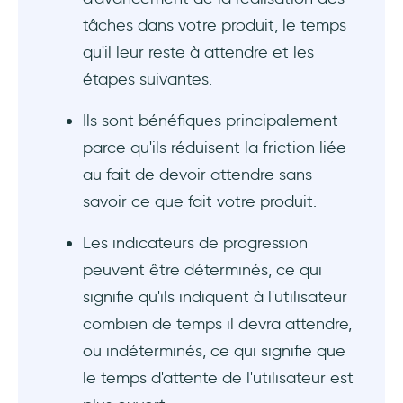
tâches dans votre produit, le temps
qu'il leur reste à attendre et les
étapes suivantes.
Ils sont bénéfiques principalement
parce qu'ils réduisent la friction liée
au fait de devoir attendre sans
savoir ce que fait votre produit.
Les indicateurs de progression
peuvent être déterminés, ce qui
signifie qu'ils indiquent à l'utilisateur
combien de temps il devra attendre,
ou indéterminés, ce qui signifie que
le temps d'attente de l'utilisateur est