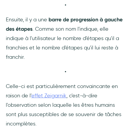
Ensuite, il y a une
barre de progression à gauche
des étapes
. Comme son nom l'indique, elle
indique à l'utilisateur le nombre d'étapes qu'il a
franchies et le nombre d'étapes qu'il lui reste à
franchir.
Celle-ci est particulièrement convaincante en
raison de l'
effet Zeigarnik
, c'est-à-dire
l'observation selon laquelle les êtres humains
sont plus susceptibles de se souvenir de tâches
incomplètes.