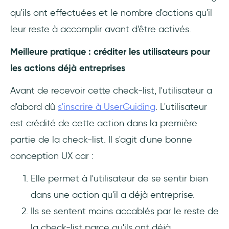
qu'ils ont effectuées et le nombre d'actions qu'il
leur reste à accomplir avant d'être activés.
Meilleure pratique : créditer les utilisateurs pour
les actions déjà entreprises
Avant de recevoir cette check-list, l'utilisateur a
d'abord dû
s'inscrire à UserGuiding
. L'utilisateur
est crédité de cette action dans la première
partie de la check-list. Il s'agit d'une bonne
conception UX car :
Elle permet à l'utilisateur de se sentir bien
dans une action qu'il a déjà entreprise.
Ils se sentent moins accablés par le reste de
la check-list parce qu'ils ont déjà