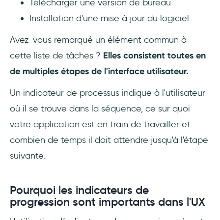
Télécharger une version de bureau
Installation d'une mise à jour du logiciel
Avez-vous remarqué un élément commun à
cette liste de tâches ?
Elles consistent toutes en
de multiples étapes de l'interface utilisateur.
Un indicateur de processus indique à l'utilisateur
où il se trouve dans la séquence, ce sur quoi
votre application est en train de travailler et
combien de temps il doit attendre jusqu'à l'étape
suivante.
Pourquoi les indicateurs de
progression sont importants dans l'UX