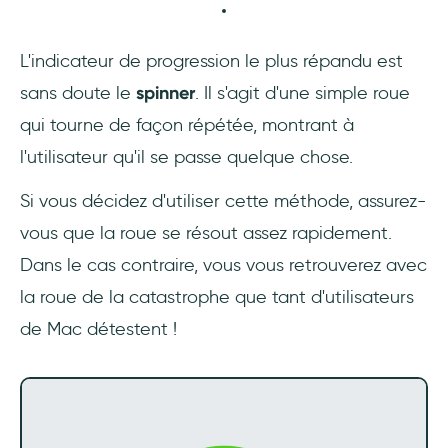
L'indicateur de progression le plus répandu est
sans doute le
spinner
. Il s'agit d'une simple roue
qui tourne de façon répétée, montrant à
l'utilisateur qu'il se passe quelque chose.
Si vous décidez d'utiliser cette méthode, assurez-
vous que la roue se résout assez rapidement.
Dans le cas contraire, vous vous retrouverez avec
la roue de la catastrophe que tant d'utilisateurs
de Mac détestent !