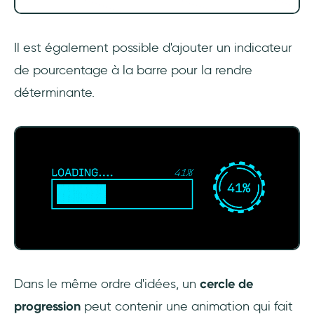
Il est également possible d'ajouter un indicateur
de pourcentage à la barre pour la rendre
déterminante.
Dans le même ordre d'idées, un
cercle de
progression
peut contenir une animation qui fait