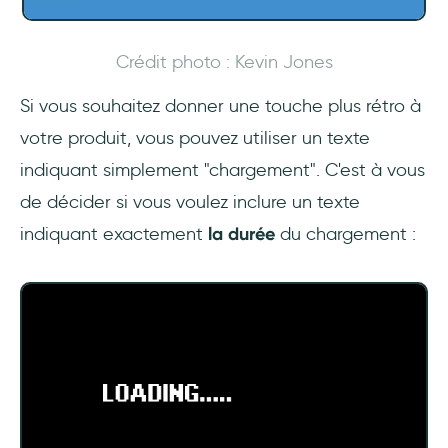
Crédit photo : Kevin Jones
Si vous souhaitez donner une touche plus rétro à
votre produit, vous pouvez utiliser un texte
indiquant simplement "chargement". C'est à vous
de décider si vous voulez inclure un texte
indiquant exactement
la durée
du
chargement :