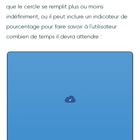
que le cercle se remplit plus ou moins
indéfiniment, ou il peut inclure un indicateur de
pourcentage pour faire savoir à l'utilisateur
combien de temps il devra attendre :