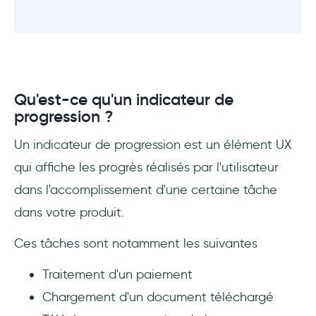
Qu'est-ce qu'un indicateur de
progression ?
Un indicateur de progression est un élément UX
qui affiche les progrès réalisés par l'utilisateur
dans l'accomplissement d'une certaine tâche
dans votre produit.
Ces tâches sont notamment les suivantes
Traitement d'un paiement
Chargement d'un document téléchargé