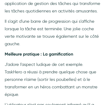
application de gestion des tâches qui transforme
les tâches quotidiennes en activités amusantes.
Il s'agit d'une barre de progression qui s'affiche
lorsque la tâche est terminée. Une jolie coche
verte motivante se trouve également sur le côté
gauche.
Meilleure pratique : La gamification
J'adore l'aspect ludique de cet exemple.
TaskHero a réussi à prendre quelque chose que
personne n'aime (sortir les poubelles) et à le
transformer en un héros combattant un monstre
épique.
L'utilisateur n'est pas seulement informé qu'il a