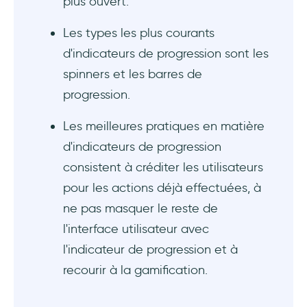
plus ouvert.
Les types les plus courants
d'indicateurs de progression sont les
spinners et les barres de
progression.
Les meilleures pratiques en matière
d'indicateurs de progression
consistent à créditer les utilisateurs
pour les actions déjà effectuées, à
ne pas masquer le reste de
l'interface utilisateur avec
l'indicateur de progression et à
recourir à la gamification.