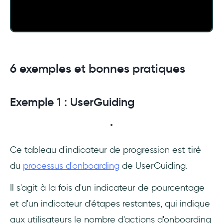
6 exemples et bonnes pratiques
Exemple 1 : UserGuiding
Ce tableau d'indicateur de progression est tiré
du
processus d'onboarding
de UserGuiding.
Il s'agit à la fois d'un indicateur de pourcentage
et d'un indicateur d'étapes restantes, qui indique
aux utilisateurs le nombre d'actions d'onboarding