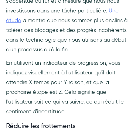
s'accentue au fur et à mesure que nous nous
investissons dans une tâche particulière.
Une
étude
a montré que nous sommes plus enclins à
tolérer des blocages et des progrès incohérents
dans la technologie que nous utilisons au début
d'un processus qu'à la fin.
En utilisant un indicateur de progression, vous
indiquez visuellement à l'utilisateur qu'il doit
attendre X temps pour Y raison, et que la
prochaine étape est Z. Cela signifie que
l'utilisateur sait ce qui va suivre, ce qui réduit le
sentiment d'incertitude.
Réduire les frottements