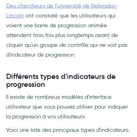
Des chercheurs de l'université de Nebraska-
Lincoln
ont constaté que les utilisateurs qui
voient une barre de progression animée
attendent trois fois plus longtemps avant de
cliquer qu'un groupe de contrôle qui ne voit pas
d'indicateur de progression.
Différents types d'indicateurs de
progression
Il existe de nombreux modèles d'interface
utilisateur que vous pouvez utiliser pour indiquer
la progression à vos utilisateurs.
Voici une liste des principaux types d'indicateurs.