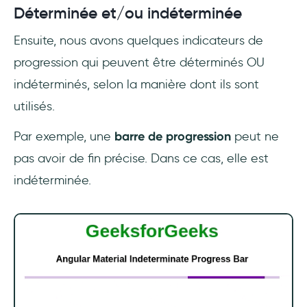
Déterminée et/ou indéterminée
Ensuite, nous avons quelques indicateurs de
progression qui peuvent être déterminés OU
indéterminés, selon la manière dont ils sont
utilisés.
Par exemple, une
barre de progression
peut ne
pas avoir de fin précise. Dans ce cas, elle est
indéterminée.