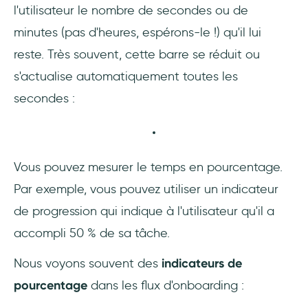
l'utilisateur le nombre de secondes ou de
minutes (pas d'heures, espérons-le !) qu'il lui
reste. Très souvent, cette barre se réduit ou
s'actualise automatiquement toutes les
secondes :
Vous pouvez mesurer le temps en pourcentage.
Par exemple, vous pouvez utiliser un indicateur
de progression qui indique à l'utilisateur qu'il a
accompli 50 % de sa tâche.
Nous voyons souvent des
indicateurs de
pourcentage
dans les flux d'onboarding :