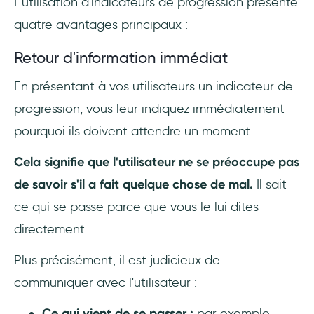
L'utilisation d'indicateurs de progression présente
quatre avantages principaux :
Retour d'information immédiat
En présentant à vos utilisateurs un indicateur de
progression, vous leur indiquez immédiatement
pourquoi ils doivent attendre un moment.
Cela signifie que l'utilisateur ne se préoccupe pas
de savoir s'il a fait quelque chose de mal.
Il sait
ce qui se passe parce que vous le lui dites
directement.
Plus précisément, il est judicieux de
communiquer avec l'utilisateur :
Ce qui vient de se passer :
par exemple,