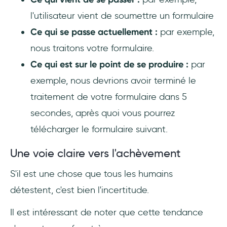
l'utilisateur vient de soumettre un formulaire
Ce qui se passe actuellement :
par exemple,
nous traitons votre formulaire.
Ce qui est sur le point de se produire :
par
exemple, nous devrions avoir terminé le
traitement de votre formulaire dans 5
secondes, après quoi vous pourrez
télécharger le formulaire suivant.
Une voie claire vers l'achèvement
S'il est une chose que tous les humains
détestent, c'est bien l'incertitude.
Il est intéressant de noter que cette tendance