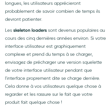
longues, les utilisateurs apprécieront
probablement de savoir combien de temps ils
devront patienter.
Les
skeleton loaders
sont devenus populaires au
cours des cinq dernières années environ. Si votre
interface utilisateur est graphiquement
complexe et prend du temps à se charger,
envisagez de précharger une version squelette
de votre interface utilisateur pendant que
l'interface proprement dite se charge derrière.
Cela donne à vos utilisateurs quelque chose à
regarder et les rassure sur le fait que votre
produit fait quelque chose !