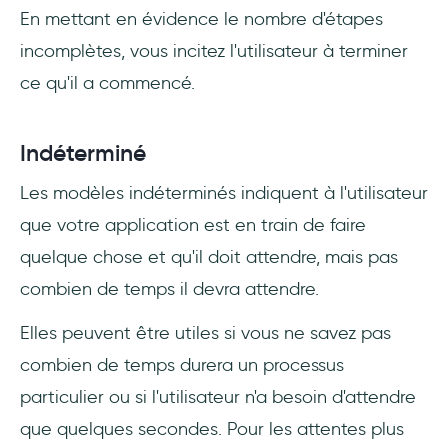
En mettant en évidence le nombre d'étapes
incomplètes, vous incitez l'utilisateur à terminer
ce qu'il a commencé.
Indéterminé
Les modèles indéterminés indiquent à l'utilisateur
que votre application est en train de faire
quelque chose et qu'il doit attendre, mais pas
combien de temps il devra attendre.
Elles peuvent être utiles si vous ne savez pas
combien de temps durera un processus
particulier ou si l'utilisateur n'a besoin d'attendre
que quelques secondes. Pour les attentes plus