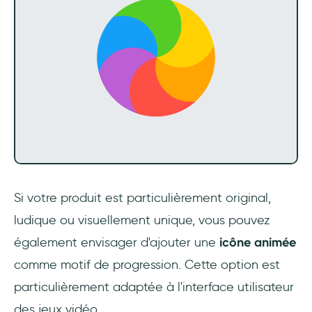
Si votre produit est particulièrement original,
ludique ou visuellement unique, vous pouvez
également envisager d'ajouter une
icône animée
comme motif de progression. Cette option est
particulièrement adaptée à l'interface utilisateur
des jeux vidéo.