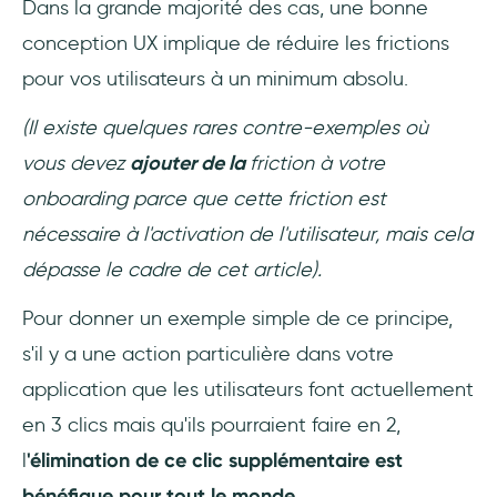
Dans la grande majorité des cas, une bonne
conception UX implique de réduire les frictions
pour vos utilisateurs à un minimum absolu.
(Il existe quelques rares contre-exemples où
vous devez
ajouter de la
friction à votre
onboarding parce que cette friction est
nécessaire à l'activation de l'utilisateur, mais cela
dépasse le cadre de cet article).
Pour donner un exemple simple de ce principe,
s'il y a une action particulière dans votre
application que les utilisateurs font actuellement
en 3 clics mais qu'ils pourraient faire en 2,
l
'élimination de ce clic supplémentaire est
bénéfique pour tout le monde.