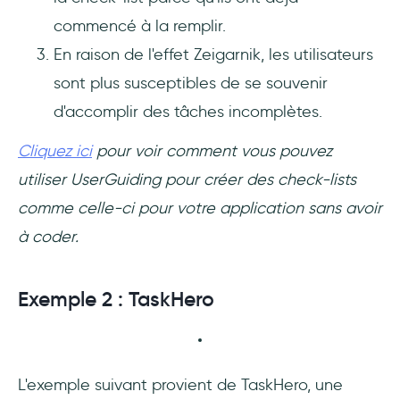
commencé à la remplir.
En raison de l'effet Zeigarnik, les utilisateurs
sont plus susceptibles de se souvenir
d'accomplir des tâches incomplètes.
Cliquez ici
pour voir comment vous pouvez
utiliser UserGuiding pour créer des check-lists
comme celle-ci pour votre application sans avoir
à coder.
Exemple 2 : TaskHero
L'exemple suivant provient de TaskHero, une