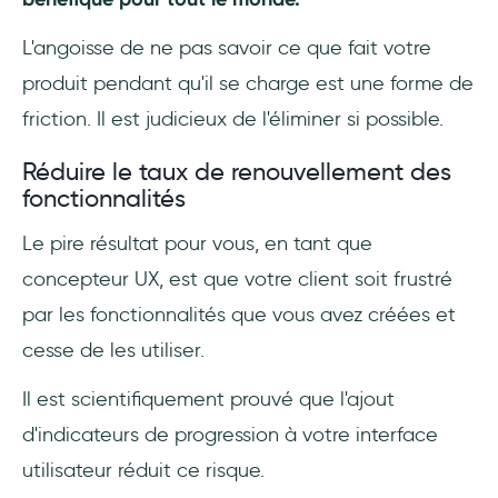
L'angoisse de ne pas savoir ce que fait votre
produit pendant qu'il se charge est une forme de
friction. Il est judicieux de l'éliminer si possible.
Réduire le taux de renouvellement des
fonctionnalités
Le pire résultat pour vous, en tant que
concepteur UX, est que votre client soit frustré
par les fonctionnalités que vous avez créées et
cesse de les utiliser.
Il est scientifiquement prouvé que l'ajout
d'indicateurs de progression à votre interface
utilisateur réduit ce risque.