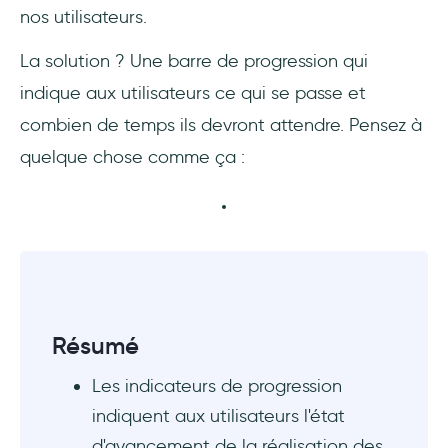
nos utilisateurs.
La solution ? Une barre de progression qui
indique aux utilisateurs ce qui se passe et
combien de temps ils devront attendre. Pensez à
quelque chose comme ça :
Résumé
Les indicateurs de progression
indiquent aux utilisateurs l'état
d'avancement de la réalisation des