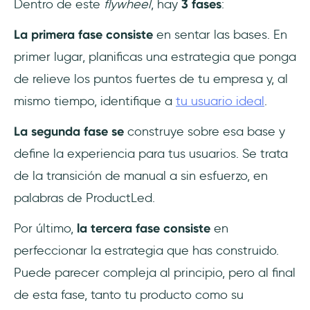
‎Dentro de este
flywheel
, hay
3 fases
:
La primera fase consiste
en sentar las bases. En
primer lugar, planificas una estrategia que ponga
de relieve los puntos fuertes de tu empresa y, al
mismo tiempo, identifique a
tu usuario ideal
.
La segunda fase se
construye sobre esa base y
define la experiencia para tus usuarios. Se trata
de la transición de manual a sin esfuerzo, en
palabras de ProductLed.
Por último,
la tercera fase consiste
en
perfeccionar la estrategia que has construido.
Puede parecer compleja al principio, pero al final
de esta fase, tanto tu producto como su