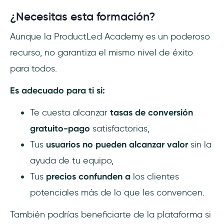
¿Necesitas esta formación?
Aunque la ProductLed Academy es un poderoso
recurso, no garantiza el mismo nivel de éxito
para todos.
Es adecuado para ti si:
Te cuesta alcanzar
tasas
de conversión
gratuito-pago
satisfactorias,
Tus
usuarios no pueden alcanzar valor
sin la
ayuda de tu equipo,
Tus
precios confunden a
los clientes
potenciales más de lo que les convencen.
También podrías beneficiarte de la plataforma si