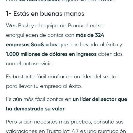
1- Estás en buenas manos
Wes Bush y el equipo de ProductLed se
enorgullecen de contar con
más de 324
empresas SaaS a las
que han llevado al éxito y
1.000 millones de dólares en ingresos
obtenidos
con el autoservicio.
Es bastante fácil confiar en un líder del sector
para llevar tu empresa al éxito.
Es aún más fácil confiar en
un líder del sector que
ha demostrado su valor
.
Pero si aún necesitas más pruebas, consulta sus
valoraciones en Trustpilot: 4,7 es una puntuación