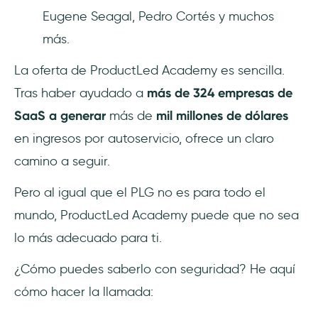
Eugene Seagal, Pedro Cortés y muchos
más.
La oferta de ProductLed Academy es sencilla.
Tras haber ayudado a
más de 324 empresas de
SaaS a generar
más de
mil millones de dólares
en ingresos por autoservicio, ofrece un claro
camino a seguir.
Pero al igual que el PLG no es para todo el
mundo, ProductLed Academy puede que no sea
lo más adecuado para ti.
¿Cómo puedes saberlo con seguridad? He aquí
cómo hacer la llamada: