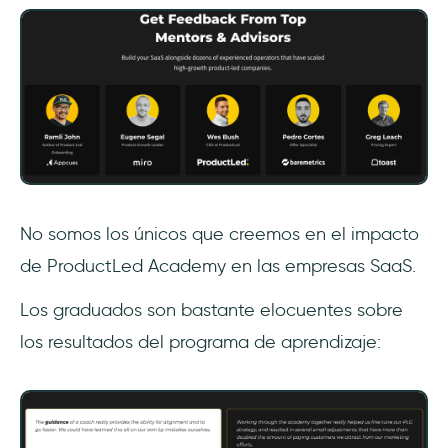
No somos los únicos que creemos en el impacto
de ProductLed Academy en las empresas SaaS.
Los graduados son bastante elocuentes sobre
los resultados del programa de aprendizaje: