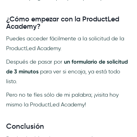
¿Cómo empezar con la ProductLed
Academy?
Puedes acceder fácilmente a la solicitud de la
ProductLed Academy.
Después de pasar por
un formulario de solicitud
de 3 minutos
para ver si encaja, ya está todo
listo.
Pero no te fíes sólo de mi palabra; ¡visita hoy
mismo la ProductLed Academy!
Conclusión