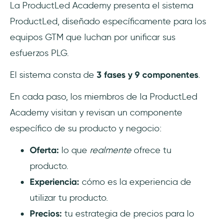
La ProductLed Academy presenta el sistema
ProductLed, diseñado específicamente para los
equipos GTM que luchan por unificar sus
esfuerzos PLG.
El sistema consta de
3 fases y 9 componentes
.
En cada paso, los miembros de la ProductLed
Academy visitan y revisan un componente
específico de su producto y negocio:
Oferta:
lo que
realmente
ofrece tu
producto.
Experiencia:
cómo es la experiencia de
utilizar tu producto.
Precios:
tu estrategia de precios para lo