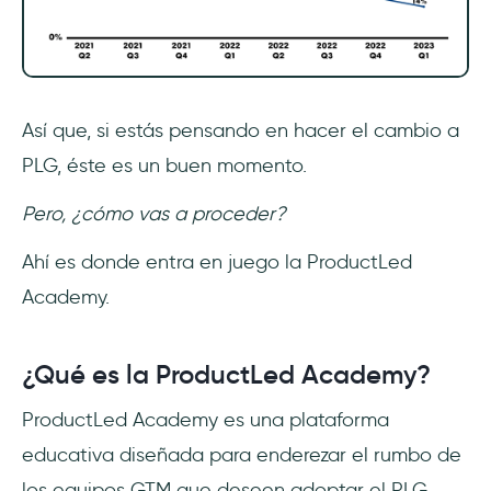
Así que, si estás pensando en hacer el cambio a
PLG, éste es un buen momento.
Pero, ¿cómo vas a proceder?
Ahí es donde entra en juego la ProductLed
Academy.
¿Qué es la ProductLed Academy?
ProductLed Academy es una plataforma
educativa diseñada para enderezar el rumbo de
los equipos GTM que deseen adoptar el PLG.