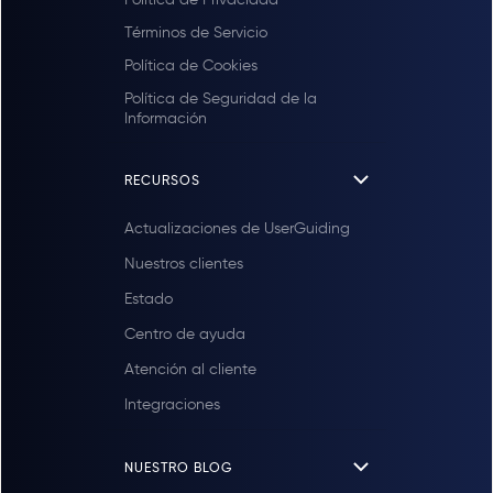
Términos de Servicio
Política de Cookies
Política de Seguridad de la
Información
RECURSOS
Actualizaciones de UserGuiding
Nuestros clientes
Estado
Centro de ayuda
Atención al cliente
Integraciones
NUESTRO BLOG