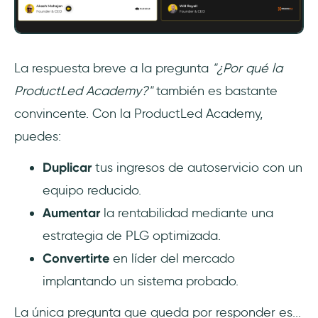
‎La respuesta breve a la pregunta
"¿Por qué la
ProductLed Academy?"
también es bastante
convincente. Con la ProductLed Academy,
puedes:
Duplicar
tus ingresos de autoservicio con un
equipo reducido.
Aumentar
la rentabilidad mediante una
estrategia de PLG optimizada.
Convertirte
en líder del mercado
implantando un sistema probado.
La única pregunta que queda por responder es...