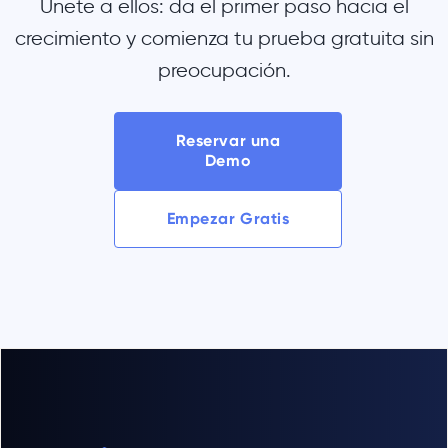
Únete a ellos: da el primer paso hacia el
crecimiento y comienza tu prueba gratuita sin
preocupación.
Reservar una
Demo
Empezar Gratis