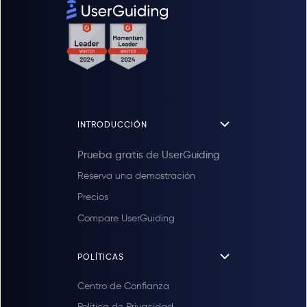
INTRODUCCIÓN
Prueba gratis de UserGuiding
Reserva una demostración
Precios
Compare UserGuiding
POLÍTICAS
Centro de Confianza
Política de Privacidad