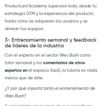
ProductLed Academy supervisa todo, desde tu
estrategia GTM y la experiencia del producto
hasta cómo se adquieren los usuarios y se
alinean tus equipos.
3- Entrenamiento semanal y feedback
de líderes de la industria
Con el experto en el sector Wes Bush como
tutor semanal y los
comentarios de otros
expertos en
el espacio SaaS, la tutoría es nada
menos que de élite.
¿Y por qué importa tanto el entrenamiento de
Wes Bush?