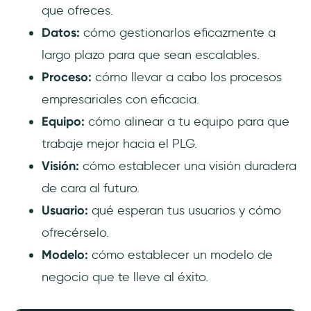
que ofreces.
Datos:
cómo gestionarlos eficazmente a
largo plazo para que sean escalables.
Proceso:
cómo llevar a cabo los procesos
empresariales con eficacia.
Equipo:
cómo alinear a tu equipo para que
trabaje mejor hacia el PLG.
Visión:
cómo establecer una visión duradera
de cara al futuro.
Usuario:
qué esperan tus usuarios y cómo
ofrecérselo.
Modelo:
cómo establecer un modelo de
negocio que te lleve al éxito.