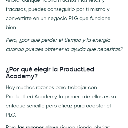
fracasos, puedes conseguirlo por ti mismo y
convertirte en un negocio PLG que funcione
bien.
Pero, ¿por qué perder el tiempo y la energía
cuando puedes obtener la ayuda que necesitas?
¿Por qué elegir la ProductLed
Academy?
Hay muchas razones para trabajar con
ProductLed Academy, la primera de ellas es su
enfoque sencillo pero eficaz para adoptar el
PLG.
Pero
las razones clave
siguen siendo obvias: