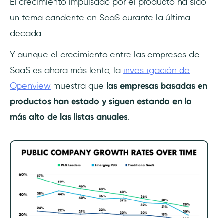
El crecimiento impulsado por el producto ha sido
un tema candente en SaaS durante la última
década.
Y aunque el crecimiento entre las empresas de
SaaS es ahora más lento, la
investigación de
Openview
muestra que
las empresas basadas en
productos han estado y siguen estando en lo
más alto de las listas anuales
.