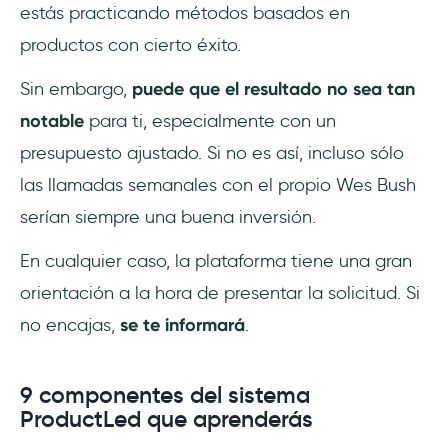
estás practicando métodos basados en
productos con cierto éxito.
Sin embargo,
puede que el resultado no sea tan
notable
para ti, especialmente con un
presupuesto ajustado. Si no es así, incluso sólo
las llamadas semanales con el propio Wes Bush
serían siempre una buena inversión.
En cualquier caso, la plataforma tiene una gran
orientación a la hora de presentar la solicitud. Si
no encajas,
se te informará
.
9 componentes del sistema
ProductLed que aprenderás