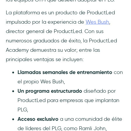
La plataforma es un producto de ProductLed
impulsado por la experiencia de
Wes Bush
,
director general de ProductLed. Con sus
numerosos graduados de éxito, la ProductLed
Academy demuestra su valor; entre las
principales ventajas se incluyen:
Llamadas semanales de entrenamiento
con
el propio Wes Bush,
Un programa estructurado
diseñado por
ProductLed para empresas que implantan
PLG,
Acceso exclusivo
a una comunidad de élite
de líderes del PLG, como Ramli John,