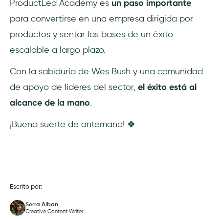
ProductLed Academy es
un paso importante
para convertirse en una empresa dirigida por
productos y sentar las bases de un éxito
escalable a largo plazo.
Con la sabiduría de Wes Bush y una comunidad
de apoyo de líderes del sector,
el éxito está al
alcance de la mano
.
¡Buena suerte de antemano! 🍀
Escrito por:
Serra Alban
Creative Content Writer