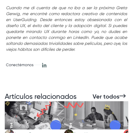
Cuando me di cuenta de que no iba a ser la próxima Greta
Gerwig, me encontré como redactora creativa de contenidos
en UserGuiding. Desde entonces estoy obsesionada con el
diseño UX, el éxito del cliente y la adopción digital. Si puedes
quedarte mirando UX durante horas como yo, no dudes en
ponerte en contacto conmigo en LinkedIn. Puede que acabe
soltando demasiadas trivialidades sobre películas, pero oye, los
viejos hábitos son difíciles de perder.
Conectémonos
Artículos relacionados
Ver todos