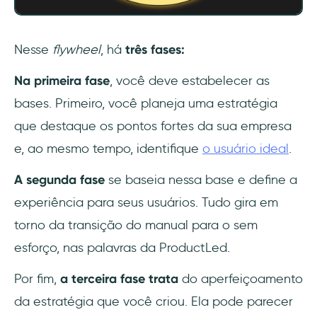
Nesse
flywheel
, há
três fases:
Na primeira fase
, você deve estabelecer as
bases. Primeiro, você planeja uma estratégia
que destaque os pontos fortes da sua empresa
e, ao mesmo tempo, identifique
o usuário ideal
.
A segunda fase
se baseia nessa base e define a
experiência para seus usuários. Tudo gira em
torno da transição do manual para o sem
esforço, nas palavras da ProductLed.
Por fim,
a terceira fase trata
do aperfeiçoamento
da estratégia que você criou. Ela pode parecer