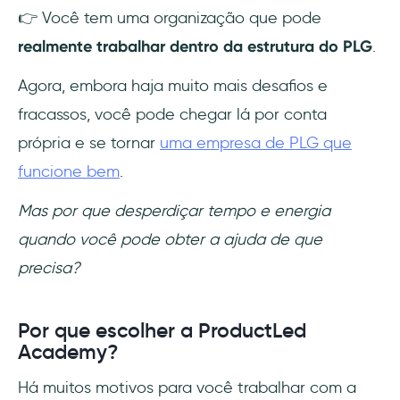
👉 Você tem uma organização que pode
realmente trabalhar dentro da estrutura do PLG
.
Agora, embora haja muito mais desafios e
fracassos, você pode chegar lá por conta
própria e se tornar
uma empresa de PLG que
funcione bem
.
Mas por que desperdiçar tempo e energia
quando você pode obter a ajuda de que
precisa?
Por que escolher a ProductLed
Academy?
Há muitos motivos para você trabalhar com a