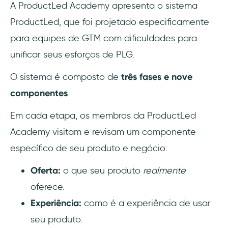
A ProductLed Academy apresenta o sistema
ProductLed, que foi projetado especificamente
para equipes de GTM com dificuldades para
unificar seus esforços de PLG.
O sistema é composto de
três fases e nove
componentes
.
Em cada etapa, os membros da ProductLed
Academy visitam e revisam um componente
específico de seu produto e negócio:
Oferta:
o que seu produto
realmente
oferece.
Experiência:
como é a experiência de usar
seu produto.