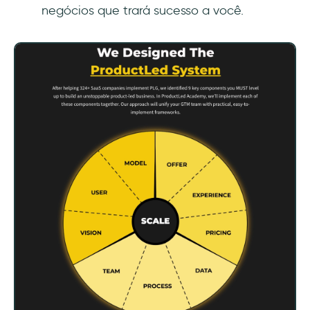
negócios que trará sucesso a você.