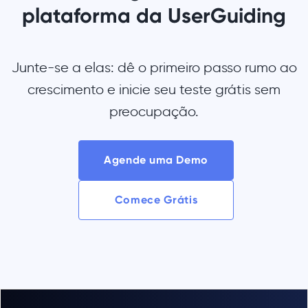
plataforma da UserGuiding
Junte-se a elas: dê o primeiro passo rumo ao
crescimento e inicie seu teste grátis sem
preocupação.
Agende uma Demo
Comece Grátis