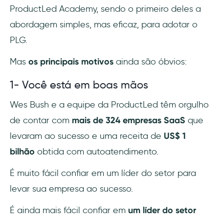
ProductLed Academy, sendo o primeiro deles a
abordagem simples, mas eficaz, para adotar o
PLG.
Mas
os principais motivos
ainda são óbvios:
1- Você está em boas mãos
Wes Bush e a equipe da ProductLed têm orgulho
de contar com
mais de 324 empresas SaaS
que
levaram ao sucesso e uma receita de
US$ 1
bilhão
obtida com autoatendimento.
É muito fácil confiar em um líder do setor para
levar sua empresa ao sucesso.
É ainda mais fácil confiar em
um líder do setor