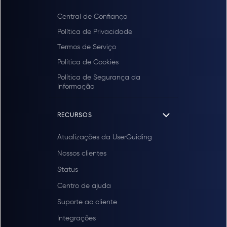
Central de Confiança
Política de Privacidade
Termos de Serviço
Política de Cookies
Política de Segurança da
Informação
RECURSOS
Atualizações da UserGuiding
Nossos clientes
Status
Centro de ajuda
Suporte ao cliente
Integrações