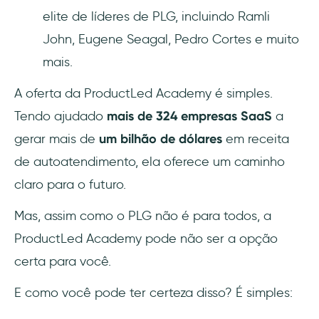
elite de líderes de PLG, incluindo Ramli
John, Eugene Seagal, Pedro Cortes e muito
mais.
A oferta da ProductLed Academy é simples.
Tendo ajudado
mais de 324 empresas SaaS
a
gerar mais de
um bilhão de dólares
em receita
de autoatendimento, ela oferece um caminho
claro para o futuro.
Mas, assim como o PLG não é para todos, a
ProductLed Academy pode não ser a opção
certa para você.
E como você pode ter certeza disso? É simples: