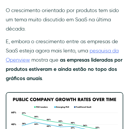
O crescimento orientado por produtos tem sido
um tema muito discutido em SaaS na última
década.
E, embora o crescimento entre as empresas de
SaaS esteja agora mais lento, uma
pesquisa da
Openview
mostra que
as empresas lideradas por
produtos estiveram e ainda estão no topo dos
gráficos anuais
.