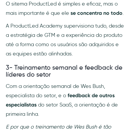
O sitema ProductLed é simples e eficaz, mas o
mais importante é que ele
se concentra no todo
.
A ProductLed Academy supervisiona tudo, desde
a estratégia de GTM e a experiência do produto
até a forma como os usuários são adquiridos e
as equipes estão alinhadas.
3- Treinamento semanal e feedback de
líderes do setor
Com a orientação semanal de Wes Bush,
especialista do setor, e o
feedback de outros
especialistas
do setor SaaS, a orientação é de
primeira linha.
E por que o treinamento de Wes Bush é tão