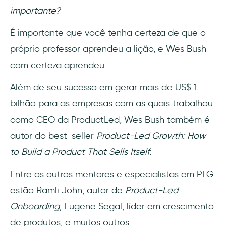
importante?
É importante que você tenha certeza de que o
próprio professor aprendeu a lição, e Wes Bush
com certeza aprendeu.
Além de seu sucesso em gerar mais de US$ 1
bilhão para as empresas com as quais trabalhou
como CEO da ProductLed, Wes Bush também é
autor do best-seller
Product-Led Growth: How
to Build a Product That Sells Itself.
Entre os outros mentores e especialistas em PLG
estão Ramli John, autor de
Product-Led
Onboarding
, Eugene Segal, líder em crescimento
de produtos, e muitos outros.