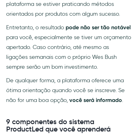
plataforma se estiver praticando métodos
orientados por produtos com algum sucesso.
Entretanto, o resultado
pode não ser tão notável
para você, especialmente se tiver um orçamento
apertado. Caso contrário, até mesmo as
ligações semanais com o próprio Wes Bush
sempre serão um bom investimento.
De qualquer forma, a plataforma oferece uma
ótima orientação quando você se inscreve. Se
não for uma boa opção,
você será informado
.
9 componentes do sistema
ProductLed que você aprenderá