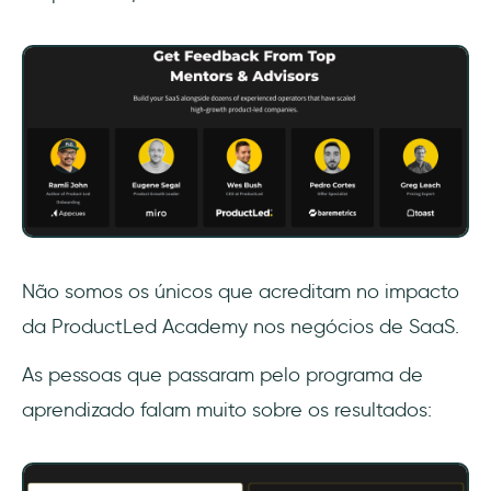
Não somos os únicos que acreditam no impacto
da ProductLed Academy nos negócios de SaaS.
As pessoas que passaram pelo programa de
aprendizado falam muito sobre os resultados: