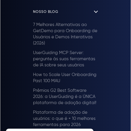
NOSSO BLOG
7 Melhores Alternativas ao
GetDemo para Onboarding de
Usuários e Demos Interativas
(2026)
UserGuiding MCP Server:
pergunte às suas ferramentas
de IA sobre seus usuários
How to Scale User Onboarding
Past 100 MAU
Prêmios G2 Best Software
2026: a UserGuiding é a ÚNICA
plataforma de adoção digital!
Plataforma de adoção de
usuários: o que é + 10 melhores
ferramentas para 2026