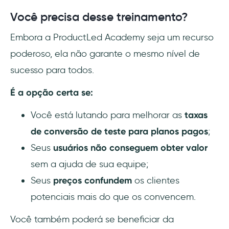
Você precisa desse treinamento?
Embora a ProductLed Academy seja um recurso
poderoso, ela não garante o mesmo nível de
sucesso para todos.
É a opção certa se:
Você está lutando para melhorar as
taxas
de conversão de teste para planos pagos
;
Seus
usuários não conseguem obter valor
sem a ajuda de sua equipe;
Seus
preços confundem
os clientes
potenciais mais do que os convencem.
Você também poderá se beneficiar da