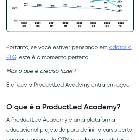
Portanto, se você estiver pensando em
adotar o
PLG
, este é o momento perfeito.
Mas o que é preciso fazer?
É aí que a ProductLed Academy entra em ação.
O que é a ProductLed Academy?
A ProductLed Academy é uma plataforma
educacional projetada para definir o curso certo
para as equipes de GTM que desejam adotar o