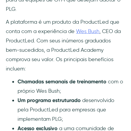
PLG.
A plataforma é um produto da ProductLed que
conta com a experiência de
Wes Bush
, CEO da
ProductLed. Com seus inúmeros graduados
bem-sucedidos, a ProductLed Academy
comprova seu valor. Os principais benefícios
incluem:
Chamadas semanais de treinamento
com o
próprio Wes Bush;
Um programa estruturado
desenvolvido
pela ProductLed para empresas que
implementam PLG;
Acesso exclusivo
a uma comunidade de