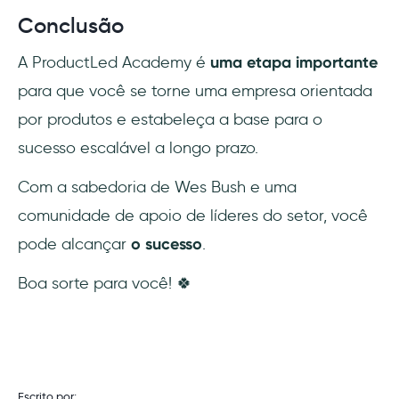
Conclusão
A ProductLed Academy é
uma etapa importante
para que você se torne uma empresa orientada
por produtos e estabeleça a base para o
sucesso escalável a longo prazo.
Com a sabedoria de Wes Bush e uma
comunidade de apoio de líderes do setor, você
pode alcançar
o sucesso
.
Boa sorte para você! 🍀
Escrito por: