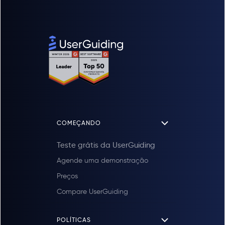
COMEÇANDO
Teste grátis da UserGuiding
Agende uma demonstração
Preços
Compare UserGuiding
POLÍTICAS