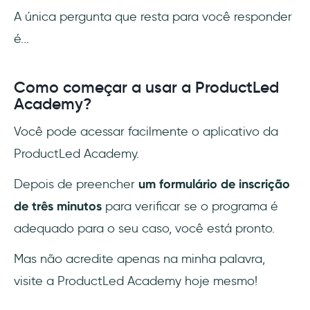
A única pergunta que resta para você responder
é...
Como começar a usar a ProductLed
Academy?
Você pode acessar facilmente o aplicativo da
ProductLed Academy.
Depois de preencher
um formulário de inscrição
de três minutos
para verificar se o programa é
adequado para o seu caso, você está pronto.
Mas não acredite apenas na minha palavra,
visite a ProductLed Academy hoje mesmo!