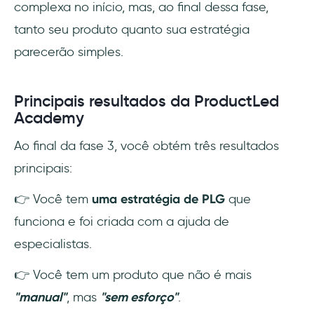
complexa no início, mas, ao final dessa fase,
tanto seu produto quanto sua estratégia
parecerão simples.
Principais resultados da ProductLed
Academy
Ao final da fase 3, você obtém três resultados
principais:
👉 Você tem
uma estratégia de PLG
que
funciona e foi criada com a ajuda de
especialistas.
👉 Você tem um produto que não é mais
"manual"
, mas
"sem esforço"
.