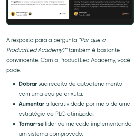
A resposta para a pergunta
"Por que a
ProductLed Academy?"
também é bastante
convincente. Com a ProductLed Academy, você
pode:
Dobrar
sua receita de autoatendimento
com uma equipe enxuta.
Aumentar
a lucratividade por meio de uma
estratégia de PLG otimizada.
Tornar-se
líder de mercado implementando
um sistema comprovado.