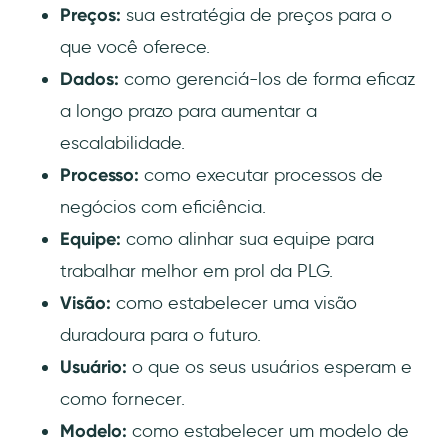
Preços:
sua estratégia de preços para o
que você oferece.
Dados:
como gerenciá-los de forma eficaz
a longo prazo para aumentar a
escalabilidade.
Processo:
como executar processos de
negócios com eficiência.
Equipe:
como alinhar sua equipe para
trabalhar melhor em prol da PLG.
Visão:
como estabelecer uma visão
duradoura para o futuro.
Usuário:
o que os seus usuários esperam e
como fornecer.
Modelo:
como estabelecer um modelo de