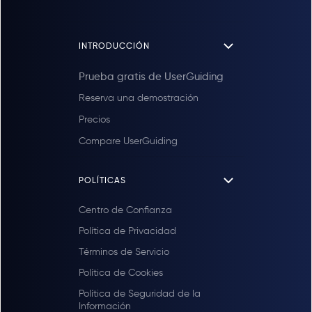
INTRODUCCIÓN
Prueba gratis de UserGuiding
Reserva una demostración
Precios
Compare UserGuiding
POLÍTICAS
Centro de Confianza
Política de Privacidad
Términos de Servicio
Política de Cookies
Política de Seguridad de la
Información