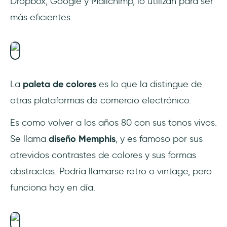
Dropbox, Google y Mailchimp, lo utilizan para ser
más eficientes.
La
paleta de colores
es lo que la distingue de
otras plataformas de comercio electrónico.
Es como volver a los años 80 con sus tonos vivos.
Se llama
diseño Memphis
, y es famoso por sus
atrevidos contrastes de colores y sus formas
abstractas. Podría llamarse retro o vintage, pero
funciona hoy en día.