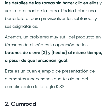
los detalles de las tareas sin hacer clic en ellas
y
ver la totalidad de la tarea. Podría haber una
barra lateral para previsualizar las subtareas y
sus asignatarios.
Además, un problema muy sutil del producto en
términos de diseño es la aparición de los
botones de cierre [X] y [hecho] al mismo tiempo,
a pesar de que funcionan igual
.
Este es un buen ejemplo de presentación de
elementos innecesarios que te alejan del
cumplimiento de la regla KISS.
2. Gumroad