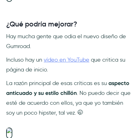
¿Qué podría mejorar?
Hay mucha gente que odia el nuevo diseño de
Gumroad.
Incluso hay un
vídeo en YouTube
que critica su
página de inicio.
La razón principal de esas críticas es su
aspecto
anticuado y su estilo chillón
. No puedo decir que
esté de acuerdo con ellos, ya que yo también
soy un poco hipster, tal vez. 🤭