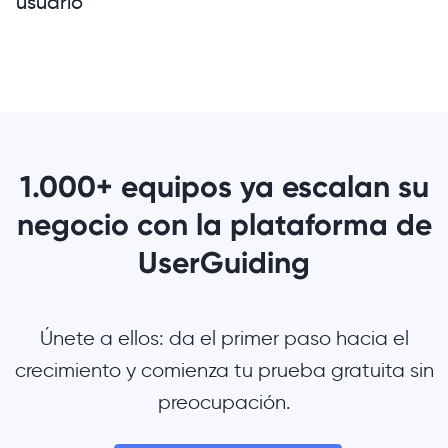
usuario
1.000+ equipos ya escalan su
negocio con la plataforma de
UserGuiding
Únete a ellos: da el primer paso hacia el
crecimiento y comienza tu prueba gratuita sin
preocupación.