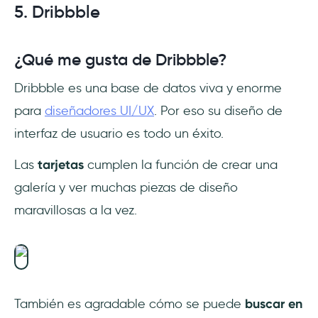
5. Dribbble
¿Qué me gusta de Dribbble?
Dribbble es una base de datos viva y enorme
para
diseñadores UI/UX
. Por eso su diseño de
interfaz de usuario es todo un éxito.
Las
tarjetas
cumplen la función de crear una
galería y ver muchas piezas de diseño
maravillosas a la vez.
También es agradable cómo se puede
buscar en