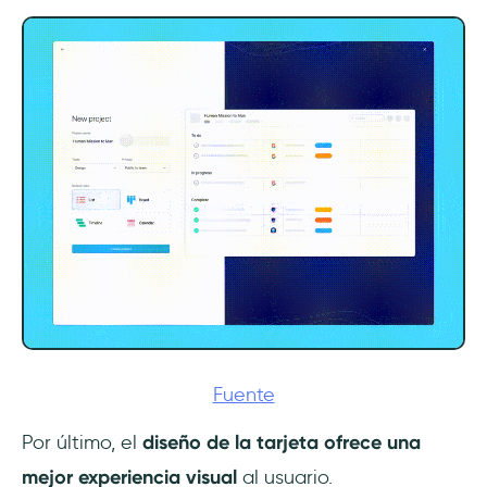
Fuente
Por último, el
diseño de la tarjeta ofrece una
mejor experiencia visual
al usuario.