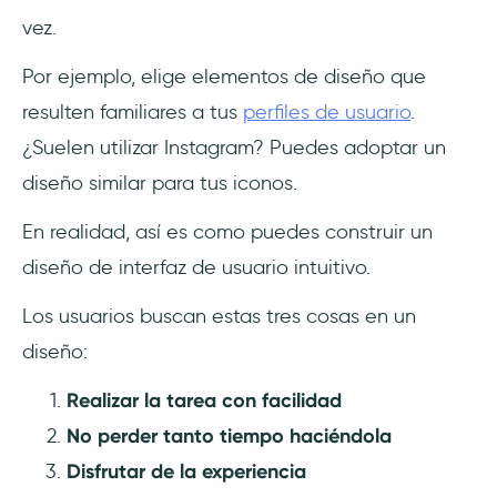
vez.
Por ejemplo, elige elementos de diseño que
resulten familiares a tus
perfiles de usuario
.
¿Suelen utilizar Instagram? Puedes adoptar un
diseño similar para tus iconos.
En realidad, así es como puedes construir un
diseño de interfaz de usuario intuitivo.
Los usuarios buscan estas tres cosas en un
diseño:
Realizar la tarea con facilidad
No perder tanto tiempo haciéndola
Disfrutar de la experiencia