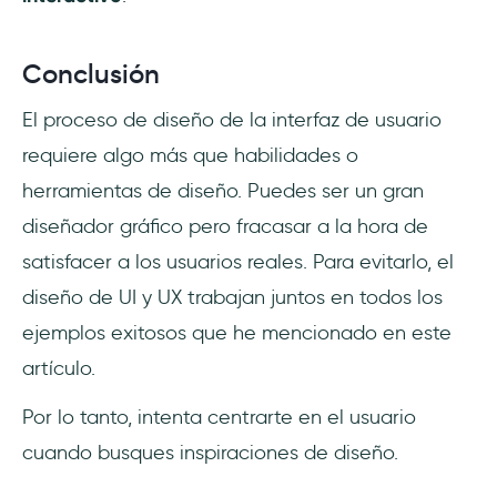
Conclusión
El proceso de diseño de la interfaz de usuario
requiere algo más que habilidades o
herramientas de diseño. Puedes ser un gran
diseñador gráfico pero fracasar a la hora de
satisfacer a los usuarios reales. Para evitarlo, el
diseño de UI y UX trabajan juntos en todos los
ejemplos exitosos que he mencionado en este
artículo.
Por lo tanto, intenta centrarte en el usuario
cuando busques inspiraciones de diseño.