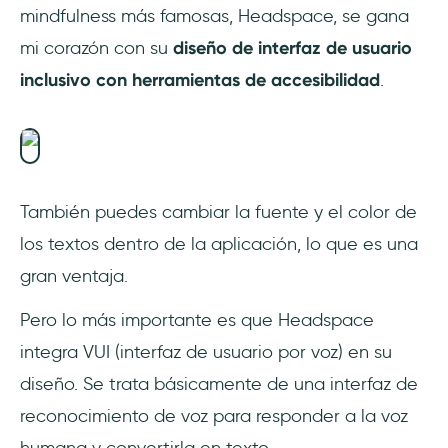
mindfulness más famosas, Headspace, se gana
mi corazón con su
diseño de interfaz de usuario
inclusivo con herramientas de accesibilidad
.
También puedes cambiar la fuente y el color de
los textos dentro de la aplicación, lo que es una
gran ventaja.
Pero lo más importante es que Headspace
integra VUI (interfaz de usuario por voz) en su
diseño. Se trata básicamente de una interfaz de
reconocimiento de voz para responder a la voz