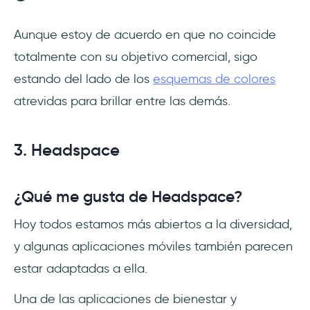
Aunque estoy de acuerdo en que no coincide
totalmente con su objetivo comercial, sigo
estando del lado de los
esquemas de colores
atrevidas para brillar entre las demás.
3. Headspace
¿Qué me gusta de Headspace?
Hoy todos estamos más abiertos a la diversidad,
y algunas aplicaciones móviles también parecen
estar adaptadas a ella.
Una de las aplicaciones de bienestar y