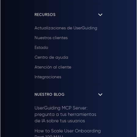
RECURSOS
Actualizaciones de UserGuiding
Nuestros clientes
Estado
Centro de ayuda
Atención al cliente
Integraciones
NUESTRO BLOG
UserGuiding MCP Server:
pregunta a tus herramientas
de IA sobre tus usuarios
How to Scale User Onboarding