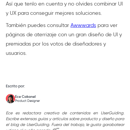
Así que tenlo en cuenta y no olvides combinar UI
y UX para conseguir mejores soluciones.
También puedes consultar
Awwwards
para ver
páginas de aterrizaje con un gran diseño de UI y
premiadas por los votos de diseñadores y
usuarios.
Escrito por:
Ece Cakanel
Product Designer
Ece es redactora creativa de contenidos en UserGuiding.
Escribe extensas guías y artículos sobre producto y diseño para
el blog de UserGuiding. Fuera del trabajo, le gusta garabatear