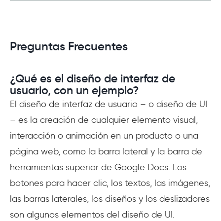
Preguntas Frecuentes
¿Qué es el diseño de interfaz de
usuario, con un ejemplo?
El diseño de interfaz de usuario – o diseño de UI
– es la creación de cualquier elemento visual,
interacción o animación en un producto o una
página web, como la barra lateral y la barra de
herramientas superior de Google Docs. Los
botones para hacer clic, los textos, las imágenes,
las barras laterales, los diseños y los deslizadores
son algunos elementos del diseño de UI.