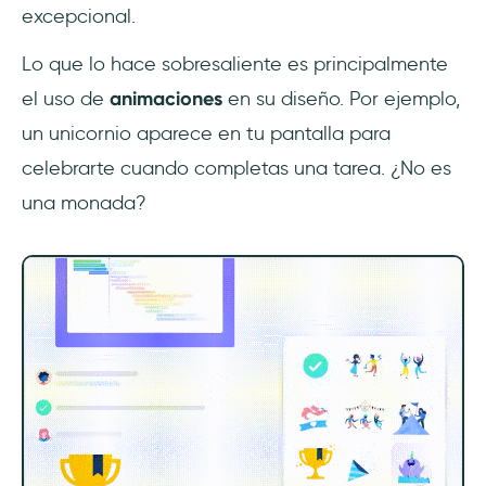
excepcional.
Lo que lo hace sobresaliente es principalmente
el uso de
animaciones
en su diseño. Por ejemplo,
un unicornio aparece en tu pantalla para
celebrarte cuando completas una tarea. ¿No es
una monada?