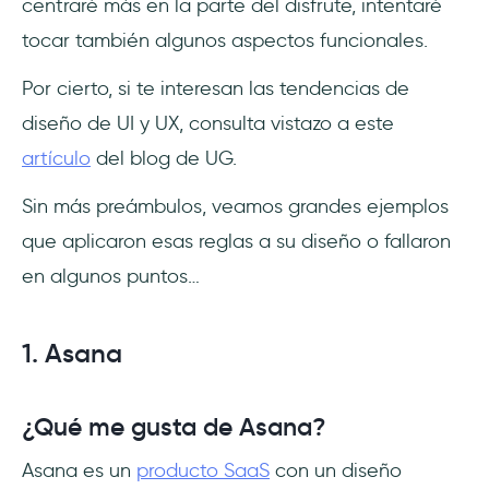
centraré más en la parte del disfrute, intentaré
tocar también algunos aspectos funcionales.
Por cierto, si te interesan las tendencias de
diseño de UI y UX, consulta vistazo a este
artículo
del blog de UG.
Sin más preámbulos, veamos grandes ejemplos
que aplicaron esas reglas a su diseño o fallaron
en algunos puntos…
1. Asana
¿Qué me gusta de Asana?
Asana es un
producto SaaS
con un diseño