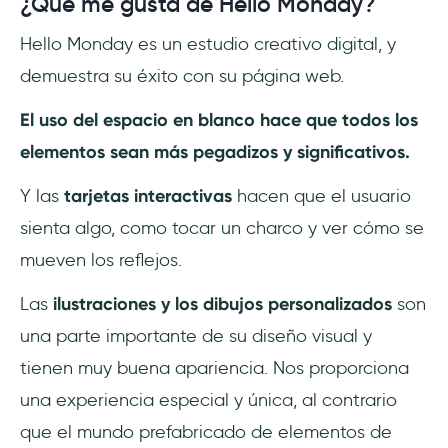
¿Qué me gusta de Hello Monday?
Hello Monday es un estudio creativo digital, y
demuestra su éxito con su página web.
El uso del espacio en blanco hace que todos los
elementos sean más pegadizos y significativos.
Y las
tarjetas interactivas
hacen que el usuario
sienta algo, como tocar un charco y ver cómo se
mueven los reflejos.
Las
ilustraciones y los dibujos personalizados
son
una parte importante de su diseño visual y
tienen muy buena apariencia. Nos proporciona
una experiencia especial y única, al contrario
que el mundo prefabricado de elementos de