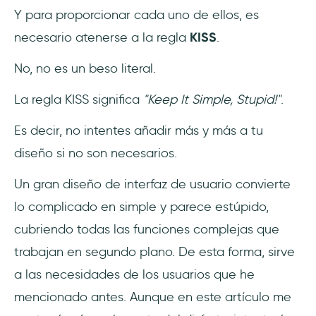
Y para proporcionar cada uno de ellos, es
necesario atenerse a la regla
KISS
.
No, no es un beso literal.
La regla KISS significa
"Keep It Simple, Stupid!"
.
Es decir, no intentes añadir más y más a tu
diseño si no son necesarios.
Un gran diseño de interfaz de usuario convierte
lo complicado en simple y parece estúpido,
cubriendo todas las funciones complejas que
trabajan en segundo plano. De esta forma, sirve
a las necesidades de los usuarios que he
mencionado antes. Aunque en este artículo me