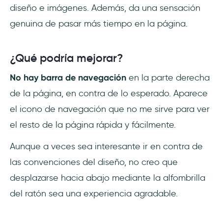
diseño e imágenes. Además, da una sensación
genuina de pasar más tiempo en la página.
¿Qué podría mejorar?
No hay barra de navegación
en la parte derecha
de la página, en contra de lo esperado. Aparece
el icono de navegación que no me sirve para ver
el resto de la página rápida y fácilmente.
Aunque a veces sea interesante ir en contra de
las convenciones del diseño, no creo que
desplazarse hacia abajo mediante la alfombrilla
del ratón sea una experiencia agradable.