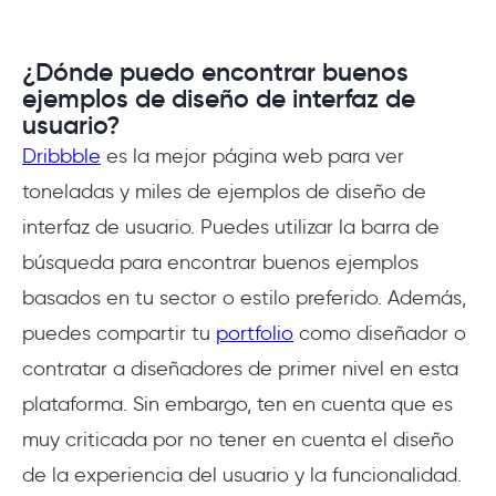
¿Dónde puedo encontrar buenos
ejemplos de diseño de interfaz de
usuario?
Dribbble
es la mejor página web para ver
toneladas y miles de ejemplos de diseño de
interfaz de usuario. Puedes utilizar la barra de
búsqueda para encontrar buenos ejemplos
basados en tu sector o estilo preferido. Además,
puedes compartir tu
portfolio
como diseñador o
contratar a diseñadores de primer nivel en esta
plataforma. Sin embargo, ten en cuenta que es
muy criticada por no tener en cuenta el diseño
de la experiencia del usuario y la funcionalidad.