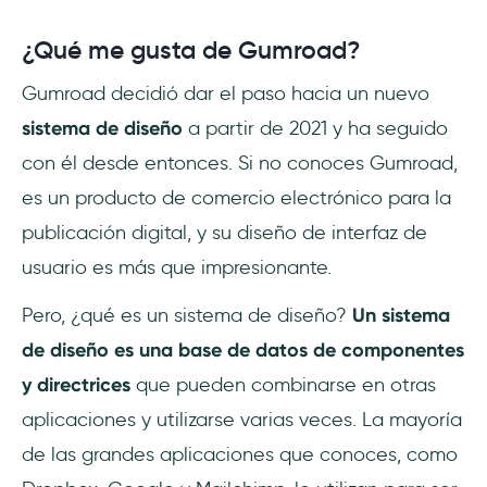
¿Qué me gusta de Gumroad?
Gumroad decidió dar el paso hacia un nuevo
sistema de diseño
a partir de 2021 y ha seguido
con él desde entonces. Si no conoces Gumroad,
es un producto de comercio electrónico para la
publicación digital, y su diseño de interfaz de
usuario es más que impresionante.
Pero, ¿qué es un sistema de diseño?
Un sistema
de diseño es una base de datos de componentes
y directrices
que pueden combinarse en otras
aplicaciones y utilizarse varias veces. La mayoría
de las grandes aplicaciones que conoces, como