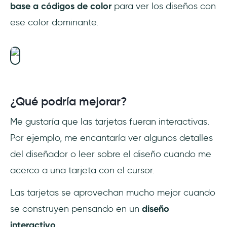
base a códigos de color
para ver los diseños con
ese color dominante.
¿Qué podría mejorar?
Me gustaría que las tarjetas fueran interactivas.
Por ejemplo, me encantaría ver algunos detalles
del diseñador o leer sobre el diseño cuando me
acerco a una tarjeta con el cursor.
Las tarjetas se aprovechan mucho mejor cuando
se construyen pensando en un
diseño
interactivo
.