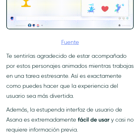
Fuente
Te sentirías agradecido de estar acompañado
por estos personajes animados mientras trabajas
en una tarea estresante. Así es exactamente
como puedes hacer que la experiencia del
usuario sea más divertida.
Además, la estupenda interfaz de usuario de
Asana es extremadamente
fácil de usar
y casi no
requiere información previa.