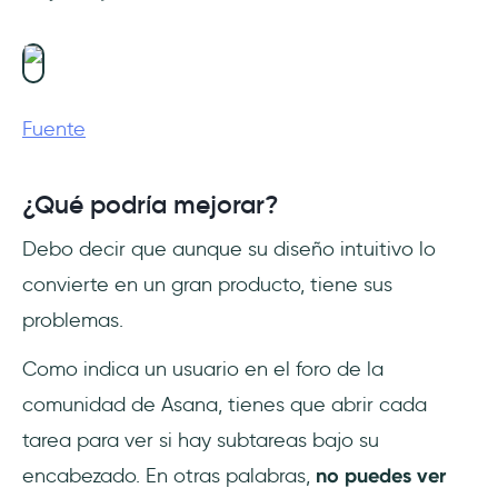
Fuente
¿Qué podría mejorar?
Debo decir que aunque su diseño intuitivo lo
convierte en un gran producto, tiene sus
problemas.
Como indica un usuario en el foro de la
comunidad de Asana, tienes que abrir cada
tarea para ver si hay subtareas bajo su
encabezado. En otras palabras,
no puedes ver