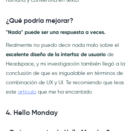
humana y convertirla en texto.
¿Qué podría mejorar?
"Nada" puede ser una respuesta a veces.
Realmente no puedo decir nada malo sobre el
excelente diseño de la interfaz de usuario
de
Headspace, y mi investigación también llegó a la
conclusión de que es inigualable en términos de
combinación de UX y UI. Te recomiendo que leas
este
artículo
que me ha encantado.
4. Hello Monday