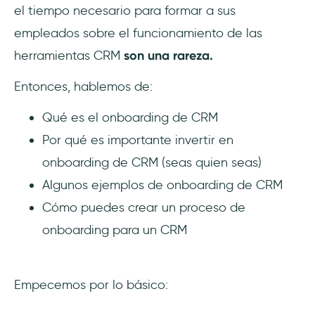
el tiempo necesario para formar a sus
empleados sobre el funcionamiento de las
herramientas CRM
son una rareza.
Entonces, hablemos de:
Qué es el onboarding de CRM
Por qué es importante invertir en
onboarding de CRM (seas quien seas)
Algunos ejemplos de onboarding de CRM
Cómo puedes crear un proceso de
onboarding para un CRM
Empecemos por lo básico: