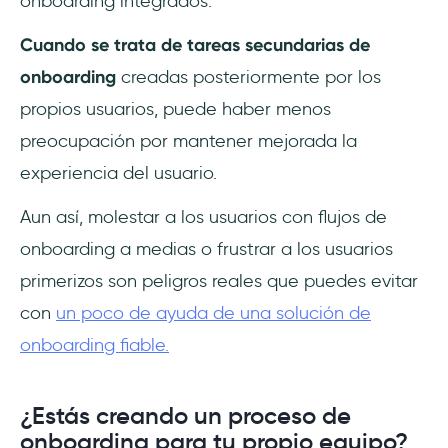
onboarding integrados.
Cuando se trata de tareas secundarias de
onboarding
creadas posteriormente por los
propios usuarios, puede haber menos
preocupación por mantener mejorada la
experiencia del usuario.
Aun así, molestar a los usuarios con flujos de
onboarding a medias o frustrar a los usuarios
primerizos son peligros reales que puedes evitar
con
un poco de ayuda de una solución de
onboarding fiable.
¿Estás creando un proceso de
onboarding para tu propio equipo?