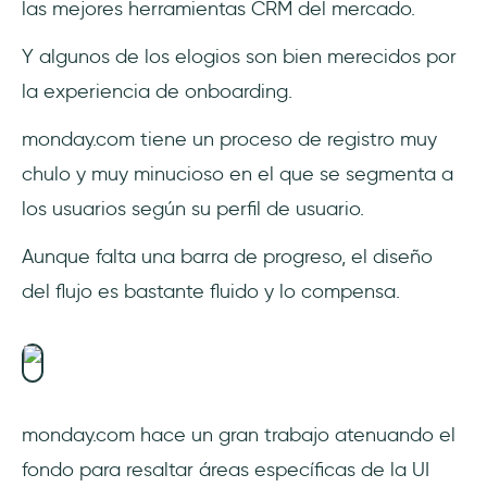
las mejores herramientas CRM del mercado.
Y algunos de los elogios son bien merecidos por
la experiencia de onboarding.
monday.com tiene un proceso de registro muy
chulo y muy minucioso en el que se segmenta a
los usuarios según su perfil de usuario.
Aunque falta una barra de progreso, el diseño
del flujo es bastante fluido y lo compensa.
monday.com hace un gran trabajo atenuando el
fondo para resaltar áreas específicas de la UI