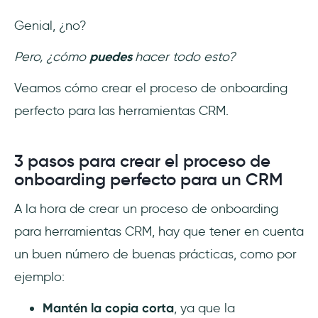
Genial, ¿no?
Pero, ¿cómo
puedes
hacer todo esto?
Veamos cómo crear el proceso de onboarding
perfecto para las herramientas CRM.
3 pasos para crear el proceso de
onboarding perfecto para un CRM
A la hora de crear un proceso de onboarding
para herramientas CRM, hay que tener en cuenta
un buen número de buenas prácticas, como por
ejemplo:
Mantén la copia corta
, ya que la