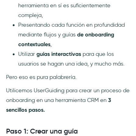
herramienta en sí es suficientemente
compleja,
Presentando cada función en profundidad
mediante flujos y guías
de onboarding
contextuales
,
Utilizar
guías interactivas
para que los
usuarios se hagan una idea, y mucho más.
Pero eso es pura palabrería.
Utilicemos UserGuiding para crear un proceso de
onboarding en una herramienta CRM en
3
sencillos pasos.
Paso 1: Crear una guía