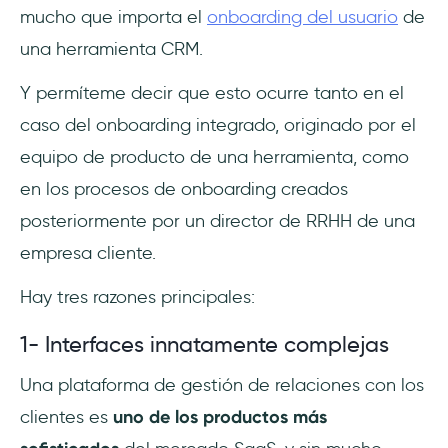
mucho que importa el
onboarding del usuario
de
una herramienta CRM.
Y permíteme decir que esto ocurre tanto en el
caso del onboarding integrado, originado por el
equipo de producto de una herramienta, como
en los procesos de onboarding creados
posteriormente por un director de RRHH de una
empresa cliente.
Hay tres razones principales:
1- Interfaces innatamente complejas
Una plataforma de gestión de relaciones con los
clientes es
uno de los productos más