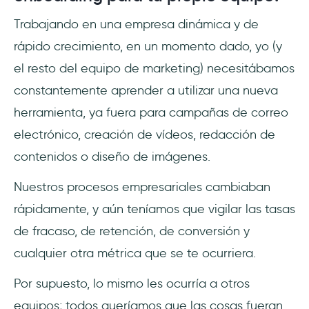
Trabajando en una empresa dinámica y de
rápido crecimiento, en un momento dado, yo (y
el resto del equipo de marketing) necesitábamos
constantemente aprender a utilizar una nueva
herramienta, ya fuera para campañas de correo
electrónico, creación de vídeos, redacción de
contenidos o diseño de imágenes.
Nuestros procesos empresariales cambiaban
rápidamente, y aún teníamos que vigilar las tasas
de fracaso, de retención, de conversión y
cualquier otra métrica que se te ocurriera.
Por supuesto, lo mismo les ocurría a otros
equipos; todos queríamos que las cosas fueran