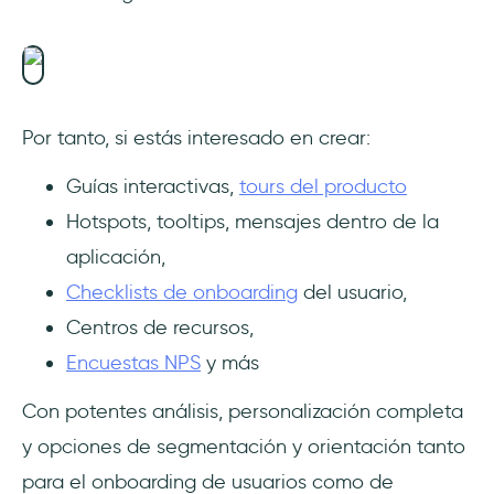
Por tanto, si estás interesado en crear:
Guías interactivas,
tours del producto
Hotspots, tooltips, mensajes dentro de la
aplicación,
Checklists de onboarding
del usuario,
Centros de recursos,
Encuestas NPS
y más
Con potentes análisis, personalización completa
y opciones de segmentación y orientación tanto
para el onboarding de usuarios como de