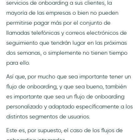
servicios de onboarding a sus clientes, la
mayoría de las empresas o bien no pueden
permitirse pagar más por el conjunto de
llamadas telefónicas y correos electrónicos de
seguimiento que tendrán lugar en las próximas
dos semanas, o simplemente no tienen tiempo
para ello.
Así que, por mucho que sea importante tener un
flujo de onboarding, y que sea bueno, también
es importante que sea un flujo de onboarding
personalizado y adaptado específicamente a los
distintos segmentos de usuarios.
Este es, por supuesto, el caso de los flujos de