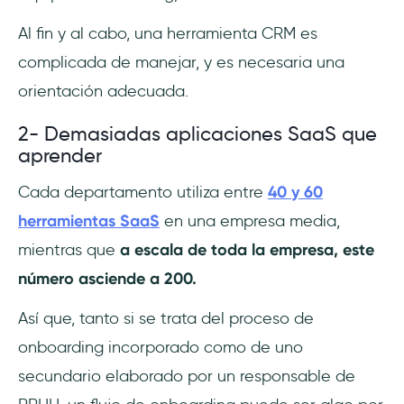
Al fin y al cabo, una herramienta CRM es
complicada de manejar, y es necesaria una
orientación adecuada.
2- Demasiadas aplicaciones SaaS que
aprender
Cada departamento utiliza entre
40 y 60
herramientas SaaS
en una empresa media,
mientras que
a escala de toda la empresa, este
número asciende a 200.
Así que, tanto si se trata del proceso de
onboarding incorporado como de uno
secundario elaborado por un responsable de