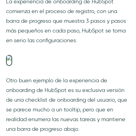
La experiencia de onboarding de HubSpot
comienza en el proceso de registro, con una
barra de progreso que muestra 3 pasos y pasos
más pequeños en cada paso, HubSpot se toma
en serio las configuraciones.
Otro buen ejemplo de la experiencia de
onboarding de HubSpot es su exclusiva versión
de una checklist de onboarding del usuario, que
se parece mucho a un tooltip, pero que en
realidad enumera las nuevas tareas y mantiene
una barra de progreso abajo.