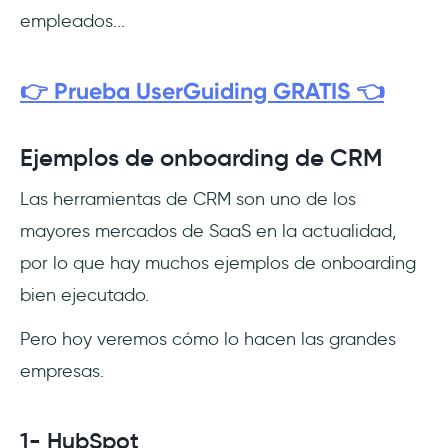
empleados...
👉 Prueba UserGuiding GRATIS 👈
Ejemplos de onboarding de CRM
Las herramientas de CRM son uno de los
mayores mercados de SaaS en la actualidad,
por lo que hay muchos ejemplos de onboarding
bien ejecutado.
Pero hoy veremos cómo lo hacen las grandes
empresas.
1- HubSpot