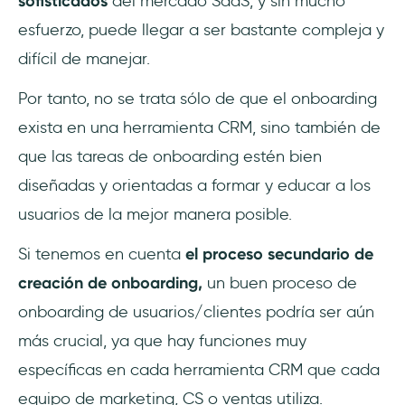
sofisticados
del mercado SaaS, y sin mucho
esfuerzo, puede llegar a ser bastante compleja y
difícil de manejar.
Por tanto, no se trata sólo de que el onboarding
exista en una herramienta CRM, sino también de
que las tareas de onboarding estén bien
diseñadas y orientadas a formar y educar a los
usuarios de la mejor manera posible.
Si tenemos en cuenta
el proceso secundario de
creación de onboarding,
un buen proceso de
onboarding de usuarios/clientes podría ser aún
más crucial, ya que hay funciones muy
específicas en cada herramienta CRM que cada
equipo de marketing, CS o ventas utiliza.