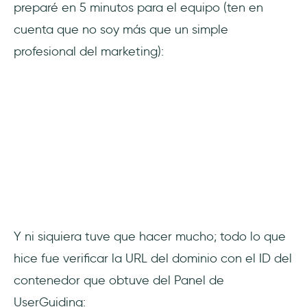
preparé en 5 minutos para el equipo (ten en
cuenta que no soy más que un simple
profesional del marketing):
Y ni siquiera tuve que hacer mucho; todo lo que
hice fue verificar la URL del dominio con el ID del
contenedor que obtuve del Panel de
UserGuiding: