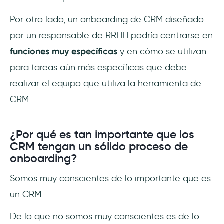
Por otro lado, un onboarding de CRM diseñado
por un responsable de RRHH podría centrarse en
funciones muy específicas
y en cómo se utilizan
para tareas aún más específicas que debe
realizar el equipo que utiliza la herramienta de
CRM.
¿Por qué es tan importante que los
CRM tengan un sólido proceso de
onboarding?
Somos muy conscientes de lo importante que es
un CRM.
De lo que no somos muy conscientes es de lo