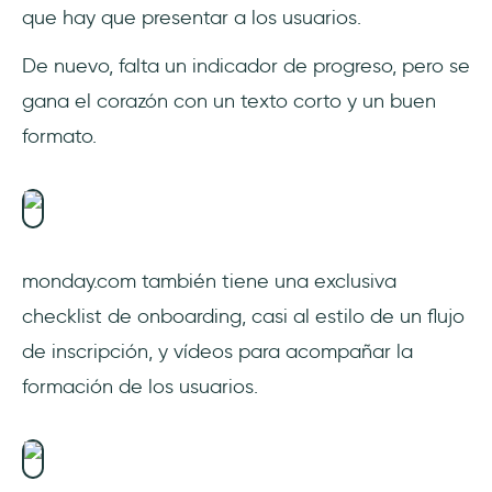
que hay que presentar a los usuarios.
De nuevo, falta un indicador de progreso, pero se
gana el corazón con un texto corto y un buen
formato.
monday.com también tiene una exclusiva
checklist de onboarding, casi al estilo de un flujo
de inscripción, y vídeos para acompañar la
formación de los usuarios.