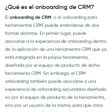
¿Qué es el onboarding de CRM?
El
onboarding de CRM
, o el onboarding para
herramientas CRM, puede entenderse de dos
formas distintas. En primer lugar, puede
asociarse a la experiencia de onboarding dentro
de la aplicación de una herramienta CRM que ya
está integrada en la propia herramienta,
diseñada por el equipo de producto de dicha
herramienta CRM. Sin embargo, el CRM
onboarding también puede asociarse a una
experiencia de onboarding secundaria diseñada
no por el equipo de producto de la herramienta,
sino por un usuario de la misma, para que otros