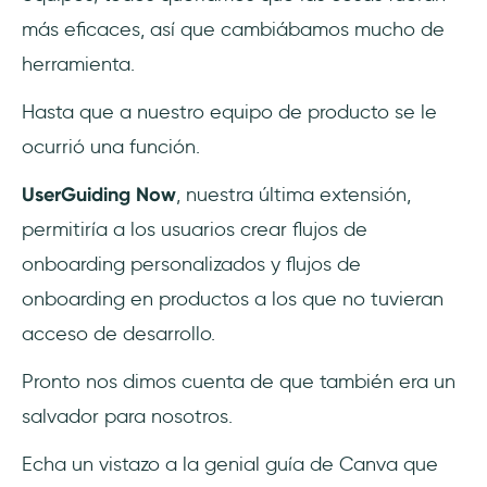
más eficaces, así que cambiábamos mucho de
herramienta.
Hasta que a nuestro equipo de producto se le
ocurrió una función.
UserGuiding Now
, nuestra última extensión,
permitiría a los usuarios crear flujos de
onboarding personalizados y flujos de
onboarding en productos a los que no tuvieran
acceso de desarrollo.
Pronto nos dimos cuenta de que también era un
salvador para nosotros.
Echa un vistazo a la genial guía de Canva que