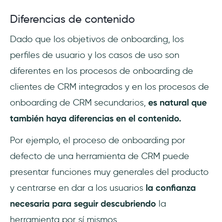
Diferencias de contenido
Dado que los objetivos de onboarding, los
perfiles de usuario y los casos de uso son
diferentes en los procesos de onboarding de
clientes de CRM integrados y en los procesos de
onboarding de CRM secundarios,
es natural que
también haya diferencias en el contenido.
Por ejemplo, el proceso de onboarding por
defecto de una herramienta de CRM puede
presentar funciones muy generales del producto
y centrarse en dar a los usuarios
la confianza
necesaria para seguir descubriendo
la
herramienta por sí mismos.