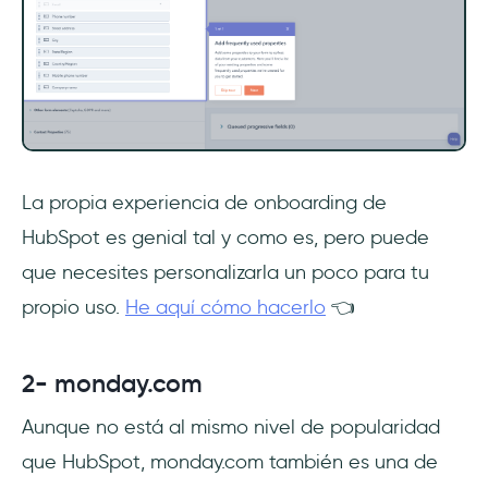
La propia experiencia de onboarding de
HubSpot es genial tal y como es, pero puede
que necesites personalizarla un poco para tu
propio uso.
He aquí cómo hacerlo
👈
2- monday.com
Aunque no está al mismo nivel de popularidad
que HubSpot, monday.com también es una de