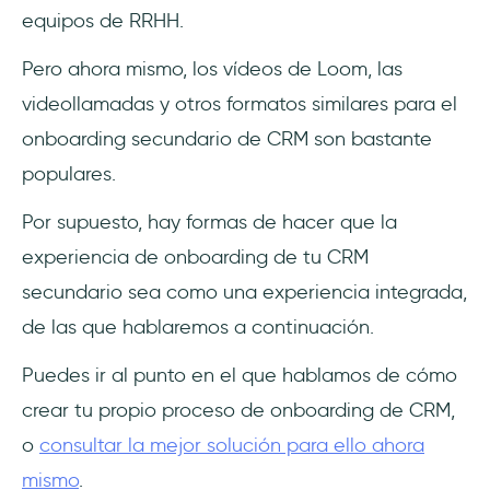
equipos de RRHH.
Pero ahora mismo, los vídeos de Loom, las
videollamadas y otros formatos similares para el
onboarding secundario de CRM son bastante
populares.
Por supuesto, hay formas de hacer que la
experiencia de onboarding de tu CRM
secundario sea como una experiencia integrada,
de las que hablaremos a continuación.
Puedes ir al punto en el que hablamos de cómo
crear tu propio proceso de onboarding de CRM,
o
consultar la mejor solución para ello ahora
mismo
.