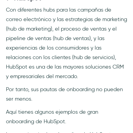
Con diferentes hubs para las campañas de
correo electrónico y las estrategias de marketing
(hub de marketing), el proceso de ventas y el
pipeline de ventas (hub de ventas), y las
experiencias de los consumidores y las
relaciones con los clientes (hub de servicios),
HubSpot es una de las mayores soluciones CRM
y empresariales del mercado.
Por tanto, sus pautas de onboarding no pueden
ser menos.
Aquí tienes algunos ejemplos de gran
onboarding de HubSpot.