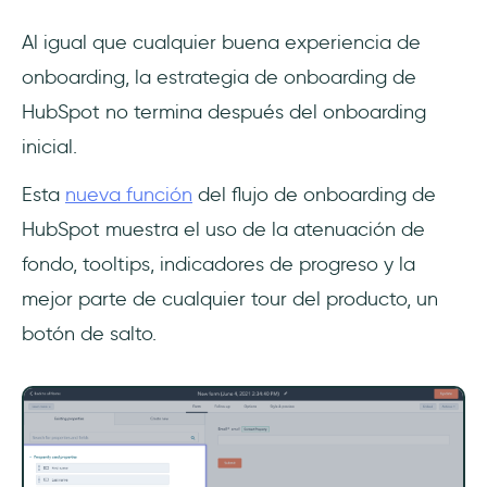
Al igual que cualquier buena experiencia de
onboarding, la estrategia de onboarding de
HubSpot no termina después del onboarding
inicial.
Esta
nueva función
del flujo de onboarding de
HubSpot muestra el uso de la atenuación de
fondo, tooltips, indicadores de progreso y la
mejor parte de cualquier tour del producto, un
botón de salto.