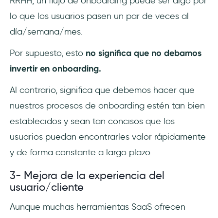
RRHH, un flujo de onboarding puede ser algo por
lo que los usuarios pasen un par de veces al
día/semana/mes.
Por supuesto, esto
no significa que no debamos
invertir en onboarding.
Al contrario, significa que debemos hacer que
nuestros procesos de onboarding estén tan bien
establecidos y sean tan concisos que los
usuarios puedan encontrarles valor rápidamente
y de forma constante a largo plazo.
3- Mejora de la experiencia del
usuario/cliente
Aunque muchas herramientas SaaS ofrecen