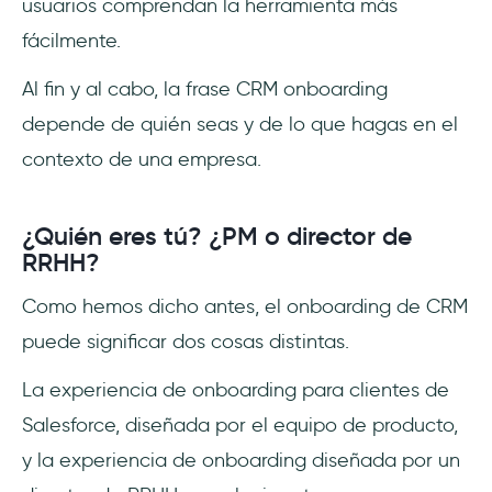
usuarios comprendan la herramienta más
fácilmente.
Al fin y al cabo, la frase CRM onboarding
depende de quién seas y de lo que hagas en el
contexto de una empresa.
¿Quién eres tú? ¿PM o director de
RRHH?
Como hemos dicho antes, el onboarding de CRM
puede significar dos cosas distintas.
La experiencia de onboarding para clientes de
Salesforce, diseñada por el equipo de producto,
y la experiencia de onboarding diseñada por un