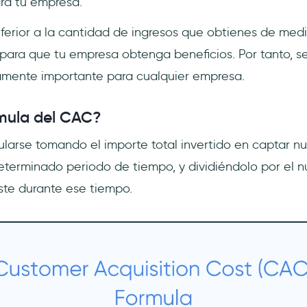
ra tu empresa.
ferior a la cantidad de ingresos que obtienes de medi
 para que tu empresa obtenga beneficios. Por tanto, s
mente importante para cualquier empresa.
rmula del CAC?
larse tomando el importe total invertido en captar nu
terminado periodo de tiempo, y dividiéndolo por el 
ste durante ese tiempo.