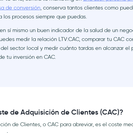
sa de conversión
, conserva tantos clientes como pued
a los procesos siempre que puedas.
en sí mismo un buen indicador de la salud de un nego
uedes medir la relación LTV:CAC, comparar tu CAC con
 del sector local y medir cuánto tardas en alcanzar el
 de tu inversión en CAC.
ste de Adquisición de Clientes (CAC)?
ción de Clientes, o CAC para abreviar, es el coste med