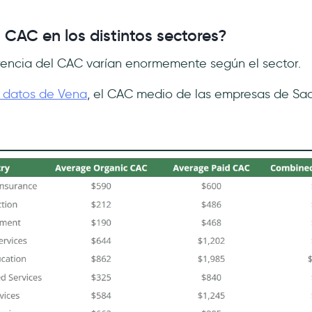
 CAC en los distintos sectores?
rencia del CAC varían enormemente según el sector.
 datos de Vena
, el CAC medio de las empresas de Saa