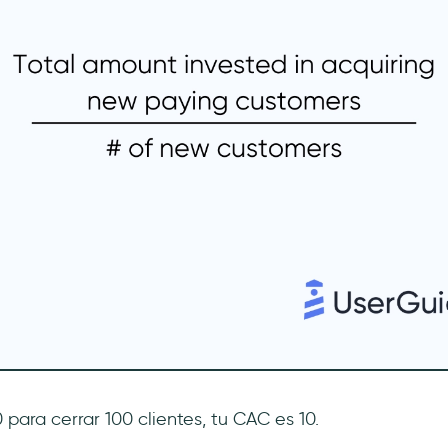
0 para cerrar 100 clientes, tu CAC es 10.