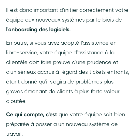
Il est donc important d'initier correctement votre
équipe aux nouveaux systèmes par le biais de
l'
onboarding des logiciels.
En outre, si vous avez adopté l'assistance en
libre-service, votre équipe d'assistance à la
clientèle doit faire preuve d'une prudence et
d'un sérieux accrus à l'égard des tickets entrants,
étant donné qu'il s'agira de problèmes plus
graves émanant de clients à plus forte valeur
ajoutée.
Ce qui compte, c'est
que votre équipe soit bien
préparée à passer à un nouveau système de
travail.