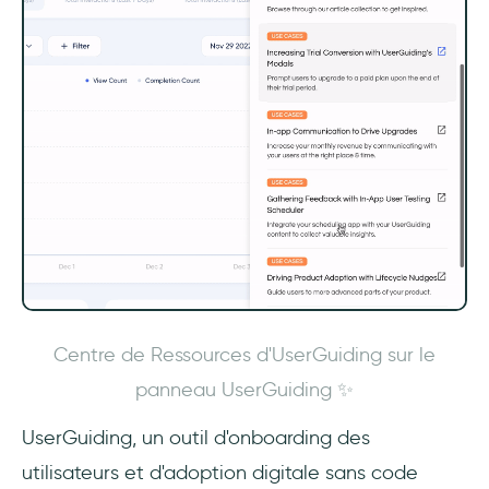
Centre de Ressources d'UserGuiding sur le
panneau UserGuiding ✨
UserGuiding, un outil d'onboarding des
utilisateurs et d'adoption digitale sans code