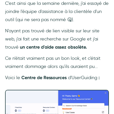
C'est ainsi que la semaine dernière, j'ai essayé de
joindre l'équipe d'assistance à la clientèle d'un
outil (qui ne sera pas nommé 🤐).
N'ayant pas trouvé de lien visible sur leur site
web, j'ai fait une recherche sur Google et j'ai
trouvé
un centre d'aide assez obsolète.
Ce n'était vraiment pas un bon look, et c'était
vraiment dommage alors qu'ils auraient pu...
Voici le
Centre de Ressources
d'UserGuiding
: