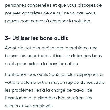
personnes concernées et que vous disposez de
preuves concrètes de ce qui ne va pas, vous
pouvez commencer à chercher la solution.
3- Utiliser les bons outils
Avant de s'atteler à résoudre le problème une
bonne fois pour toutes, il faut se doter des bons
outils pour aider à la transformation.
L'utilisation des outils SaaS les plus appropriés à
votre problème est un moyen rapide de résoudre
les problèmes liés à la charge de travail de
l'assistance à la clientèle dont souffrent les
clients et vos employés.