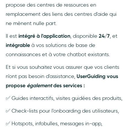
propose des centres de ressources en
remplacement des liens des centres d'aide qui
ne mènent nulle part.
Il est
intégré à l'application
, disponible
24/7
, et
intégrable
à vos solutions de base de
connaissances et à votre chatbot existants.
Et si vous souhaitez vous assurer que vos clients
n'ont pas besoin d'assistance,
UserGuiding vous
propose
également
des services :
✅ Guides interactifs, visites guidées des produits,
✅ Check-lists pour l'onboarding des utilisateurs,
✅ Hotspots, infobulles, messages in-app,