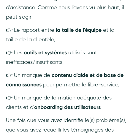
d'assistance. Comme nous l'avons vu plus haut, il
peut s'agir
👉 Le rapport entre
la taille de l'équipe
et la
taille de la clientèle,
👉 Les
outils et systèmes
utilisés sont
inefficaces/insuffisants,
👉 Un manque de
contenu d'aide et de base de
connaissances
pour permettre le libre-service,
👉 Un manque de formation adéquate des
clients et d'
onboarding des utilisateurs
.
Une fois que vous avez identifié le(s) problème(s),
que vous avez recueilli les témoignages des