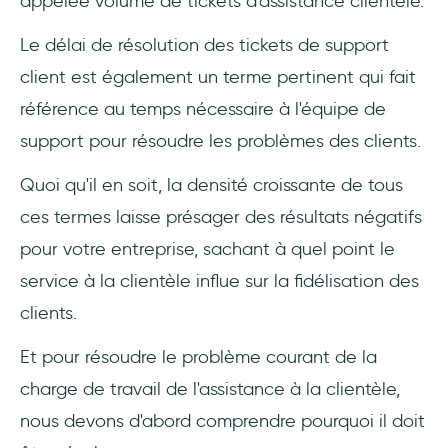
appelée volume de tickets d'assistance clientèle.
Le délai de résolution des tickets de support
client est également un terme pertinent qui fait
référence au temps nécessaire à l'équipe de
support pour résoudre les problèmes des clients.
Quoi qu'il en soit, la densité croissante de tous
ces termes laisse présager des résultats négatifs
pour votre entreprise, sachant à quel point le
service à la clientèle influe sur la fidélisation des
clients.
Et pour résoudre le problème courant de la
charge de travail de l'assistance à la clientèle,
nous devons d'abord comprendre pourquoi il doit