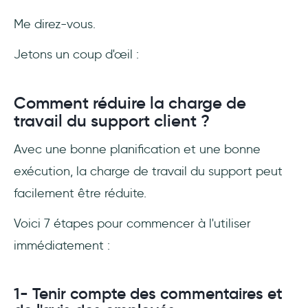
Me direz-vous.
Jetons un coup d'œil :
Comment réduire la charge de
travail du support client ?
Avec une bonne planification et une bonne
exécution, la charge de travail du support peut
facilement être réduite.
Voici 7 étapes pour commencer à l'utiliser
immédiatement :
1- Tenir compte des commentaires et