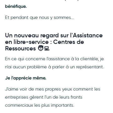
bénéfique.
Et pendant que nous y sommes...
Un nouveau regard sur l'Assistance
en libre-service : Centres de
Ressources 🧑‍💻
En ce qui concerne l'assistance à la clientèle, je
n'ai aucun problème à parler à un représentant.
Je l'apprécie même.
J'aime voir de mes propres yeux comment les
entreprises gèrent l'un de leurs fronts
commerciaux les plus importants.