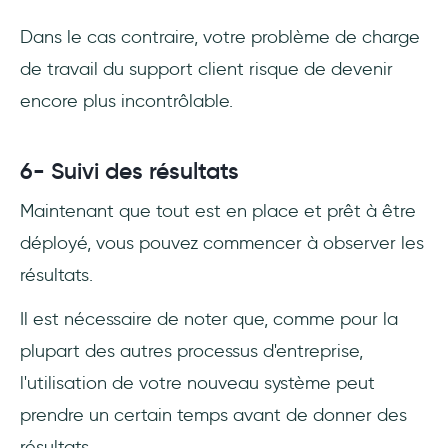
Dans le cas contraire, votre problème de charge
de travail du support client risque de devenir
encore plus incontrôlable.
6- Suivi des résultats
Maintenant que tout est en place et prêt à être
déployé, vous pouvez commencer à observer les
résultats.
Il est nécessaire de noter que, comme pour la
plupart des autres processus d'entreprise,
l'utilisation de votre nouveau système peut
prendre un certain temps avant de donner des
résultats.