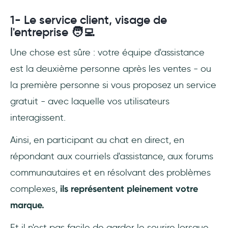
1- Le service client, visage de
l'entreprise 🧑‍💻
Une chose est sûre : votre équipe d'assistance
est la deuxième personne après les ventes - ou
la première personne si vous proposez un service
gratuit - avec laquelle vos utilisateurs
interagissent.
Ainsi, en participant au chat en direct, en
répondant aux courriels d'assistance, aux forums
communautaires et en résolvant des problèmes
complexes,
ils représentent pleinement votre
marque.
Et il n'est pas facile de garder le sourire lorsque