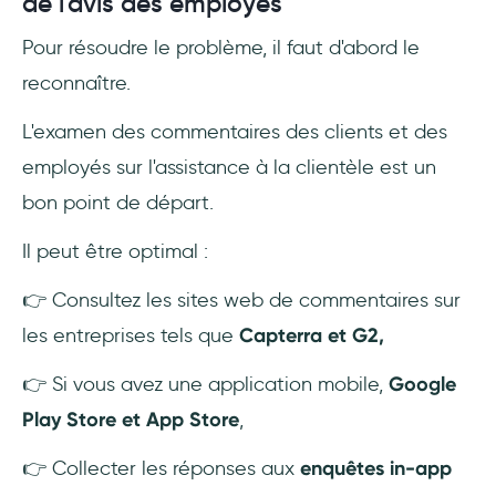
de l'avis des employés
Pour résoudre le problème, il faut d'abord le
reconnaître.
L'examen des commentaires des clients et des
employés sur l'assistance à la clientèle est un
bon point de départ.
Il peut être optimal :
👉 Consultez les sites web de commentaires sur
les entreprises tels que
Capterra et G2,
👉 Si vous avez une application mobile,
Google
Play Store et App Store
,
👉 Collecter les réponses aux
enquêtes in-app