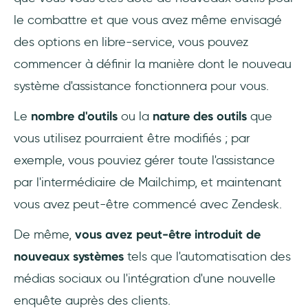
le combattre et que vous avez même envisagé
des options en libre-service, vous pouvez
commencer à définir la manière dont le nouveau
système d'assistance fonctionnera pour vous.
Le
nombre d'outils
ou la
nature des outils
que
vous utilisez pourraient être modifiés ; par
exemple, vous pouviez gérer toute l'assistance
par l'intermédiaire de Mailchimp, et maintenant
vous avez peut-être commencé avec Zendesk.
De même,
vous avez peut-être introduit de
nouveaux systèmes
tels que l'automatisation des
médias sociaux ou l'intégration d'une nouvelle
enquête auprès des clients.