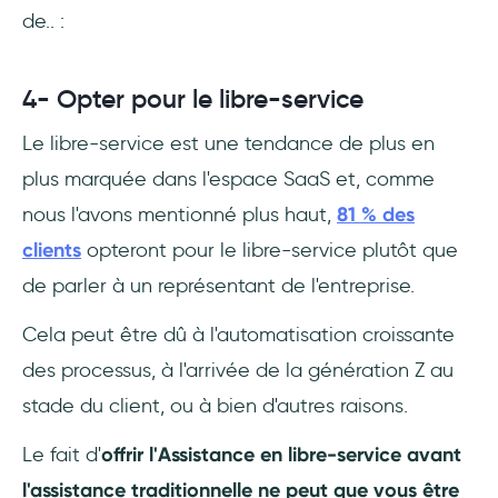
de.. :
4- Opter pour le libre-service
Le libre-service est une tendance de plus en
plus marquée dans l'espace SaaS et, comme
nous l'avons mentionné plus haut,
81 % des
clients
opteront pour le libre-service plutôt que
de parler à un représentant de l'entreprise.
Cela peut être dû à l'automatisation croissante
des processus, à l'arrivée de la génération Z au
stade du client, ou à bien d'autres raisons.
Le fait d'
offrir l'Assistance en libre-service avant
l'assistance traditionnelle ne peut que vous être