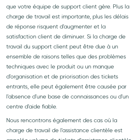
que votre équipe de support client gère. Plus la
charge de travail est importante, plus les délais
de réponse risquent d'augmenter et la
satisfaction client de diminuer. Si la charge de
travail du support client peut être due à un
ensemble de raisons telles que des problèmes
techniques avec le produit ou un manque
d'organisation et de priorisation des tickets
entrants, elle peut également être causée par
l'absence d'une base de connaissances ou d'un
centre d'aide fiable.
Nous rencontrons également des cas où la
charge de travail de l'assistance clientèle est