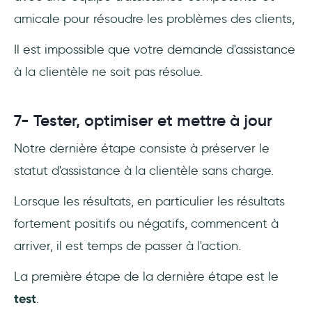
amicale pour résoudre les problèmes des clients,
Il est impossible que votre demande d'assistance
à la clientèle ne soit pas résolue.
7- Tester, optimiser et mettre à jour
Notre dernière étape consiste à préserver le
statut d'assistance à la clientèle sans charge.
Lorsque les résultats, en particulier les résultats
fortement positifs ou négatifs, commencent à
arriver, il est temps de passer à l'action.
La première étape de la dernière étape est le
test
.