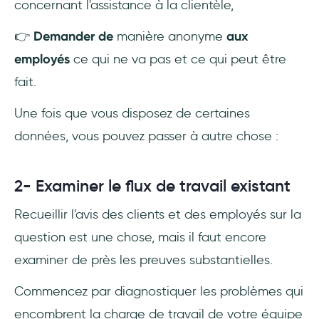
concernant l'assistance à la clientèle,
👉
Demander de
manière anonyme
aux
employés
ce qui ne va pas et ce qui peut être
fait.
Une fois que vous disposez de certaines
données, vous pouvez passer à autre chose :
2- Examiner le flux de travail existant
Recueillir l'avis des clients et des employés sur la
question est une chose, mais il faut encore
examiner de près les preuves substantielles.
Commencez par diagnostiquer les problèmes qui
encombrent la charge de travail de votre équipe