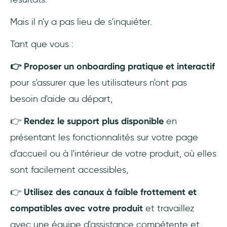
Mais il n'y a pas lieu de s'inquiéter.
Tant que vous :
👉 Proposer un onboarding pratique et interactif
pour s'assurer que les utilisateurs n'ont pas
besoin d'aide au départ,
👉
Rendez le support plus disponible
en
présentant les fonctionnalités sur votre page
d'accueil ou à l'intérieur de votre produit, où elles
sont facilement accessibles,
👉
Utilisez des canaux à faible frottement et
compatibles avec votre produit
et travaillez
avec une équipe d'assistance compétente et