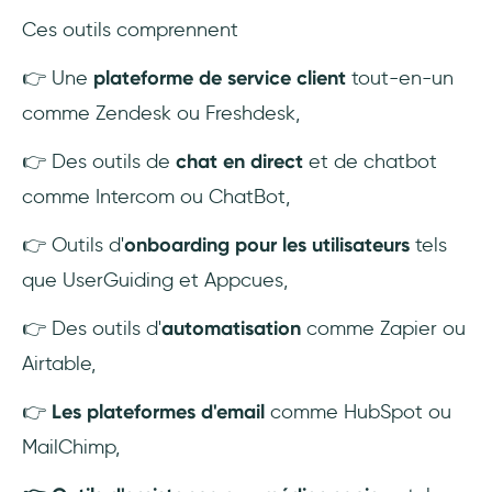
Ces outils comprennent
👉 Une
plateforme de service client
tout-en-un
comme Zendesk ou Freshdesk,
👉 Des outils de
chat en direct
et de chatbot
comme Intercom ou ChatBot,
👉 Outils d'
onboarding pour les utilisateurs
tels
que UserGuiding et Appcues,
👉 Des outils d'
automatisation
comme Zapier ou
Airtable,
👉
Les plateformes d'email
comme HubSpot ou
MailChimp,