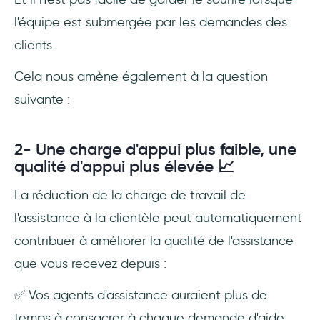
l'équipe est submergée par les demandes des
clients.
Cela nous amène également à la question
suivante :
2- Une charge d'appui plus faible, une
qualité d'appui plus élevée 📈
La réduction de la charge de travail de
l'assistance à la clientèle peut automatiquement
contribuer à améliorer la qualité de l'assistance
que vous recevez depuis :
✅ Vos agents d'assistance auraient plus de
temps à consacrer à chaque demande d'aide.