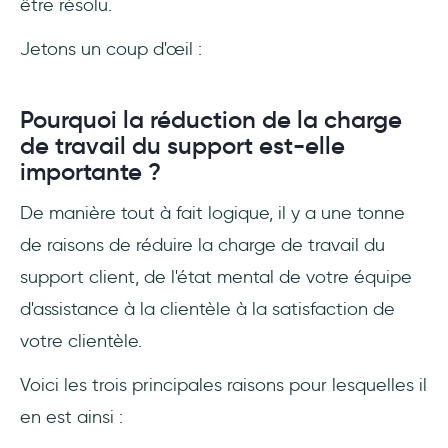
être résolu.
Jetons un coup d'œil :
Pourquoi la réduction de la charge
de travail du support est-elle
importante ?
De manière tout à fait logique, il y a une tonne
de raisons de réduire la charge de travail du
support client, de l'état mental de votre équipe
d'assistance à la clientèle à la satisfaction de
votre clientèle.
Voici les trois principales raisons pour lesquelles il
en est ainsi :