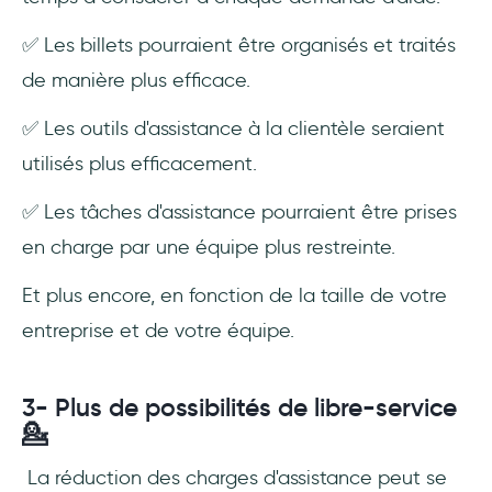
✅ Les billets pourraient être organisés et traités
de manière plus efficace.
✅ Les outils d'assistance à la clientèle seraient
utilisés plus efficacement.
✅ Les tâches d'assistance pourraient être prises
en charge par une équipe plus restreinte.
Et plus encore, en fonction de la taille de votre
entreprise et de votre équipe.
3- Plus de possibilités de libre-service
💁
La réduction des charges d'assistance peut se