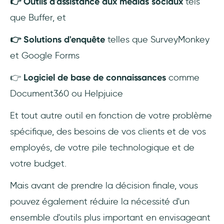
👉 Outils d'assistance aux médias sociaux
tels
que Buffer, et
👉 Solutions d'enquête
telles que SurveyMonkey
et Google Forms
👉
Logiciel de base de connaissances
comme
Document360 ou Helpjuice
Et tout autre outil en fonction de votre problème
spécifique, des besoins de vos clients et de vos
employés, de votre pile technologique et de
votre budget.
Mais avant de prendre la décision finale, vous
pouvez également réduire la nécessité d'un
ensemble d'outils plus important en envisageant