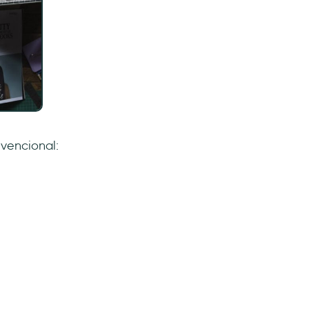
vencional: