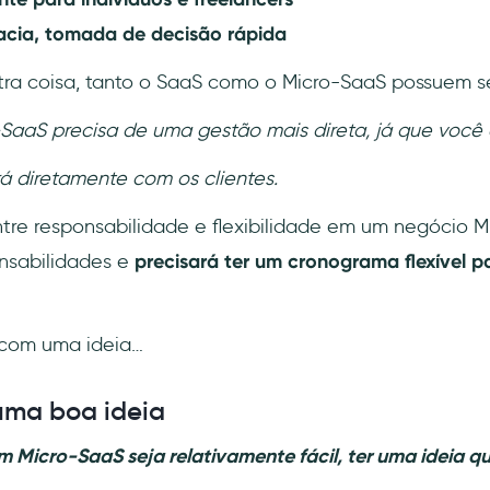
cia, tomada de decisão rápida
ra coisa, tanto o SaaS como o Micro-SaaS possuem se
aaS precisa de uma gestão mais direta, já que você 
 diretamente com os clientes.
tre responsabilidade e flexibilidade em um negócio 
nsabilidades e
precisará ter um cronograma flexível p
com uma ideia…
uma boa ideia
 Micro-SaaS seja relativamente fácil, ter uma ideia qu