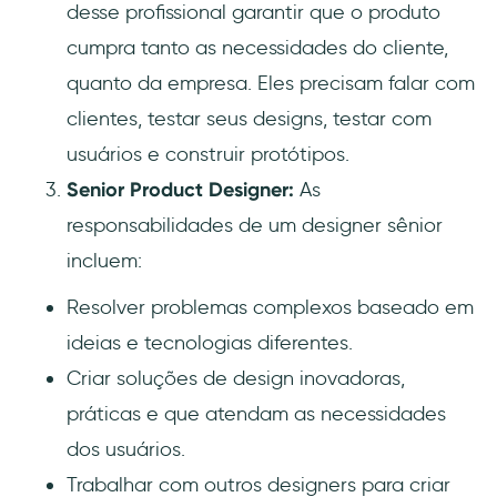
desse profissional garantir que o produto
cumpra tanto as necessidades do cliente,
quanto da empresa. Eles precisam falar com
clientes, testar seus designs, testar com
usuários e construir protótipos.
Senior Product Designer:
As
responsabilidades de um designer sênior
incluem:
Resolver problemas complexos baseado em
ideias e tecnologias diferentes.
Criar soluções de design inovadoras,
práticas e que atendam as necessidades
dos usuários.
Trabalhar com outros designers para criar