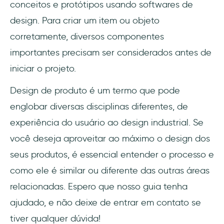
conceitos e protótipos usando softwares de
design. Para criar um item ou objeto
corretamente, diversos componentes
importantes precisam ser considerados antes de
iniciar o projeto.
Design de produto é um termo que pode
englobar diversas disciplinas diferentes, de
experiência do usuário ao design industrial. Se
você deseja aproveitar ao máximo o design dos
seus produtos, é essencial entender o processo e
como ele é similar ou diferente das outras áreas
relacionadas. Espero que nosso guia tenha
ajudado, e não deixe de entrar em contato se
tiver qualquer dúvida!