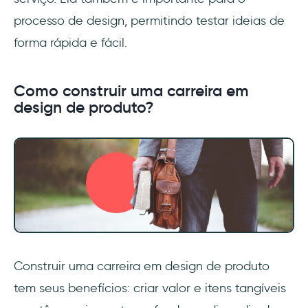
processo de design, permitindo testar ideias de
forma rápida e fácil.
Como construir uma carreira em
design de produto?
Construir uma carreira em design de produto
tem seus benefícios: criar valor e itens tangíveis