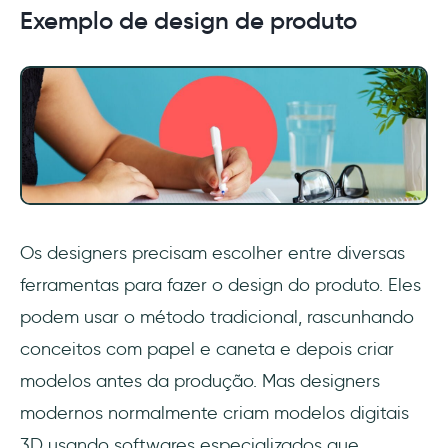
Exemplo de design de produto
Os designers precisam escolher entre diversas
ferramentas para fazer o design do produto. Eles
podem usar o método tradicional, rascunhando
conceitos com papel e caneta e depois criar
modelos antes da produção. Mas designers
modernos normalmente criam modelos digitais
3D usando softwares especializados que