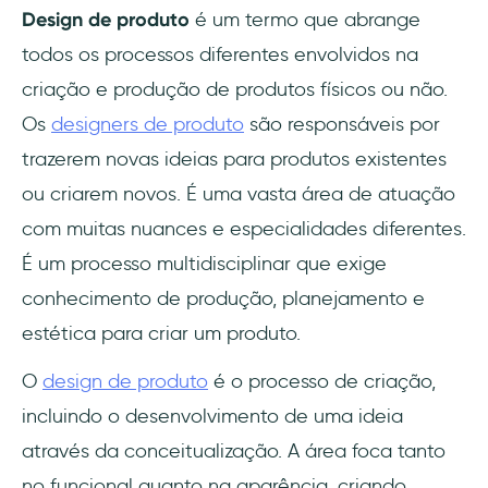
Design de produto
é um termo que abrange
todos os processos diferentes envolvidos na
criação e produção de produtos físicos ou não.
Os
designers de produto
são responsáveis por
trazerem novas ideias para produtos existentes
ou criarem novos. É uma vasta área de atuação
com muitas nuances e especialidades diferentes.
É um processo multidisciplinar que exige
conhecimento de produção, planejamento e
estética para criar um produto.
O
design de produto
é o processo de criação,
incluindo o desenvolvimento de uma ideia
através da conceitualização. A área foca tanto
no funcional quanto na aparência, criando