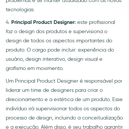
problemas e se manter atualizado com as novas
tecnologias.
4.
Principal Product Designer:
este profissional
faz o design dos produtos e supervisiona o
design de todos os aspectos importantes do
produto. O cargo pode incluir: experiência do
usuário, design interativo, design visual e
grafismo em movimento.
Um Principal Product Designer é responsável por
liderar um time de designers para criar o
direcionamento e a estética de um produto. Esse
indivíduo irá supervisionar todos os aspectos do
processo de design, incluindo a conceitualização
e a execução. Além disso, é seu trabalho garantir