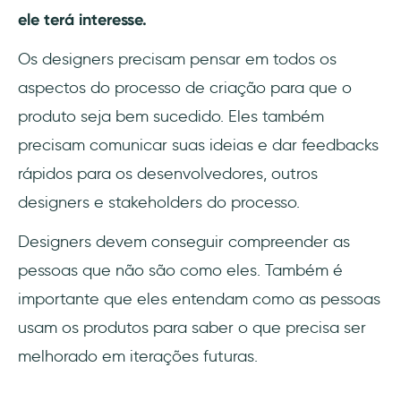
ele terá interesse.
Os designers precisam pensar em todos os
aspectos do processo de criação para que o
produto seja bem sucedido. Eles também
precisam comunicar suas ideias e dar feedbacks
rápidos para os desenvolvedores, outros
designers e stakeholders do processo.
Designers devem conseguir compreender as
pessoas que não são como eles. Também é
importante que eles entendam como as pessoas
usam os produtos para saber o que precisa ser
melhorado em iterações futuras.