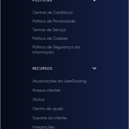
POLÍTICAS
Central de Confiança
Política de Privacidade
Termos de Serviço
Política de Cookies
Política de Segurança da
Informação
RECURSOS
Atualizações da UserGuiding
Nossos clientes
Status
Centro de ajuda
Suporte ao cliente
Integrações