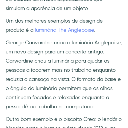
simulam a aparência de um objeto.
Um dos melhores exemplos de design de
produto é a
luminária The Anglepoise
.
George Carwardine criou a luminária Anglepoise,
um novo design para um conceito antigo.
Carwardine criou a luminária para ajudar as
pessoas a focarem mais no trabalho enquanto
reduzia o cansaço na vista. O formato da base e
o ângulo da luminária permitem que os olhos
continuem focados e relaxados enquanto a
pessoa lê ou trabalha no computador.
Outro bom exemplo é o biscoito Oreo: o lendário