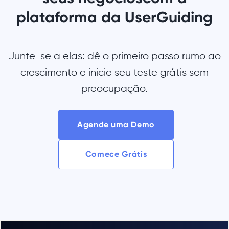
plataforma da UserGuiding
Junte-se a elas: dê o primeiro passo rumo ao
crescimento e inicie seu teste grátis sem
preocupação.
Agende uma Demo
Comece Grátis