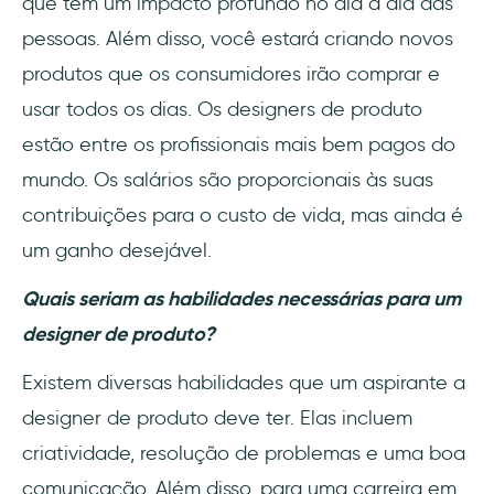
que têm um impacto profundo no dia a dia das
pessoas. Além disso, você estará criando novos
produtos que os consumidores irão comprar e
usar todos os dias. Os designers de produto
estão entre os profissionais mais bem pagos do
mundo. Os salários são proporcionais às suas
contribuições para o custo de vida, mas ainda é
um ganho desejável.
Quais seriam as habilidades necessárias para um
designer de produto?
Existem diversas habilidades que um aspirante a
designer de produto deve ter. Elas incluem
criatividade, resolução de problemas e uma boa
comunicação. Além disso, para uma carreira em