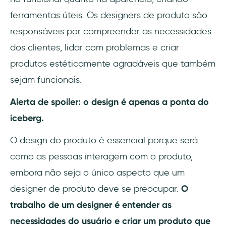
ferramentas úteis. Os designers de produto são
responsáveis por compreender as necessidades
dos clientes, lidar com problemas e criar
produtos estéticamente agradáveis que também
sejam funcionais.
Alerta de spoiler: o design é apenas a ponta do
iceberg.
O design do produto é essencial porque será
como as pessoas interagem com o produto,
embora não seja o único aspecto que um
designer de produto deve se preocupar.
O
trabalho de um designer é entender as
necessidades do usuário e criar um produto que