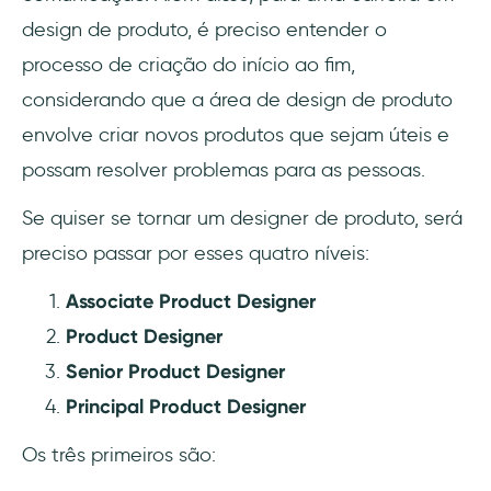
design de produto, é preciso entender o
processo de criação do início ao fim,
considerando que a área de design de produto
envolve criar novos produtos que sejam úteis e
possam resolver problemas para as pessoas.
Se quiser se tornar um designer de produto, será
preciso passar por esses quatro níveis:
Associate Product Designer
Product Designer
Senior Product Designer
Principal Product Designer
Os três primeiros são: