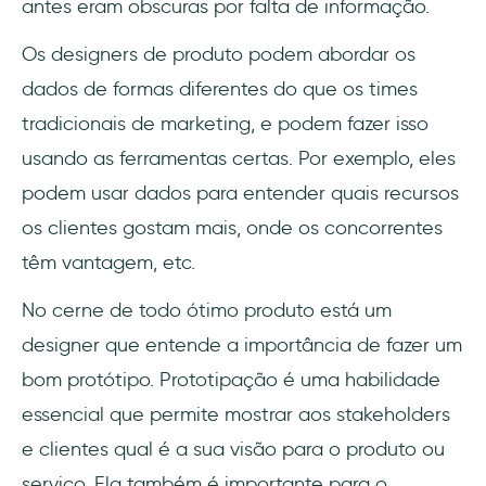
antes eram obscuras por falta de informação.
Os designers de produto podem abordar os
dados de formas diferentes do que os times
tradicionais de marketing, e podem fazer isso
usando as ferramentas certas. Por exemplo, eles
podem usar dados para entender quais recursos
os clientes gostam mais, onde os concorrentes
têm vantagem, etc.
No cerne de todo ótimo produto está um
designer que entende a importância de fazer um
bom protótipo. Prototipação é uma habilidade
essencial que permite mostrar aos stakeholders
e clientes qual é a sua visão para o produto ou
serviço. Ela também é importante para o