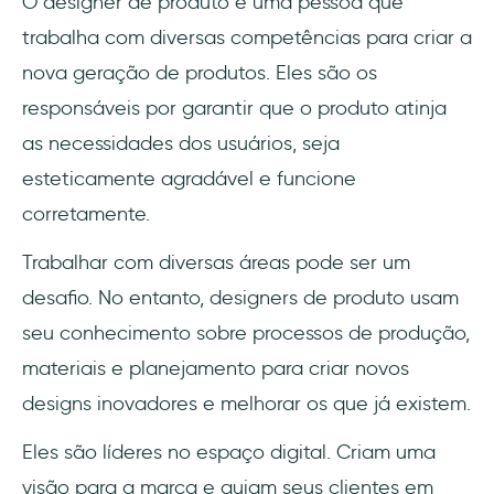
O designer de produto é uma pessoa que
trabalha com diversas competências para criar a
nova geração de produtos. Eles são os
responsáveis por garantir que o produto atinja
as necessidades dos usuários, seja
esteticamente agradável e funcione
corretamente.
Trabalhar com diversas áreas pode ser um
desafio. No entanto, designers de produto usam
seu conhecimento sobre processos de produção,
materiais e planejamento para criar novos
designs inovadores e melhorar os que já existem.
Eles são líderes no espaço digital. Criam uma
visão para a marca e guiam seus clientes em