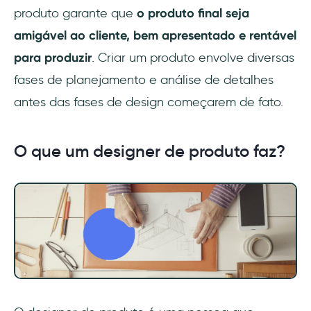
produto garante que
o produto final seja
amigável ao cliente, bem apresentado e rentável
para produzir
. Criar um produto envolve diversas
fases de planejamento e análise de detalhes
antes das fases de design começarem de fato.
O que um designer de produto faz?