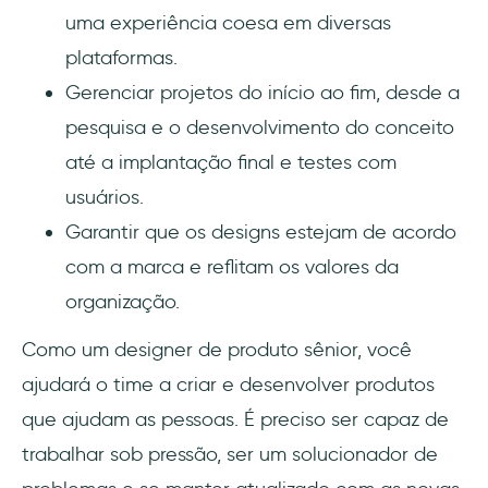
uma experiência coesa em diversas
plataformas.
Gerenciar projetos do início ao fim, desde a
pesquisa e o desenvolvimento do conceito
até a implantação final e testes com
usuários.
Garantir que os designs estejam de acordo
com a marca e reflitam os valores da
organização.
Como um designer de produto sênior, você
ajudará o time a criar e desenvolver produtos
que ajudam as pessoas. É preciso ser capaz de
trabalhar sob pressão, ser um solucionador de