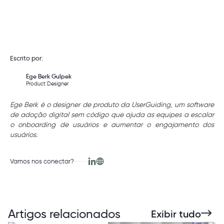
Escrito por:
Ege Berk Gulpek
Product Designer
Ege Berk é o designer de produto da UserGuiding, um software
de adoção digital sem código que ajuda as equipes a escalar
o onboarding de usuários e aumentar o engajamento dos
usuários.
Vamos nos conectar?
Artigos relacionados
Exibir tudo