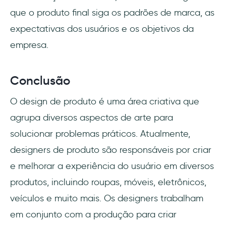
que o produto final siga os padrões de marca, as
expectativas dos usuários e os objetivos da
empresa.
Conclusão
O design de produto é uma área criativa que
agrupa diversos aspectos de arte para
solucionar problemas práticos. Atualmente,
designers de produto são responsáveis por criar
e melhorar a experiência do usuário em diversos
produtos, incluindo roupas, móveis, eletrônicos,
veículos e muito mais. Os designers trabalham
em conjunto com a produção para criar