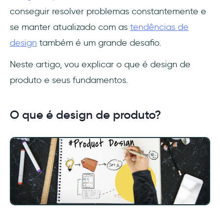
conseguir resolver problemas constantemente e
se manter atualizado com as
tendências de
design
também é um grande desafio.
Neste artigo, vou explicar o que é design de
produto e seus fundamentos.
O que é design de produto?