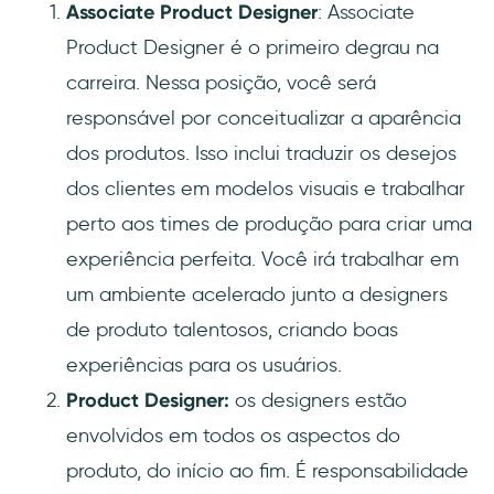
Associate Product Designer
: Associate
Product Designer é o primeiro degrau na
carreira. Nessa posição, você será
responsável por conceitualizar a aparência
dos produtos. Isso inclui traduzir os desejos
dos clientes em modelos visuais e trabalhar
perto aos times de produção para criar uma
experiência perfeita. Você irá trabalhar em
um ambiente acelerado junto a designers
de produto talentosos, criando boas
experiências para os usuários.
Product Designer:
os designers estão
envolvidos em todos os aspectos do
produto, do início ao fim. É responsabilidade