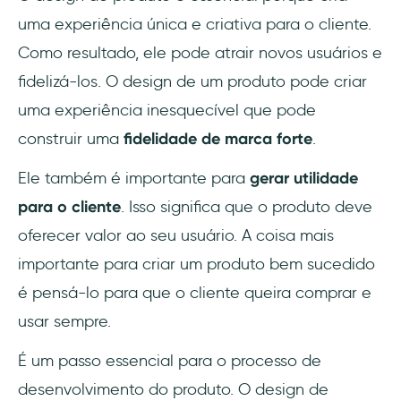
uma experiência única e criativa para o cliente.
Como resultado, ele pode atrair novos usuários e
fidelizá-los. O design de um produto pode criar
uma experiência inesquecível que pode
construir uma
fidelidade de marca forte
.
Ele também é importante para
gerar utilidade
para o cliente
. Isso significa que o produto deve
oferecer valor ao seu usuário. A coisa mais
importante para criar um produto bem sucedido
é pensá-lo para que o cliente queira comprar e
usar sempre.
É um passo essencial para o processo de
desenvolvimento do produto. O design de