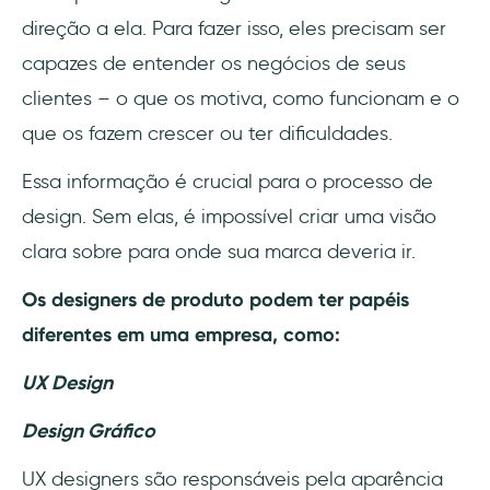
direção a ela. Para fazer isso, eles precisam ser
capazes de entender os negócios de seus
clientes – o que os motiva, como funcionam e o
que os fazem crescer ou ter dificuldades.
Essa informação é crucial para o processo de
design. Sem elas, é impossível criar uma visão
clara sobre para onde sua marca deveria ir.
Os designers de produto podem ter papéis
diferentes em uma empresa, como:
UX Design
Design Gráfico
UX designers são responsáveis pela aparência