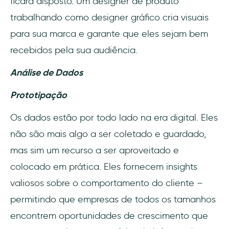
ficará disposto. Um designer de produto
trabalhando como designer gráfico cria visuais
para sua marca e garante que eles sejam bem
recebidos pela sua audiência.
Análise de Dados
Prototipação
Os dados estão por todo lado na era digital. Eles
não são mais algo a ser coletado e guardado,
mas sim um recurso a ser aproveitado e
colocado em prática. Eles fornecem insights
valiosos sobre o comportamento do cliente –
permitindo que empresas de todos os tamanhos
encontrem oportunidades de crescimento que