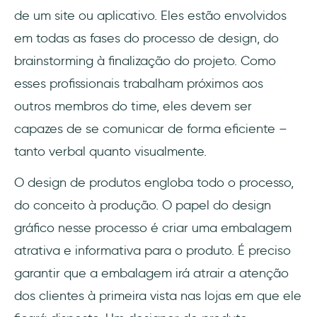
de um site ou aplicativo. Eles estão envolvidos
em todas as fases do processo de design, do
brainstorming à finalização do projeto. Como
esses profissionais trabalham próximos aos
outros membros do time, eles devem ser
capazes de se comunicar de forma eficiente –
tanto verbal quanto visualmente.
O design de produtos engloba todo o processo,
do conceito à produção. O papel do design
gráfico nesse processo é criar uma embalagem
atrativa e informativa para o produto. É preciso
garantir que a embalagem irá atrair a atenção
dos clientes à primeira vista nas lojas em que ele