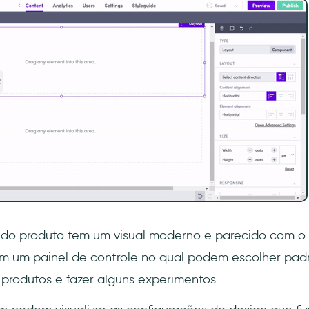
e do produto tem um visual moderno e parecido com o
m um painel de controle no qual podem escolher pad
 produtos e fazer alguns experimentos.