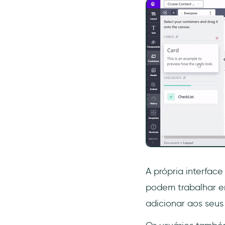
A própria interfac
podem trabalhar e
adicionar aos seus