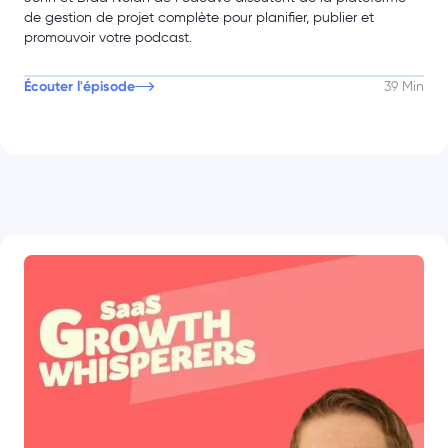
de gestion de projet complète pour planifier, publier et
promouvoir votre podcast.
Écouter l'épisode
39 Min