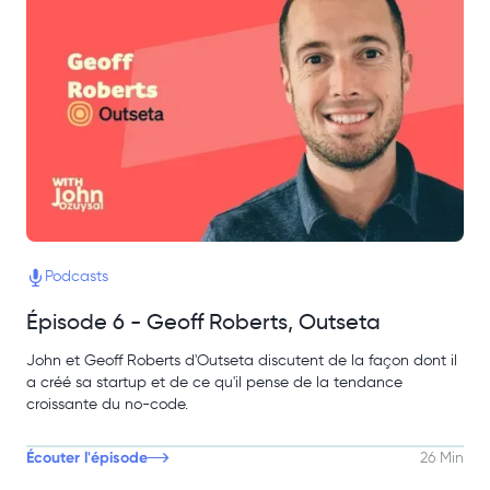
Podcasts
Épisode 6 - Geoff Roberts, Outseta
John et Geoff Roberts d'Outseta discutent de la façon dont il
a créé sa startup et de ce qu'il pense de la tendance
croissante du no-code.
Écouter l'épisode
26 Min