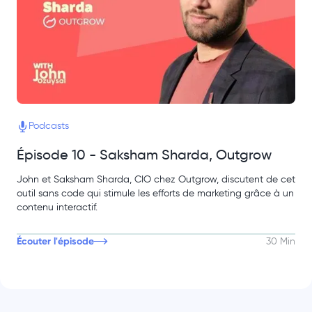
Podcasts
Épisode 10 - Saksham Sharda, Outgrow
John et Saksham Sharda, CIO chez Outgrow, discutent de cet
outil sans code qui stimule les efforts de marketing grâce à un
contenu interactif.
Écouter l'épisode
30 Min