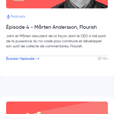
Podcasts
Épisode 4 - Mårten Andersson, Flourish
John et Mårten discutent de la façon dont le CEO a tiré parti
de la puissance du no-code pour construire et développer
son outil de collecte de commentaires, Flourish.
Écouter l'épisode
38 Min