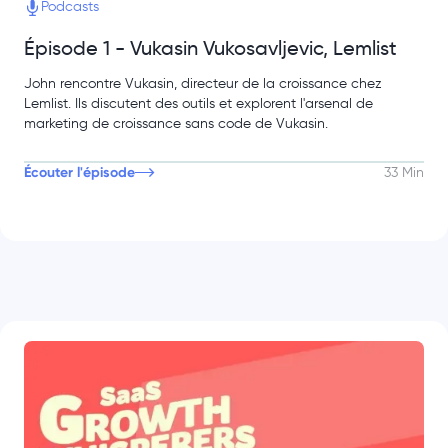
Podcasts
Épisode 1 - Vukasin Vukosavljevic, Lemlist
John rencontre Vukasin, directeur de la croissance chez
Lemlist. Ils discutent des outils et explorent l'arsenal de
marketing de croissance sans code de Vukasin.
Écouter l'épisode
33 Min