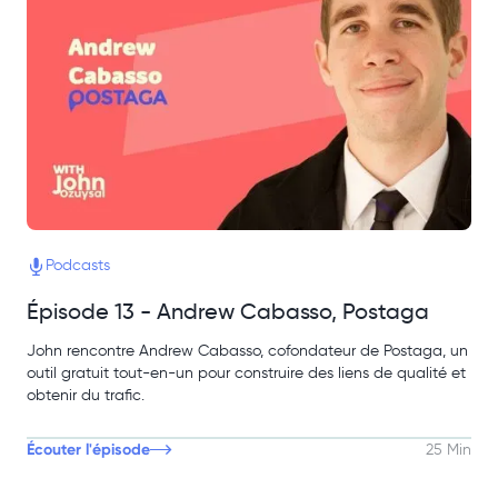
Podcasts
Épisode 13 - Andrew Cabasso, Postaga
John rencontre Andrew Cabasso, cofondateur de Postaga, un
outil gratuit tout-en-un pour construire des liens de qualité et
obtenir du trafic.
Écouter l'épisode
25 Min