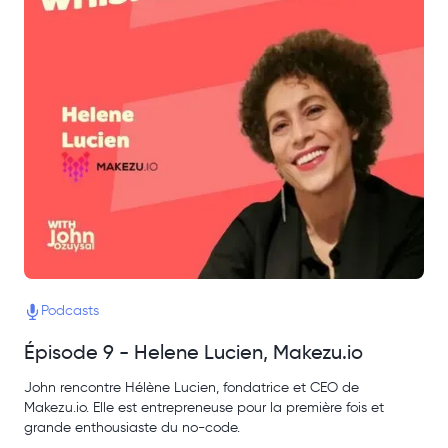
Podcasts
Épisode 9 - Helene Lucien, Makezu.io
John rencontre Hélène Lucien, fondatrice et CEO de
Makezu.io. Elle est entrepreneuse pour la première fois et
grande enthousiaste du no-code.