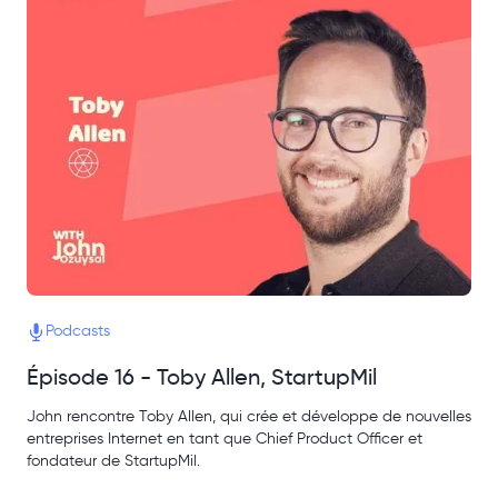
Podcasts
Épisode 16 - Toby Allen, StartupMil
John rencontre Toby Allen, qui crée et développe de nouvelles
entreprises Internet en tant que Chief Product Officer et
fondateur de StartupMil.