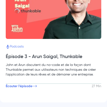
Podcasts
Épisode 3 - Arun Saigal, Thunkable
John et Arun discutent du no-code et de la façon dont
Thunkable permet aux utilisateurs non techniques de créer
l'application de leurs rêves et de démarrer une entreprise.
Écouter l'épisode
27 Min