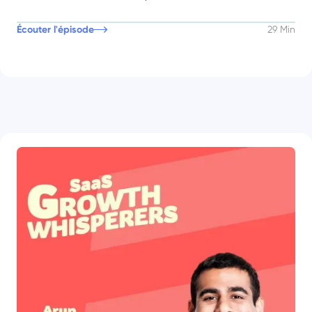
Écouter l'épisode
29 Min