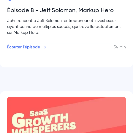
Épisode 8 - Jeff Solomon, Markup Hero
John rencontre Jeff Solomon, entrepreneur et investisseur
ayant connu de multiples succès, qui travaille actuellement
sur Markup Hero.
Écouter l'épisode
34 Min