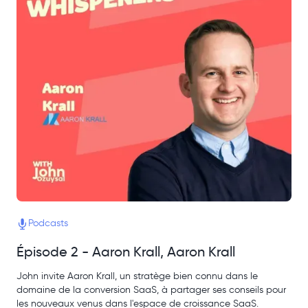
Podcasts
Épisode 2 - Aaron Krall, Aaron Krall
John invite Aaron Krall, un stratège bien connu dans le
domaine de la conversion SaaS, à partager ses conseils pour
les nouveaux venus dans l'espace de croissance SaaS.