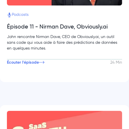
Podcasts
Épisode 11 - Nirman Dave, Obviously.ai
John rencontre Nirman Dave, CEO de Obviously.ai, un outil
sans code qui vous aide à faire des prédictions de données
en quelques minutes.
Écouter l'épisode
24 Min