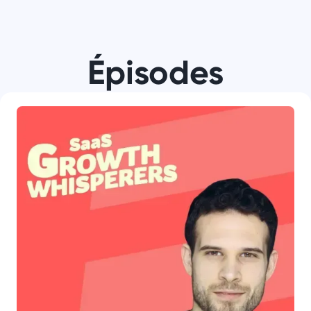
Épisodes