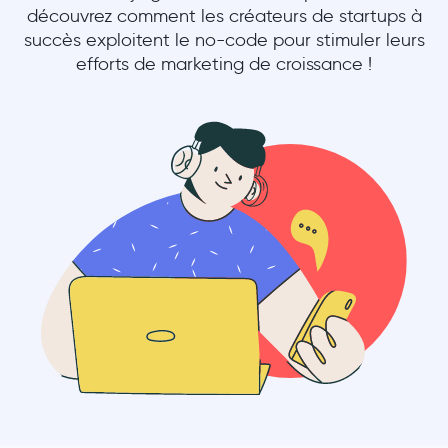
découvrez comment les créateurs de startups à
succès exploitent le no-code pour stimuler leurs
efforts de marketing de croissance !