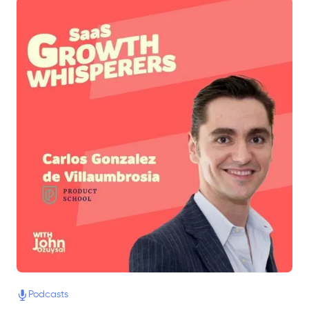
Podcasts