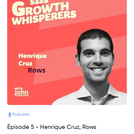
Podcasts
Épisode 5 - Henrique Cruz, Rows