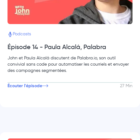
Podcasts
Épisode 14 - Paula Alcalá, Palabra
John et Paula Alcalá discutent de Palabra.io, son outil
convivial sans code pour automatiser les courriels et envoyer
des campagnes segmentées.
Écouter l'épisode
27 Min