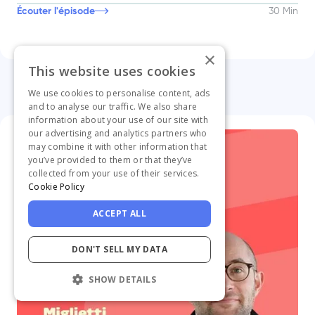
Écouter l'épisode
30 Min
×
This website uses cookies
We use cookies to personalise content, ads
and to analyse our traffic. We also share
information about your use of our site with
our advertising and analytics partners who
may combine it with other information that
you’ve provided to them or that they’ve
collected from your use of their services.
Cookie Policy
ACCEPT ALL
DON'T SELL MY DATA
SHOW DETAILS