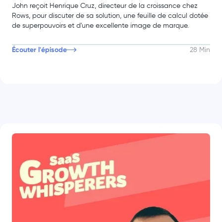
John reçoit Henrique Cruz, directeur de la croissance chez
Rows, pour discuter de sa solution, une feuille de calcul dotée
de superpouvoirs et d'une excellente image de marque.
Écouter l'épisode
28 Min