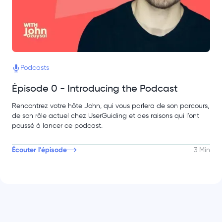
Podcasts
Épisode 0 - Introducing the Podcast
Rencontrez votre hôte John, qui vous parlera de son parcours,
de son rôle actuel chez UserGuiding et des raisons qui l'ont
poussé à lancer ce podcast.
Écouter l'épisode
3 Min