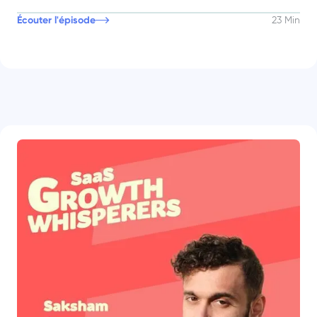
Écouter l'épisode
23 Min