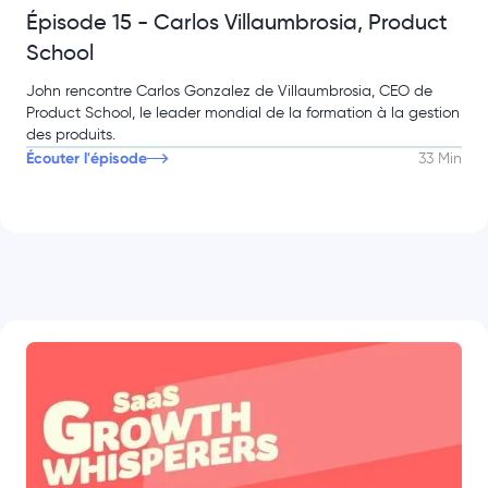
Épisode 15 - Carlos Villaumbrosia, Product
School
John rencontre Carlos Gonzalez de Villaumbrosia, CEO de
Product School, le leader mondial de la formation à la gestion
des produits.
Écouter l'épisode
33 Min