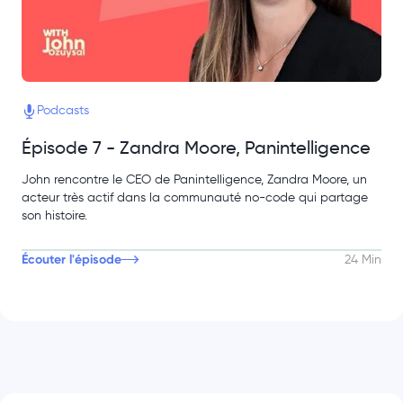
Podcasts
Épisode 7 - Zandra Moore, Panintelligence
John rencontre le CEO de Panintelligence, Zandra Moore, un
acteur très actif dans la communauté no-code qui partage
son histoire.
Écouter l'épisode
24 Min