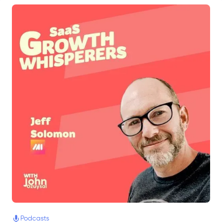
Podcasts