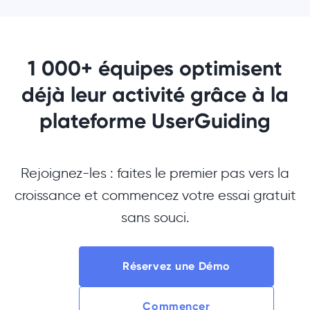
1 000+ équipes optimisent
déjà leur activité grâce à la
plateforme UserGuiding
Rejoignez-les : faites le premier pas vers la
croissance et commencez votre essai gratuit
sans souci.
Réservez une Démo
Commencer