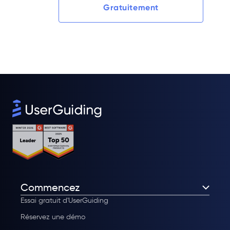
Gratuitement
Commencez
Essai gratuit d'UserGuiding
Réservez une démo