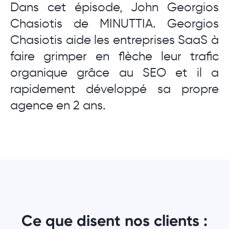
Dans cet épisode, John Georgios
Chasiotis de MINUTTIA. Georgios
Chasiotis aide les entreprises SaaS à
faire grimper en flèche leur trafic
organique grâce au SEO et il a
rapidement développé sa propre
agence en 2 ans.
Ce que disent nos clients :