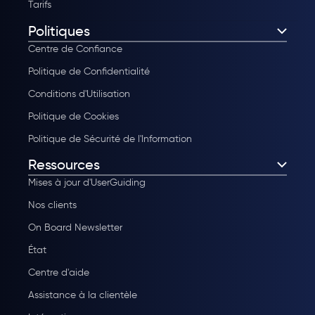
Tarifs
Politiques
Centre de Confiance
Politique de Confidentialité
Conditions d'Utilisation
Politique de Cookies
Politique de Sécurité de l'Information
Ressources
Mises à jour d'UserGuiding
Nos clients
On Board Newsletter
État
Centre d'aide
Assistance à la clientèle