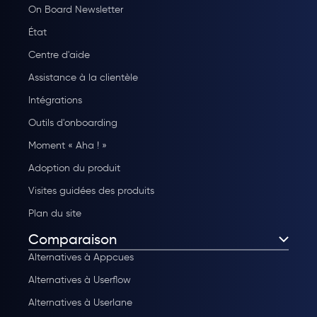
On Board Newsletter
État
Centre d'aide
Assistance à la clientèle
Intégrations
Outils d'onboarding
Moment « Aha ! »
Adoption du produit
Visites guidées des produits
Plan du site
Comparaison
Alternatives à Appcues
Alternatives à Userflow
Alternatives à Userlane