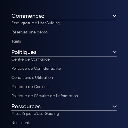
Commencez
Essai gratuit d'UserGuiding
Réservez une démo
Tarifs
Politiques
Centre de Confiance
Politique de Confidentialité
Conditions d'Utilisation
Politique de Cookies
Politique de Sécurité de l'Information
Ressources
Mises à jour d'UserGuiding
Nos clients