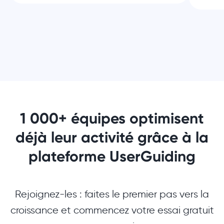
1 000+ équipes optimisent
déjà leur activité grâce à la
plateforme UserGuiding
Rejoignez-les : faites le premier pas vers la
croissance et commencez votre essai gratuit