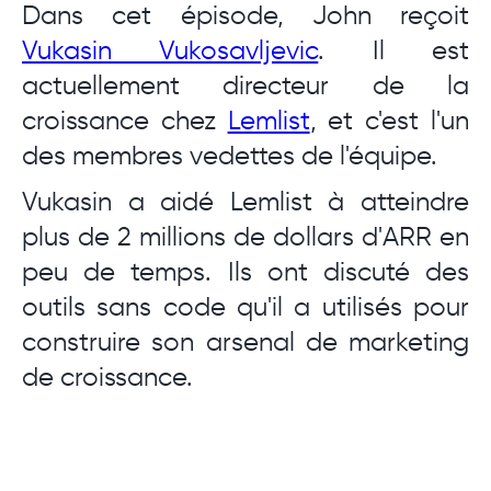
Dans cet épisode, John reçoit
Vukasin Vukosavljevic
. Il est
actuellement directeur de la
croissance chez
Lemlist
, et c'est l'un
des membres vedettes de l'équipe.
Vukasin a aidé Lemlist à atteindre
plus de 2 millions de dollars d'ARR en
peu de temps. Ils ont discuté des
outils sans code qu'il a utilisés pour
construire son arsenal de marketing
de croissance.