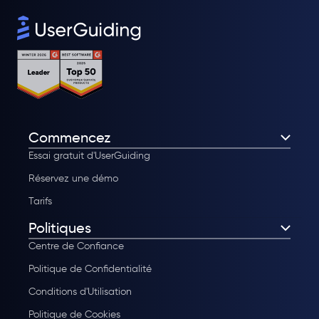
Commencez
Essai gratuit d'UserGuiding
Réservez une démo
Tarifs
Politiques
Centre de Confiance
Politique de Confidentialité
Conditions d'Utilisation
Politique de Cookies