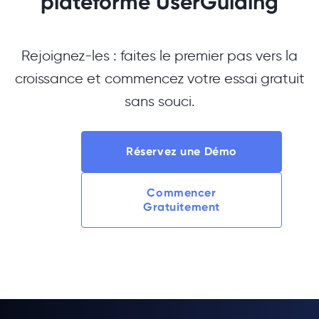
plateforme UserGuiding
Rejoignez-les : faites le premier pas vers la
croissance et commencez votre essai gratuit
sans souci.
Réservez une Démo
Commencer
Gratuitement