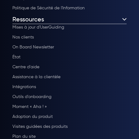
Politique de Sécurité de l'Information
Ressources
Mises à jour d'UserGuiding
Nos clients
On Board Newsletter
État
Centre d'aide
Assistance à la clientèle
Intégrations
Outils d'onboarding
Moment « Aha ! »
Adoption du produit
Visites guidées des produits
Plan du site