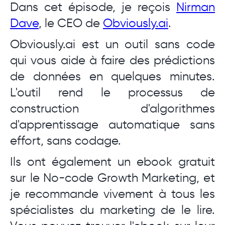
Dans cet épisode, je reçois
Nirman
Dave
, le CEO de
Obviously.ai
.
Obviously.ai est un outil sans code
qui vous aide à faire des prédictions
de données en quelques minutes.
L'outil rend le processus de
construction d'algorithmes
d'apprentissage automatique sans
effort, sans codage.
Ils ont également un ebook gratuit
sur le No-code Growth Marketing, et
je recommande vivement à tous les
spécialistes du marketing de le lire.