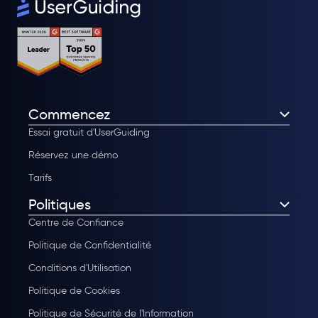
Commencez
Essai gratuit d'UserGuiding
Réservez une démo
Tarifs
Politiques
Centre de Confiance
Politique de Confidentialité
Conditions d'Utilisation
Politique de Cookies
Politique de Sécurité de l'Information