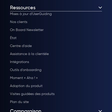
Ressources
Mises à jour d'UserGuiding
Nos clients
On Board Newsletter
État
Centre d'aide
Assistance à la clientèle
Intégrations
Outils d'onboarding
Moment « Aha ! »
Adoption du produit
Visites guidées des produits
Plan du site
Comparaison