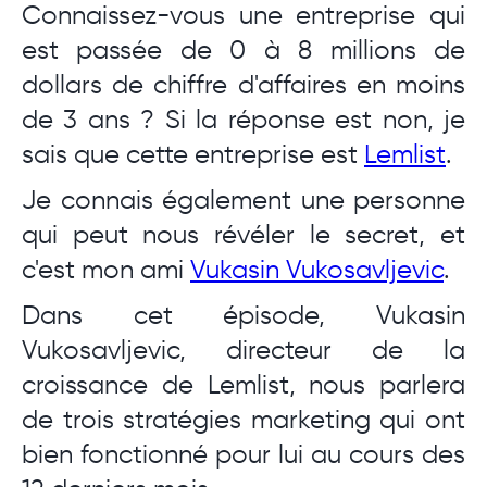
Connaissez-vous une entreprise qui
est passée de 0 à 8 millions de
dollars de chiffre d'affaires en moins
de 3 ans ? Si la réponse est non, je
sais que cette entreprise est
Lemlist
.
Je connais également une personne
qui peut nous révéler le secret, et
c'est mon ami
Vukasin Vukosavljevic
.
Dans cet épisode, Vukasin
Vukosavljevic, directeur de la
croissance de Lemlist, nous parlera
de trois stratégies marketing qui ont
bien fonctionné pour lui au cours des