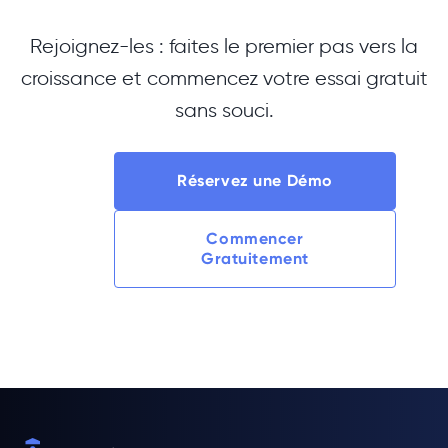
Rejoignez-les : faites le premier pas vers la
croissance et commencez votre essai gratuit
sans souci.
Réservez une Démo
Commencer
Gratuitement