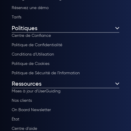
Réservez une démo
Tarifs
Politiques
Centre de Confiance
Politique de Confidentialité
Conditions d'Utilisation
Politique de Cookies
Politique de Sécurité de l'Information
Ressources
Mises à jour d'UserGuiding
Nos clients
On Board Newsletter
État
Centre d'aide