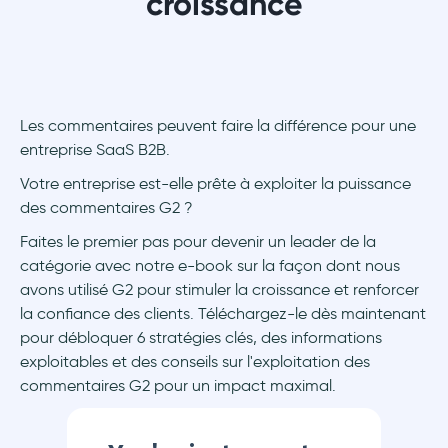
croissance
Les commentaires peuvent faire la différence pour une
entreprise SaaS B2B.
Votre entreprise est-elle prête à exploiter la puissance
des commentaires G2 ?
Faites le premier pas pour devenir un leader de la
catégorie avec notre e-book sur la façon dont nous
avons utilisé G2 pour stimuler la croissance et renforcer
la confiance des clients. Téléchargez-le dès maintenant
pour débloquer 6 stratégies clés, des informations
exploitables et des conseils sur l'exploitation des
commentaires G2 pour un impact maximal.