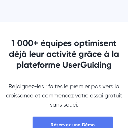
1 000+ équipes optimisent
déjà leur activité grâce à la
plateforme UserGuiding
Rejoignez-les : faites le premier pas vers la
croissance et commencez votre essai gratuit
sans souci.
Réservez une Démo