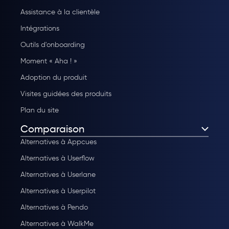
Assistance à la clientèle
Intégrations
Outils d'onboarding
Moment « Aha ! »
Adoption du produit
Visites guidées des produits
Plan du site
Comparaison
Alternatives à Appcues
Alternatives à Userflow
Alternatives à Userlane
Alternatives à Userpilot
Alternatives à Pendo
Alternatives à WalkMe