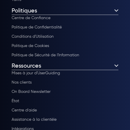
Politiques
Centre de Confiance
Politique de Confidentialité
Conditions d'Utilisation
Politique de Cookies
Politique de Sécurité de l'Information
Ressources
Mises à jour d'UserGuiding
Nos clients
On Board Newsletter
État
Centre d'aide
Assistance à la clientèle
Intégrations