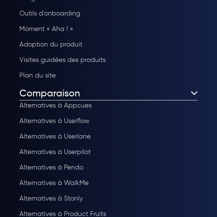
Outils d'onboarding
Moment « Aha ! »
Adoption du produit
Visites guidées des produits
Plan du site
Comparaison
Alternatives à Appcues
Alternatives à Userflow
Alternatives à Userlane
Alternatives à Userpilot
Alternatives à Pendo
Alternatives à WalkMe
Alternatives à Stonly
Alternatives à Product Fruits