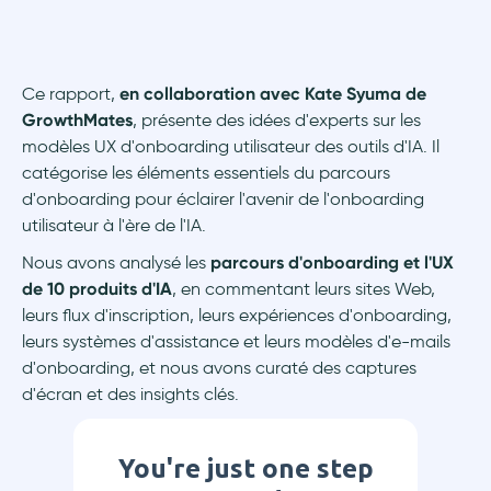
Ce rapport,
en collaboration avec Kate Syuma de
GrowthMates
, présente des idées d'experts sur les
modèles UX d'onboarding utilisateur des outils d'IA. Il
catégorise les éléments essentiels du parcours
d'onboarding pour éclairer l'avenir de l'onboarding
utilisateur à l'ère de l'IA.
Nous avons analysé les
parcours d'onboarding et l'UX
de 10 produits d'IA
, en commentant leurs sites Web,
leurs flux d'inscription, leurs expériences d'onboarding,
leurs systèmes d'assistance et leurs modèles d'e-mails
d'onboarding, et nous avons curaté des captures
d'écran et des insights clés.