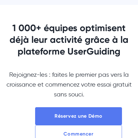
1 000+ équipes optimisent
déjà leur activité grâce à la
plateforme UserGuiding
Rejoignez-les : faites le premier pas vers la
croissance et commencez votre essai gratuit
sans souci.
Réservez une Démo
Commencer