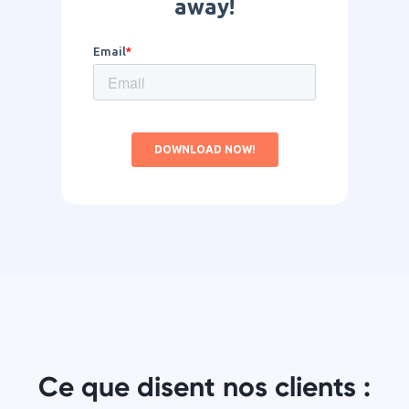
Ce que disent nos clients :