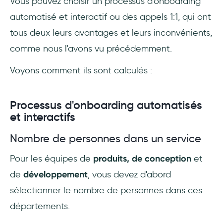
Vous pouvez choisir un processus d'onboarding
automatisé et interactif ou des appels 1:1, qui ont
tous deux leurs avantages et leurs inconvénients,
comme nous l'avons vu précédemment.
Voyons comment ils sont calculés :
Processus d'onboarding automatisés
et interactifs
Nombre de personnes dans un service
Pour les équipes de
produits, de conception
et
de
développement
, vous devez d'abord
sélectionner le nombre de personnes dans ces
départements.