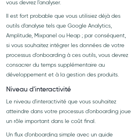
vous devrez l'analyser.
Il est fort probable que vous utilisiez déjà des
outils d'analyse tels que Google Analytics,
Amplitude, Mixpanel ou Heap ; par conséquent,
si vous souhaitez intégrer les données de votre
processus d'onboarding à ces outils, vous devrez
consacrer du temps supplémentaire au
développement et à la gestion des produits.
Niveau d'interactivité
Le niveau d'interactivité que vous souhaitez
atteindre dans votre processus d'onboarding joue
un rôle important dans le coût final.
Un flux d'onboarding simple avec un guide