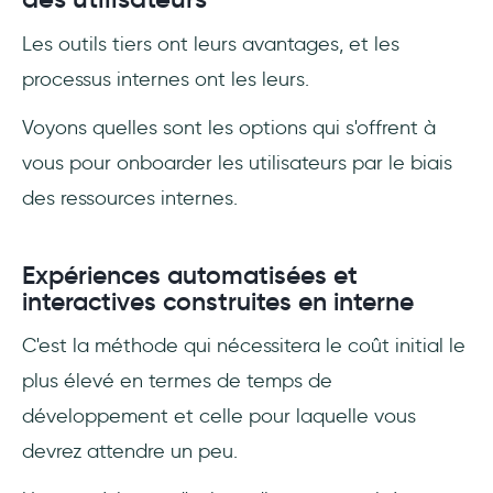
Les outils tiers ont leurs avantages, et les
processus internes ont les leurs.
Voyons quelles sont les options qui s'offrent à
vous pour onboarder les utilisateurs par le biais
des ressources internes.
Expériences automatisées et
interactives construites en interne
C'est la méthode qui nécessitera le coût initial le
plus élevé en termes de temps de
développement et celle pour laquelle vous
devrez attendre un peu.