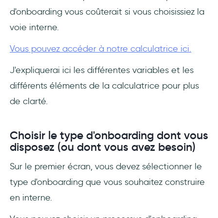
d'onboarding vous coûterait si vous choisissiez la
voie interne.
Vous pouvez accéder à notre calculatrice ici.
J'expliquerai ici les différentes variables et les
différents éléments de la calculatrice pour plus
de clarté.
Choisir le type d'onboarding dont vous
disposez (ou dont vous avez besoin)
Sur le premier écran, vous devez sélectionner le
type d'onboarding que vous souhaitez construire
en interne.