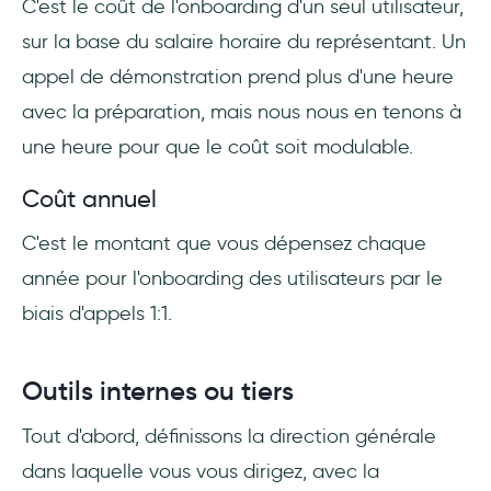
C'est le coût de l'onboarding d'un seul utilisateur,
sur la base du salaire horaire du représentant. Un
appel de démonstration prend plus d'une heure
avec la préparation, mais nous nous en tenons à
une heure pour que le coût soit modulable.
Coût annuel
C'est le montant que vous dépensez chaque
année pour l'onboarding des utilisateurs par le
biais d'appels 1:1.
Outils internes ou tiers
Tout d'abord, définissons la direction générale
dans laquelle vous vous dirigez, avec la