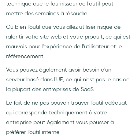
technique que le fournisseur de l'outil peut
mettre des semaines à résoudre.
Ou bien l'outil que vous allez utiliser risque de
ralentir votre site web et votre produit, ce qui est
mauvais pour l'expérience de l'utilisateur et le
référencement.
Vous pouvez également avoir besoin d'un
serveur basé dans l'UE, ce qui n'est pas le cas de
la plupart des entreprises de SaaS.
Le fait de ne pas pouvoir trouver l'outil adéquat
qui corresponde techniquement à votre
entreprise peut également vous pousser à
préférer l'outil interne.