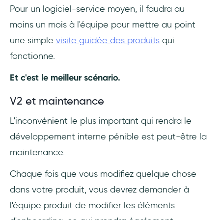
Pour un logiciel-service moyen, il faudra au
moins un mois à l'équipe pour mettre au point
une simple
visite guidée des produits
qui
fonctionne.
Et c'est le meilleur scénario.
V2 et maintenance
L'inconvénient le plus important qui rendra le
développement interne pénible est peut-être la
maintenance.
Chaque fois que vous modifiez quelque chose
dans votre produit, vous devrez demander à
l'équipe produit de modifier les éléments