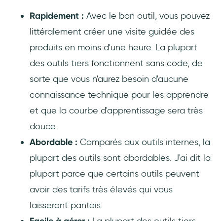
Rapidement :
Avec le bon outil, vous pouvez
littéralement créer une visite guidée des
produits en moins d'une heure. La plupart
des outils tiers fonctionnent sans code, de
sorte que vous n'aurez besoin d'aucune
connaissance technique pour les apprendre
et que la courbe d'apprentissage sera très
douce.
Abordable :
Comparés aux outils internes, la
plupart des outils sont abordables. J'ai dit la
plupart parce que certains outils peuvent
avoir des tarifs très élevés qui vous
laisseront pantois.
Facile à gérer :
La plupart des outils tiers