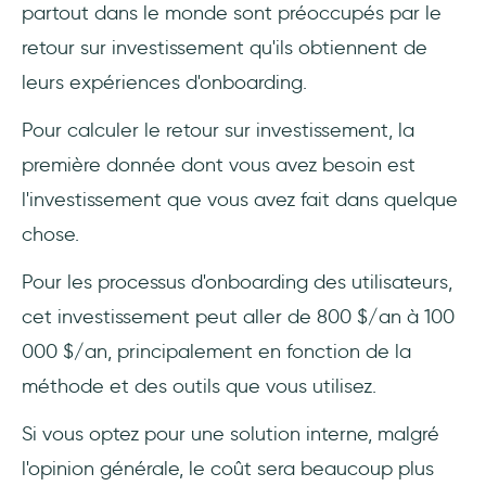
partout dans le monde sont préoccupés par le
retour sur investissement qu'ils obtiennent de
leurs expériences d'onboarding.
Pour calculer le retour sur investissement, la
première donnée dont vous avez besoin est
l'investissement que vous avez fait dans quelque
chose.
Pour les processus d'onboarding des utilisateurs,
cet investissement peut aller de 800 $/an à 100
000 $/an, principalement en fonction de la
méthode et des outils que vous utilisez.
Si vous optez pour une solution interne, malgré
l'opinion générale, le coût sera beaucoup plus