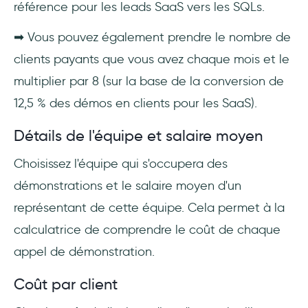
référence pour les leads SaaS vers les SQLs.
➡ Vous pouvez également prendre le nombre de
clients payants que vous avez chaque mois et le
multiplier par 8 (sur la base de la conversion de
12,5 % des démos en clients pour les SaaS).
Détails de l'équipe et salaire moyen
Choisissez l'équipe qui s'occupera des
démonstrations et le salaire moyen d'un
représentant de cette équipe. Cela permet à la
calculatrice de comprendre le coût de chaque
appel de démonstration.
Coût par client