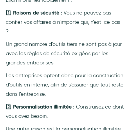
1️⃣
Raisons de sécurité :
Vous ne pouvez pas
confier vos affaires à n'importe qui, n'est-ce pas
?
Un grand nombre d'outils tiers ne sont pas à jour
avec les règles de sécurité exigées par les
grandes entreprises.
Les entreprises optent donc pour la construction
d'outils en interne, afin de s'assurer que tout reste
dans l'entreprise.
2️⃣
Personnalisation illimitée :
Construisez ce dont
vous avez besoin.
Une autre raison est la personnalisation illimitée