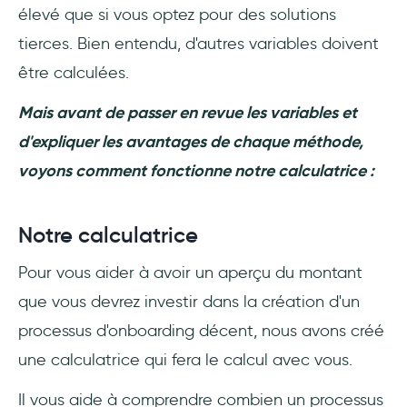
élevé que si vous optez pour des solutions
tierces. Bien entendu, d'autres variables doivent
être calculées.
Mais avant de passer en revue les variables et
d'expliquer les avantages de chaque méthode,
voyons comment fonctionne notre calculatrice :
Notre calculatrice
Pour vous aider à avoir un aperçu du montant
que vous devrez investir dans la création d'un
processus d'onboarding décent, nous avons créé
une calculatrice qui fera le calcul avec vous.
Il vous aide à comprendre combien un processus