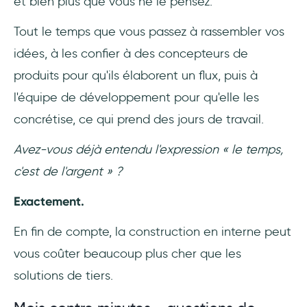
et bien plus que vous ne le pensez.
Tout le temps que vous passez à rassembler vos
idées, à les confier à des concepteurs de
produits pour qu'ils élaborent un flux, puis à
l'équipe de développement pour qu'elle les
concrétise, ce qui prend des jours de travail.
Avez-vous déjà entendu l'expression « le temps,
c'est de l'argent » ?
Exactement.
En fin de compte, la construction en interne peut
vous coûter beaucoup plus cher que les
solutions de tiers.