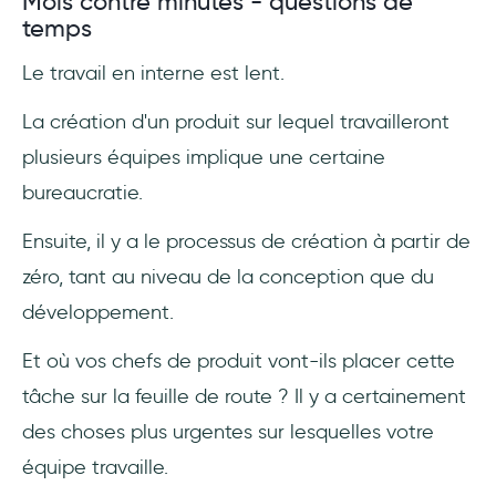
Mois contre minutes - questions de
temps
Le travail en interne est lent.
La création d'un produit sur lequel travailleront
plusieurs équipes implique une certaine
bureaucratie.
Ensuite, il y a le processus de création à partir de
zéro, tant au niveau de la conception que du
développement.
Et où vos chefs de produit vont-ils placer cette
tâche sur la feuille de route ? Il y a certainement
des choses plus urgentes sur lesquelles votre
équipe travaille.