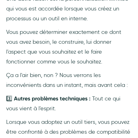
qui vous est accordée lorsque vous créez un
processus ou un outil en interne.
Vous pouvez déterminer exactement ce dont
vous avez besoin, le construire, lui donner
l'aspect que vous souhaitez et le faire
fonctionner comme vous le souhaitez.
Ça a l'air bien, non ? Nous verrons les
inconvénients dans un instant, mais avant cela :
3️⃣
Autres problèmes techniques :
Tout ce qui
vous vient à l'esprit.
Lorsque vous adoptez un outil tiers, vous pouvez
être confronté à des problèmes de compatibilité