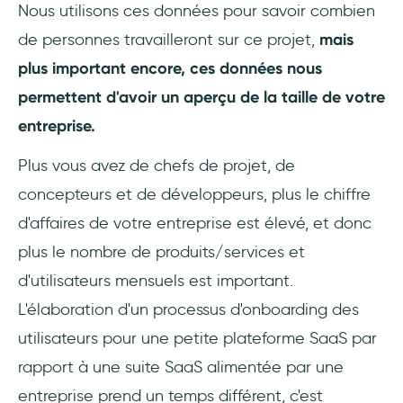
Nous utilisons ces données pour savoir combien
de personnes travailleront sur ce projet,
mais
plus important encore, ces données nous
permettent d'avoir un aperçu de la taille de votre
entreprise.
Plus vous avez de chefs de projet, de
concepteurs et de développeurs, plus le chiffre
d'affaires de votre entreprise est élevé, et donc
plus le nombre de produits/services et
d'utilisateurs mensuels est important.
L'élaboration d'un processus d'onboarding des
utilisateurs pour une petite plateforme SaaS par
rapport à une suite SaaS alimentée par une
entreprise prend un temps différent, c'est