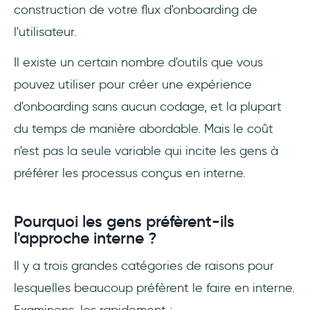
construction de votre flux d'onboarding de
l'utilisateur.
Il existe un certain nombre d'outils que vous
pouvez utiliser pour créer une expérience
d'onboarding sans aucun codage, et la plupart
du temps de manière abordable. Mais le coût
n'est pas la seule variable qui incite les gens à
préférer les processus conçus en interne.
Pourquoi les gens préfèrent-ils
l'approche interne ?
Il y a trois grandes catégories de raisons pour
lesquelles beaucoup préfèrent le faire en interne.
Examinons-les rapidement :