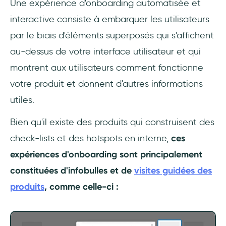
Une expérience d'onboarding automatisée et
interactive consiste à embarquer les utilisateurs
par le biais d'éléments superposés qui s'affichent
au-dessus de votre interface utilisateur et qui
montrent aux utilisateurs comment fonctionne
votre produit et donnent d'autres informations
utiles.
Bien qu'il existe des produits qui construisent des
check-lists et des hotspots en interne,
ces
expériences d'onboarding sont principalement
constituées d'infobulles et de
visites guidées des
produits
, comme celle-ci :