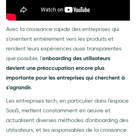
Avec la croissance rapide des entreprises qui
s'orientent entièrement vers les produits et
rendent leurs expériences aussi transparentes
que possible, l'
onboarding des utilisateurs
devient une préoccupation encore plus
importante pour les entreprises qui cherchent à
s'agrandir.
Les entreprises tech, en particulier dans l'espace
SaaS, mettent constamment en œuvre et
actualisent diverses méthodes d'onboarding des
utilisateurs, et les responsables de la croissance