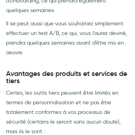
d'onboarding, ce qui prendra également
quelques semaines.
Il se peut aussi que vous souhaitiez simplement
effectuer un test A/B, ce qui, vous l'aurez deviné,
prendra quelques semaines avant d'être mis en
œuvre.
Avantages des produits et services de
tiers
Certes, les outils tiers peuvent être limités en
termes de personnalisation et ne pas être
totalement conformes à vos processus de
sécurité (certains le seront sans aucun doute),
mais ils le sont :