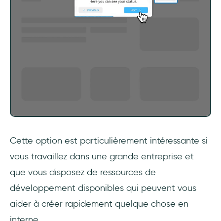
Cette option est particulièrement intéressante si
vous travaillez dans une grande entreprise et
que vous disposez de ressources de
développement disponibles qui peuvent vous
aider à créer rapidement quelque chose en
interne.