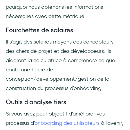
pourquoi nous obtenons les informations
nécessaires avec cette métrique.
Fourchettes de salaires
Il s'agit des salaires moyens des concepteurs,
des chefs de projet et des développeurs. Ils
aideront la calculatrice à comprendre ce que
coûte une heure de
conception/développement/gestion de la
construction du processus d'onboarding.
Outils d'analyse tiers
Si vous avez pour objectif d'améliorer vos
processus d'
onboarding des utilisateurs
à l'avenir,