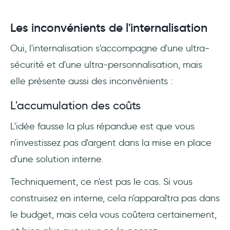
Les inconvénients de l'internalisation
Oui, l'internalisation s'accompagne d'une ultra-
sécurité et d'une ultra-personnalisation, mais
elle présente aussi des inconvénients :
L'accumulation des coûts
L'idée fausse la plus répandue est que vous
n'investissez pas d'argent dans la mise en place
d'une solution interne.
Techniquement, ce n'est pas le cas. Si vous
construisez en interne, cela n'apparaîtra pas dans
le budget, mais cela vous coûtera certainement,