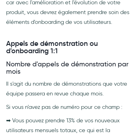
car avec l'amélioration et l'évolution de votre
produit, vous devrez également prendre soin des
éléments d'onboarding de vos utilisateurs.
Appels de démonstration ou
d'onboarding 1:1
Nombre d'appels de démonstration par
mois
Il s'agit du nombre de démonstrations que votre
équipe passera en revue chaque mois.
Si vous n'avez pas de numéro pour ce champ :
➡ Vous pouvez prendre 13% de vos nouveaux
utilisateurs mensuels totaux, ce qui est la