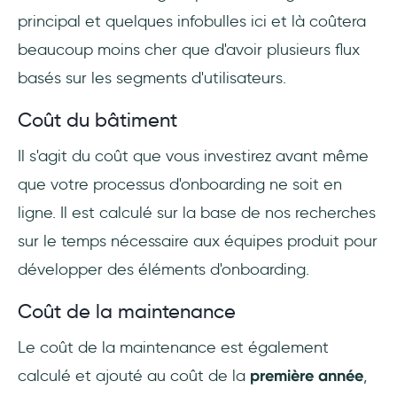
principal et quelques infobulles ici et là coûtera
beaucoup moins cher que d'avoir plusieurs flux
basés sur les segments d'utilisateurs.
Coût du bâtiment
Il s'agit du coût que vous investirez avant même
que votre processus d'onboarding ne soit en
ligne. Il est calculé sur la base de nos recherches
sur le temps nécessaire aux équipes produit pour
développer des éléments d'onboarding.
Coût de la maintenance
Le coût de la maintenance est également
calculé et ajouté au coût de la
première année
,