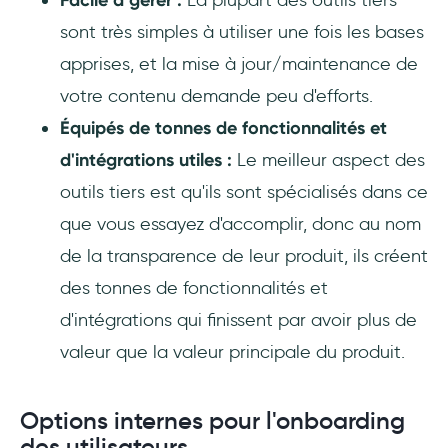
sont très simples à utiliser une fois les bases
apprises, et la mise à jour/maintenance de
votre contenu demande peu d'efforts.
Équipés de tonnes de fonctionnalités et
d'intégrations utiles :
Le meilleur aspect des
outils tiers est qu'ils sont spécialisés dans ce
que vous essayez d'accomplir, donc au nom
de la transparence de leur produit, ils créent
des tonnes de fonctionnalités et
d'intégrations qui finissent par avoir plus de
valeur que la valeur principale du produit.
Options internes pour l'onboarding
des utilisateurs