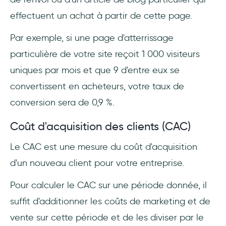
effectuent un achat à partir de cette page.
Par exemple, si une page d'atterrissage
particulière de votre site reçoit 1 000 visiteurs
uniques par mois et que 9 d'entre eux se
convertissent en acheteurs, votre taux de
conversion sera de 0,9 %.
Coût d'acquisition des clients (CAC)
Le CAC est une mesure du coût d'acquisition
d'un nouveau client pour votre entreprise.
Pour calculer le CAC sur une période donnée, il
suffit d'additionner les coûts de marketing et de
vente sur cette période et de les diviser par le