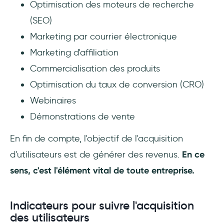
Optimisation des moteurs de recherche
(SEO)
Marketing par courrier électronique
Marketing d'affiliation
Commercialisation des produits
Optimisation du taux de conversion (CRO)
Webinaires
Démonstrations de vente
En fin de compte, l'objectif de l'acquisition
d'utilisateurs est de générer des revenus.
En ce
sens, c'est l'élément vital de toute entreprise.
Indicateurs pour suivre l'acquisition
des utilisateurs