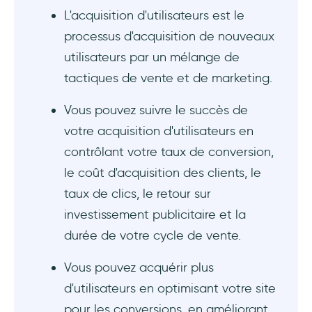
L'acquisition d'utilisateurs est le
processus d'acquisition de nouveaux
utilisateurs par un mélange de
tactiques de vente et de marketing.
Vous pouvez suivre le succès de
votre acquisition d'utilisateurs en
contrôlant votre taux de conversion,
le coût d'acquisition des clients, le
taux de clics, le retour sur
investissement publicitaire et la
durée de votre cycle de vente.
Vous pouvez acquérir plus
d'utilisateurs en optimisant votre site
pour les conversions, en améliorant