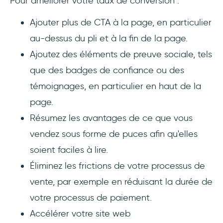
Pour améliorer votre taux de conversion :
Ajouter plus de CTA à la page, en particulier
au-dessus du pli et à la fin de la page.
Ajoutez des éléments de preuve sociale, tels
que des badges de confiance ou des
témoignages, en particulier en haut de la
page.
Résumez les avantages de ce que vous
vendez sous forme de puces afin qu'elles
soient faciles à lire.
Éliminez les frictions de votre processus de
vente, par exemple en réduisant la durée de
votre processus de paiement.
Accélérer votre site web