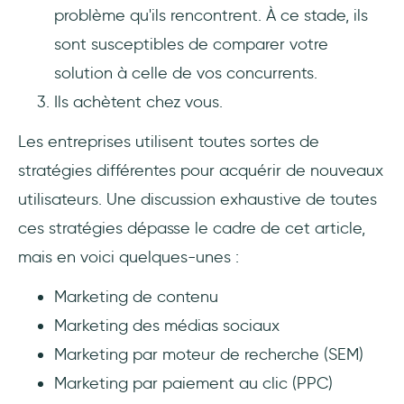
problème qu'ils rencontrent. À ce stade, ils
sont susceptibles de comparer votre
solution à celle de vos concurrents.
Ils achètent chez vous.
Les entreprises utilisent toutes sortes de
stratégies différentes pour acquérir de nouveaux
utilisateurs. Une discussion exhaustive de toutes
ces stratégies dépasse le cadre de cet article,
mais en voici quelques-unes :
Marketing de contenu
Marketing des médias sociaux
Marketing par moteur de recherche (SEM)
Marketing par paiement au clic (PPC)