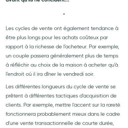
Les cycles de vente ont également tendance à
être plus longs pour les achats coûteux par
rapport à la richesse de l'acheteur. Par exemple,
un couple passera généralement plus de temps
à réfléchir au choix de la maison à acheter qu'à
l'endroit où il ira dîner le vendredi soir.
Les différentes longueurs du cycle de vente se
prêtent à différentes tactiques d'acquisition de
clients. Par exemple, mettre l'accent sur la rareté
fonctionnera probablement mieux dans le cadre
d'une vente transactionnelle de courte durée,