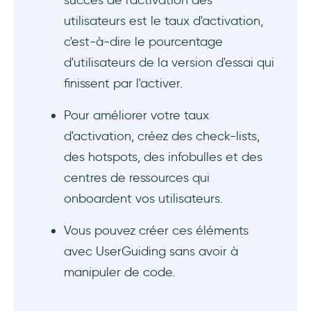
utilisateurs est le taux d'activation,
c'est-à-dire le pourcentage
d'utilisateurs de la version d'essai qui
finissent par l'activer.
Pour améliorer votre taux
d'activation, créez des check-lists,
des hotspots, des infobulles et des
centres de ressources qui
onboardent vos utilisateurs.
Vous pouvez créer ces éléments
avec UserGuiding sans avoir à
manipuler de code.