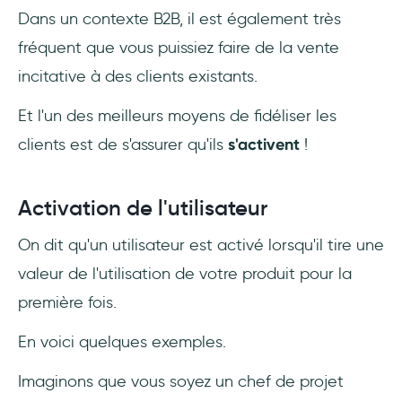
Dans un contexte B2B, il est également très
fréquent que vous puissiez faire de la vente
incitative à des clients existants.
Et l'un des meilleurs moyens de fidéliser les
clients est de s'assurer qu'ils
s'activent
!
Activation de l'utilisateur
On dit qu'un utilisateur est activé lorsqu'il tire une
valeur de l'utilisation de votre produit pour la
première fois.
En voici quelques exemples.
Imaginons que vous soyez un chef de projet