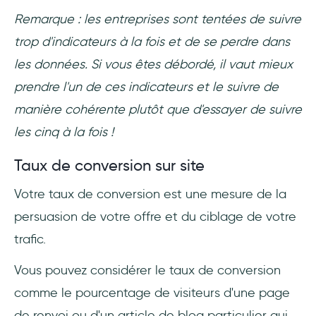
Remarque : les entreprises sont tentées de suivre
trop d'indicateurs à la fois et de se perdre dans
les données. Si vous êtes débordé, il vaut mieux
prendre l'un de ces indicateurs et le suivre de
manière cohérente plutôt que d'essayer de suivre
les cinq à la fois !
Taux de conversion sur site
Votre taux de conversion est une mesure de la
persuasion de votre offre et du ciblage de votre
trafic.
Vous pouvez considérer le taux de conversion
comme le pourcentage de visiteurs d'une page
de renvoi ou d'un article de blog particulier qui