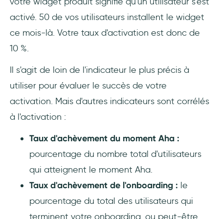
votre widget produit signifie qu'un utilisateur s'est
activé. 50 de vos utilisateurs installent le widget
ce mois-là. Votre taux d'activation est donc de
10 %.
Il s'agit de loin de l'indicateur le plus précis à
utiliser pour évaluer le succès de votre
activation. Mais d'autres indicateurs sont corrélés
à l'activation :
Taux d'achèvement du moment Aha :
pourcentage du nombre total d'utilisateurs
qui atteignent le moment Aha.
Taux d'achèvement de l'onboarding :
le
pourcentage du total des utilisateurs qui
terminent votre onboarding, ou peut-être