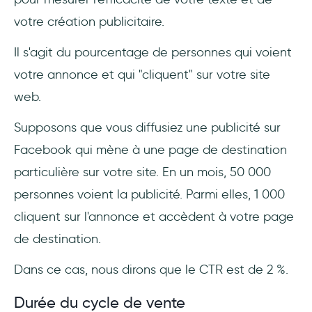
votre création publicitaire.
Il s'agit du pourcentage de personnes qui voient
votre annonce et qui "cliquent" sur votre site
web.
Supposons que vous diffusiez une publicité sur
Facebook qui mène à une page de destination
particulière sur votre site. En un mois, 50 000
personnes voient la publicité. Parmi elles, 1 000
cliquent sur l'annonce et accèdent à votre page
de destination.
Dans ce cas, nous dirons que le CTR est de 2 %.
Durée du cycle de vente