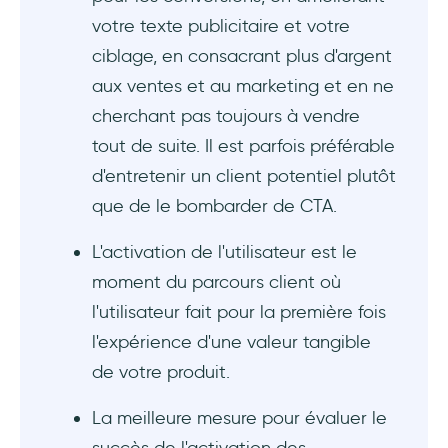
votre texte publicitaire et votre
ciblage, en consacrant plus d'argent
aux ventes et au marketing et en ne
cherchant pas toujours à vendre
tout de suite. Il est parfois préférable
d'entretenir un client potentiel plutôt
que de le bombarder de CTA.
L'activation de l'utilisateur est le
moment du parcours client où
l'utilisateur fait pour la première fois
l'expérience d'une valeur tangible
de votre produit.
La meilleure mesure pour évaluer le
succès de l'activation des