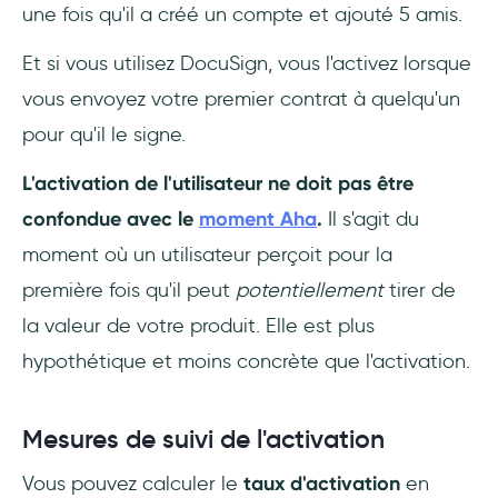
une fois qu'il a créé un compte et ajouté 5 amis.
Et si vous utilisez DocuSign, vous l'activez lorsque
vous envoyez votre premier contrat à quelqu'un
pour qu'il le signe.
L'activation de l'utilisateur ne doit pas être
confondue avec le
moment Aha
.
Il s'agit du
moment où un utilisateur perçoit pour la
première fois qu'il peut
potentiellement
tirer de
la valeur de votre produit. Elle est plus
hypothétique et moins concrète que l'activation.
Mesures de suivi de l'activation
Vous pouvez calculer le
taux d'activation
en