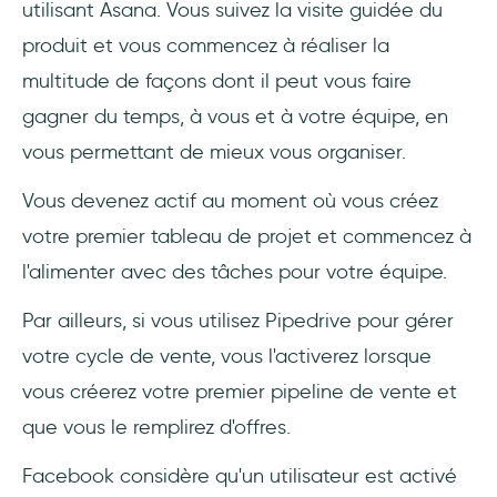
utilisant Asana. Vous suivez la visite guidée du
produit et vous commencez à réaliser la
multitude de façons dont il peut vous faire
gagner du temps, à vous et à votre équipe, en
vous permettant de mieux vous organiser.
Vous devenez actif au moment où vous créez
votre premier tableau de projet et commencez à
l'alimenter avec des tâches pour votre équipe.
Par ailleurs, si vous utilisez Pipedrive pour gérer
votre cycle de vente, vous l'activerez lorsque
vous créerez votre premier pipeline de vente et
que vous le remplirez d'offres.
Facebook considère qu'un utilisateur est activé