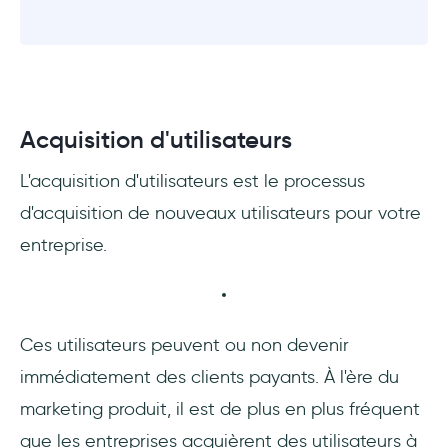
Acquisition d'utilisateurs
L'acquisition d'utilisateurs est le processus
d'acquisition de nouveaux utilisateurs pour votre
entreprise.
Ces utilisateurs peuvent ou non devenir
immédiatement des clients payants. À l'ère du
marketing produit, il est de plus en plus fréquent
que les entreprises acquièrent des utilisateurs à