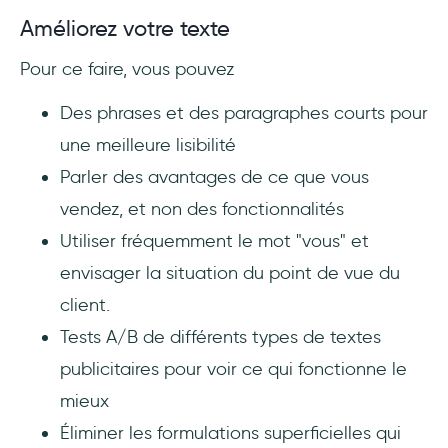
Améliorez votre texte
Pour ce faire, vous pouvez
Des phrases et des paragraphes courts pour
une meilleure lisibilité
Parler des avantages de ce que vous
vendez, et non des fonctionnalités
Utiliser fréquemment le mot "vous" et
envisager la situation du point de vue du
client.
Tests A/B de différents types de textes
publicitaires pour voir ce qui fonctionne le
mieux
Éliminer les formulations superficielles qui