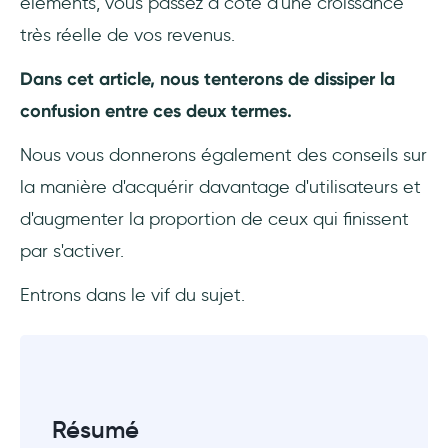
éléments, vous passez à côté d'une croissance
très réelle de vos revenus.
Dans cet article, nous tenterons de dissiper la
confusion entre ces deux termes.
Nous vous donnerons également des conseils sur
la manière d'acquérir davantage d'utilisateurs et
d'augmenter la proportion de ceux qui finissent
par s'activer.
Entrons dans le vif du sujet.
Résumé