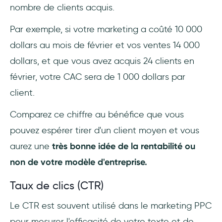
nombre de clients acquis.
Par exemple, si votre marketing a coûté 10 000
dollars au mois de février et vos ventes 14 000
dollars, et que vous avez acquis 24 clients en
février, votre CAC sera de 1 000 dollars par
client.
Comparez ce chiffre au bénéfice que vous
pouvez espérer tirer d'un client moyen et vous
aurez une
très bonne idée de la rentabilité ou
non de votre modèle d'entreprise.
Taux de clics (CTR)
Le CTR est souvent utilisé dans le marketing PPC
pour mesurer l'efficacité de votre texte et de