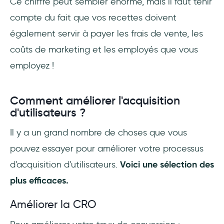
Ce chiffre peut sembler énorme, mais il faut tenir
compte du fait que vos recettes doivent
également servir à payer les frais de vente, les
coûts de marketing et les employés que vous
employez !
Comment améliorer l'acquisition
d'utilisateurs ?
Il y a un grand nombre de choses que vous
pouvez essayer pour améliorer votre processus
d'acquisition d'utilisateurs.
Voici une sélection des
plus efficaces.
Améliorer la CRO