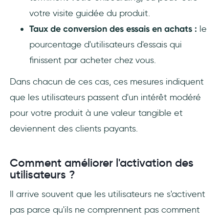
votre visite guidée du produit.
Taux de conversion des essais en achats :
le
pourcentage d'utilisateurs d'essais qui
finissent par acheter chez vous.
Dans chacun de ces cas, ces mesures indiquent
que les utilisateurs passent d'un intérêt modéré
pour votre produit à une valeur tangible et
deviennent des clients payants.
Comment améliorer l'activation des
utilisateurs ?
Il arrive souvent que les utilisateurs ne s'activent
pas parce qu'ils ne comprennent pas comment