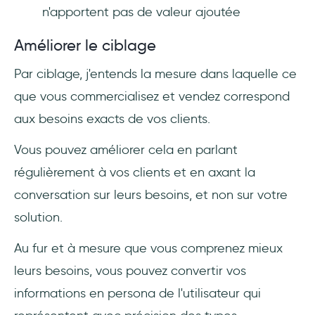
n'apportent pas de valeur ajoutée
Améliorer le ciblage
Par ciblage, j'entends la mesure dans laquelle ce
que vous commercialisez et vendez correspond
aux besoins exacts de vos clients.
Vous pouvez améliorer cela en parlant
régulièrement à vos clients et en axant la
conversation sur leurs besoins, et non sur votre
solution.
Au fur et à mesure que vous comprenez mieux
leurs besoins, vous pouvez convertir vos
informations en persona de l'utilisateur qui