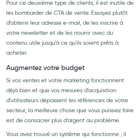
Pour ce deuxième type de clients, il est inutile de
les bombarder de CTA de vente. Essayez plutôt
d'obtenir leur adresse e-mail, de les inscrire à
votre newsletter et de les nourrir avec du
contenu utile jusqu'à ce qu'ils soient prêts à
acheter.
Augmentez votre budget
Si vos ventes et votre marketing fonctionnent
déjà bien et que vos mesures d'acquisition
d'utilisateurs dépassent les références de votre
secteur, la meilleure chose que vous puissiez faire
est de consacrer plus d'argent au problème.
Vous avez trouvé un système qui fonctionne ; il