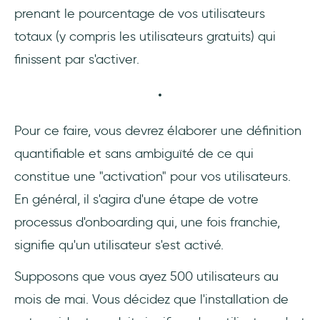
prenant le pourcentage de vos utilisateurs
totaux (y compris les utilisateurs gratuits) qui
finissent par s'activer.
Pour ce faire, vous devrez élaborer une définition
quantifiable et sans ambiguïté de ce qui
constitue une "activation" pour vos utilisateurs.
En général, il s'agira d'une étape de votre
processus d'onboarding qui, une fois franchie,
signifie qu'un utilisateur s'est activé.
Supposons que vous ayez 500 utilisateurs au
mois de mai. Vous décidez que l'installation de