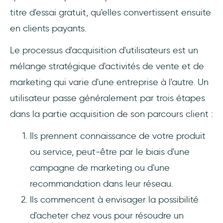
titre d'essai gratuit, qu'elles convertissent ensuite
en clients payants.
Le processus d'acquisition d'utilisateurs est un
mélange stratégique d'activités de vente et de
marketing qui varie d'une entreprise à l'autre. Un
utilisateur passe généralement par trois étapes
dans la partie acquisition de son parcours client :
Ils prennent connaissance de votre produit
ou service, peut-être par le biais d'une
campagne de marketing ou d'une
recommandation dans leur réseau.
Ils commencent à envisager la possibilité
d'acheter chez vous pour résoudre un