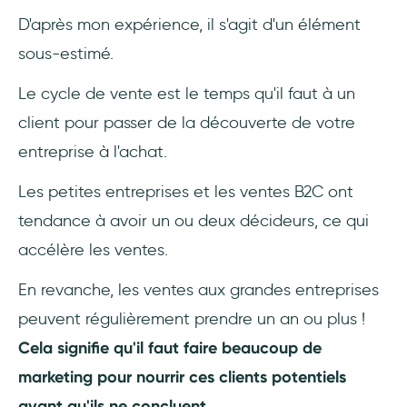
D'après mon expérience, il s'agit d'un élément
sous-estimé.
Le cycle de vente est le temps qu'il faut à un
client pour passer de la découverte de votre
entreprise à l'achat.
Les petites entreprises et les ventes B2C ont
tendance à avoir un ou deux décideurs, ce qui
accélère les ventes.
En revanche, les ventes aux grandes entreprises
peuvent régulièrement prendre un an ou plus !
Cela signifie qu'il faut faire beaucoup de
marketing pour nourrir ces clients potentiels
avant qu'ils ne concluent...