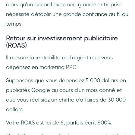
alors qu'un accord avec une grande entreprise
nécessite d'établir une grande confiance au fil du
temps.
Retour sur investissement publicitaire
(ROAS)
Il mesure la rentabilité de l'argent que vous
dépensez en marketing PPC.
Supposons que vous dépensiez 5 000 dollars en
publicités Google au cours d'un mois donné et
que vous réalisiez un chiffre d'affaires de 30 000
dollars.
Votre ROAS est ici de 6, parfois écrit 600%.