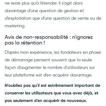
ne reste plus qu'à l'étendre. Il s'agit alors
davantage d'une question de gestion et
d'exploitation que d'une question de vente ou de
marketing.
Avis de non-responsabilité : n'ignorez
pas la rétention !
D'après mon expérience, les fondateurs en phase
de démarrage pensent souvent que la seule
façon d'augmenter le nombre d'utilisateurs sur
leur plateforme est d'en acquérir davantage.
N'oubliez pas qu'il est extrêmement important de
conserver les utilisateurs que vous avez déjà, et
pas seulement d'en acquérir de nouveaux.