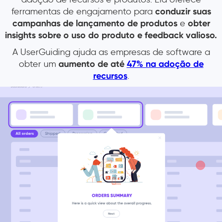
ferramentas de engajamento para
conduzir suas
campanhas de lançamento de produtos
e
obter
insights sobre o uso do produto e feedback valioso.
A UserGuiding ajuda as empresas de software a
obter um
aumento de
até
47% na adoção de
recursos
.