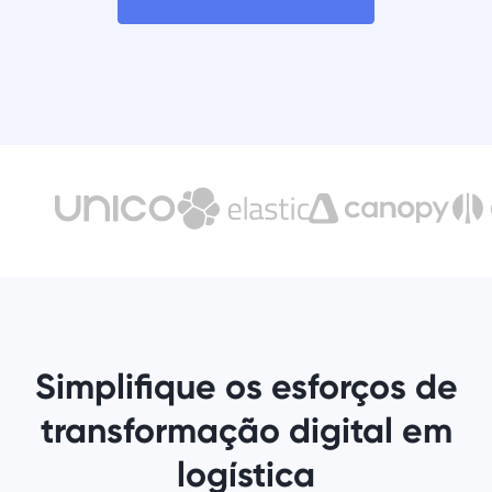
Simplifique os esforços de
transformação digital em
logística