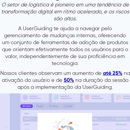
O setor de logística é pioneiro em uma tendência de
transformação digital em ritmo acelerado, e os riscos
são altos.
A UserGuiding te ajuda a navegar pelo
gerenciamento de mudanças internas, oferecendo
um conjunto de ferramentas de adoção de produtos
que orientam efetivamente todos os usuários para o
valor, independentemente de sua proficiência em
tecnologia.
Nossos clientes observam um aumento de
até 25%
na
ativação do usuário e de
50%
na duração da sessão
após a implementação da UserGuiding.