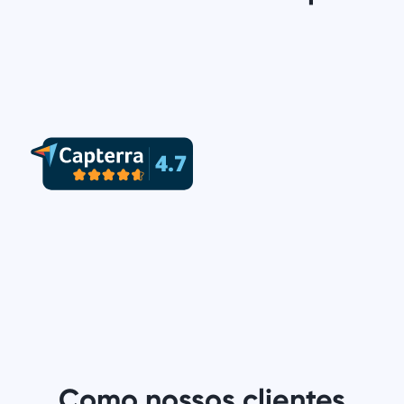
Como nossos clientes