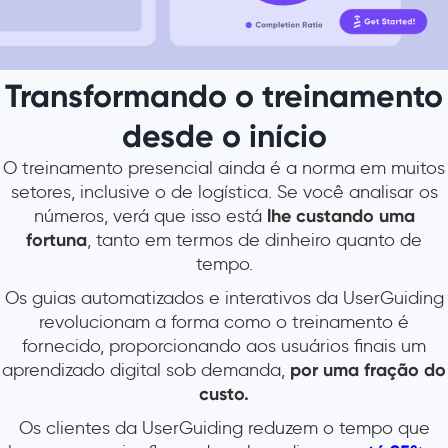
Transformando o treinamento
desde o início
O treinamento presencial ainda é a norma em muitos
setores, inclusive o de logística. Se você analisar os
números, verá que isso está
lhe custando uma
fortuna
, tanto em termos de dinheiro quanto de
tempo.
Os guias automatizados e interativos da UserGuiding
revolucionam a forma como o treinamento é
fornecido, proporcionando aos usuários finais um
aprendizado digital sob demanda,
por uma fração do
custo.
Os clientes da UserGuiding reduzem o tempo que