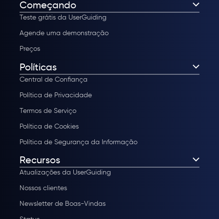
Começando
Teste grátis da UserGuiding
Agende uma demonstração
Preços
Políticas
Central de Confiança
Política de Privacidade
Termos de Serviço
Política de Cookies
Política de Segurança da Informação
Recursos
Atualizações da UserGuiding
Nossos clientes
Newsletter de Boas-Vindas