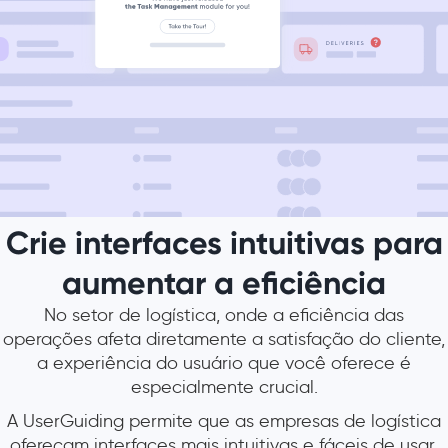
Crie interfaces intuitivas para
aumentar a eficiência
No setor de logística, onde a eficiência das
operações afeta diretamente a satisfação do cliente,
a experiência do usuário que você oferece é
especialmente crucial.
A UserGuiding permite que as empresas de logística
ofereçam interfaces mais intuitivas e fáceis de usar,