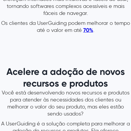
tornando softwares complexos acessíveis e mais
fáceis de navegar.
Os clientes da UserGuiding podem melhorar o tempo
até o valor em até
70%
.
Acelere a adoção de novos
recursos e produtos
Você está desenvolvendo novos recursos e produtos
para atender às necessidades dos clientes ou
melhorar o valor do seu produto, mas eles estão
sendo usados?
A UserGuiding é a solução completa para melhorar a
adoção de recursos e produtos. Ela oferece