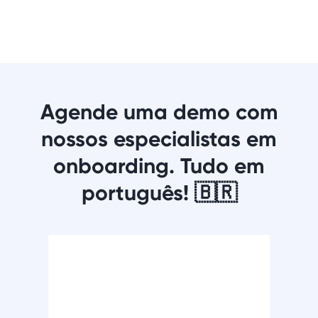
Agende uma demo com
nossos especialistas em
onboarding. Tudo em
português! 🇧🇷