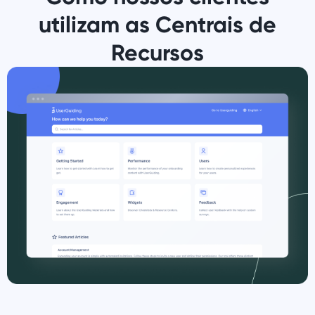
utilizam as Centrais de
Recursos