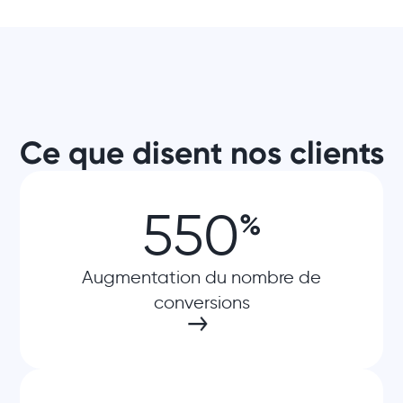
Ce que disent nos clients
550
%
Augmentation du nombre de
conversions