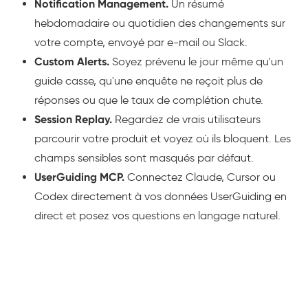
Notification Management.
Un résumé
hebdomadaire ou quotidien des changements sur
votre compte, envoyé par e-mail ou Slack.
Custom Alerts.
Soyez prévenu le jour même qu'un
guide casse, qu'une enquête ne reçoit plus de
réponses ou que le taux de complétion chute.
Session Replay.
Regardez de vrais utilisateurs
parcourir votre produit et voyez où ils bloquent. Les
champs sensibles sont masqués par défaut.
UserGuiding MCP.
Connectez Claude, Cursor ou
Codex directement à vos données UserGuiding en
direct et posez vos questions en langage naturel.