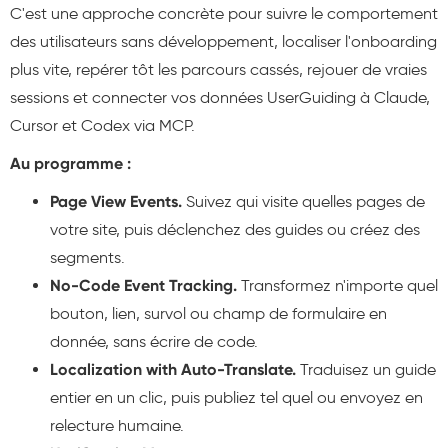
C'est une approche concrète pour suivre le comportement
des utilisateurs sans développement, localiser l'onboarding
plus vite, repérer tôt les parcours cassés, rejouer de vraies
sessions et connecter vos données UserGuiding à Claude,
Cursor et Codex via MCP.
Au programme :
Page View Events.
Suivez qui visite quelles pages de
votre site, puis déclenchez des guides ou créez des
segments.
No-Code Event Tracking.
Transformez n'importe quel
bouton, lien, survol ou champ de formulaire en
donnée, sans écrire de code.
Localization with Auto-Translate.
Traduisez un guide
entier en un clic, puis publiez tel quel ou envoyez en
relecture humaine.