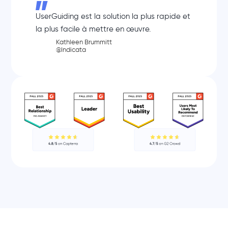
UserGuiding est la solution la plus rapide et
la plus facile à mettre en œuvre.
Kathleen Brummitt
@Indicata