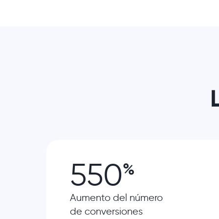
550
%
Aumento del número
de conversiones