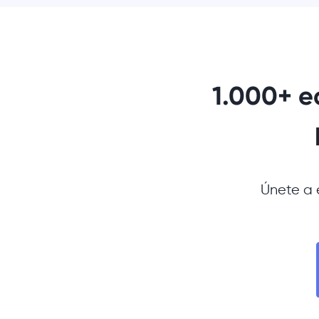
1.000+ e
Únete a 