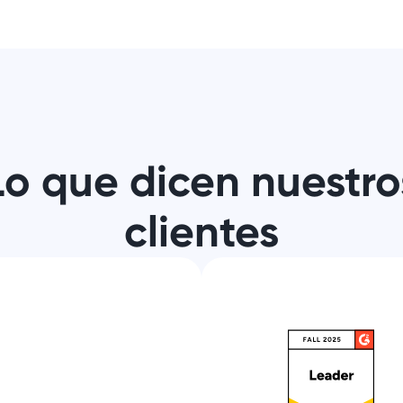
Lo que dicen nuestro
clientes