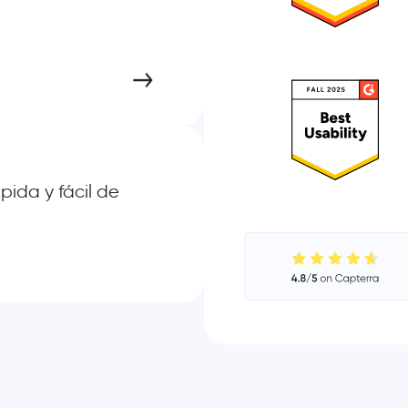
pida y fácil de