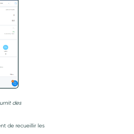
urnit des
 de recueillir les