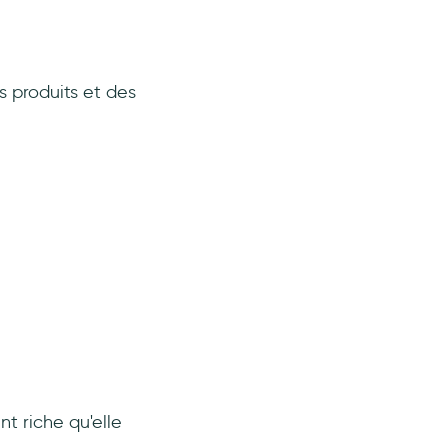
s produits et des
t riche qu'elle