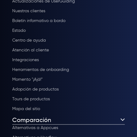
Actualizaciones de UserGuiding
Nuestros clientes
Boletín informativo a bordo
Estado
Centro de ayuda
Atención al cliente
Integraciones
Herramientas de onboarding
Momento "¡Ajá!"
Adopción de productos
Tours de productos
Mapa del sitio
Comparación
Alternativas a Appcues