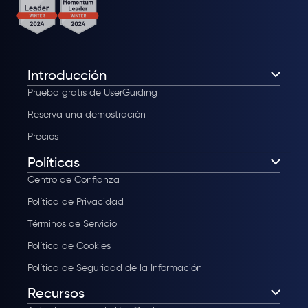
Introducción
Prueba gratis de UserGuiding
Reserva una demostración
Precios
Políticas
Centro de Confianza
Política de Privacidad
Términos de Servicio
Política de Cookies
Política de Seguridad de la Información
Recursos