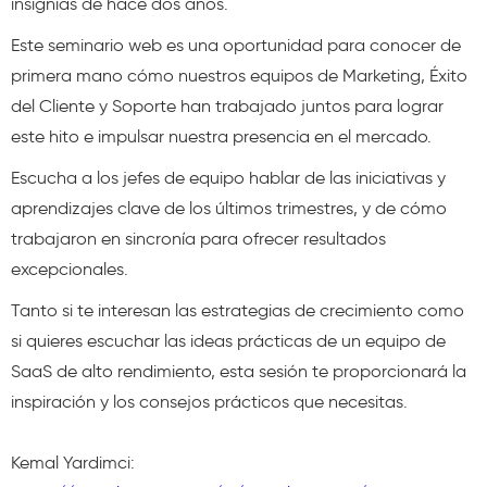
insignias de hace dos años.
Este seminario web es una oportunidad para conocer de
primera mano cómo nuestros equipos de Marketing, Éxito
del Cliente y Soporte han trabajado juntos para lograr
este hito e impulsar nuestra presencia en el mercado.
Escucha a los jefes de equipo hablar de las iniciativas y
aprendizajes clave de los últimos trimestres, y de cómo
trabajaron en sincronía para ofrecer resultados
excepcionales.
Tanto si te interesan las estrategias de crecimiento como
si quieres escuchar las ideas prácticas de un equipo de
SaaS de alto rendimiento, esta sesión te proporcionará la
inspiración y los consejos prácticos que necesitas.
Kemal Yardimci: