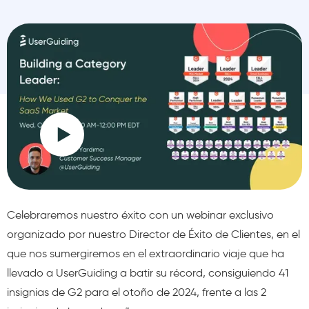
Celebraremos nuestro éxito con un webinar exclusivo
organizado por nuestro Director de Éxito de Clientes, en el
que nos sumergiremos en el extraordinario viaje que ha
llevado a UserGuiding a batir su récord, consiguiendo 41
insignias de G2 para el otoño de 2024, frente a las 2