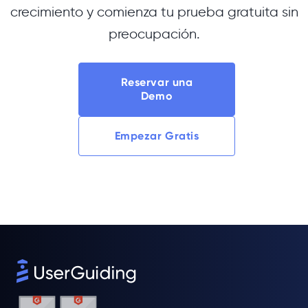
crecimiento y comienza tu prueba gratuita sin
preocupación.
Reservar una
Demo
Empezar Gratis