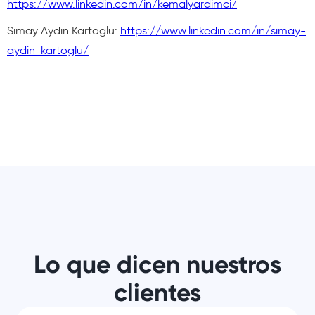
https://www.linkedin.com/in/kemalyardimci/
Simay Aydin Kartoglu:
https://www.linkedin.com/in/simay-
aydin-kartoglu/
Lo que dicen nuestros
clientes