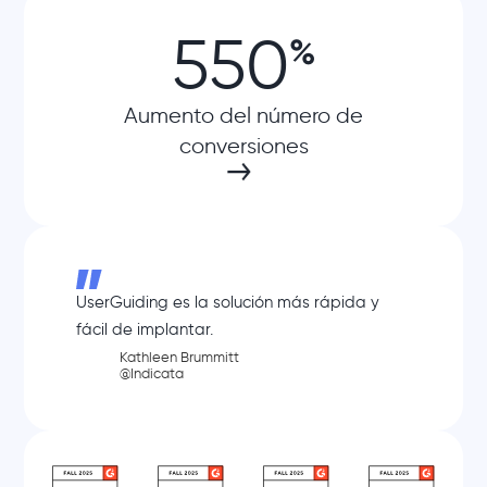
550
%
Aumento del número de
conversiones
UserGuiding es la solución más rápida y
fácil de implantar.
Kathleen Brummitt
@Indicata