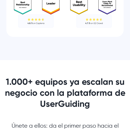
1.000+ equipos ya escalan su
negocio con la plataforma de
UserGuiding
Únete a ellos: da el primer paso hacia el