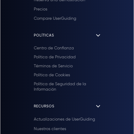
Precios
Compare UserGuiding
POLÍTICAS
Centro de Confianza
Política de Privacidad
Términos de Servicio
Política de Cookies
Política de Seguridad de la
Información
RECURSOS
Actualizaciones de UserGuiding
Nuestros clientes