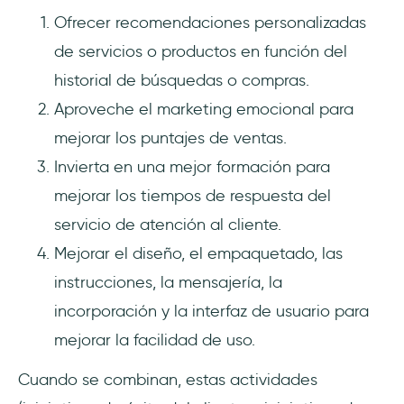
Ofrecer recomendaciones personalizadas
de servicios o productos en función del
historial de búsquedas o compras.
Aproveche el marketing emocional para
mejorar los puntajes de ventas.
Invierta en una mejor formación para
mejorar los tiempos de respuesta del
servicio de atención al cliente.
Mejorar el diseño, el empaquetado, las
instrucciones, la mensajería, la
incorporación y la interfaz de usuario para
mejorar la facilidad de uso.
Cuando se combinan, estas actividades