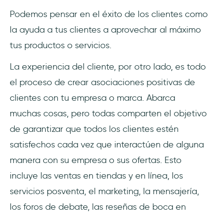
Podemos pensar en el éxito de los clientes como
la ayuda a tus clientes a aprovechar al máximo
tus productos o servicios.
La experiencia del cliente, por otro lado, es todo
el proceso de crear asociaciones positivas de
clientes con tu empresa o marca. Abarca
muchas cosas, pero todas comparten el objetivo
de garantizar que todos los clientes estén
satisfechos cada vez que interactúen de alguna
manera con su empresa o sus ofertas. Esto
incluye las ventas en tiendas y en línea, los
servicios posventa, el marketing, la mensajería,
los foros de debate, las reseñas de boca en