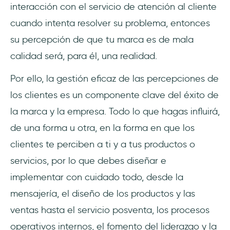
interacción con el servicio de atención al cliente
cuando intenta resolver su problema, entonces
su percepción de que tu marca es de mala
calidad será, para él, una realidad.
Por ello, la gestión eficaz de las percepciones de
los clientes es un componente clave del éxito de
la marca y la empresa. Todo lo que hagas influirá,
de una forma u otra, en la forma en que los
clientes te perciben a ti y a tus productos o
servicios, por lo que debes diseñar e
implementar con cuidado todo, desde la
mensajería, el diseño de los productos y las
ventas hasta el servicio posventa, los procesos
operativos internos, el fomento del liderazgo y la