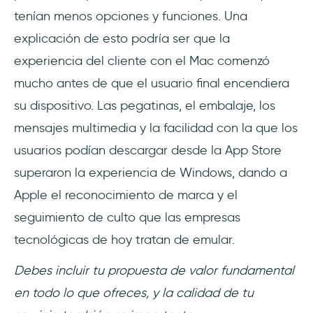
tenían menos opciones y funciones. Una
explicación de esto podría ser que la
experiencia del cliente con el Mac comenzó
mucho antes de que el usuario final encendiera
su dispositivo. Las pegatinas, el embalaje, los
mensajes multimedia y la facilidad con la que los
usuarios podían descargar desde la App Store
superaron la experiencia de Windows, dando a
Apple el reconocimiento de marca y el
seguimiento de culto que las empresas
tecnológicas de hoy tratan de emular.
Debes incluir tu propuesta de valor fundamental
en todo lo que ofreces, y la calidad de tu