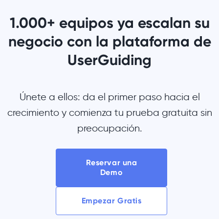
1.000+ equipos ya escalan su
negocio con la plataforma de
UserGuiding
Únete a ellos: da el primer paso hacia el
crecimiento y comienza tu prueba gratuita sin
preocupación.
Reservar una
Demo
Empezar Gratis