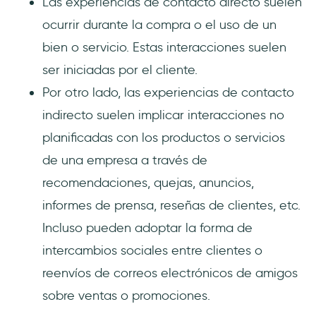
Las experiencias de contacto directo suelen
ocurrir durante la compra o el uso de un
bien o servicio. Estas interacciones suelen
ser iniciadas por el cliente.
Por otro lado, las experiencias de contacto
indirecto suelen implicar interacciones no
planificadas con los productos o servicios
de una empresa a través de
recomendaciones, quejas, anuncios,
informes de prensa, reseñas de clientes, etc.
Incluso pueden adoptar la forma de
intercambios sociales entre clientes o
reenvíos de correos electrónicos de amigos
sobre ventas o promociones.