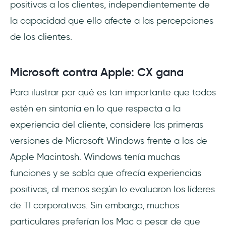
positivas a los clientes, independientemente de
la capacidad que ello afecte a las percepciones
de los clientes.
Microsoft contra Apple: CX gana
Para ilustrar por qué es tan importante que todos
estén en sintonía en lo que respecta a la
experiencia del cliente, considere las primeras
versiones de Microsoft Windows frente a las de
Apple Macintosh. Windows tenía muchas
funciones y se sabía que ofrecía experiencias
positivas, al menos según lo evaluaron los líderes
de TI corporativos. Sin embargo, muchos
particulares preferían los Mac a pesar de que