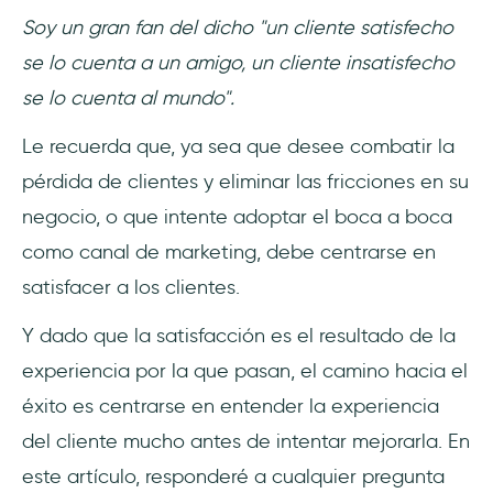
Soy un gran fan del dicho "un cliente satisfecho
Conclusión
se lo cuenta a un amigo, un cliente insatisfecho
se lo cuenta al mundo".
Le recuerda que, ya sea que desee combatir la
pérdida de clientes y eliminar las fricciones en su
negocio, o que intente adoptar el boca a boca
como canal de marketing, debe centrarse en
satisfacer a los clientes.
Y dado que la satisfacción es el resultado de la
experiencia por la que pasan, el camino hacia el
éxito es centrarse en entender la experiencia
del cliente mucho antes de intentar mejorarla. En
este artículo, responderé a cualquier pregunta