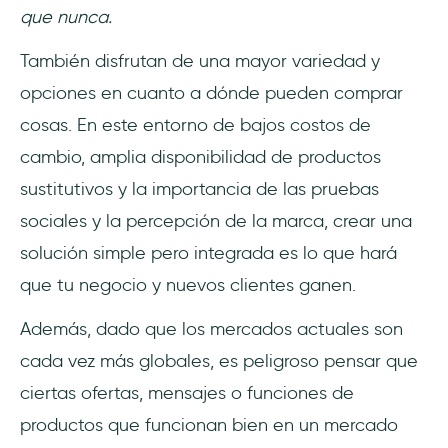
que nunca.
También disfrutan de una mayor variedad y
opciones en cuanto a dónde pueden comprar
cosas. En este entorno de bajos costos de
cambio, amplia disponibilidad de productos
sustitutivos y la importancia de las pruebas
sociales y la percepción de la marca, crear una
solución simple pero integrada es lo que hará
que tu negocio y nuevos clientes ganen.
Además, dado que los mercados actuales son
cada vez más globales, es peligroso pensar que
ciertas ofertas, mensajes o funciones de
productos que funcionan bien en un mercado