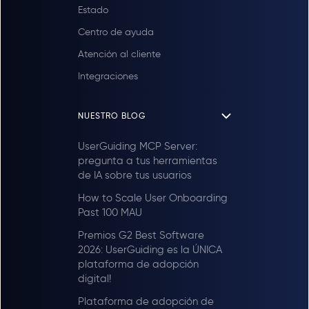
Estado
Centro de ayuda
Atención al cliente
Integraciones
NUESTRO BLOG
UserGuiding MCP Server:
pregunta a tus herramientas
de IA sobre tus usuarios
How to Scale User Onboarding
Past 100 MAU
Premios G2 Best Software
2026: UserGuiding es la ÚNICA
plataforma de adopción
digital!
Plataforma de adopción de