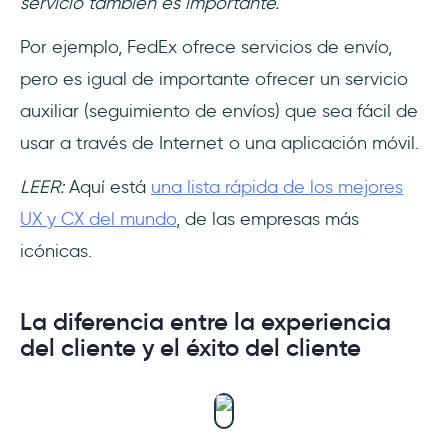
servicio también es importante.
Por ejemplo, FedEx ofrece servicios de envío,
pero es igual de importante ofrecer un servicio
auxiliar (seguimiento de envíos) que sea fácil de
usar a través de Internet o una aplicación móvil.
LEER:
Aquí está
una lista rápida de los mejores
UX y CX del mundo
, de las empresas más
icónicas.
La diferencia entre la experiencia
del cliente y el éxito del cliente