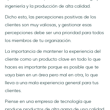
ingeniería y la producción de alta calidad.
Dicho esto, las percepciones positivas de los
clientes son muy valiosas, y gestionar esas
percepciones debe ser una prioridad para todos
los miembros de tu organización.
La importancia de mantener la experiencia del
cliente como un producto clave en todo lo que
haces es importante porque es posible que te
vaya bien en un área pero mal en otra, lo que
lleva a una mala experiencia general para tus
clientes.
Piense en una empresa de tecnología que
produce productos de alta gama de una calidad