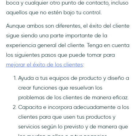
boca y cualquier otro punto de contacto, incluso
aquellos que no estén bajo tu control.
Aunque ambos son diferentes, el éxito del cliente
sigue siendo una parte importante de la
experiencia general del cliente. Tenga en cuenta
los siguientes pasos que puede tomar para
mejorar el éxito de los clientes
:
Ayuda a tus equipos de producto y diseño a
crear funciones que resuelvan los
problemas de los clientes de manera eficaz.
Capacita e incorpora adecuadamente a los
clientes para que usen tus productos y
servicios según lo previsto y de manera que