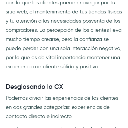
con la que los clientes pueden navegar por tu
sitio web, el mantenimiento de tus tiendas físicas
y tu atención a las necesidades posventa de los
compradores. La percepción de los clientes lleva
mucho tiempo crearse, pero la confianza se
puede perder con una sola interacción negativa,
por lo que es de vital importancia mantener una
experiencia de cliente sólida y positiva.
Desglosando la CX
Podemos dividir las experiencias de los clientes
en dos grandes categorías: experiencias de
contacto directo e indirecto.