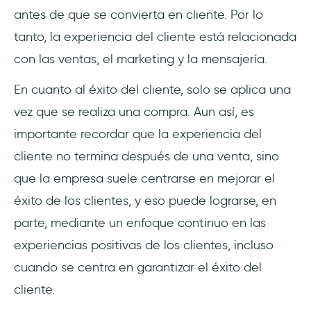
antes de que se convierta en cliente. Por lo
tanto, la experiencia del cliente está relacionada
con las ventas, el marketing y la mensajería.
En cuanto al éxito del cliente, solo se aplica una
vez que se realiza una compra. Aun así, es
importante recordar que la experiencia del
cliente no termina después de una venta, sino
que la empresa suele centrarse en mejorar el
éxito de los clientes, y eso puede lograrse, en
parte, mediante un enfoque continuo en las
experiencias positivas de los clientes, incluso
cuando se centra en garantizar el éxito del
cliente.