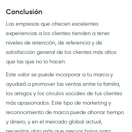
Conclusión
Las empresas que ofrecen excelentes
experiencias a los clientes tienden a tener
niveles de retención, de referencia y de
satisfacción general de los clientes más altos
que las que no lo hacen.
Este valor se puede incorporar a tu marca y
ayudará a promover las ventas entre la familia,
los amigos y los círculos sociales de tus clientes
más apasionados. Este tipo de marketing y
reconocimiento de marca puede ahorrar tiempo
y dinero, y en el mercado global actual,
necesitas algo más que precios bajos para