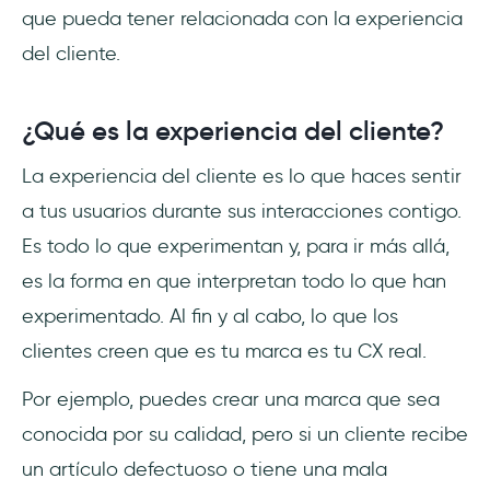
que pueda tener relacionada con la experiencia
del cliente.
¿Qué es la experiencia del cliente?
La experiencia del cliente es lo que haces sentir
a tus usuarios durante sus interacciones contigo.
Es todo lo que experimentan y, para ir más allá,
es la forma en que interpretan todo lo que han
experimentado. Al fin y al cabo, lo que los
clientes creen que es tu marca es tu CX real.
Por ejemplo, puedes crear una marca que sea
conocida por su calidad, pero si un cliente recibe
un artículo defectuoso o tiene una mala