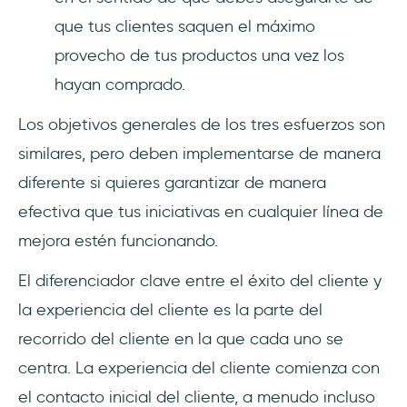
que tus clientes saquen el máximo
provecho de tus productos una vez los
hayan comprado.
Los objetivos generales de los tres esfuerzos son
similares, pero deben implementarse de manera
diferente si quieres garantizar de manera
efectiva que tus iniciativas en cualquier línea de
mejora estén funcionando.
El diferenciador clave entre el éxito del cliente y
la experiencia del cliente es la parte del
recorrido del cliente en la que cada uno se
centra. La experiencia del cliente comienza con
el contacto inicial del cliente, a menudo incluso