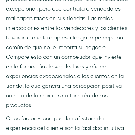
excepcional, pero que contrata a vendedores
mal capacitados en sus tiendas. Las malas
interacciones entre los vendedores y los clientes
llevarán a que la empresa tenga la percepción
común de que no le importa su negocio.
Compare esto con un competidor que invierte
en la formación de vendedores y ofrece
experiencias excepcionales a los clientes en la
tienda, lo que genera una percepción positiva
no solo de la marca, sino también de sus
productos.
Otros factores que pueden afectar a la
experiencia del cliente son la facilidad intuitiva