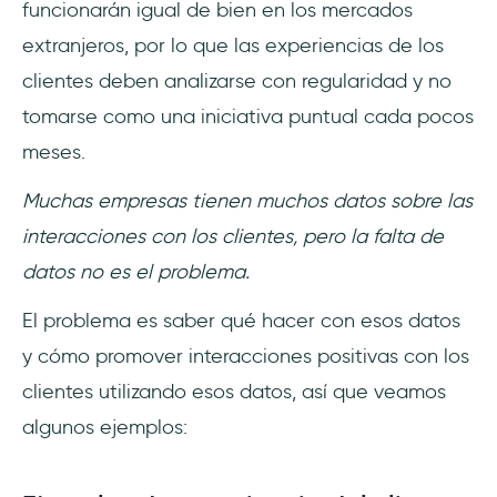
funcionarán igual de bien en los mercados
extranjeros, por lo que las experiencias de los
clientes deben analizarse con regularidad y no
tomarse como una iniciativa puntual cada pocos
meses.
Muchas empresas tienen muchos datos sobre las
interacciones con los clientes, pero la falta de
datos no es el problema.
El problema es saber qué hacer con esos datos
y cómo promover interacciones positivas con los
clientes utilizando esos datos, así que veamos
algunos ejemplos: