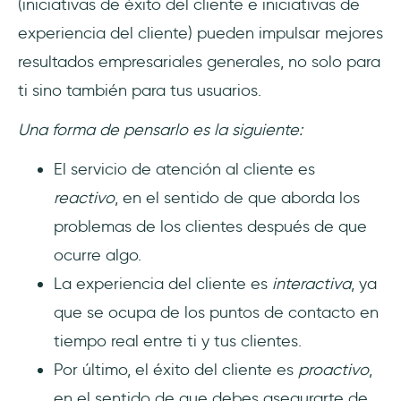
(iniciativas de éxito del cliente e iniciativas de
experiencia del cliente) pueden impulsar mejores
resultados empresariales generales, no solo para
ti sino también para tus usuarios.
Una forma de pensarlo es la siguiente:
El servicio de atención al cliente es
reactivo
, en el sentido de que aborda los
problemas de los clientes después de que
ocurre algo.
La experiencia del cliente es
interactiva
, ya
que se ocupa de los puntos de contacto en
tiempo real entre ti y tus clientes.
Por último, el éxito del cliente es
proactivo
,
en el sentido de que debes asegurarte de