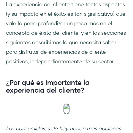
La experiencia del cliente tiene tantos aspectos
(y su impacto en el éxito es tan significativo) que
vale la pena profundizar un poco más en el
concepto de éxito del cliente, y en las secciones
siguientes describimos lo que necesita saber
para disfrutar de experiencias de cliente
positivas, independientemente de su sector.
¿Por qué es importante la
experiencia del cliente?
Los consumidores de hoy tienen más opciones