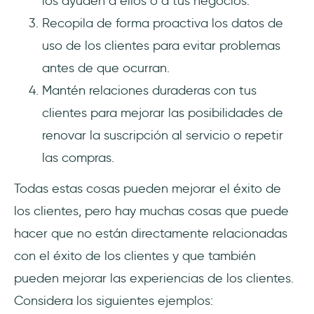
los ayuden a ellos o a tus negocios.
Recopila de forma proactiva los datos de
uso de los clientes para evitar problemas
antes de que ocurran.
Mantén relaciones duraderas con tus
clientes para mejorar las posibilidades de
renovar la suscripción al servicio o repetir
las compras.
Todas estas cosas pueden mejorar el éxito de
los clientes, pero hay muchas cosas que puede
hacer que no están directamente relacionadas
con el éxito de los clientes y que también
pueden mejorar las experiencias de los clientes.
Considera los siguientes ejemplos: