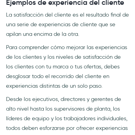
Ejemplos de experiencia del cliente
La satisfacción del cliente es el resultado final de
una serie de experiencias de cliente que se
apilan una encima de la otra.
Para comprender cómo mejorar las experiencias
de los clientes y los niveles de satisfacción de
los clientes con tu marca o tus ofertas, debes
desglosar todo el recorrido del cliente en
experiencias distintas de un solo paso.
Desde los ejecutivos, directores y gerentes de
alto nivel hasta los supervisores de planta, los
líderes de equipo y los trabajadores individuales,
todos deben esforzarse por ofrecer experiencias