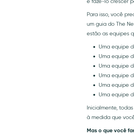
e fazê-lo crescer p
Para isso, você pr
um guia do The Ne
estão as equipes q
Uma equipe d
Uma equipe d
Uma equipe d
Uma equipe d
Uma equipe d
Uma equipe de
Inicialmente, tod
à medida que você
Mas o que você far