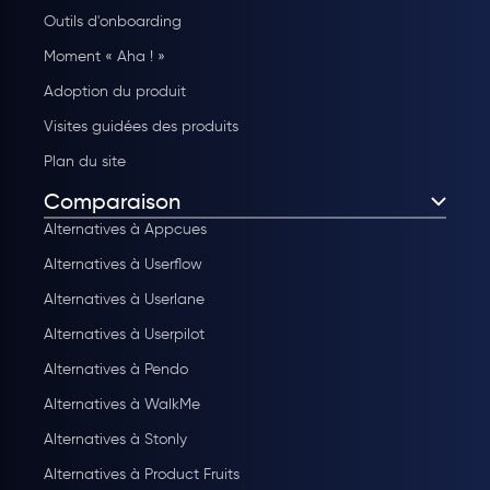
Outils d'onboarding
Moment « Aha ! »
Adoption du produit
Visites guidées des produits
Plan du site
Comparaison
Alternatives à Appcues
Alternatives à Userflow
Alternatives à Userlane
Alternatives à Userpilot
Alternatives à Pendo
Alternatives à WalkMe
Alternatives à Stonly
Alternatives à Product Fruits