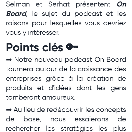
Selman et Serhat présentent
On
Board
, le sujet du podcast et les
raisons pour lesquelles vous devriez
vous y intéresser.
Points clés 🔑
➡ Notre nouveau podcast On Board
tournera autour de la croissance des
entreprises grâce à la création de
produits et d'idées dont les gens
tomberont amoureux.
➡ Au lieu de redécouvrir les concepts
de base, nous essaierons de
rechercher les stratégies les plus