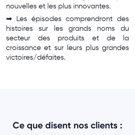
nouvelles et les plus innovantes.
➡ Les épisodes comprendront des
histoires sur les grands noms du
secteur des produits et de la
croissance et sur leurs plus grandes
victoires/défaites.
Ce que disent nos clients :