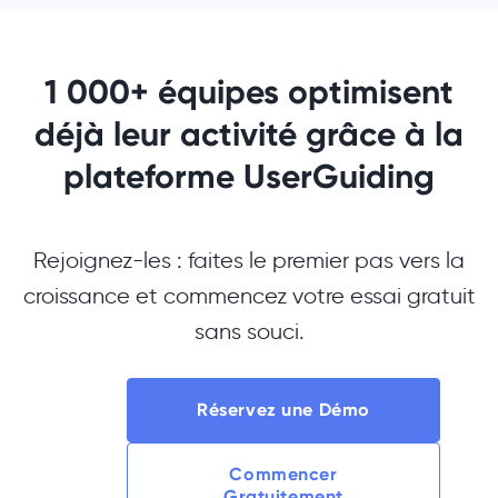
1 000+ équipes optimisent
déjà leur activité grâce à la
plateforme UserGuiding
Rejoignez-les : faites le premier pas vers la
croissance et commencez votre essai gratuit
sans souci.
Réservez une Démo
Commencer
Gratuitement