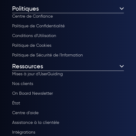
Politiques
Centre de Confiance
Politique de Confidentialité
Conditions d'Utilisation
Politique de Cookies
Politique de Sécurité de l'Information
Ressources
Mises à jour d'UserGuiding
Nos clients
On Board Newsletter
État
Centre d'aide
Assistance à la clientèle
Intégrations