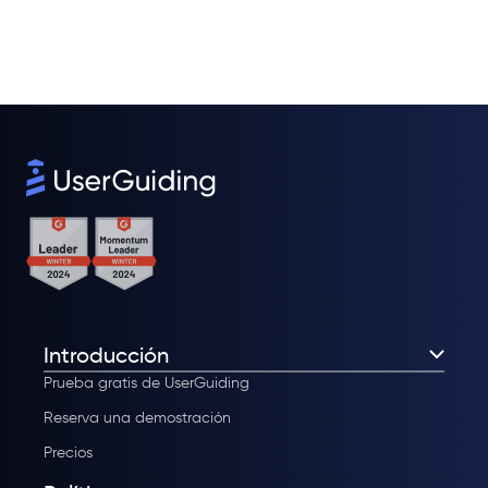
Introducción
Prueba gratis de UserGuiding
Reserva una demostración
Precios