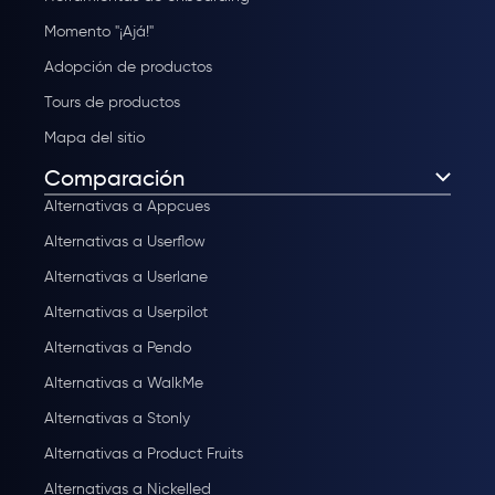
Momento "¡Ajá!"
Adopción de productos
Tours de productos
Mapa del sitio
Comparación
Alternativas a Appcues
Alternativas a Userflow
Alternativas a Userlane
Alternativas a Userpilot
Alternativas a Pendo
Alternativas a WalkMe
Alternativas a Stonly
Alternativas a Product Fruits
Alternativas a Nickelled