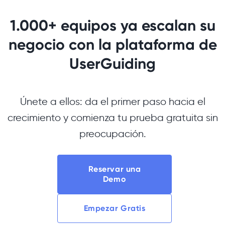
1.000+ equipos ya escalan su
negocio con la plataforma de
UserGuiding
Únete a ellos: da el primer paso hacia el
crecimiento y comienza tu prueba gratuita sin
preocupación.
Reservar una
Demo
Empezar Gratis