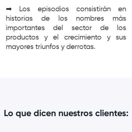
➡ Los episodios consistirán en
historias de los nombres más
importantes del sector de los
productos y el crecimiento y sus
mayores triunfos y derrotas.
Lo que dicen nuestros clientes: