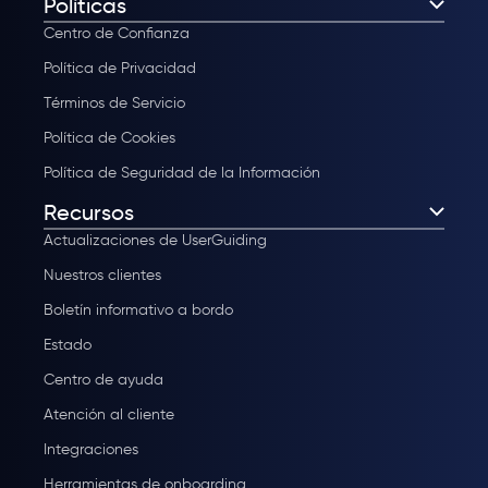
Políticas
Centro de Confianza
Política de Privacidad
Términos de Servicio
Política de Cookies
Política de Seguridad de la Información
Recursos
Actualizaciones de UserGuiding
Nuestros clientes
Boletín informativo a bordo
Estado
Centro de ayuda
Atención al cliente
Integraciones
Herramientas de onboarding