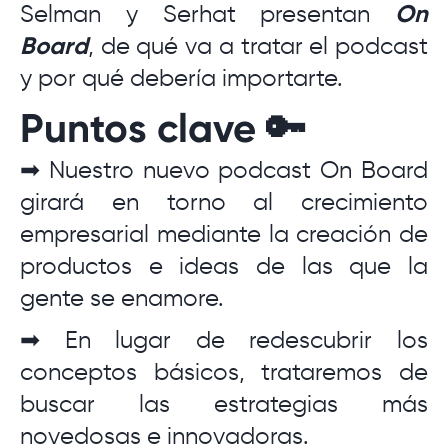
Selman y Serhat presentan
On
Board
, de qué va a tratar el podcast
y por qué debería importarte.
Puntos clave 🔑
➡ Nuestro nuevo podcast On Board
girará en torno al crecimiento
empresarial mediante la creación de
productos e ideas de las que la
gente se enamore.
➡ En lugar de redescubrir los
conceptos básicos, trataremos de
buscar las estrategias más
novedosas e innovadoras.