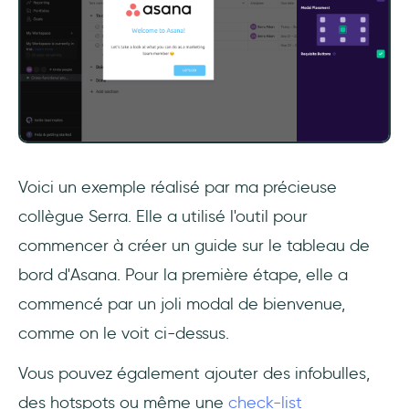
Voici un exemple réalisé par ma précieuse
collègue Serra. Elle a utilisé l'outil pour
commencer à créer un guide sur le tableau de
bord d'Asana. Pour la première étape, elle a
commencé par un joli modal de bienvenue,
comme on le voit ci-dessus.
Vous pouvez également ajouter des infobulles,
des hotspots ou même une
check-list