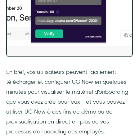
En bref, vos utilisateurs peuvent facilement
télécharger et configurer UG Now en quelques
minutes pour visualiser le matériel d'onboarding
que vous avez créé pour eux - et vous pouvez
utiliser UG Now à des fins de démo ou de
prévisualisation en direct en plus de vos
processus d'onboarding des employés.