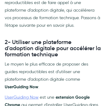
reproductibles est de faire appel à une
plateforme d'adoption digitale, qui accélérera
vos processus de formation technique. Passons à
l'étape suivante pour en savoir plus.
2- Utiliser une plateforme
d'adoption digitale pour accélérer la
formation technique
Le moyen le plus efficace de proposer des
guides reproductibles est d'utiliser une
plateforme d'adoption digitale comme
UserGuiding Now
.
UserGuiding Now
est une
extension Google
Chrome
qui permet d'installer UserGuiding dans