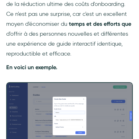
de la réduction ultime des coûts d'onboarding.
Ce n'est pas une surprise, car c'est un excellent
moyen d'économiser du
temps et des efforts que
d'offrir à des personnes nouvelles et différentes
une expérience de guide interactif identique,
reproductible et efficace.
En voici un exemple.