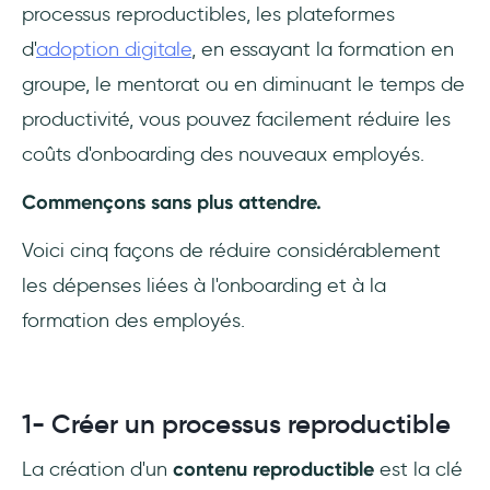
processus reproductibles, les plateformes
d'
adoption digitale
, en essayant la formation en
groupe, le mentorat ou en diminuant le temps de
productivité, vous pouvez facilement réduire les
coûts d'onboarding des nouveaux employés.
Commençons sans plus attendre.
Voici cinq façons de réduire considérablement
les dépenses liées à l'onboarding et à la
formation des employés.
1- Créer un processus reproductible
La création d'un
contenu reproductible
est la clé