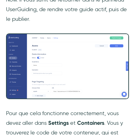
UserGuiding, de rendre votre guide actif, puis de
le publier.
Pour que cela fonctionne correctement, vous
devez aller dans
Settings
et
Containers
. Vous y
trouverez le code de votre conteneur, qui est