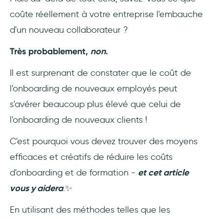
coûte réellement à votre entreprise l'embauche
d'un nouveau collaborateur ?
Très probablement,
non
.
Il est surprenant de constater que le coût de
l'onboarding de nouveaux employés peut
s'avérer beaucoup plus élevé que celui de
l'onboarding de nouveaux clients !
C'est pourquoi vous devez trouver des moyens
efficaces et créatifs de réduire les coûts
d'onboarding et de formation -
et cet article
vous y aidera
.✨
En utilisant des méthodes telles que les