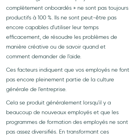
complètement onboardés » ne sont pas toujours
productifs à 100 %. Ils ne sont peut-être pas
encore capables d'utiliser leur temps
efficacement, de résoudre les problèmes de
manière créative ou de savoir quand et
comment demander de l'aide.
Ces facteurs indiquent que vos employés ne font
pas encore pleinement partie de la culture
générale de l'entreprise.
Cela se produit généralement lorsqu'il y a
beaucoup de nouveaux employés et que les
programmes de formation des employés ne sont
pas assez diversifiés. En transformant ces