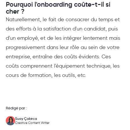
Pourquoi l'onboarding coûte-t-il si
cher ?
Naturellement, le fait de consacrer du temps et
des efforts à la satisfaction d'un candidat, puis
d'un employé, et de les intégrer lentement mais
progressivement dans leur rôle au sein de votre
entreprise, entraîne des coûts évidents. Ces
coûts comprennent l'équipement technique, les
cours de formation, les outils, etc.
Rédigé par :
Suay Çakırca
Creative Content Writer