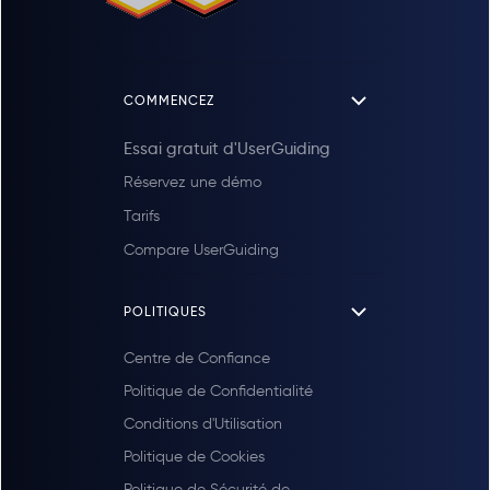
COMMENCEZ
Essai gratuit d'UserGuiding
Réservez une démo
Tarifs
Compare UserGuiding
POLITIQUES
Centre de Confiance
Politique de Confidentialité
Conditions d'Utilisation
Politique de Cookies
Politique de Sécurité de