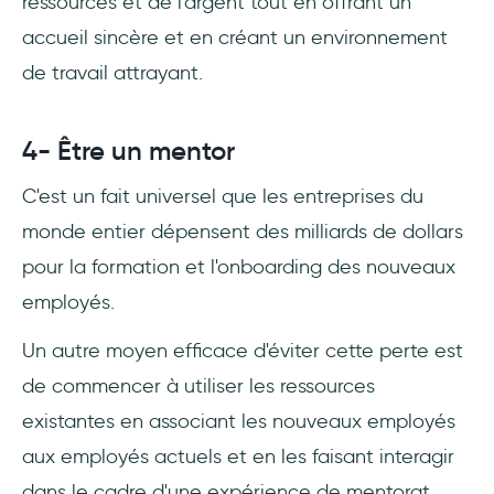
ressources et de l'argent tout en offrant un
accueil sincère et en créant un environnement
de travail attrayant.
4- Être un mentor
C'est un fait universel que les entreprises du
monde entier dépensent des milliards de dollars
pour la formation et l'onboarding des nouveaux
employés.
Un autre moyen efficace d'éviter cette perte est
de commencer à utiliser les ressources
existantes en associant les nouveaux employés
aux employés actuels et en les faisant interagir
dans le cadre d'une expérience de mentorat