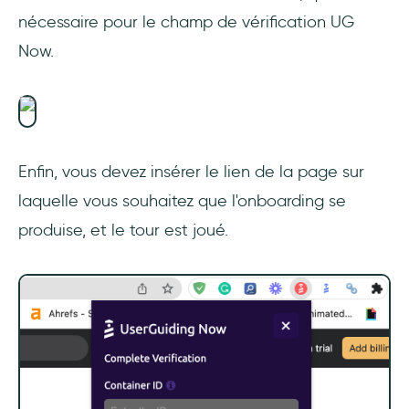
nécessaire pour le champ de vérification UG
Now.
Enfin, vous devez insérer le lien de la page sur
laquelle vous souhaitez que l'onboarding se
produise, et le tour est joué.