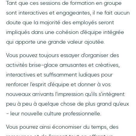
Tant que ces sessions de formation en groupe
sont interactives et engageantes, il ne fait aucun
doute que la majorité des employés seront
impliqués dans une cohésion d'équipe intégrée
qui apporte une grande valeur ajoutée.
Vous pouvez toujours essayer d'organiser des
activités brise-glace amusantes et créatives,
interactives et suffisamment ludiques pour
renforcer l'esprit d'équipe et donner à vos
nouveaux arrivants l'impression qu'ils s'intègrent
peu à peu à quelque chose de plus grand qu'eux
- leur nouvelle culture professionnelle.
Vous pourrez ainsi économiser du temps, des