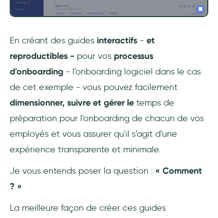
En créant des guides
interactifs
-
et
reproductibles -
pour vos
processus
d'onboarding
- l'onboarding logiciel dans le cas
de cet exemple - vous pouvez facilement
dimensionner, suivre et gérer le
temps de
préparation pour l'onboarding de chacun de vos
employés et vous assurer qu'il s'agit d'une
expérience transparente et minimale.
Je vous entends poser la question :
« Comment
? »
La meilleure façon de créer ces guides