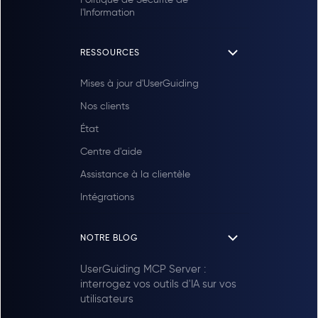
l'Information
RESSOURCES
Mises à jour d'UserGuiding
Nos clients
État
Centre d'aide
Assistance à la clientèle
Intégrations
NOTRE BLOG
UserGuiding MCP Server :
interrogez vos outils d'IA sur vos
utilisateurs