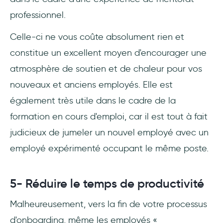
professionnel.
Celle-ci ne vous coûte absolument rien et
constitue un excellent moyen d'encourager une
atmosphère de soutien et de chaleur pour vos
nouveaux et anciens employés. Elle est
également très utile dans le cadre de la
formation en cours d'emploi, car il est tout à fait
judicieux de jumeler un nouvel employé avec un
employé expérimenté occupant le même poste.
5- Réduire le temps de productivité
Malheureusement, vers la fin de votre processus
d'onboarding, même les employés «