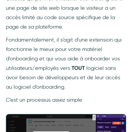
une page de site web lorsque le visiteur a un
accès limité au code source spécifique de la
page de sa plateforme.
Fondamentalement, il s'agit d'une extension qui
fonctionne le mieux pour votre matériel
d'onboarding et qui vous aide à onboarder vos
utilisateurs/employés vers
TOUT
logiciel sans
avoir besoin de développeurs et de leur accès
au logiciel d'onboarding.
C'est un processus assez simple.