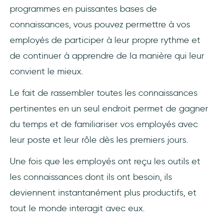
programmes en puissantes bases de
connaissances, vous pouvez permettre à vos
employés de participer à leur propre rythme et
de continuer à apprendre de la manière qui leur
convient le mieux.
Le fait de rassembler toutes les connaissances
pertinentes en un seul endroit permet de gagner
du temps et de familiariser vos employés avec
leur poste et leur rôle dès les premiers jours.
Une fois que les employés ont reçu les outils et
les connaissances dont ils ont besoin, ils
deviennent instantanément plus productifs, et
tout le monde interagit avec eux.