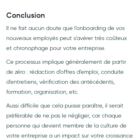
Conclusion
Il ne fait aucun doute que l'onboarding de vos
nouveaux employés peut s'avérer très coûteux
et chronophage pour votre entreprise.
Ce processus implique généralement de partir
de zéro : rédaction d'offres d'emploi, conduite
d'entretiens, vérification des antécédents,
formation, organisation, etc.
Aussi difficile que cela puisse paraître, il serait
préférable de ne pas le négliger, car chaque
personne qui devient membre de la culture de
votre entreprise a un impact sur votre croissance