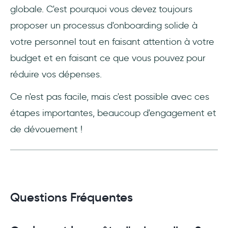
globale. C'est pourquoi vous devez toujours
proposer un processus d'onboarding solide à
votre personnel tout en faisant attention à votre
budget et en faisant ce que vous pouvez pour
réduire vos dépenses.
Ce n'est pas facile, mais c'est possible avec ces
étapes importantes, beaucoup d'engagement et
de dévouement !
Questions Fréquentes