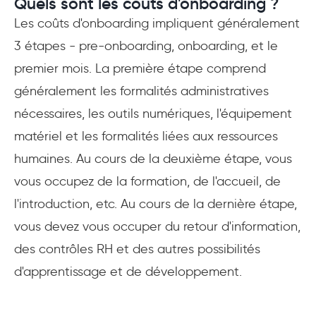
Quels sont les coûts d'onboarding ?
Les coûts d'onboarding impliquent généralement
3 étapes - pre-onboarding, onboarding, et le
premier mois. La première étape comprend
généralement les formalités administratives
nécessaires, les outils numériques, l'équipement
matériel et les formalités liées aux ressources
humaines. Au cours de la deuxième étape, vous
vous occupez de la formation, de l'accueil, de
l'introduction, etc. Au cours de la dernière étape,
vous devez vous occuper du retour d'information,
des contrôles RH et des autres possibilités
d'apprentissage et de développement.