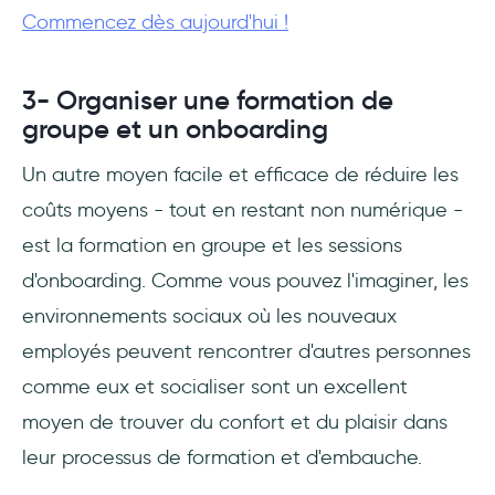
Commencez dès aujourd'hui !
3- Organiser une formation de
groupe et un onboarding
Un autre moyen facile et efficace de réduire les
coûts moyens - tout en restant non numérique -
est la formation en groupe et les sessions
d'onboarding. Comme vous pouvez l'imaginer, les
environnements sociaux où les nouveaux
employés peuvent rencontrer d'autres personnes
comme eux et socialiser sont un excellent
moyen de trouver du confort et du plaisir dans
leur processus de formation et d'embauche.