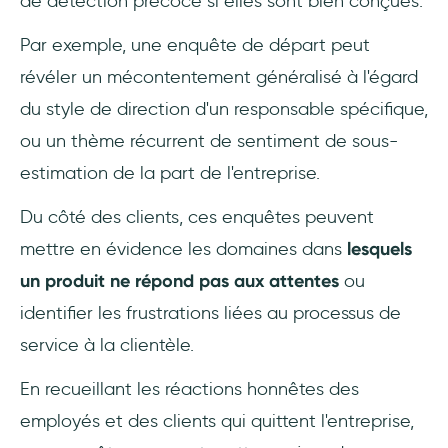
de détection précoce si elles sont bien conçues.
Par exemple, une enquête de départ peut
révéler un mécontentement généralisé à l'égard
du style de direction d'un responsable spécifique,
ou un thème récurrent de sentiment de sous-
estimation de la part de l'entreprise.
Du côté des clients, ces enquêtes peuvent
mettre en évidence les domaines dans
lesquels
un produit ne répond pas aux attentes
ou
identifier les frustrations liées au processus de
service à la clientèle.
En recueillant les réactions honnêtes des
employés et des clients qui quittent l'entreprise,