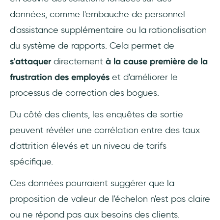
données, comme l'embauche de personnel
d'assistance supplémentaire ou la rationalisation
du système de rapports. Cela permet de
s'attaquer
directement
à la cause première de la
frustration des employés
et d'améliorer le
processus de correction des bogues.
Du côté des clients, les enquêtes de sortie
peuvent révéler une corrélation entre des taux
d'attrition élevés et un niveau de tarifs
spécifique.
Ces données pourraient suggérer que la
proposition de valeur de l'échelon n'est pas claire
ou ne répond pas aux besoins des clients.