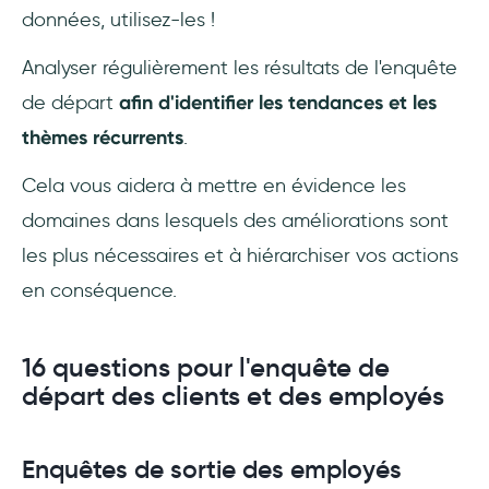
données, utilisez-les !
Analyser régulièrement les résultats de l'enquête
de départ
afin d'identifier les tendances et les
thèmes récurrents
.
Cela vous aidera à mettre en évidence les
domaines dans lesquels des améliorations sont
les plus nécessaires et à hiérarchiser vos actions
en conséquence.
16 questions pour l'enquête de
départ des clients et des employés
Enquêtes de sortie des employés