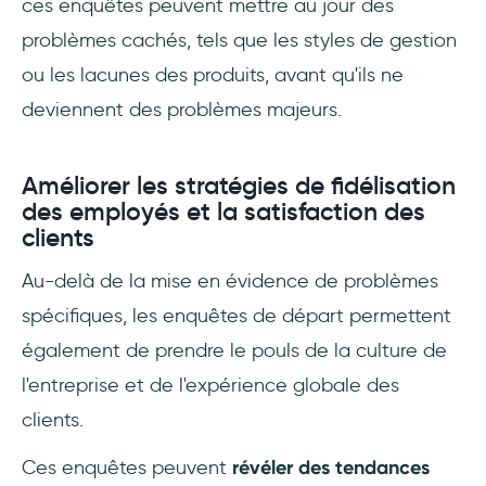
ces enquêtes peuvent mettre au jour des
problèmes cachés, tels que les styles de gestion
ou les lacunes des produits, avant qu'ils ne
deviennent des problèmes majeurs.
Améliorer les stratégies de fidélisation
des employés et la satisfaction des
clients
Au-delà de la mise en évidence de problèmes
spécifiques, les enquêtes de départ permettent
également de prendre le pouls de la culture de
l'entreprise et de l'expérience globale des
clients.
Ces enquêtes peuvent
révéler des tendances