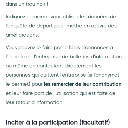
dans un trou noir !
Indiquez comment vous utilisez les données de
l'enquête de départ pour mettre en œuvre des
améliorations.
Vous pouvez le faire par le biais d'annonces à
l'échelle de l'entreprise, de bulletins d'information
ou même en contactant directement les
personnes qui quittent l'entreprise (si l'anonymat
le permet) pour
les remercier de leur contribution
et leur faire part de l'utilisation qui est faite de
leur retour d'information.
Inciter à la participation (facultatif)