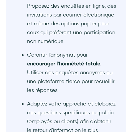
Proposez des enquêtes en ligne, des
invitations par courrier électronique
et même des options papier pour
ceux qui préfèrent une participation
non numérique.
Garantir l'anonymat pour
encourager l'honnêteté totale
.
Utiliser des enquêtes anonymes ou
une plateforme tierce pour recueillir
les réponses.
Adaptez votre approche et élaborez
des questions spécifiques au public
(employés ou clients) afin d'obtenir
le retour d'information le plus