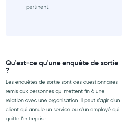
pertinent.
Qu'est-ce qu'une enquête de sortie
?
Les enquêtes de sortie sont des questionnaires
remis aux personnes qui mettent fin à une
relation avec une organisation. Il peut s'agir d'un
client qui annule un service ou d'un employé qui
quitte l'entreprise.