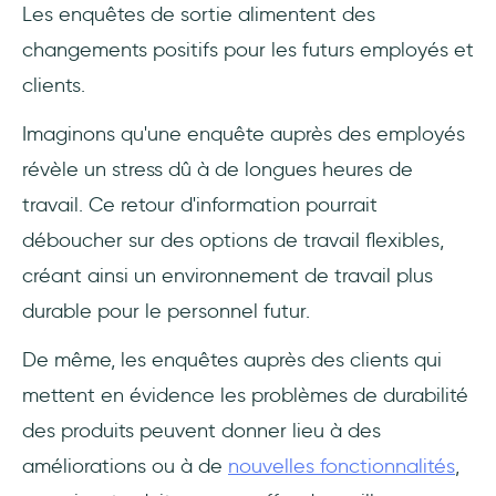
Les enquêtes de sortie alimentent des
changements positifs pour les futurs employés et
clients.
Imaginons qu'une enquête auprès des employés
révèle un stress dû à de longues heures de
travail. Ce retour d'information pourrait
déboucher sur des options de travail flexibles,
créant ainsi un environnement de travail plus
durable pour le personnel futur.
De même, les enquêtes auprès des clients qui
mettent en évidence les problèmes de durabilité
des produits peuvent donner lieu à des
améliorations ou à de
nouvelles fonctionnalités
,