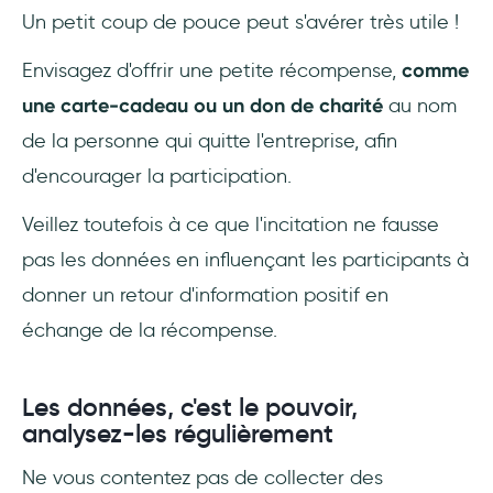
Un petit coup de pouce peut s'avérer très utile !
Envisagez d'offrir une petite récompense,
comme
une carte-cadeau ou un don de charité
au nom
de la personne qui quitte l'entreprise, afin
d'encourager la participation.
Veillez toutefois à ce que l'incitation ne fausse
pas les données en influençant les participants à
donner un retour d'information positif en
échange de la récompense.
Les données, c'est le pouvoir,
analysez-les régulièrement
Ne vous contentez pas de collecter des