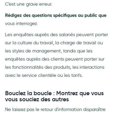
C'est une grave erreur.
Rédigez des questions spécifiques au public que
vous interrogez.
Les enquêtes auprès des salariés peuvent porter
sur la culture du travail, la charge de travail ou
les styles de management, tandis que les
enquêtes auprès des clients peuvent porter sur
les fonctionnalités des produits, les interactions
avec le service clientèle ou les tarifs.
Bouclez la boucle : Montrez que vous
vous souciez des autres
Ne laissez pas le retour d'information disparaître