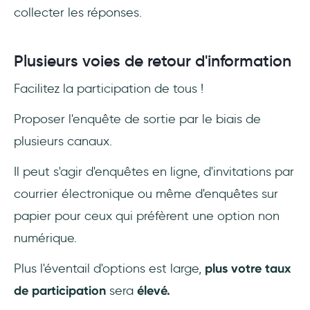
collecter les réponses.
Plusieurs voies de retour d'information
Facilitez la participation de tous !
Proposer l'enquête de sortie par le biais de
plusieurs canaux.
Il peut s'agir d'enquêtes en ligne, d'invitations par
courrier électronique ou même d'enquêtes sur
papier pour ceux qui préfèrent une option non
numérique.
Plus l'éventail d'options est large,
plus votre taux
de participation
sera
élevé.