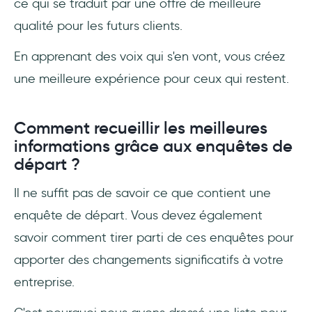
ce qui se traduit par une offre de meilleure
qualité pour les futurs clients.
En apprenant des voix qui s'en vont, vous créez
une meilleure expérience pour ceux qui restent.
Comment recueillir les meilleures
informations grâce aux enquêtes de
départ ?
Il ne suffit pas de savoir ce que contient une
enquête de départ. Vous devez également
savoir comment tirer parti de ces enquêtes pour
apporter des changements significatifs à votre
entreprise.