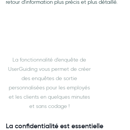
retour d'information plus précis et plus détaillé.
La fonctionnalité d'enquête de
UserGuiding vous permet de créer
des enquêtes de sortie
personnalisées pour les employés
et les clients en quelques minutes
et sans codage !
La confidentialité est essentielle