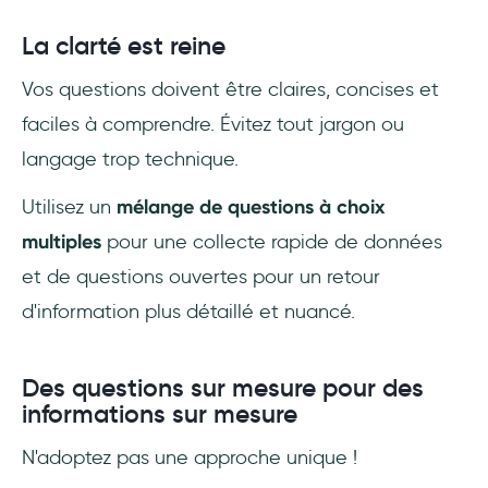
La clarté est reine
Vos questions doivent être claires, concises et
faciles à comprendre. Évitez tout jargon ou
langage trop technique.
Utilisez un
mélange de questions à choix
multiples
pour une collecte rapide de données
et de questions ouvertes pour un retour
d'information plus détaillé et nuancé.
Des questions sur mesure pour des
informations sur mesure
N'adoptez pas une approche unique !