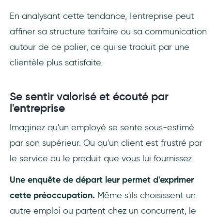
En analysant cette tendance, l'entreprise peut
affiner sa structure tarifaire ou sa communication
autour de ce palier, ce qui se traduit par une
clientèle plus satisfaite.
Se sentir valorisé et écouté par
l'entreprise
Imaginez qu'un employé se sente sous-estimé
par son supérieur. Ou qu'un client est frustré par
le service ou le produit que vous lui fournissez.
Une enquête de départ leur permet d'exprimer
cette préoccupation.
Même s'ils choisissent un
autre emploi ou partent chez un concurrent, le