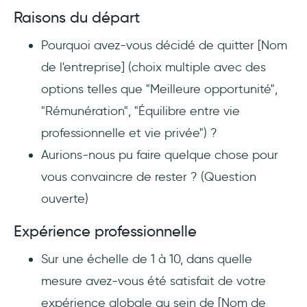
Raisons du départ
Pourquoi avez-vous décidé de quitter [Nom
de l'entreprise] (choix multiple avec des
options telles que "Meilleure opportunité",
"Rémunération", "Équilibre entre vie
professionnelle et vie privée") ?
Aurions-nous pu faire quelque chose pour
vous convaincre de rester ? (Question
ouverte)
Expérience professionnelle
Sur une échelle de 1 à 10, dans quelle
mesure avez-vous été satisfait de votre
expérience globale au sein de [Nom de