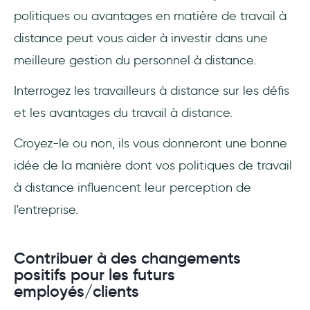
politiques ou avantages en matière de travail à
distance peut vous aider à investir dans une
meilleure gestion du personnel à distance.
Interrogez les travailleurs à distance sur les défis
et les avantages du travail à distance.
Croyez-le ou non, ils vous donneront une bonne
idée de la manière dont vos politiques de travail
à distance influencent leur perception de
l'entreprise.
Contribuer à des changements
positifs pour les futurs
employés/clients