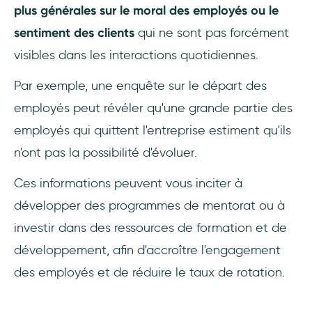
plus générales sur le moral des employés ou le
sentiment des clients
qui ne sont pas forcément
visibles dans les interactions quotidiennes.
Par exemple, une enquête sur le départ des
employés peut révéler qu'une grande partie des
employés qui quittent l'entreprise estiment qu'ils
n'ont pas la possibilité d'évoluer.
Ces informations peuvent vous inciter à
développer des programmes de mentorat ou à
investir dans des ressources de formation et de
développement, afin d'accroître l'engagement
des employés et de réduire le taux de rotation.