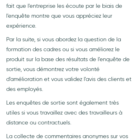
fait que l'entreprise les écoute par le biais de
l'enquête montre que vous appréciez leur
expérience.
Par la suite, si vous abordez la question de la
formation des cadres ou si vous améliorez le
produit sur la base des résultats de l'enquête de
sortie, vous démontrez votre volonté
d'amélioration et vous validez l'avis des clients et
des employés.
Les enquêtes de sortie sont également très
utiles si vous travaillez avec des travailleurs à
distance ou contractuels.
La collecte de commentaires anonymes sur vos