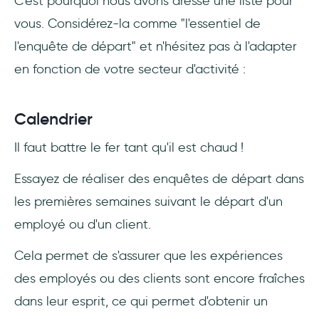
C'est pourquoi nous avons dressé une liste pour
vous. Considérez-la comme "l'essentiel de
l'enquête de départ" et n'hésitez pas à l'adapter
en fonction de votre secteur d'activité :
Calendrier
Il faut battre le fer tant qu'il est chaud !
Essayez de réaliser des enquêtes de départ dans
les premières semaines suivant le départ d'un
employé ou d'un client.
Cela permet de s'assurer que les expériences
des employés ou des clients sont encore fraîches
dans leur esprit, ce qui permet d'obtenir un