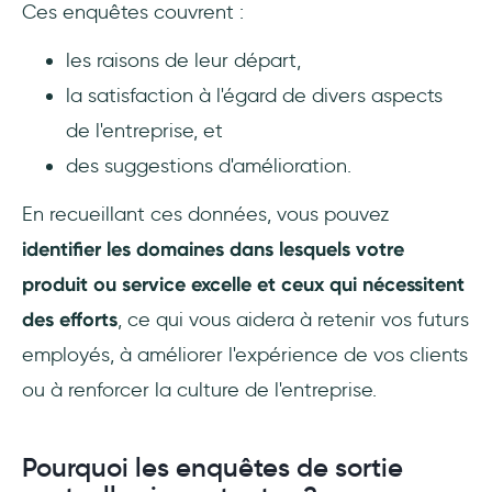
Ces enquêtes couvrent :
les raisons de leur départ,
la satisfaction à l'égard de divers aspects
de l'entreprise, et
des suggestions d'amélioration.
En recueillant ces données, vous pouvez
identifier les domaines dans lesquels votre
produit ou service excelle et ceux qui nécessitent
des efforts
, ce qui vous aidera à retenir vos futurs
employés, à améliorer l'expérience de vos clients
ou à renforcer la culture de l'entreprise.
Pourquoi les enquêtes de sortie