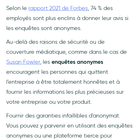
Selon le
rapport 2021 de Forbes
, 74 % des
employés sont plus enclins à donner leur avis si
les enquêtes sont anonymes.
Au-delà des raisons de sécurité ou de
couverture médiatique, comme dans le cas de
Susan Fowler
, les
enquêtes anonymes
encouragent les personnes qui quittent
l'entreprise à être totalement honnêtes et à
fournir les informations les plus précieuses sur
votre entreprise ou votre produit.
Fournir des garanties infaillibles d'anonymat.
Vous pouvez y parvenir en utilisant des enquêtes
anonymes ou une plateforme tierce pour