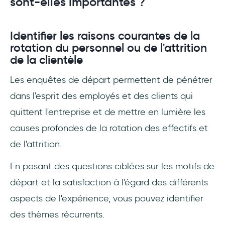
sont-elles importantes ?
Identifier les raisons courantes de la
rotation du personnel ou de l'attrition
de la clientèle
Les enquêtes de départ permettent de pénétrer
dans l'esprit des employés et des clients qui
quittent l'entreprise et de mettre en lumière les
causes profondes de la rotation des effectifs et
de l'attrition.
En posant des questions ciblées sur les motifs de
départ et la satisfaction à l'égard des différents
aspects de l'expérience, vous pouvez identifier
des thèmes récurrents.