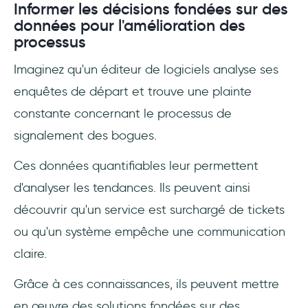
Informer les décisions fondées sur des
données pour l'amélioration des
processus
Imaginez qu'un éditeur de logiciels analyse ses
enquêtes de départ et trouve une plainte
constante concernant le processus de
signalement des bogues.
Ces données quantifiables leur permettent
d'analyser les tendances. Ils peuvent ainsi
découvrir qu'un service est surchargé de tickets
ou qu'un système empêche une communication
claire.
Grâce à ces connaissances, ils peuvent mettre
en œuvre des solutions fondées sur des