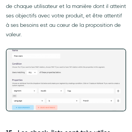
de chaque utilisateur et la manière dont il atteint
ses objectifs avec votre produit, et être attentif
à ses besoins est au cœur de la proposition de
valeur.