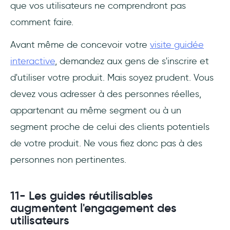
que vos utilisateurs ne comprendront pas
comment faire.
Avant même de concevoir votre
visite guidée
interactive
, demandez aux gens de s'inscrire et
d'utiliser votre produit. Mais soyez prudent. Vous
devez vous adresser à des personnes réelles,
appartenant au même segment ou à un
segment proche de celui des clients potentiels
de votre produit. Ne vous fiez donc pas à des
personnes non pertinentes.
11- Les guides réutilisables
augmentent l'engagement des
utilisateurs