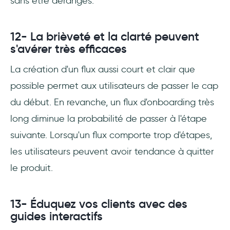
sans être dérangés.
12- La brièveté et la clarté peuvent
s'avérer très efficaces
La création d'un flux aussi court et clair que
possible permet aux utilisateurs de passer le cap
du début. En revanche, un flux d'onboarding très
long diminue la probabilité de passer à l'étape
suivante. Lorsqu'un flux comporte trop d'étapes,
les utilisateurs peuvent avoir tendance à quitter
le produit.
13- Éduquez vos clients avec des
guides interactifs