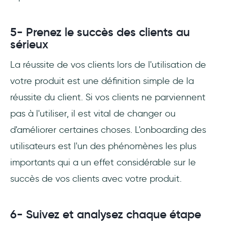
5- Prenez le succès des clients au
sérieux
La réussite de vos clients lors de l'utilisation de
votre produit est une définition simple de la
réussite du client. Si vos clients ne parviennent
pas à l'utiliser, il est vital de changer ou
d'améliorer certaines choses. L'onboarding des
utilisateurs est l'un des phénomènes les plus
importants qui a un effet considérable sur le
succès de vos clients avec votre produit.
6- Suivez et analysez chaque étape