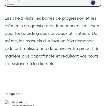
Les check-lists, les barres de progression et les
éléments de gamification fonctionnent très bien
pour l'onboarding des nouveaux utilisateurs. De
même, les manuels d'utilisation à la demande
aideront l'utilisateur à découvrir votre produit de
manière plus approfondie et réduiront vos coûts
d'assistance à la clientèle.
Rédigé par :
Mert Aktas
Head of Marketing