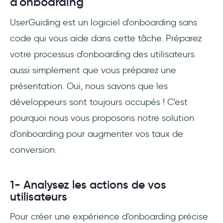
d'onboarding
UserGuiding est un logiciel d'onboarding sans
code qui vous aide dans cette tâche. Préparez
votre processus d'onboarding des utilisateurs
aussi simplement que vous préparez une
présentation. Oui, nous savons que les
développeurs sont toujours occupés ! C'est
pourquoi nous vous proposons notre solution
d'onboarding pour augmenter vos taux de
conversion.
1- Analysez les actions de vos
utilisateurs
Pour créer une expérience d'onboarding précise