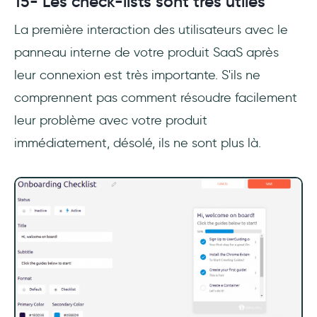
15- Les check-lists sont très utiles
La première interaction des utilisateurs avec le
panneau interne de votre produit SaaS après
leur connexion est très importante. S'ils ne
comprennent pas comment résoudre facilement
leur problème avec votre produit
immédiatement, désolé, ils ne sont plus là.