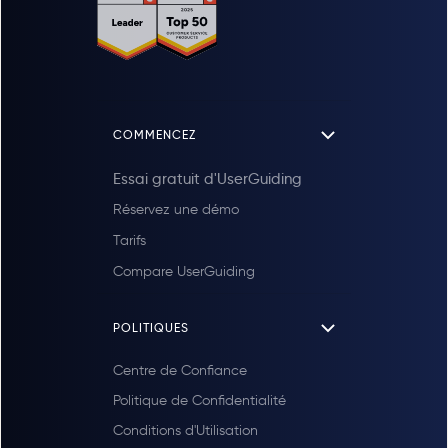
COMMENCEZ
Essai gratuit d'UserGuiding
Réservez une démo
Tarifs
Compare UserGuiding
POLITIQUES
Centre de Confiance
Politique de Confidentialité
Conditions d'Utilisation