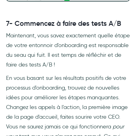
7- Commencez à faire des tests A/B
Maintenant, vous savez exactement quelle étape
de votre entonnoir d'onboarding est responsable
du seau qui fuit. Il est temps de réfléchir et de
faire des tests A/B !
En vous basant sur les résultats positifs de votre
processus d'onboarding, trouvez de nouvelles
idées pour améliorer les étapes manquantes.
Changez les appels à l'action, la première image
de la page d'accueil, faites sourire votre CEO.
Vous ne saurez jamais ce qui fonctionnera
pour