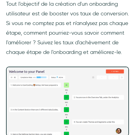
Tout l'objectif de la création d'un onboarding
utilisateur est de booster vos taux de conversion.
Si vous ne comptez pas et n'analysez pas chaque
étape, comment pourriez-vous savoir comment
l'améliorer ? Suivez les taux d'achèvement de
chaque étape de l'onboarding et améliorez-le.