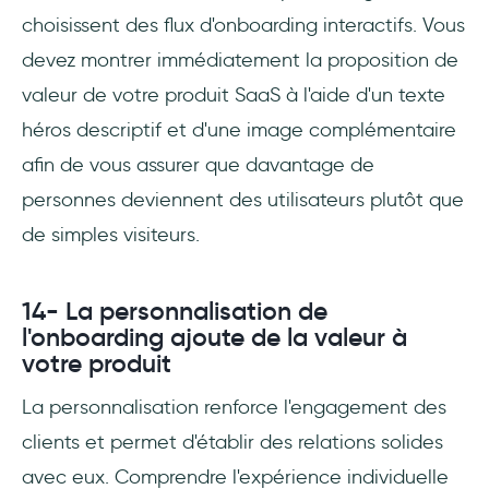
choisissent des flux d'onboarding interactifs. Vous
devez montrer immédiatement la proposition de
valeur de votre produit SaaS à l'aide d'un texte
héros descriptif et d'une image complémentaire
afin de vous assurer que davantage de
personnes deviennent des utilisateurs plutôt que
de simples visiteurs.
14- La personnalisation de
l'onboarding ajoute de la valeur à
votre produit
La personnalisation renforce l'engagement des
clients et permet d'établir des relations solides
avec eux. Comprendre l'expérience individuelle