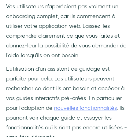
Vos utilisateurs n'apprécient pas vraiment un
onboarding complet, car ils commencent à
utiliser votre application web. Laissez-les
comprendre clairement ce que vous faites et
donnez-leur la possibilité de vous demander de
l'aide lorsqu'ils en ont besoin.
L'utilisation d'un assistant de guidage est
parfaite pour cela. Les utilisateurs peuvent
rechercher ce dont ils ont besoin et accéder à
vos guides interactifs pré-créés. En particulier
pour l'adoption de
nouvelles fonctionnalités
. Ils
pourront voir chaque guide et essayer les
fonctionnalités qu'ils n'ont pas encore utilisées -