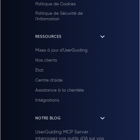
Politique de Cookies
Politique de Sécurité de
l'Information
RESSOURCES
Mises à jour d'UserGuiding
Nos clients
État
Centre d'aide
Assistance à la clientèle
Intégrations
NOTRE BLOG
UserGuiding MCP Server :
interrogez vos outils d'IA sur vos