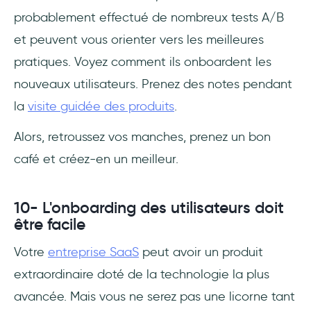
probablement effectué de nombreux tests A/B
et peuvent vous orienter vers les meilleures
pratiques. Voyez comment ils onboardent les
nouveaux utilisateurs. Prenez des notes pendant
la
visite guidée des produits
.
Alors, retroussez vos manches, prenez un bon
café et créez-en un meilleur.
10- L'onboarding des utilisateurs doit
être facile
Votre
entreprise SaaS
peut avoir un produit
extraordinaire doté de la technologie la plus
avancée. Mais vous ne serez pas une licorne tant