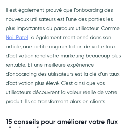
Il est également prouvé que l'onboarding des
nouveaux utilisateurs est l'une des parties les
plus importantes du parcours utilisateur. Comme
Neil Patel
l'a également mentionné dans son
article, une petite augmentation de votre taux
d'activation rend votre marketing beaucoup plus
rentable. Et une meilleure expérience
d'onboarding des utilisateurs est la clé d'un taux
d'activation plus élevé. C'est ainsi que vos
utilisateurs découvrent la valeur réelle de votre
produit. Ils se transforment alors en clients.
15 conseils pour améliorer votre flux