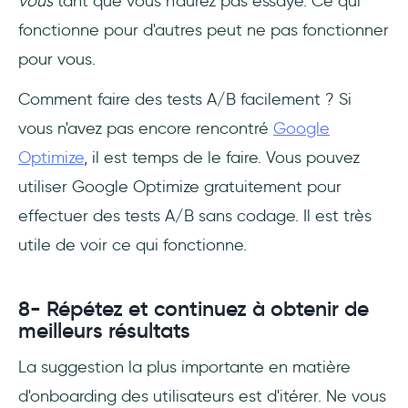
vous
tant que vous n'aurez pas essayé. Ce qui
fonctionne pour d'autres peut ne pas fonctionner
pour vous.
Comment faire des tests A/B facilement ? Si
vous n'avez pas encore rencontré
Google
Optimize
, il est temps de le faire. Vous pouvez
utiliser Google Optimize gratuitement pour
effectuer des tests A/B sans codage. Il est très
utile de voir ce qui fonctionne.
8- Répétez et continuez à obtenir de
meilleurs résultats
La suggestion la plus importante en matière
d'onboarding des utilisateurs est d'itérer. Ne vous