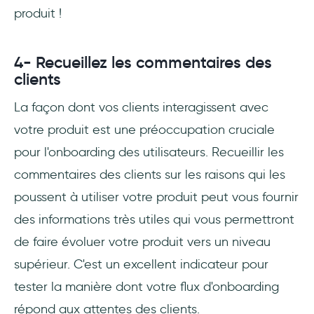
produit !
4- Recueillez les commentaires des
clients
La façon dont vos clients interagissent avec
votre produit est une préoccupation cruciale
pour l'onboarding des utilisateurs. Recueillir les
commentaires des clients sur les raisons qui les
poussent à utiliser votre produit peut vous fournir
des informations très utiles qui vous permettront
de faire évoluer votre produit vers un niveau
supérieur. C'est un excellent indicateur pour
tester la manière dont votre flux d'onboarding
répond aux attentes des clients.