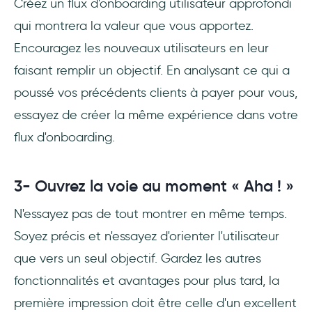
Créez un flux d'onboarding utilisateur approfondi
qui montrera la valeur que vous apportez.
Encouragez les nouveaux utilisateurs en leur
faisant remplir un objectif. En analysant ce qui a
poussé vos précédents clients à payer pour vous,
essayez de créer la même expérience dans votre
flux d'onboarding.
3- Ouvrez la voie au moment « Aha ! »
N'essayez pas de tout montrer en même temps.
Soyez précis et n'essayez d'orienter l'utilisateur
que vers un seul objectif. Gardez les autres
fonctionnalités et avantages pour plus tard, la
première impression doit être celle d'un excellent