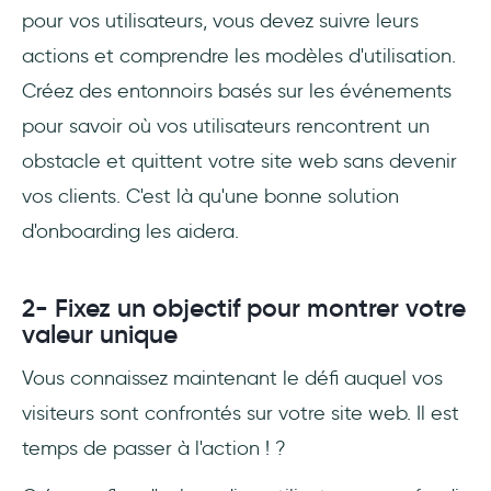
pour vos utilisateurs, vous devez suivre leurs
actions et comprendre les modèles d'utilisation.
Créez des entonnoirs basés sur les événements
pour savoir où vos utilisateurs rencontrent un
obstacle et quittent votre site web sans devenir
vos clients. C'est là qu'une bonne solution
d'onboarding les aidera.
2- Fixez un objectif pour montrer votre
valeur unique
Vous connaissez maintenant le défi auquel vos
visiteurs sont confrontés sur votre site web. Il est
temps de passer à l'action ! ?