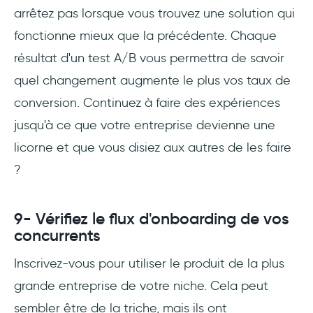
arrêtez pas lorsque vous trouvez une solution qui
fonctionne mieux que la précédente. Chaque
résultat d'un test A/B vous permettra de savoir
quel changement augmente le plus vos taux de
conversion. Continuez à faire des expériences
jusqu'à ce que votre entreprise devienne une
licorne et que vous disiez aux autres de les faire
?
9- Vérifiez le flux d'onboarding de vos
concurrents
Inscrivez-vous pour utiliser le produit de la plus
grande entreprise de votre niche. Cela peut
sembler être de la triche, mais ils ont