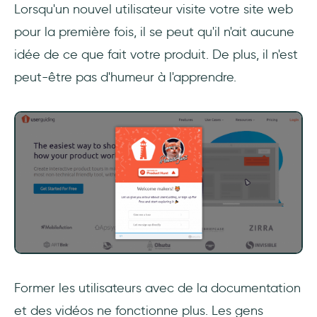
Lorsqu'un nouvel utilisateur visite votre site web
pour la première fois, il se peut qu'il n'ait aucune
idée de ce que fait votre produit. De plus, il n'est
peut-être pas d'humeur à l'apprendre.
Former les utilisateurs avec de la documentation
et des vidéos ne fonctionne plus. Les gens