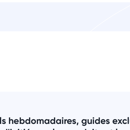
ls hebdomadaires, guides exclu