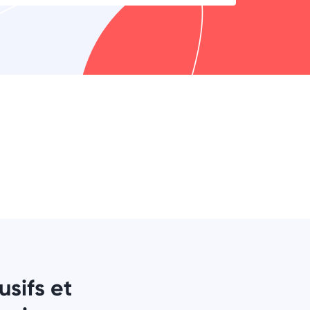
sifs et