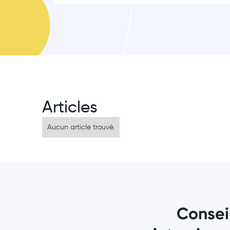
Articles
Aucun article trouvé.
Consei