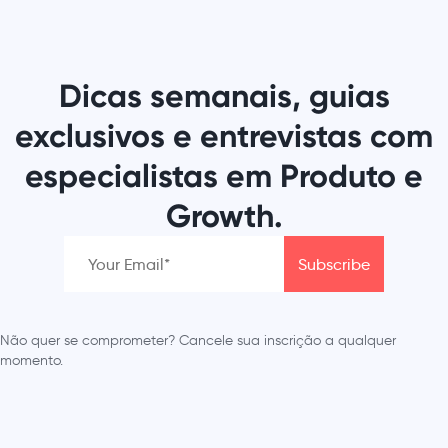
Dicas semanais, guias
exclusivos e entrevistas com
especialistas em Produto e
Growth.
Não quer se comprometer? Cancele sua inscrição a qualquer
momento.