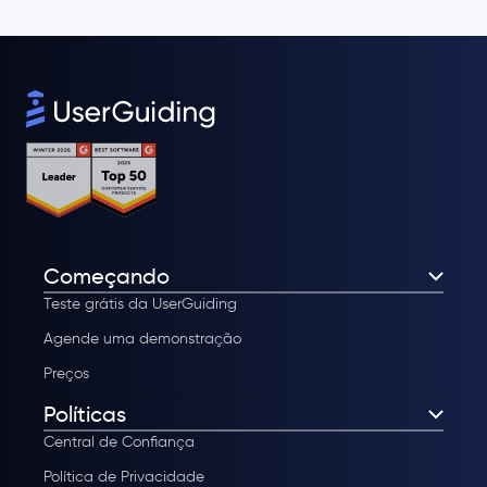
Começando
Teste grátis da UserGuiding
Agende uma demonstração
Preços
Políticas
Central de Confiança
Política de Privacidade