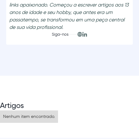
links apaixonado. Começou a escrever artigos aos 13
anos de idade e seu hobby, que antes era um
passatempo, se transformou em uma peça central
de sua vida profissional.
Siga-nos
Artigos
Nenhum item encontrado.