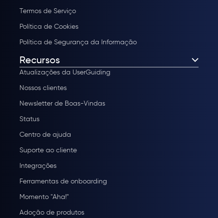
Termos de Serviço
Política de Cookies
Política de Segurança da Informação
Recursos
Atualizações da UserGuiding
Nossos clientes
Newsletter de Boas-Vindas
Status
Centro de ajuda
Suporte ao cliente
Integrações
Ferramentas de onboarding
Momento "Aha!"
Adoção de produtos