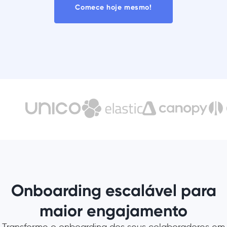
Comece hoje mesmo!
Onboarding escalável para
maior engajamento