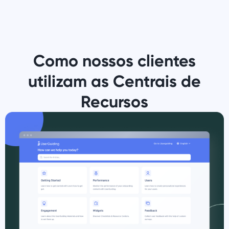
Como nossos clientes
utilizam as Centrais de
Recursos