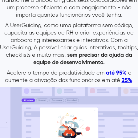
Transforme o onboarding dos seus colaboradores em
um processo eficiente e com engajamento - não
importa quantos funcionários você tenha.
A UserGuiding, como uma plataforma sem código,
capacita as equipes de RH a criar experiências de
onboarding interessantes e interativas. Com a
UserGuiding, é possível criar guias interativos, tooltips,
checklists e muito mais,
sem precisar da ajuda da
equipe de desenvolvimento.
Acelere o tempo de produtividade em
até 95%
e
aumente a ativação dos funcionários em até
25%
.