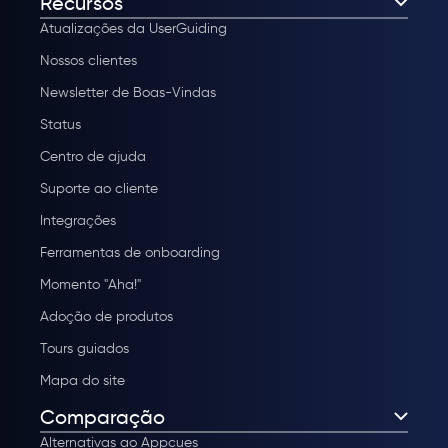
Recursos
Atualizações da UserGuiding
Nossos clientes
Newsletter de Boas-Vindas
Status
Centro de ajuda
Suporte ao cliente
Integrações
Ferramentas de onboarding
Momento "Aha!"
Adoção de produtos
Tours guiados
Mapa do site
Comparação
Alternativas ao Appcues