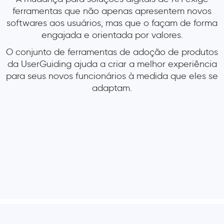
ferramentas que não apenas apresentem novos
softwares aos usuários, mas que o façam de forma
engajada e orientada por valores.
O conjunto de ferramentas de adoção de produtos
da UserGuiding ajuda a criar a melhor experiência
para seus novos funcionários à medida que eles se
adaptam.