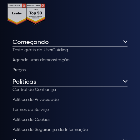
Começando
Teste grátis da UserGuiding
Agende uma demonstração
Preços
Políticas
Central de Confiança
Política de Privacidade
Termos de Serviço
Política de Cookies
Política de Segurança da Informação