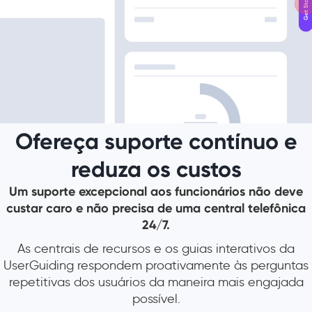
Ofereça suporte contínuo e
reduza os custos
Um suporte excepcional aos funcionários não deve
custar caro e não precisa de uma central telefônica
24/7.
As centrais de recursos e os guias interativos da
UserGuiding respondem proativamente às perguntas
repetitivas dos usuários da maneira mais engajada
possível.