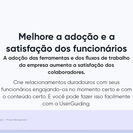
Melhore a adoção e a
satisfação dos funcionários
A adoção das ferramentas e dos fluxos de trabalho
da empresa aumenta a satisfação dos
colaboradores.
Crie relacionamentos duradouros com seus
funcionários engajando-os no momento certo e com
o conteúdo certo. E você pode fazer isso facilmente
com a UserGuiding.