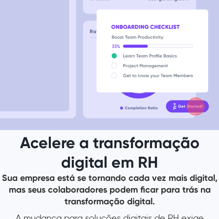
Acelere a transformação
digital em RH
Sua empresa está se tornando cada vez mais digital,
mas seus colaboradores podem ficar para trás na
transformação digital.
A mudança para soluções digitais de RH exige