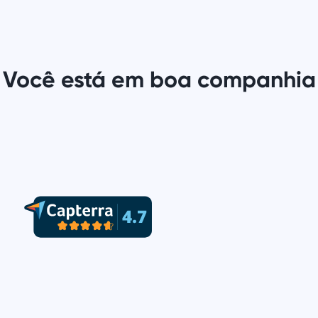
Você está em boa companhia