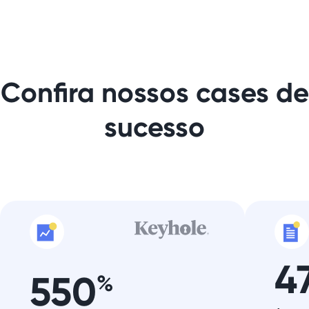
Confira nossos cases de
sucesso
4
550
%