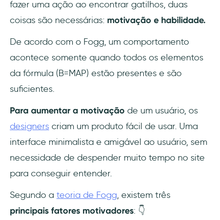
fazer uma ação ao encontrar gatilhos, duas
coisas são necessárias:
motivação e habilidade.
De acordo com o Fogg, um comportamento
acontece somente quando todos os elementos
da fórmula (B=MAP) estão presentes e são
suficientes.
Para aumentar a motivação
de um usuário, os
designers
criam um produto fácil de usar. Uma
interface minimalista e amigável ao usuário, sem
necessidade de despender muito tempo no site
para conseguir entender.
Segundo a
teoria de Fogg
, existem três
principais fatores motivadores
: 👇