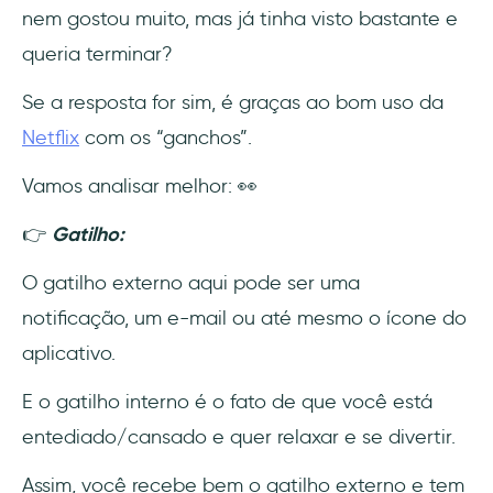
nem gostou muito, mas já tinha visto bastante e
queria terminar?
Se a resposta for sim, é graças ao bom uso da
Netflix
com os “ganchos”.
Vamos analisar melhor: 👀
👉
Gatilho:
O gatilho externo aqui pode ser uma
notificação, um e-mail ou até mesmo o ícone do
aplicativo.
E o gatilho interno é o fato de que você está
entediado/cansado e quer relaxar e se divertir.
Assim, você recebe bem o gatilho externo e tem