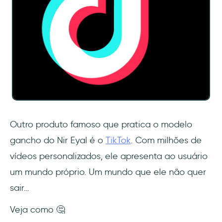
Outro produto famoso que pratica o modelo
gancho do Nir Eyal é o
TikTok
. Com milhões de
vídeos personalizados, ele apresenta ao usuário
um mundo próprio. Um mundo que ele não quer
sair…
Veja como 🤔