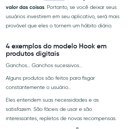
valor das coisas
. Portanto, se você deixar seus
usuários investirem em seu aplicativo, será mais
provável que eles o tornem um hábito diário.
4 exemplos do modelo Hook em
produtos digitais
Ganchos… Ganchos sucessivos…
Alguns produtos são feitos para fisgar
constantemente o usuário…
Eles entendem suas necessidades e as
satisfazem. São fáceis de usar e são
interessantes, repletos de novas recompensas.