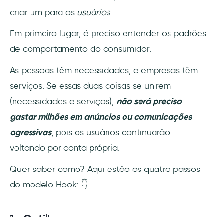
criar um para os
usuários
.
Em primeiro lugar, é preciso entender os padrões
de comportamento do consumidor.
As pessoas têm necessidades, e empresas têm
serviços. Se essas duas coisas se unirem
(necessidades e serviços),
não será preciso
gastar milhões em anúncios ou comunicações
agressivas
, pois os usuários continuarão
voltando por conta própria.
Quer saber como? Aqui estão os quatro passos
do modelo Hook: 👇