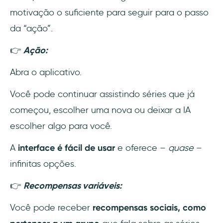
motivação o suficiente para seguir para o passo
da “ação”.
👉
Ação:
Abra o aplicativo.
Você pode continuar assistindo séries que já
começou, escolher uma nova ou deixar a IA
escolher algo para você.
A
interface é fácil de usar
e oferece –
quase
–
infinitas opções.
👉
Recompensas variáveis:
Você pode receber
recompensas sociais, como