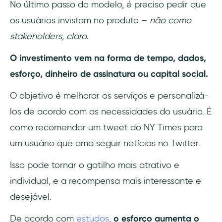
No último passo do modelo, é preciso pedir que
os usuários invistam no produto –
não como
stakeholders, claro.
O investimento vem na forma de tempo, dados,
esforço, dinheiro de assinatura ou capital social.
O objetivo é melhorar os serviços e personalizá-
los de acordo com as necessidades do usuário. É
como recomendar um tweet do NY Times para
um usuário que ama seguir notícias no Twitter.
Isso pode tornar o gatilho mais atrativo e
individual, e a recompensa mais interessante e
desejável.
De acordo com
estudos
,
o esforço aumenta o