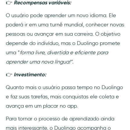
👉
Recompensas variáveis:
O usuário pode aprender um novo idioma. Ele
poderá ir em uma turnê mundial, conhecer novas
pessoas ou avançar em sua carreira. O objetivo
depende do indivíduo, mas o Duolingo promete
uma “
forma livre, divertida e eficiente para
aprender uma nova língua!”.
👉
Investimento:
Quanto mais o usuário passa tempo no Duolingo
e faz suas tarefas, mais conquistas ele coleta e
avança em um placar no app.
Para tornar o processo de aprendizado ainda
mais interessante, o Duolingo acompanha o