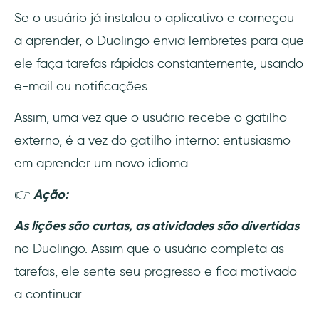
Se o usuário já instalou o aplicativo e começou
a aprender, o Duolingo envia lembretes para que
ele faça tarefas rápidas constantemente, usando
e-mail ou notificações.
Assim, uma vez que o usuário recebe o gatilho
externo, é a vez do gatilho interno: entusiasmo
em aprender um novo idioma.
👉
Ação:
As lições são curtas, as atividades são divertidas
no Duolingo. Assim que o usuário completa as
tarefas, ele sente seu progresso e fica motivado
a continuar.