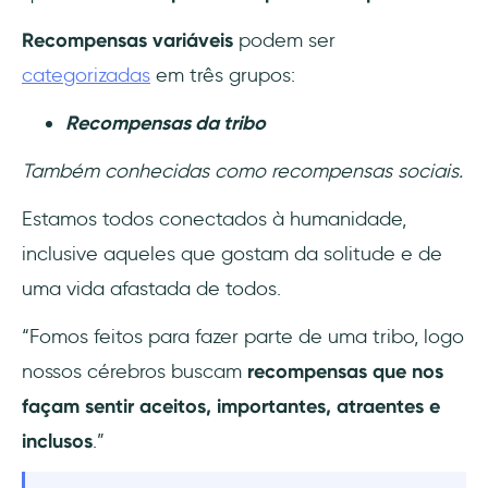
Recompensas variáveis
podem ser
categorizadas
em três grupos:
Recompensas da tribo
Também conhecidas como recompensas sociais.
Estamos todos conectados à humanidade,
inclusive aqueles que gostam da solitude e de
uma vida afastada de todos.
“Fomos feitos para fazer parte de uma tribo, logo
nossos cérebros buscam
recompensas que nos
façam sentir aceitos, importantes, atraentes e
inclusos
.”