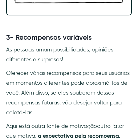
3- Recompensas variáveis
As pessoas amam possibilidades, opiniões
diferentes e surpresas!
Oferecer várias recompensas para seus usuários
em momentos diferentes pode aproximá-los de
você. Além disso, se eles souberem dessas
recompensas futuras, vão desejar voltar para
coletá-las.
Aqui está outra fonte de motivaçãooutro fator
que motiva:
a expectativa pela recompensa.