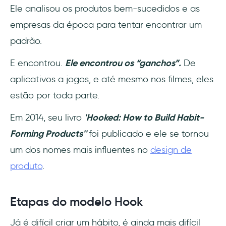
Ele analisou os produtos bem-sucedidos e as
empresas da época para tentar encontrar um
padrão.
E encontrou.
Ele encontrou os “ganchos”.
De
aplicativos a jogos, e até mesmo nos filmes, eles
estão por toda parte.
Em 2014, seu livro
'Hooked: How to Build Habit-
Forming Products''
foi publicado e ele se tornou
um dos nomes mais influentes no
design de
produto
.
Etapas do modelo Hook
Já é difícil criar um hábito, é ainda mais difícil