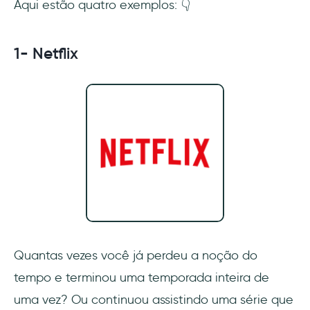
Aqui estão quatro exemplos: 👇
1- Netflix
Quantas vezes você já perdeu a noção do
tempo e terminou uma temporada inteira de
uma vez? Ou continuou assistindo uma série que