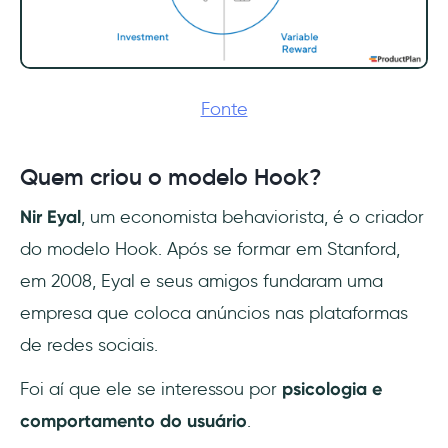
Fonte
Quem criou o modelo Hook?
Nir Eyal
, um economista behaviorista, é o criador
do modelo Hook. Após se formar em Stanford,
em 2008, Eyal e seus amigos fundaram uma
empresa que coloca anúncios nas plataformas
de redes sociais.
Foi aí que ele se interessou por
psicologia e
comportamento do usuário
.