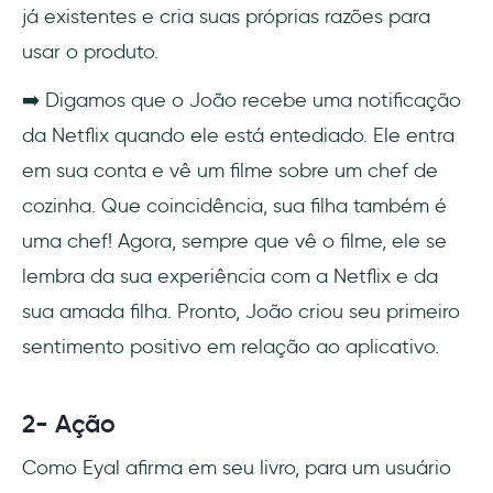
já existentes e cria suas próprias razões para
usar o produto.
➡️ Digamos que o João recebe uma notificação
da Netflix quando ele está entediado. Ele entra
em sua conta e vê um filme sobre um chef de
cozinha. Que coincidência, sua filha também é
uma chef! Agora, sempre que vê o filme, ele se
lembra da sua experiência com a Netflix e da
sua amada filha. Pronto, João criou seu primeiro
sentimento positivo em relação ao aplicativo.
2- Ação
Como Eyal afirma em seu livro, para um usuário