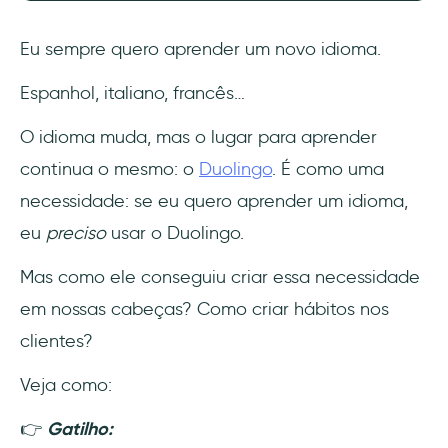
Eu sempre quero aprender um novo idioma.
Espanhol, italiano, francês…
O idioma muda, mas o lugar para aprender
continua o mesmo: o
Duolingo
. É como uma
necessidade: se eu quero aprender um idioma,
eu
preciso
usar o Duolingo.
Mas como ele conseguiu criar essa necessidade
em nossas cabeças? Como criar hábitos nos
clientes?
Veja como:
👉
Gatilho: