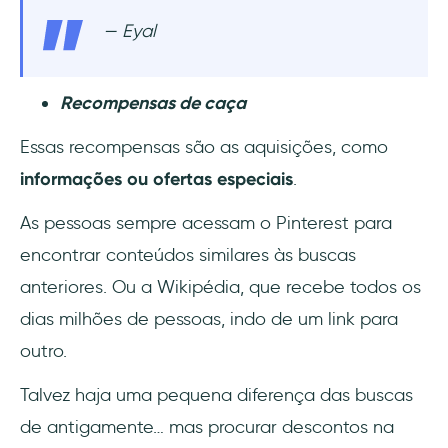
— Eyal
Recompensas de caça
Essas recompensas são as aquisições, como
informações ou ofertas especiais
.
As pessoas sempre acessam o Pinterest para
encontrar conteúdos similares às buscas
anteriores. Ou a Wikipédia, que recebe todos os
dias milhões de pessoas, indo de um link para
outro.
Talvez haja uma pequena diferença das buscas
de antigamente… mas procurar descontos na