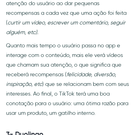
atenção do usuário ao dar pequenas
recompensas a cada vez que uma ação foi feita
(
curtir um vídeo, escrever um comentário, seguir
alguém, etc).
Quanto mais tempo o usuário passa no app e
interage com o conteúdo, mais ele verá vídeos
que chamam sua atenção, o que significa que
receberá recompensas (
felicidade, diversão,
inspiração, etc
) que se relacionam bem com seus
interesses. Ao final, o TikTok terá uma boa
conotação para o usuário: uma ótima razão para
usar um produto, um gatilho interno.
3- Duolingo