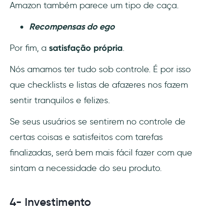
Amazon também parece um tipo de caça.
Recompensas do ego
Por fim, a
satisfação própria
.
Nós amamos ter tudo sob controle. É por isso
que checklists e listas de afazeres nos fazem
sentir tranquilos e felizes.
Se seus usuários se sentirem no controle de
certas coisas e satisfeitos com tarefas
finalizadas, será bem mais fácil fazer com que
sintam a necessidade do seu produto.
4- Investimento