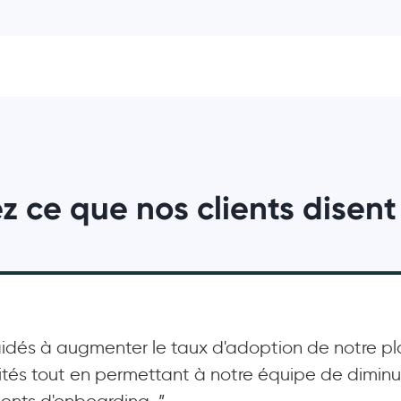
 ce que nos clients disent
idés à augmenter le taux d'adoption de notre pl
lités tout en permettant à notre équipe de dimin