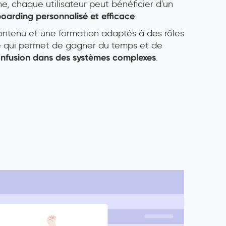
ne, chaque utilisateur peut bénéficier d'un
oarding personnalisé et efficace
.
ontenu et une formation adaptés à des rôles
ce qui permet de gagner du temps et de
onfusion dans des systèmes complexes
.