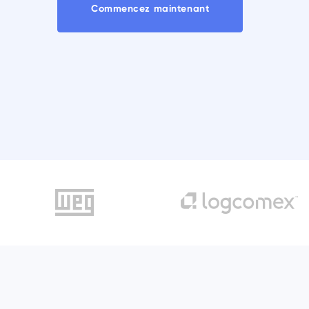
Commencez maintenant