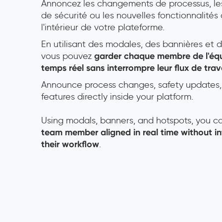
Annoncez les changements de processus, les
de sécurité ou les nouvelles fonctionnalités
l'intérieur de votre plateforme.
En utilisant des modales, des bannières et d
vous pouvez
garder chaque membre de l'équ
temps réel sans interrompre leur flux de trav
Announce process changes, safety updates,
features directly inside your platform.
Using modals, banners, and hotspots, you 
team member aligned in real time without in
their workflow
.