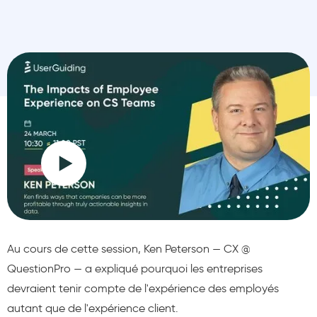
Au cours de cette session, Ken Peterson — CX @
QuestionPro — a expliqué pourquoi les entreprises
devraient tenir compte de l'expérience des employés
autant que de l'expérience client.