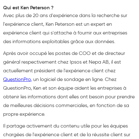
Qui est Ken Peterson ?
Avec plus de 20 ans d'expérience dans la recherche sur
l'expérience client, Ken Peterson est un expert en
expérience client qui s'attache à fournir aux entreprises
des informations exploitables grâce aux données.
Après avoir occupé les postes de COO et de directeur
général respectivement chez Ipsos et Nepa AB, il est
actuellement président de l'expérience client chez
QuestionPro
, un logiciel de sondage en ligne. Chez
QuestionPro, Ken et son équipe aident les entreprises à
obtenir les informations dont elles ont besoin pour prendre
de meilleures décisions commerciales, en fonction de sa
propre expérience.
Il partage activement du contenu utile pour les équipes
chargées de l'expérience client et de la réussite client sur