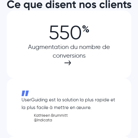
Ce que disent nos clients
550
%
Augmentation du nombre de
conversions
UserGuiding est la solution la plus rapide et
la plus facile à mettre en œuvre.
Kathleen Brummitt
@Indicata