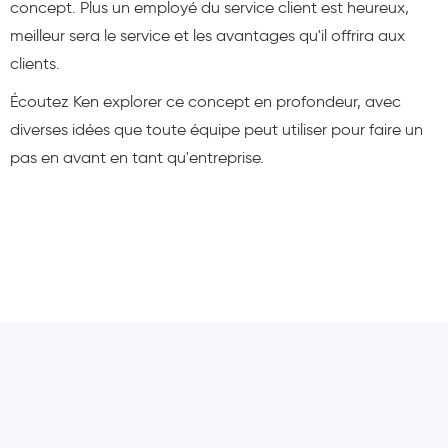
concept. Plus un employé du service client est heureux,
meilleur sera le service et les avantages qu'il offrira aux
clients.
Écoutez Ken explorer ce concept en profondeur, avec
diverses idées que toute équipe peut utiliser pour faire un
pas en avant en tant qu'entreprise.