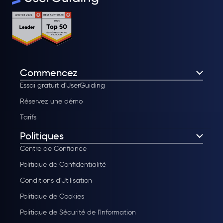
Commencez
Essai gratuit d'UserGuiding
Réservez une démo
Tarifs
Politiques
Centre de Confiance
Politique de Confidentialité
Conditions d'Utilisation
Politique de Cookies
Politique de Sécurité de l'Information