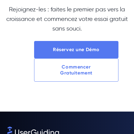
Rejoignez-les : faites le premier pas vers la
croissance et commencez votre essai gratuit
sans souci.
Réservez une Démo
Commencer
Gratuitement