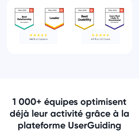
1 000+ équipes optimisent
déjà leur activité grâce à la
plateforme UserGuiding