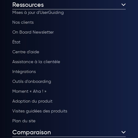
Ressources
Mises à jour d'UserGuiding
Nos clients
On Board Newsletter
État
Centre d'aide
Assistance à la clientèle
Intégrations
Outils d'onboarding
Moment « Aha ! »
Adoption du produit
Visites guidées des produits
Plan du site
Comparaison