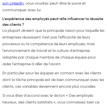
son LinkedIn
, vous voudrez peut-être le suivre et
communiquer avec lui.
L'expérience des employés peut-elle influencer la réussite
des clients ?
La plupart diraient que la principale raison pour laquelle les
entreprises réussissent n'est pas l'efficacité de leurs
processus ou la compétence de leurs employés, mais
l'environnement de travail et la culture d'entreprise
adoptés par chaque membre de chaque équipe pour
aider l'entreprise à aller de l'avant.
En particulier pour les équipes en contact avec les clients
dont la tâche principale est de bien communiquer avec les
clients, ces variables deviennent encore plus cruciales.
Si vous êtes d'accord avec le dicton « Des employés
heureux, des clients satisfaits », vous connaissez bien ce