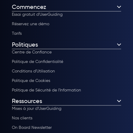
Commencez
Essai gratuit d'UserGuiding
Réservez une démo
Tarifs
Politiques
Centre de Confiance
Politique de Confidentialité
Conditions d'Utilisation
Politique de Cookies
Politique de Sécurité de l'Information
Ressources
Mises à jour d'UserGuiding
Nos clients
On Board Newsletter