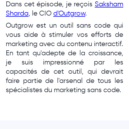
Dans cet épisode, je reçois
Saksham
Sharda
, le CIO
d'Outgrow
.
Outgrow est un outil sans code qui
vous aide à stimuler vos efforts de
marketing avec du contenu interactif.
En tant qu'adepte de la croissance,
je suis impressionné par les
capacités de cet outil, qui devrait
faire partie de l'arsenal de tous les
spécialistes du marketing sans code.