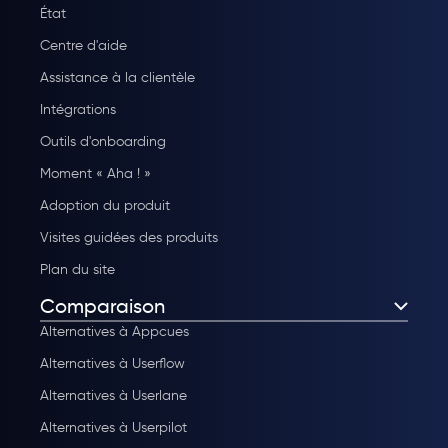
État
Centre d'aide
Assistance à la clientèle
Intégrations
Outils d'onboarding
Moment « Aha ! »
Adoption du produit
Visites guidées des produits
Plan du site
Comparaison
Alternatives à Appcues
Alternatives à Userflow
Alternatives à Userlane
Alternatives à Userpilot