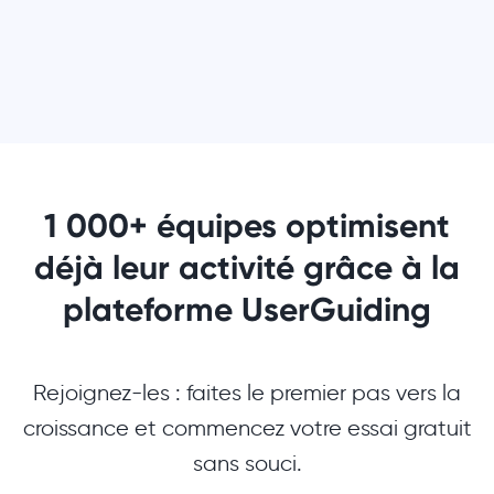
1 000+ équipes optimisent
déjà leur activité grâce à la
plateforme UserGuiding
Rejoignez-les : faites le premier pas vers la
croissance et commencez votre essai gratuit
sans souci.