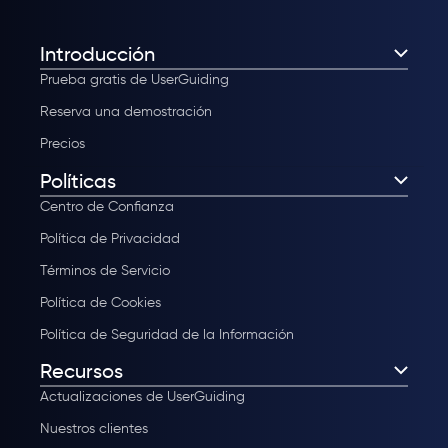
Introducción
Prueba gratis de UserGuiding
Reserva una demostración
Precios
Políticas
Centro de Confianza
Política de Privacidad
Términos de Servicio
Política de Cookies
Política de Seguridad de la Información
Recursos
Actualizaciones de UserGuiding
Nuestros clientes