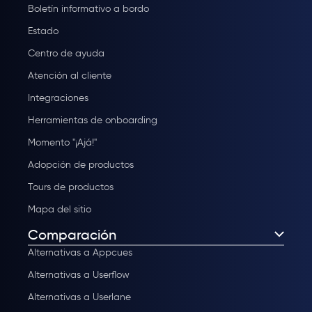
Boletín informativo a bordo
Estado
Centro de ayuda
Atención al cliente
Integraciones
Herramientas de onboarding
Momento "¡Ajá!"
Adopción de productos
Tours de productos
Mapa del sitio
Comparación
Alternativas a Appcues
Alternativas a Userflow
Alternativas a Userlane