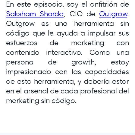
En este episodio, soy el anfitrión de
Saksham Sharda
, CIO de
Outgrow
.
Outgrow es una herramienta sin
código que le ayuda a impulsar sus
esfuerzos de marketing con
contenido interactivo. Como una
persona de growth, estoy
impresionado con las capacidades
de esta herramienta, y debería estar
en el arsenal de cada profesional del
marketing sin código.