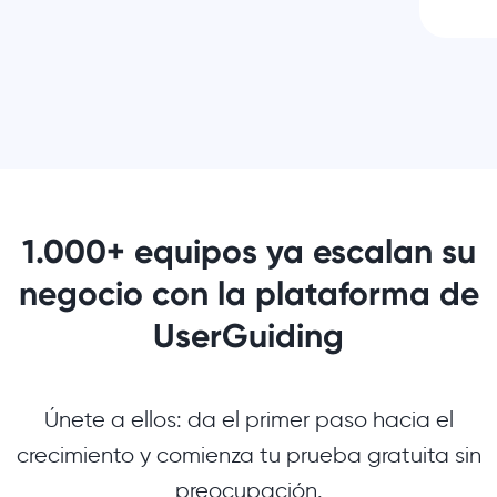
1.000+ equipos ya escalan su
negocio con la plataforma de
UserGuiding
Únete a ellos: da el primer paso hacia el
crecimiento y comienza tu prueba gratuita sin
preocupación.