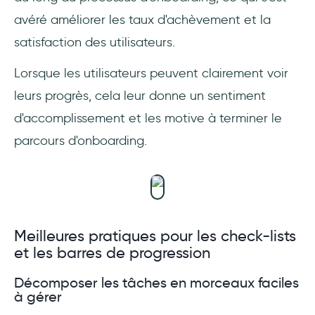
avéré améliorer les taux d'achèvement et la
satisfaction des utilisateurs.
Lorsque les utilisateurs peuvent clairement voir
leurs progrès, cela leur donne un sentiment
d'accomplissement et les motive à terminer le
parcours d'onboarding.
Meilleures pratiques pour les check-lists
et les barres de progression
Décomposer les tâches en morceaux faciles
à gérer