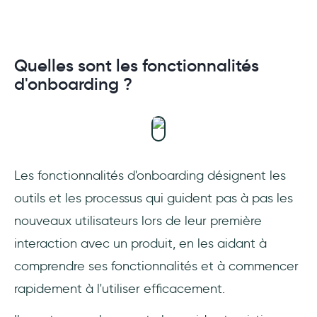
Quelles sont les fonctionnalités
d'onboarding ?
Les fonctionnalités d'onboarding désignent les
outils et les processus qui guident pas à pas les
nouveaux utilisateurs lors de leur première
interaction avec un produit, en les aidant à
comprendre ses fonctionnalités et à commencer
rapidement à l'utiliser efficacement.