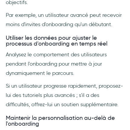
objectifs.
Par exemple, un utilisateur avancé peut recevoir
moins d'invites d'onboarding qu'un débutant.
Utiliser les données pour ajuster le
processus d'onboarding en temps réel
Analysez le comportement des utilisateurs
pendant l'onboarding pour mettre à jour
dynamiquement le parcours.
Si un utilisateur progresse rapidement, proposez-
lui des tutoriels plus avancés ; s'il a des
difficultés, offrez-lui un soutien supplémentaire.
Maintenir la personnalisation au-delà de
l'onboarding