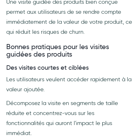
Une visite guidée des produits bien conçue
permet aux utilisateurs de se rendre compte
immédiatement de la valeur de votre produit, ce
qui réduit les risques de churn.
Bonnes pratiques pour les visites
guidées des produits
Des visites courtes et ciblées
Les utilisateurs veulent accéder rapidement à la
valeur ajoutée.
Décomposez la visite en segments de taille
réduite et concentrez-vous sur les
fonctionnalités qui auront l'impact le plus
immédiat.