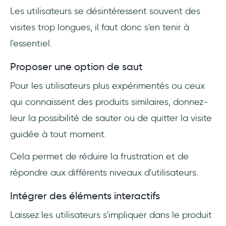
Les utilisateurs se désintéressent souvent des
visites trop longues, il faut donc s'en tenir à
l'essentiel.
Proposer une option de saut
Pour les utilisateurs plus expérimentés ou ceux
qui connaissent des produits similaires, donnez-
leur la possibilité de sauter ou de quitter la visite
guidée à tout moment.
Cela permet de réduire la frustration et de
répondre aux différents niveaux d'utilisateurs.
Intégrer des éléments interactifs
Laissez les utilisateurs s'impliquer dans le produit