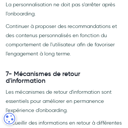
La personnalisation ne doit pas s'arrêter après
l'onboarding.
Continuer à proposer des recommandations et
des contenus personnalisés en fonction du
comportement de l'utilisateur afin de favoriser
l'engagement à long terme.
7- Mécanismes de retour
d'information
Les mécanismes de retour d'information sont
essentiels pour améliorer en permanence
l'expérience d'onboarding.
COOKIE SETTINGS
Recueillir des informations en retour à différentes