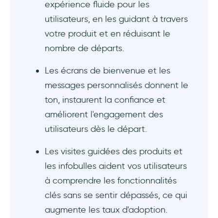
expérience fluide pour les
utilisateurs, en les guidant à travers
votre produit et en réduisant le
nombre de départs.
Les écrans de bienvenue et les
messages personnalisés donnent le
ton, instaurent la confiance et
améliorent l'engagement des
utilisateurs dès le départ.
Les visites guidées des produits et
les infobulles aident vos utilisateurs
à comprendre les fonctionnalités
clés sans se sentir dépassés, ce qui
augmente les taux d'adoption.