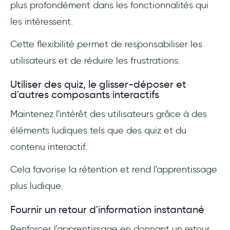
plus profondément dans les fonctionnalités qui
les intéressent.
Cette flexibilité permet de responsabiliser les
utilisateurs et de réduire les frustrations.
Utiliser des quiz, le glisser-déposer et
d'autres composants interactifs
Maintenez l'intérêt des utilisateurs grâce à des
éléments ludiques tels que des quiz et du
contenu interactif.
Cela favorise la rétention et rend l'apprentissage
plus ludique.
Fournir un retour d'information instantané
Renforcer l'apprentissage en donnant un retour