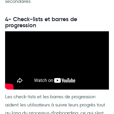
secondaires.
4- Check-lists et barres de
progression
Les check-lists et les barres de progression
aident les utilisateurs à suivre leurs progrès tout
au long du processus d'onboarding, ce qui s'est