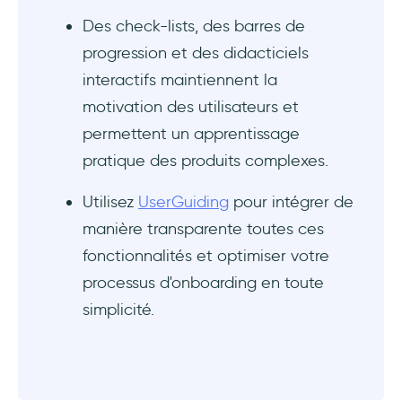
Des check-lists, des barres de
progression et des didacticiels
interactifs maintiennent la
motivation des utilisateurs et
permettent un apprentissage
pratique des produits complexes.
Utilisez
UserGuiding
pour intégrer de
manière transparente toutes ces
fonctionnalités et optimiser votre
processus d'onboarding en toute
simplicité.