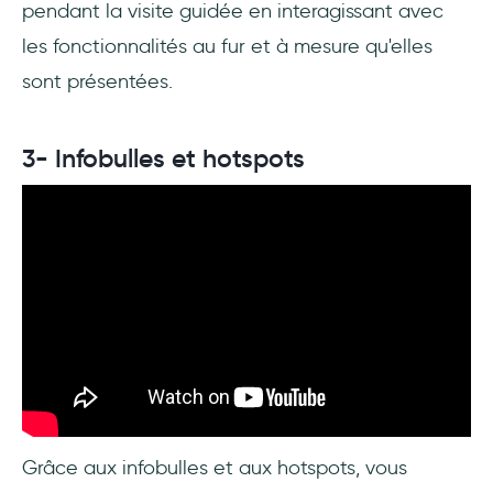
pendant la visite guidée en interagissant avec
les fonctionnalités au fur et à mesure qu'elles
sont présentées.
3- Infobulles et hotspots
Grâce aux infobulles et aux hotspots, vous