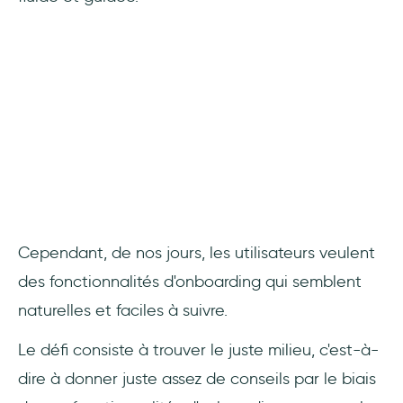
Cependant, de nos jours, les utilisateurs veulent
des fonctionnalités d'onboarding qui semblent
naturelles et faciles à suivre.
Le défi consiste à trouver le juste milieu, c'est-à-
dire à donner juste assez de conseils par le biais