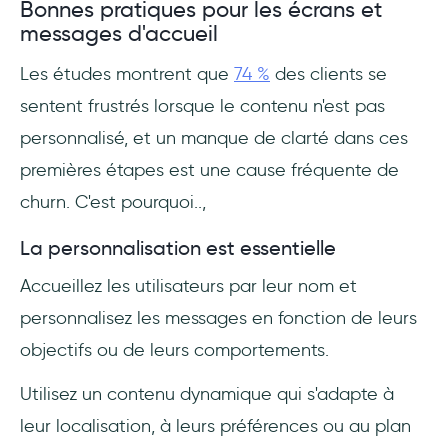
Bonnes pratiques pour les écrans et
messages d'accueil
Les études montrent que
74 %
des clients se
sentent frustrés lorsque le contenu n'est pas
personnalisé, et un manque de clarté dans ces
premières étapes est une cause fréquente de
churn. C'est pourquoi..,
La personnalisation est essentielle
Accueillez les utilisateurs par leur nom et
personnalisez les messages en fonction de leurs
objectifs ou de leurs comportements.
Utilisez un contenu dynamique qui s'adapte à
leur localisation, à leurs préférences ou au plan