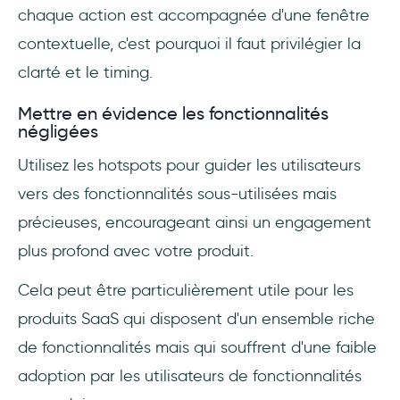
chaque action est accompagnée d'une fenêtre
contextuelle, c'est pourquoi il faut privilégier la
clarté et le timing.
Mettre en évidence les fonctionnalités
négligées
Utilisez les hotspots pour guider les utilisateurs
vers des fonctionnalités sous-utilisées mais
précieuses, encourageant ainsi un engagement
plus profond avec votre produit.
Cela peut être particulièrement utile pour les
produits SaaS qui disposent d'un ensemble riche
de fonctionnalités mais qui souffrent d'une faible
adoption par les utilisateurs de fonctionnalités