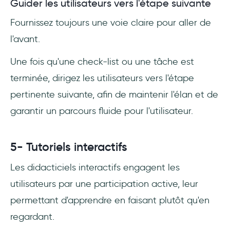
Guider les utilisateurs vers l'étape suivante
Fournissez toujours une voie claire pour aller de
l'avant.
Une fois qu'une check-list ou une tâche est
terminée, dirigez les utilisateurs vers l'étape
pertinente suivante, afin de maintenir l'élan et de
garantir un parcours fluide pour l'utilisateur.
5- Tutoriels interactifs
Les didacticiels interactifs engagent les
utilisateurs par une participation active, leur
permettant d'apprendre en faisant plutôt qu'en
regardant.