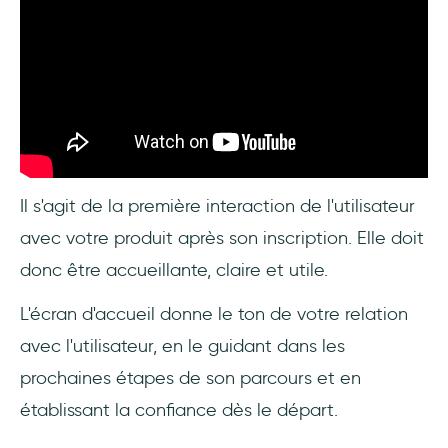
Il s'agit de la première interaction de l'utilisateur
avec votre produit après son inscription. Elle doit
donc être accueillante, claire et utile.
L'écran d'accueil donne le ton de votre relation
avec l'utilisateur, en le guidant dans les
prochaines étapes de son parcours et en
établissant la confiance dès le départ.