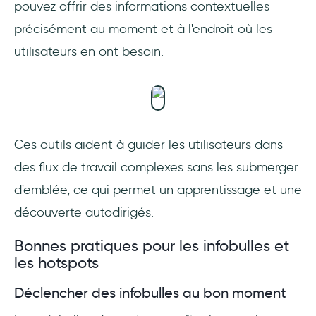
pouvez offrir des informations contextuelles
précisément au moment et à l'endroit où les
utilisateurs en ont besoin.
Ces outils aident à guider les utilisateurs dans
des flux de travail complexes sans les submerger
d'emblée, ce qui permet un apprentissage et une
découverte autodirigés.
Bonnes pratiques pour les infobulles et
les hotspots
Déclencher des infobulles au bon moment