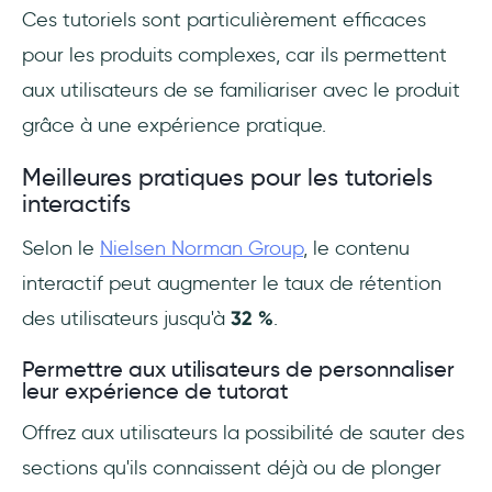
Ces tutoriels sont particulièrement efficaces
pour les produits complexes, car ils permettent
aux utilisateurs de se familiariser avec le produit
grâce à une expérience pratique.
Meilleures pratiques pour les tutoriels
interactifs
Selon le
Nielsen Norman Group
, le contenu
interactif peut augmenter le taux de rétention
des utilisateurs jusqu'à
32 %
.
Permettre aux utilisateurs de personnaliser
leur expérience de tutorat
Offrez aux utilisateurs la possibilité de sauter des
sections qu'ils connaissent déjà ou de plonger