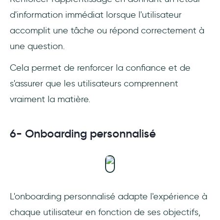
d'information immédiat lorsque l'utilisateur
accomplit une tâche ou répond correctement à
une question.
Cela permet de renforcer la confiance et de
s'assurer que les utilisateurs comprennent
vraiment la matière.
6- Onboarding personnalisé
L'onboarding personnalisé adapte l'expérience à
chaque utilisateur en fonction de ses objectifs,