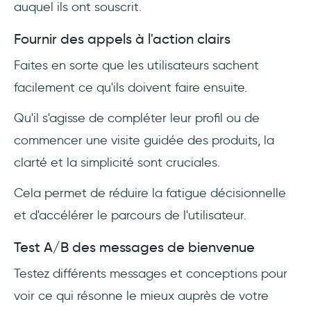
auquel ils ont souscrit.
Fournir des appels à l'action clairs
Faites en sorte que les utilisateurs sachent
facilement ce qu'ils doivent faire ensuite.
Qu'il s'agisse de compléter leur profil ou de
commencer une visite guidée des produits, la
clarté et la simplicité sont cruciales.
Cela permet de réduire la fatigue décisionnelle
et d'accélérer le parcours de l'utilisateur.
Test A/B des messages de bienvenue
Testez différents messages et conceptions pour
voir ce qui résonne le mieux auprès de votre