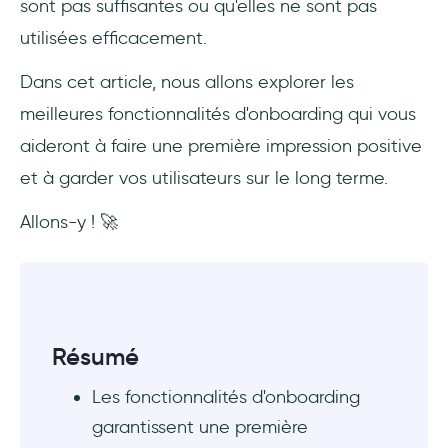
sont pas suffisantes ou qu'elles ne sont pas
utilisées efficacement.
Dans cet article, nous allons explorer les
meilleures fonctionnalités d'onboarding qui vous
aideront à faire une première impression positive
et à garder vos utilisateurs sur le long terme.
Allons-y ! 🚀
Résumé
Les fonctionnalités d'onboarding
garantissent une première