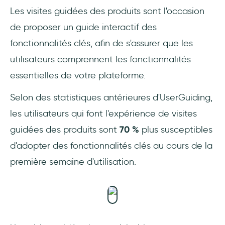
Les visites guidées des produits sont l'occasion
de proposer un guide interactif des
fonctionnalités clés, afin de s'assurer que les
utilisateurs comprennent les fonctionnalités
essentielles de votre plateforme.
Selon des statistiques antérieures d'UserGuiding,
les utilisateurs qui font l'expérience de visites
guidées des produits sont
70 %
plus susceptibles
d'adopter des fonctionnalités clés au cours de la
première semaine d'utilisation.