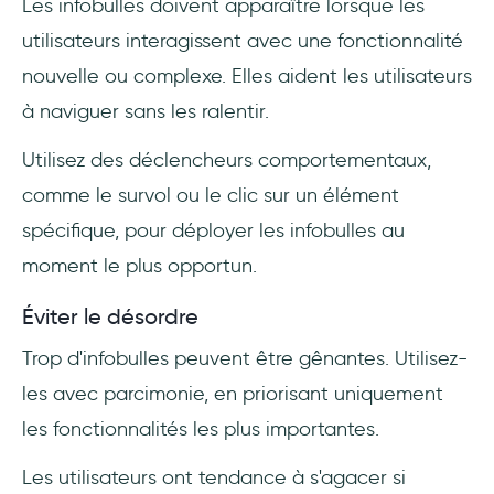
Les infobulles doivent apparaître lorsque les
utilisateurs interagissent avec une fonctionnalité
nouvelle ou complexe. Elles aident les utilisateurs
à naviguer sans les ralentir.
Utilisez des déclencheurs comportementaux,
comme le survol ou le clic sur un élément
spécifique, pour déployer les infobulles au
moment le plus opportun.
Éviter le désordre
Trop d'infobulles peuvent être gênantes. Utilisez-
les avec parcimonie, en priorisant uniquement
les fonctionnalités les plus importantes.
Les utilisateurs ont tendance à s'agacer si