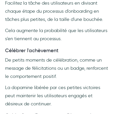
Facilitez la tâche des utilisateurs en divisant
chaque étape du processus d'onboarding en
tâches plus petites, de la taille d'une bouchée.
Cela augmente la probabilité que les utilisateurs
s'en tiennent au processus.
Célébrer l'achèvement
De petits moments de célébration, comme un
message de félicitations ou un badge, renforcent
le comportement positif.
La dopamine libérée par ces petites victoires
peut maintenir les utilisateurs engagés et
désireux de continuer.