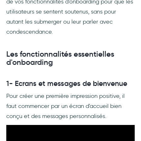
de vos fonctionnalités d'onboarding pour que les
utilisateurs se sentent soutenus, sans pour
autant les submerger ou leur parler avec
condescendance.
Les fonctionnalités essentielles
d'onboarding
1- Ecrans et messages de bienvenue
Pour créer une première impression positive, il
faut commencer par un écran d'accueil bien
conçu et des messages personnalisés.