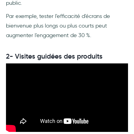
public.
Par exemple, tester l'efficacité d'écrans de
bienvenue plus longs ou plus courts peut
augmenter l'engagement de 30 %.
2- Visites guidées des produits