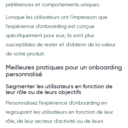
préférences et comportements uniques.
Lorsque les utilisateurs ont l'impression que
l'expérience d'onboarding est conçue
spécifiquement pour eux, ils sont plus
susceptibles de rester et d'obtenir de la valeur
de votre produit.
Meilleures pratiques pour un onboarding
personnalisé
Segmenter les utilisateurs en fonction de
leur rôle ou de leurs objectifs
Personnalisez l'expérience d'onboarding en
regroupant les utilisateurs en fonction de leur
rôle, de leur secteur d'activité ou de leurs