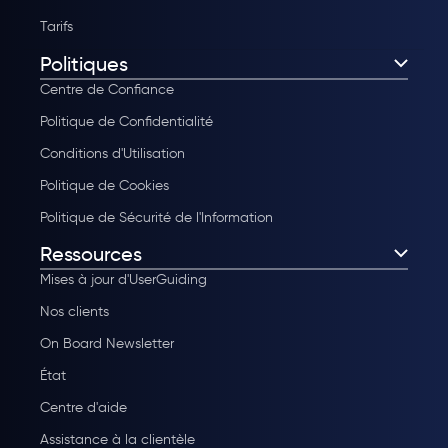
Tarifs
Politiques
Centre de Confiance
Politique de Confidentialité
Conditions d'Utilisation
Politique de Cookies
Politique de Sécurité de l'Information
Ressources
Mises à jour d'UserGuiding
Nos clients
On Board Newsletter
État
Centre d'aide
Assistance à la clientèle