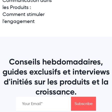
Communication dans
les Produits :
Comment stimuler
l'engagement
Conseils hebdomadaires,
guides exclusifs et interviews
d'initiés sur les produits et la
croissance.