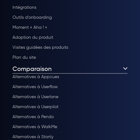
Intégrations
Outils d'onboarding
Moment « Aha ! »
Adoption du produit
Visites guidées des produits
Plan du site
Comparaison
Alternatives à Appcues
Alternatives à Userflow
Alternatives à Userlane
Alternatives à Userpilot
Alternatives à Pendo
Alternatives à WalkMe
Alternatives à Stonly