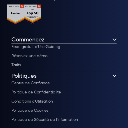
Commencez
Essai gratuit d'UserGuiding
Réservez une démo
Tarifs
Politiques
Centre de Confiance
Politique de Confidentialité
Conditions d'Utilisation
Politique de Cookies
Politique de Sécurité de l'Information