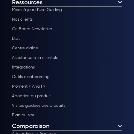
Ressources
Mises à jour d'UserGuiding
Nos clients
On Board Newsletter
État
Centre d'aide
Assistance à la clientèle
Intégrations
Outils d'onboarding
Moment « Aha ! »
Adoption du produit
Visites guidées des produits
Plan du site
Comparaison
Alternatives à Appcues