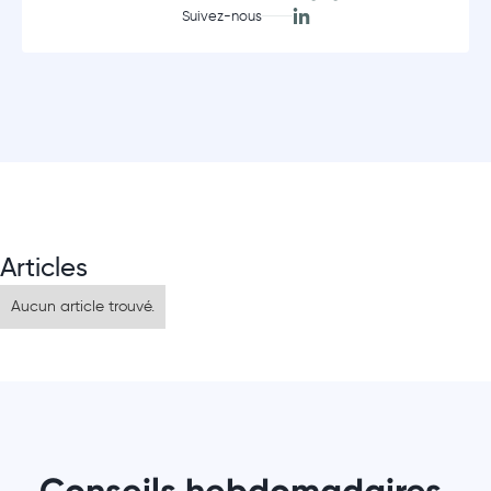
Suivez-nous
Articles
Aucun article trouvé.