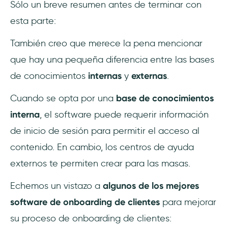
Sólo un breve resumen antes de terminar con
esta parte:
También creo que merece la pena mencionar
que hay una pequeña diferencia entre las bases
de conocimientos
internas
y
externas
.
Cuando se opta por una
base de conocimientos
interna
, el software puede requerir información
de inicio de sesión para permitir el acceso al
contenido. En cambio, los centros de ayuda
externos te permiten crear para las masas.
Echemos un vistazo a
algunos de los mejores
software de onboarding de clientes
para mejorar
su proceso de onboarding de clientes: