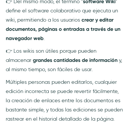
👉 Del mismo modo, el término "
software Wiki
"
define el software colaborativo que ejecuta un
wiki, permitiendo a los usuarios
crear y editar
documentos, páginas o entradas a través de un
navegador web
.
👉 Los wikis son útiles porque pueden
almacenar
grandes cantidades de información
y,
al mismo tiempo, son fáciles de usar.
Múltiples personas pueden editarlos, cualquier
edición incorrecta se puede revertir fácilmente,
la creación de enlaces entre los documentos es
bastante simple, y todas las ediciones se pueden
rastrear en el historial detallado de la página.