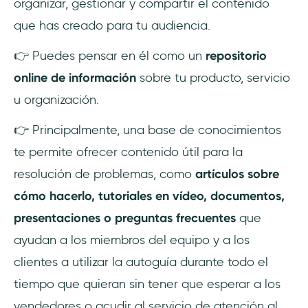
organizar, gestionar y compartir el contenido
que has creado para tu audiencia.
👉 Puedes pensar en él como un
repositorio
online de información
sobre tu producto, servicio
u organización.
👉 Principalmente, una base de conocimientos
te permite ofrecer contenido útil para la
resolución de problemas, como
artículos sobre
cómo hacerlo, tutoriales en vídeo, documentos,
presentaciones o preguntas frecuentes
que
ayudan a los miembros del equipo y a los
clientes a utilizar la autoguía durante todo el
tiempo que quieran sin tener que esperar a los
vendedores o acudir al servicio de atención al