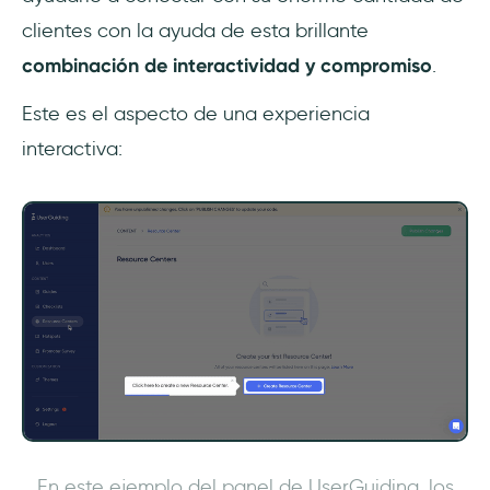
clientes con la ayuda de esta brillante
combinación de interactividad y compromiso
.
Este es el aspecto de una experiencia
interactiva:
En este ejemplo del panel de UserGuiding, los