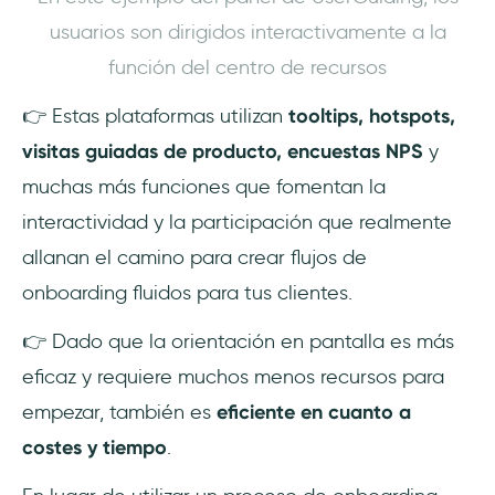
usuarios son dirigidos interactivamente a la
función del centro de recursos
👉 Estas plataformas utilizan
tooltips, hotspots,
visitas guiadas de producto, encuestas NPS
y
muchas más funciones que fomentan la
interactividad y la participación que realmente
allanan el camino para crear flujos de
onboarding fluidos para tus clientes.
👉 Dado que la orientación en pantalla es más
eficaz y requiere muchos menos recursos para
empezar, también es
eficiente en cuanto a
costes y tiempo
.