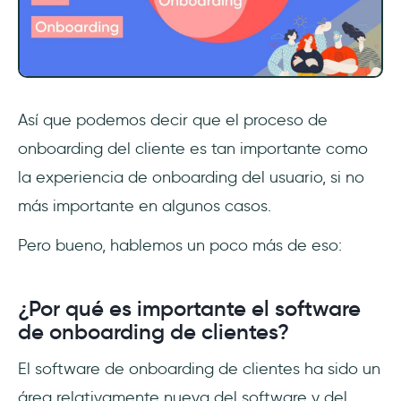
Así que podemos decir que el proceso de
onboarding del cliente es tan importante como
la experiencia de onboarding del usuario, si no
más importante en algunos casos.
Pero bueno, hablemos un poco más de eso:
¿Por qué es importante el software
de onboarding de clientes?
El software de onboarding de clientes ha sido un
área relativamente nueva del software y del