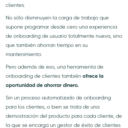
clientes.
No sólo disminuyen la carga de trabajo que
supone programar desde cero una experiencia
de onboarding de usuario totalmente nueva, sino
que también ahorran tiempo en su
mantenimiento.
Pero además de eso, una herramienta de
onboarding de clientes también
ofrece la
oportunidad de ahorrar dinero.
Sin un proceso automatizado de onboarding
para los clientes, o bien se trata de una
demostración del producto para cada cliente, de
la que se encarga un gestor de éxito de clientes