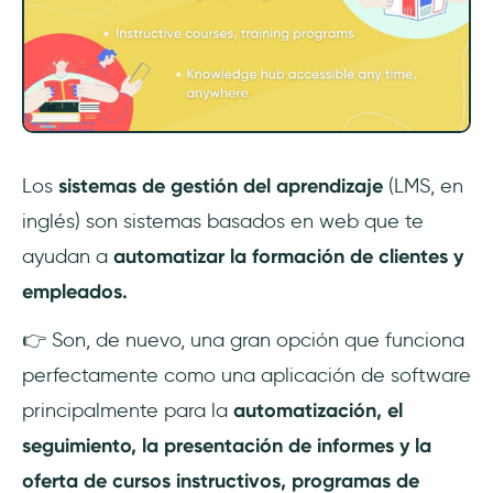
Los
sistemas de gestión del aprendizaje
(LMS, en
inglés) son sistemas basados en web que te
ayudan a
automatizar la formación de clientes y
empleados.
👉 Son, de nuevo, una gran opción que funciona
perfectamente como una aplicación de software
principalmente para la
automatización, el
seguimiento, la presentación de informes y la
oferta de cursos instructivos, programas de