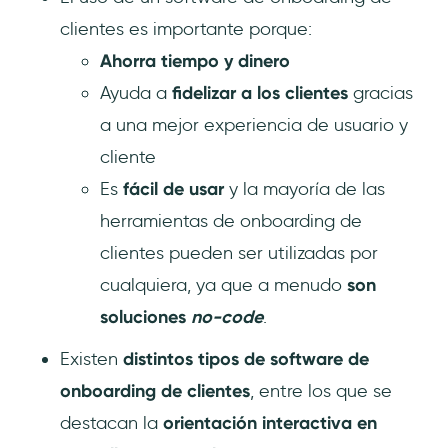
clientes es importante porque:
Ahorra tiempo y dinero
Ayuda a
fidelizar a los clientes
gracias
a una mejor experiencia de usuario y
cliente
Es
fácil de usar
y la mayoría de las
herramientas de onboarding de
clientes pueden ser utilizadas por
cualquiera, ya que a menudo
son
soluciones
no-code
.
Existen
distintos tipos de software de
onboarding de clientes
, entre los que se
destacan la
orientación interactiva en