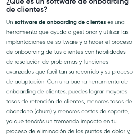
¿Qué es un software de onboarding
de clientes?
Un
software de onboarding de clientes
es una
herramienta que ayuda a gestionar y utilizar las
implantaciones de software y a hacer el proceso
de onboarding de tus clientes con habilidades
de resolución de problemas y funciones
avanzadas que facilitan su recorrido y su proceso
de adaptación. Con una buena herramienta de
onboarding de clientes, puedes lograr mayores
tasas de retención de clientes, menores tasas de
abandono (churn) y menores costes de soporte,
ya que tendrás un tremendo impacto en tu
proceso de eliminación de los puntos de dolor y,