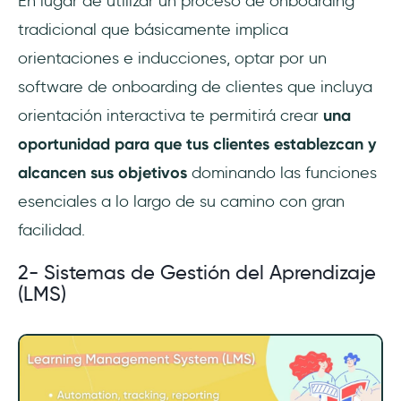
En lugar de utilizar un proceso de onboarding
tradicional que básicamente implica
orientaciones e inducciones, optar por un
software de onboarding de clientes que incluya
orientación interactiva te permitirá crear
una
oportunidad para que tus clientes establezcan y
alcancen sus objetivos
dominando las funciones
esenciales a lo largo de su camino con gran
facilidad.
2- Sistemas de Gestión del Aprendizaje
(LMS)