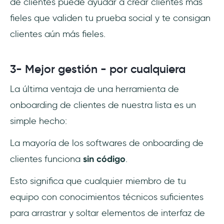
de clientes puede ayudar a crear clientes más
fieles que validen tu prueba social y te consigan
clientes aún más fieles.
3- Mejor gestión - por cualquiera
La última ventaja de una herramienta de
onboarding de clientes de nuestra lista es un
simple hecho:
La mayoría de los softwares de onboarding de
clientes funciona
sin código
.
Esto significa que cualquier miembro de tu
equipo con conocimientos técnicos suficientes
para arrastrar y soltar elementos de interfaz de