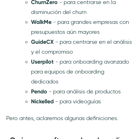
ChurnZero
- para centrarse en la
disminución del churn
WalkMe
- para grandes empresas con
presupuestos aún mayores
GuideCX
- para centrarse en el análisis
y el compromiso
Userpilot
- para onboarding avanzado
para equipos de onboarding
dedicados
Pendo
- para análisis de productos
Nickelled
- para videoguías
Pero antes, aclaremos algunas definiciones.