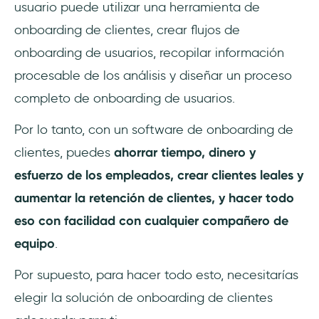
usuario puede utilizar una herramienta de
onboarding de clientes, crear flujos de
onboarding de usuarios, recopilar información
procesable de los análisis y diseñar un proceso
completo de onboarding de usuarios.
Por lo tanto, con un software de onboarding de
clientes, puedes
ahorrar tiempo, dinero y
esfuerzo de los empleados, crear clientes leales y
aumentar la retención de clientes, y hacer todo
eso con facilidad con cualquier compañero de
equipo
.
Por supuesto, para hacer todo esto, necesitarías
elegir la solución de onboarding de clientes