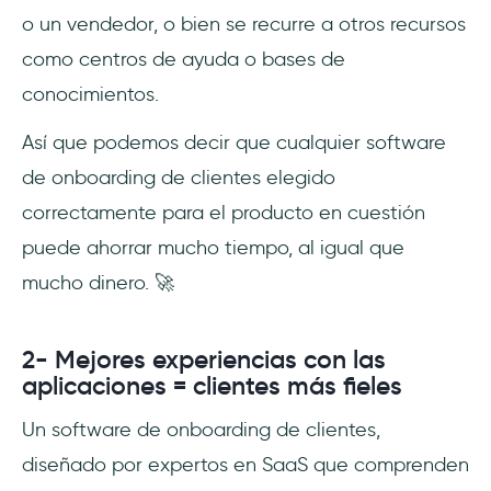
o un vendedor, o bien se recurre a otros recursos
como centros de ayuda o bases de
conocimientos.
Así que podemos decir que cualquier software
de onboarding de clientes elegido
correctamente para el producto en cuestión
puede ahorrar mucho tiempo, al igual que
mucho dinero. 🚀
2- Mejores experiencias con las
aplicaciones = clientes más fieles
Un software de onboarding de clientes,
diseñado por expertos en SaaS que comprenden