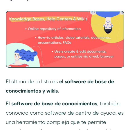
El último de la lista es
el software de base de
conocimientos y wikis
.
El
software de base de conocimientos
, también
conocido como software de centro de ayuda, es
una herramienta compleja que te permite