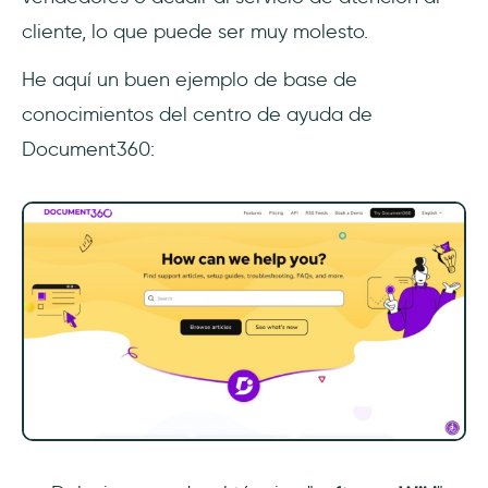
cliente, lo que puede ser muy molesto.
He aquí un buen ejemplo de base de
conocimientos del centro de ayuda de
Document360: