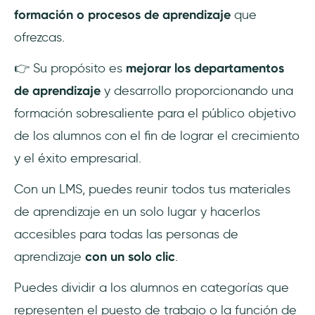
formación o procesos de aprendizaje
que
ofrezcas.
👉 Su propósito es
mejorar los departamentos
de aprendizaje
y desarrollo proporcionando una
formación sobresaliente para el público objetivo
de los alumnos con el fin de lograr el crecimiento
y el éxito empresarial.
Con un LMS, puedes reunir todos tus materiales
de aprendizaje en un solo lugar y hacerlos
accesibles para todas las personas de
aprendizaje
con un solo clic
.
Puedes dividir a los alumnos en categorías que
representen el puesto de trabajo o la función de