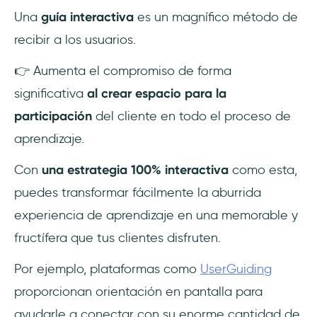
Una
guía interactiva
es un magnífico método de
recibir a los usuarios.
👉 Aumenta el compromiso de forma
significativa
al crear espacio para la
participación
del cliente en todo el proceso de
aprendizaje.
Con
una estrategia
100% interactiva
como esta,
puedes transformar fácilmente la aburrida
experiencia de aprendizaje en una memorable y
fructífera que tus clientes disfruten.
Por ejemplo, plataformas como
UserGuiding
proporcionan orientación en pantalla para
ayudarle a conectar con su enorme cantidad de