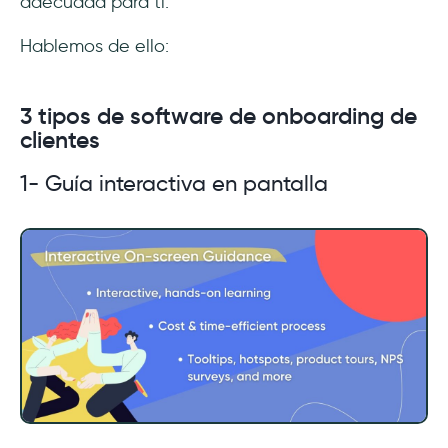
adecuada para ti.
Hablemos de ello:
3 tipos de software de onboarding de
clientes
1- Guía interactiva en pantalla