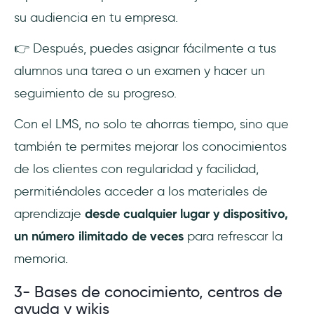
su audiencia en tu empresa.
👉 Después, puedes asignar fácilmente a tus
alumnos una tarea o un examen y hacer un
seguimiento de su progreso.
Con el LMS, no solo te ahorras tiempo, sino que
también te permites mejorar los conocimientos
de los clientes con regularidad y facilidad,
permitiéndoles acceder a los materiales de
aprendizaje
desde cualquier lugar y dispositivo,
un número ilimitado de veces
para refrescar la
memoria.
3- Bases de conocimiento, centros de
ayuda y wikis