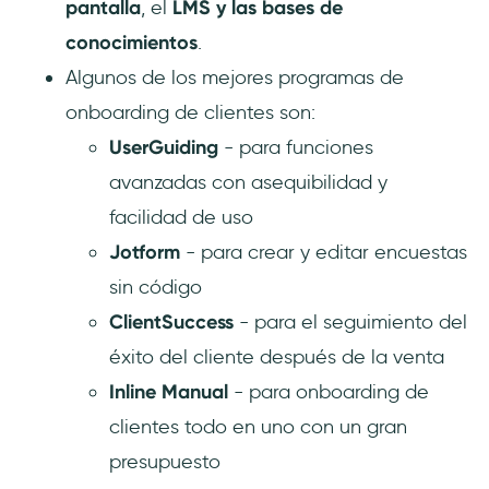
pantalla
, el
LMS y las bases de
conocimientos
.
Algunos de los mejores programas de
onboarding de clientes son:
UserGuiding
- para funciones
avanzadas con asequibilidad y
facilidad de uso
Jotform
- para crear y editar encuestas
sin código
ClientSuccess
- para el seguimiento del
éxito del cliente después de la venta
Inline Manual
- para onboarding de
clientes todo en uno con un gran
presupuesto