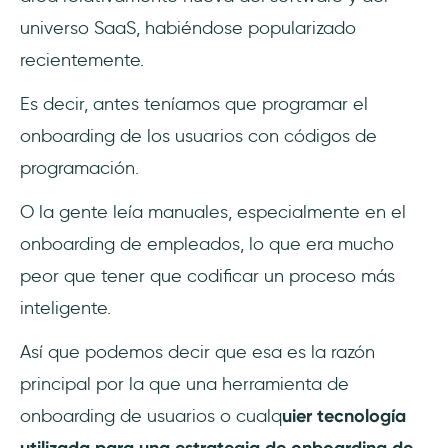
universo SaaS, habiéndose popularizado
recientemente.
Es decir, antes teníamos que programar el
onboarding de los usuarios con códigos de
programación.
O la gente leía manuales, especialmente en el
onboarding de empleados, lo que era mucho
peor que tener que codificar un proceso más
inteligente.
Así que podemos decir que esa es la razón
principal por la que una herramienta de
onboarding de usuarios o cualq
uier tecnología