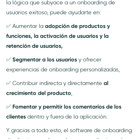
la lógica que subyace a un onboarding de
usuarios exitoso, puede ayudarte en:
✅ Aumentar la
adopción de productos y
funciones, la activación de usuarios y la
retención de usuarios,
✅
Segmentar a los usuarios
y ofrecer
experiencias de onboarding personalizadas,
✅ Contribuir indirecta y directamente
al
crecimiento del producto
,
✅
Fomentar y permitir los comentarios de los
clientes
dentro y fuera de la aplicación.
Y gracias a todo esto, el software de onboarding