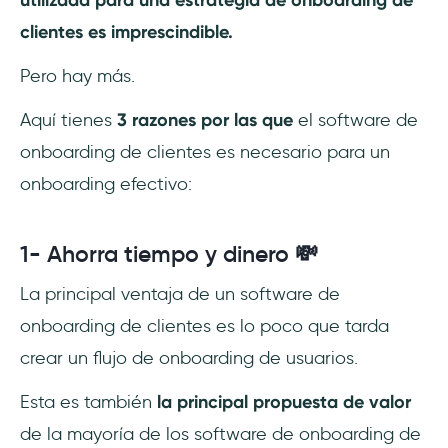
utilizada para una estrategia de onboarding de
clientes es imprescindible.
Pero hay más.
Aquí tienes
3 razones por las que
el software de
onboarding de clientes es necesario para un
onboarding efectivo:
1- Ahorra tiempo y dinero 💸
La principal ventaja de un software de
onboarding de clientes es lo poco que tarda
crear un flujo de onboarding de usuarios.
Esta es también
la principal propuesta de valor
de la mayoría de los software de onboarding de