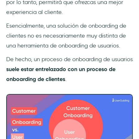
por lo tanto, permitirá que ofrezcas una mejor
experiencia al cliente.
Esencialmente, una solución de onboarding de
clientes no es necesariamente muy distinta de
una herramienta de onboarding de usuarios.
De hecho, un proceso de onboarding de usuarios
suele estar
entrelazado con un proceso de
onboarding de clientes
.