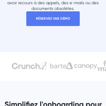
avoir recours à des appels, des e-mails ou des
documents obsolètes.
RÉSERVEZ UNE DÉMO
Simplifiez l'onboarding pour