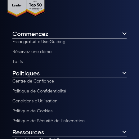
Commencez
Essai gratuit d'UserGuiding
Réservez une démo
Tarifs
Politiques
Centre de Confiance
Politique de Confidentialité
Conditions d'Utilisation
Politique de Cookies
Politique de Sécurité de l'Information
Ressources