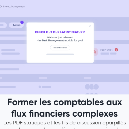
Former les comptables aux
flux financiers complexes
Les PDF statiques et les fils de discussion éparpillés