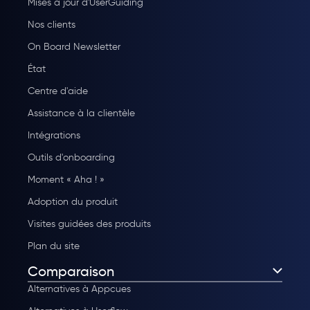
Mises à jour d'UserGuiding
Nos clients
On Board Newsletter
État
Centre d'aide
Assistance à la clientèle
Intégrations
Outils d'onboarding
Moment « Aha ! »
Adoption du produit
Visites guidées des produits
Plan du site
Comparaison
Alternatives à Appcues