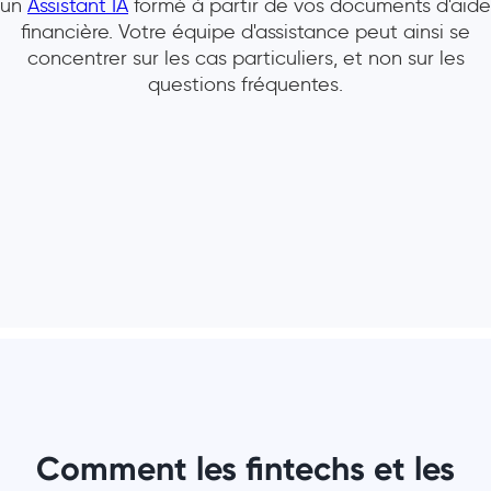
un
Assistant IA
formé à partir de vos documents d'aide
financière. Votre équipe d'assistance peut ainsi se
concentrer sur les cas particuliers, et non sur les
questions fréquentes.
Comment les fintechs et les