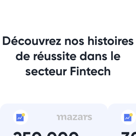
Découvrez nos histoires
de réussite dans le
secteur Fintech