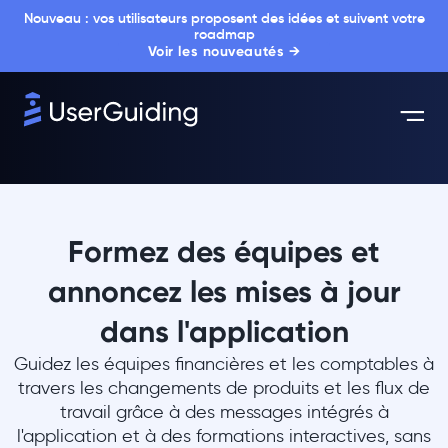
Nouveau : vos utilisateurs proposent des idées et suivent votre
roadmap
Voir les nouveautés →
Formez des équipes et
annoncez les mises à jour
dans l'application
Guidez les équipes financières et les comptables à
travers les changements de produits et les flux de
travail grâce à des messages intégrés à
l'application et à des formations interactives, sans