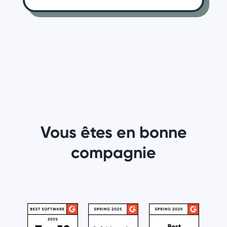
Vous êtes en bonne
compagnie