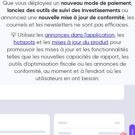
Que vous déployiez un
nouveau mode de paiement
,
lanciez des outils de suivi des investissements
ou
annonciez une
nouvelle mise à jour de conformité
, les
courriels et les newsletters ne sont pas efficaces.
💡 Utilisez les
annonces dans l'application
, les
hotspots
et les
mises à jour du produit
pour
promouvoir les mises à jour et les fonctionnalités
telles que les nouvelles capacités de rapport, les
outils d'optimisation fiscale ou les annonces de
conformité, au moment et à l'endroit où les
utilisateurs en ont besoin.