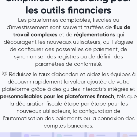
les outils financiers
Les plateformes comptables, fiscales ou
d'investissement sont souvent truffées de
flux de
travail complexes
et de
réglementations
qui
découragent les nouveaux utilisateurs, qu'il s'agisse
de configurer des passerelles de paiement, de
synchroniser des registres ou de définir des
paramètres de conformité.
💡 Réduisez le taux d'abandon et aidez les équipes à
découvrir rapidement la valeur ajoutée de votre
plateforme grâce à des guides interactifs intégrés et
personnalisables pour les plateformes fintech
, tels que
la déclaration fiscale étape par étape pour les
nouveaux utilisateurs, la configuration de
l'automatisation des paiements ou la connexion des
comptes bancaires.