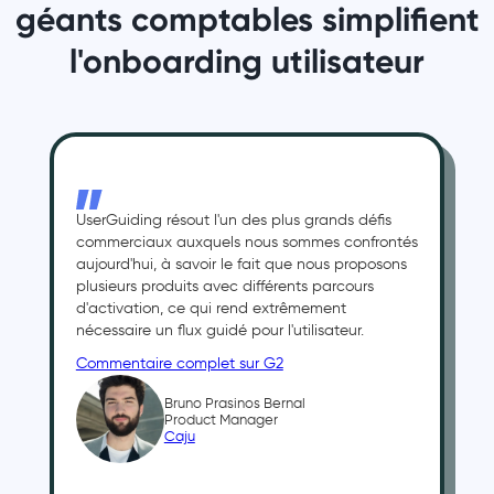
géants comptables simplifient
l'onboarding utilisateur
UserGuiding résout l'un des plus grands défis
commerciaux auxquels nous sommes confrontés
aujourd'hui, à savoir le fait que nous proposons
plusieurs produits avec différents parcours
d'activation, ce qui rend extrêmement
nécessaire un flux guidé pour l'utilisateur.
Commentaire complet sur G2
Bruno Prasinos Bernal
Product Manager
Caju