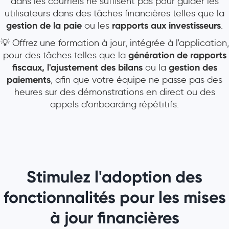
dans les courriels ne suffisent pas pour guider les
utilisateurs dans des tâches financières telles que la
gestion de la paie
ou les
rapports aux investisseurs
.
💡 Offrez une formation à jour, intégrée à l'application,
pour des tâches telles que la
génération de rapports
fiscaux, l'ajustement des bilans
ou la
gestion des
paiements
, afin que votre équipe ne passe pas des
heures sur des démonstrations en direct ou des
appels d'onboarding répétitifs.
Stimulez l'adoption des
fonctionnalités pour les mises
à jour financières