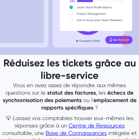
Réduisez les tickets grâce au
libre-service
Vous en avez assez de répondre aux mêmes
questions sur le
statut des factures
, les
échecs de
synchronisation des paiements
ou l'
emplacement de
rapports spécifiques
?
💡 Laissez vos comptables trouver eux-mêmes les
réponses grâce à un
Centre de Ressources
consultable, une
Base de Connaissances
intégrée et